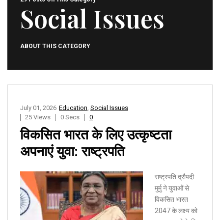
Social Issues
ABOUT THIS CATEGORY
July 01, 2026
Education
,
Social Issues
25 Views
0 Secs
0
विकसित भारत के लिए उत्कृष्टता
अपनाएं युवा: राष्ट्रपति
राष्ट्रपति द्रौपदी
मुर्मु ने युवाओं से
विकसित भारत
2047 के लक्ष्य को