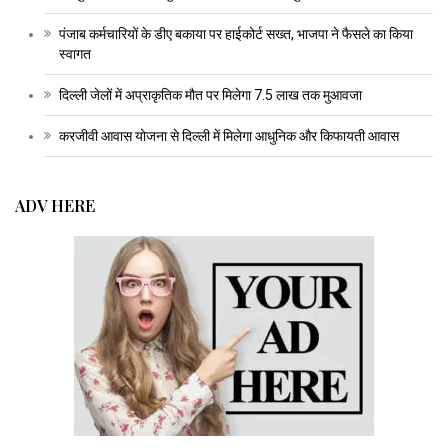
पंजाब कर्मचारियों के डीए बकाया पर हाईकोर्ट सख्त, भाजपा ने फैसले का किया
स्वागत
दिल्ली जेलों में अप्राकृतिक मौत पर मिलेगा 7.5 लाख तक मुआवजा
करजीवी आवास योजना से दिल्ली में मिलेगा आधुनिक और किफायती आवास
ADV HERE