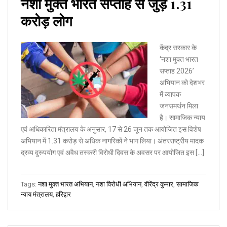
नशा मुक्त भारत सप्ताह से जुड़े 1.31
करोड़ लोग
केंद्र सरकार के
‘नशा मुक्त भारत
सप्ताह 2026’
अभियान को देशभर
में व्यापक
जनसमर्थन मिला
है। सामाजिक न्याय
एवं अधिकारिता मंत्रालय के अनुसार, 17 से 26 जून तक आयोजित इस विशेष
अभियान में 1.31 करोड़ से अधिक नागरिकों ने भाग लिया। अंतरराष्ट्रीय मादक
द्रव्य दुरुपयोग एवं अवैध तस्करी विरोधी दिवस के अवसर पर आयोजित इस […]
Tags:
नशा मुक्त भारत अभियान
,
नशा विरोधी अभियान
,
वीरेंद्र कुमार
,
सामाजिक
न्याय मंत्रालय
,
हरिद्वार