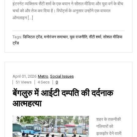
इंटरनेट व्यक्तित्व सैंटी शर्मा के एक बयान ने सोशल मीडिया और युवा वर्ग के बीच
चर्चा को और तेज कर दिया है। रिपोर्ट्स के अनुसार उन्होंने एक वायरल
ऑनलाइन […]
Tags:
डिजिटल ट्रेंड
,
मनोरंजन समाचार
,
युवा राजनीति
,
सैंटी शर्मा
,
सोशल मीडिया
ट्रेंड
April 01, 2026
Metro
,
Social Issues
51 Views
4 Secs
0
बेंगलुरु में आईटी दम्पति की दर्दनाक
आत्महत्या
शहर के तकनीकी
गलियारों को
झकझोर देने वाली