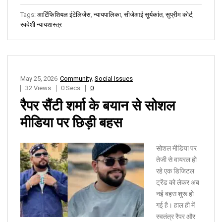
Tags:
आर्टिफिशियल इंटेलिजेंस
,
न्यायपालिका
,
सीजेआई सूर्यकांत
,
सुप्रीम कोर्ट
,
स्वदेशी न्यायशास्त्र
May 25, 2026
Community
,
Social Issues
32 Views
0 Secs
0
रैपर सैंटी शर्मा के बयान से सोशल
मीडिया पर छिड़ी बहस
सोशल मीडिया पर
तेजी से वायरल हो
रहे एक डिजिटल
ट्रेंड को लेकर अब
नई बहस शुरू हो
गई है। हाल ही में
स्वतंत्र रैपर और