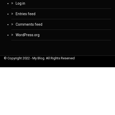
Log in
Entries feed
Comments feed
WordPress.org
© Copyright 2022 - My Blog. All Rights Reserved