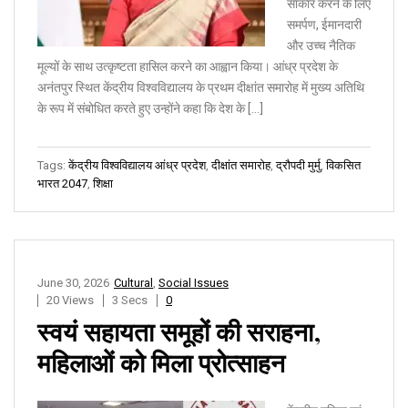
साकार करने के लिए
समर्पण, ईमानदारी
और उच्च नैतिक
मूल्यों के साथ उत्कृष्टता हासिल करने का आह्वान किया। आंध्र प्रदेश के
अनंतपुर स्थित केंद्रीय विश्वविद्यालय के प्रथम दीक्षांत समारोह में मुख्य अतिथि
के रूप में संबोधित करते हुए उन्होंने कहा कि देश के […]
Tags:
केंद्रीय विश्वविद्यालय आंध्र प्रदेश
,
दीक्षांत समारोह
,
द्रौपदी मुर्मु
,
विकसित
भारत 2047
,
शिक्षा
June 30, 2026
Cultural
,
Social Issues
20 Views
3 Secs
0
स्वयं सहायता समूहों की सराहना,
महिलाओं को मिला प्रोत्साहन