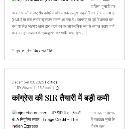
हालिया चुनावी हार
के बाद भारतीय राष्ट्रीय कांग्रेस और उसके प्रमुख सहयोगी राष्ट्रीय जनता दल
(RJD) के बीच तनाव खुलकर सामने आ गया है। कांग्रेस के पूर्व विधायक दल
नेता शकील अहमद खान द्वारा गठबंधन पर सार्वजनिक रूप से सवाल उठाए जाने
के बाद महागठबंधन की एकजुटता पर गंभीर चर्चा शुरू […]
Tags:
कांग्रेस
,
बिहार राजनीति
December 03, 2025
Politics
159 Views
15 Secs
0
कांग्रेस की SIR तैयारी में बड़ी कमी
लखनऊ — देशभर
में मतदाता सूची के
विशेष गहन