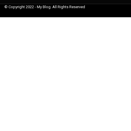
© Copyright 2022 - My Blog. All Rights Reserved