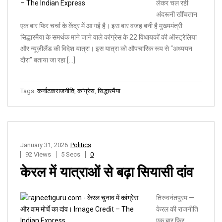
लेकर चल रही
अंदरूनी खींचतान
एक बार फिर चर्चा के केंद्र में आ गई है। इस बार वजह बनी है मुख्यमंत्री
सिद्धारमैया के समर्थक माने जाने वाले कांग्रेस के 22 विधायकों की ऑस्ट्रेलिया
और न्यूज़ीलैंड की विदेश यात्रा। इस यात्रा को औपचारिक रूप से “अध्ययन
दौरा” बताया जा रहा […]
Tags:
कर्नाटकराजनीति
,
कांग्रेस
,
सिद्धारमैया
January 31, 2026
Politics
92 Views
5 Secs
0
केरल में यात्राओं से बढ़ा सियासी दांव
तिरुवनंतपुरम —
केरल की राजनीति
एक बार फिर