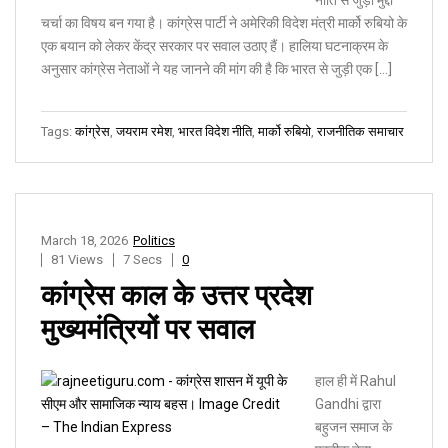
चर्चा का विषय बन गया है। कांग्रेस पार्टी ने अमेरिकी विदेश मंत्री मार्को रुबियो के
एक बयान को लेकर केंद्र सरकार पर सवाल उठाए हैं। हालिया घटनाक्रम के
अनुसार कांग्रेस नेताओं ने यह जानने की मांग की है कि भारत से जुड़ी एक […]
Tags:
कांग्रेस
,
जयराम रमेश
,
भारत विदेश नीति
,
मार्को रुबियो
,
राजनीतिक समाचार
March 18, 2026
Politics
81 Views
7 Secs
0
कांग्रेस काल के उत्तर प्रदेश
मुख्यमंत्रियों पर सवाल
हाल ही में Rahul
Gandhi द्वारा
बहुजन समाज के