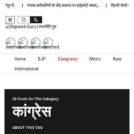
ुर में…
पंजाब कर्मचारियों के डीए बकाया पर हाईकोर्ट सख्त,…
दिल्ली जेलों में अप्
Skip to content
Home
BJP
Congress
Metro
Asia
International
35 Posts On This Category
कांग्रेस
ABOUT THIS TAG