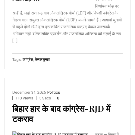
निर्णायक मोड़ पर
खड़ी है, जहां सत्तारूढ़ वाम लोकतांत्रिक मोर्चा (LDF) और विपक्षी कांग्रेस के
नेतृत्व वाला संयुक्त लोकतांत्रिक मोर्चा (UDF) आमने-सामने हैं। आगामी चुनावों
से पहले दोनों खेमों द्वारा प्रस्तावित राजनीतिक यात्राएं केवल जनसंपर्क
अभियान नहीं, बल्कि शक्ति प्रदर्शन और राजनीतिक अस्तित्व की लड़ाई के रूप
[…]
Tags:
कांग्रेस
,
केरलचुनाव
December 31, 2025
Politics
110 Views
5 Secs
0
बिहार हार के बाद कांग्रेस-RJD में
टकराव
पटना — बिहार में