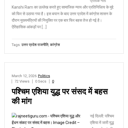
प्रतीक नेता
Kanshi Ram का उल्लेख करते हुए सामाजिक न्याय और प्रतिनिधित्व के मुद्दे
को फिर से उठाया गया है। इस बयान के बाद उत्तर प्रदेश में कांग्रेस शासन के
दौरान मुख्यमंत्रियों की नियुक्ति पर एक बार फिर बहस तेज हो गई है।
ऐतिहासिक आंकड़ों पर […]
Tags:
उत्तर प्रदेश राजनीति
,
कांग्रेस
March 12, 2026
Politics
72 Views
0 Secs
0
पश्चिम एशिया युद्ध पर संसद में बहस
की मांग
नई दिल्ली: पश्चिम
एशिया में जारी युद्ध