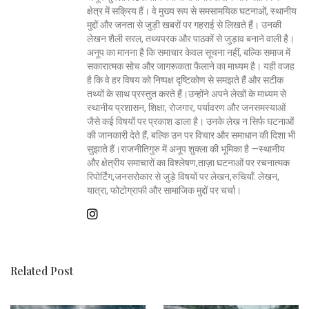
क्षेत्र में सक्रिय हैं। वे मुख्य रूप से समसामयिक घटनाओं, स्थानीय
मुद्दों और जनता से जुड़ी खबरों पर गहराई से लिखते हैं। उनकी
लेखन शैली सरल, तथ्यपरक और पाठकों से जुड़ाव बनाने वाली है।
अनूप का मानना है कि समाचार केवल सूचना नहीं, बल्कि समाज में
सकारात्मक सोच और जागरूकता फैलाने का माध्यम है। यही वजह
है कि वे हर विषय को निष्पक्ष दृष्टिकोण से समझते हैं और सटीक
तथ्यों के साथ प्रस्तुत करते हैं।उन्होंने अपने लेखों के माध्यम से
स्थानीय प्रशासन, शिक्षा, रोजगार, पर्यावरण और जनसमस्याओं
जैसे कई विषयों पर प्रकाश डाला है। उनके लेख न सिर्फ घटनाओं
की जानकारी देते हैं, बल्कि उन पर विचार और समाधान की दिशा भी
सुझाते हैं।राजनीतिगुरु में अनूप शुक्ला की भूमिका है —स्थानीय
और क्षेत्रीय समाचारों का विश्लेषण,ताज़ा घटनाओं पर रचनात्मक
रिपोर्टिंग,जनसरोकार से जुड़े विषयों पर लेखन,रुचियाँ: लेखन,
यात्रा, फोटोग्राफी और सामाजिक मुद्दों पर चर्चा।
Related Post