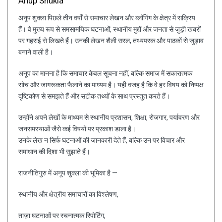
Anup Shukla
अनूप शुक्ला पिछले तीन वर्षों से समाचार लेखन और ब्लॉगिंग के क्षेत्र में सक्रिय
हैं। वे मुख्य रूप से समसामयिक घटनाओं, स्थानीय मुद्दों और जनता से जुड़ी खबरों
पर गहराई से लिखते हैं। उनकी लेखन शैली सरल, तथ्यपरक और पाठकों से जुड़ाव
बनाने वाली है।
अनूप का मानना है कि समाचार केवल सूचना नहीं, बल्कि समाज में सकारात्मक
सोच और जागरूकता फैलाने का माध्यम है। यही वजह है कि वे हर विषय को निष्पक्ष
दृष्टिकोण से समझते हैं और सटीक तथ्यों के साथ प्रस्तुत करते हैं।
उन्होंने अपने लेखों के माध्यम से स्थानीय प्रशासन, शिक्षा, रोजगार, पर्यावरण और
जनसमस्याओं जैसे कई विषयों पर प्रकाश डाला है।
उनके लेख न सिर्फ घटनाओं की जानकारी देते हैं, बल्कि उन पर विचार और
समाधान की दिशा भी सुझाते हैं।
राजनीतिगुरु में अनूप शुक्ला की भूमिका है —
स्थानीय और क्षेत्रीय समाचारों का विश्लेषण,
ताज़ा घटनाओं पर रचनात्मक रिपोर्टिंग,