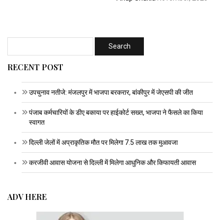
RECENT POST
उपचुनाव नतीजे: मंजलपुर में भाजपा बरकरार, बांकीपुर में जेएसपी की जीत
पंजाब कर्मचारियों के डीए बकाया पर हाईकोर्ट सख्त, भाजपा ने फैसले का किया
स्वागत
दिल्ली जेलों में अप्राकृतिक मौत पर मिलेगा 7.5 लाख तक मुआवजा
करजीवी आवास योजना से दिल्ली में मिलेगा आधुनिक और किफायती आवास
ADV HERE