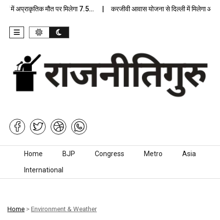
ं में अप्राकृतिक मौत पर मिलेगा 7.5…
करजीवी आवास योजना से दिल्ली में मिलेगा आधुनि
Skip to content
Home
BJP
Congress
Metro
Asia
International
Home
>
Environment & Weather