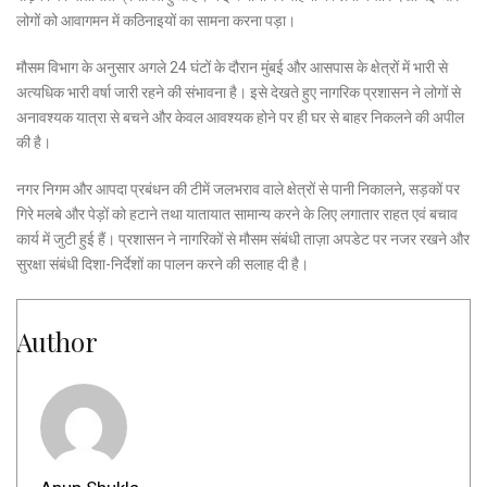
लोगों को आवागमन में कठिनाइयों का सामना करना पड़ा।
मौसम विभाग के अनुसार अगले 24 घंटों के दौरान मुंबई और आसपास के क्षेत्रों में भारी से
अत्यधिक भारी वर्षा जारी रहने की संभावना है। इसे देखते हुए नागरिक प्रशासन ने लोगों से
अनावश्यक यात्रा से बचने और केवल आवश्यक होने पर ही घर से बाहर निकलने की अपील
की है।
नगर निगम और आपदा प्रबंधन की टीमें जलभराव वाले क्षेत्रों से पानी निकालने, सड़कों पर
गिरे मलबे और पेड़ों को हटाने तथा यातायात सामान्य करने के लिए लगातार राहत एवं बचाव
कार्य में जुटी हुई हैं। प्रशासन ने नागरिकों से मौसम संबंधी ताज़ा अपडेट पर नजर रखने और
सुरक्षा संबंधी दिशा-निर्देशों का पालन करने की सलाह दी है।
Author