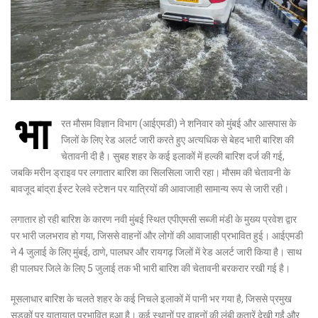
भा
रत मौसम विज्ञान विभाग (आईएमडी) ने शनिवार को मुंबई और आसपास के
जिलों के लिए रेड अलर्ट जारी करते हुए अत्यधिक से बेहद भारी बारिश की
चेतावनी दी है। सुबह शहर के कई इलाकों में हल्की बारिश दर्ज की गई,
जबकि मरीन ड्राइव पर लगातार बारिश का सिलसिला जारी रहा। मौसम की चेतावनी के
बावजूद बांद्रा ईस्ट रेलवे स्टेशन पर यात्रियों की आवाजाही सामान्य रूप से जारी रही।
लगातार हो रही बारिश के कारण नवी मुंबई स्थित एपीएमसी सब्जी मंडी के मुख्य प्रवेश द्वार
पर भारी जलभराव हो गया, जिससे वाहनों और लोगों की आवाजाही प्रभावित हुई। आईएमडी
ने 4 जुलाई के लिए मुंबई, ठाणे, पालघर और रायगढ़ जिलों में रेड अलर्ट जारी किया है। साथ
ही पालघर जिले के लिए 5 जुलाई तक भी भारी बारिश की चेतावनी बरकरार रखी गई है।
मूसलाधार बारिश के चलते शहर के कई निचले इलाकों में पानी भर गया है, जिससे प्रमुख
सड़कों पर यातायात प्रभावित हुआ है। कई स्थानों पर वाहनों की लंबी कतारें देखी गईं और