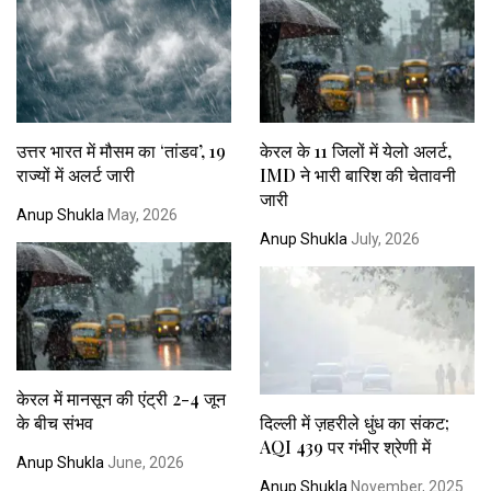
उत्तर भारत में मौसम का ‘तांडव’, 19
केरल के 11 जिलों में येलो अलर्ट,
राज्यों में अलर्ट जारी
IMD ने भारी बारिश की चेतावनी
जारी
Anup Shukla
May, 2026
Anup Shukla
July, 2026
केरल में मानसून की एंट्री 2-4 जून
के बीच संभव
दिल्ली में ज़हरीले धुंध का संकट;
AQI 439 पर गंभीर श्रेणी में
Anup Shukla
June, 2026
Anup Shukla
November, 2025