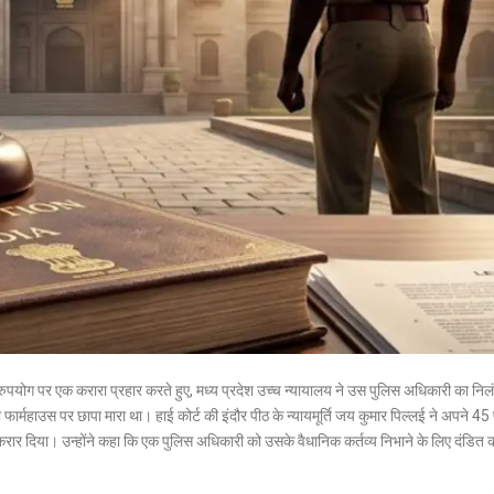
दुरुपयोग पर एक करारा प्रहार करते हुए, मध्य प्रदेश उच्च न्यायालय ने उस पुलिस अधिकारी का निलं
हाउस पर छापा मारा था। हाई कोर्ट की इंदौर पीठ के न्यायमूर्ति जय कुमार पिल्लई ने अपने 45 पृष
” करार दिया। उन्होंने कहा कि एक पुलिस अधिकारी को उसके वैधानिक कर्तव्य निभाने के लिए दंडित