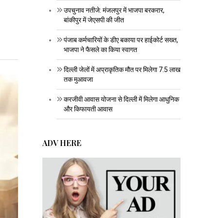
उपचुनाव नतीजे: मंजलपुर में भाजपा बरकरार,
बांकीपुर में जेएसपी की जीत
पंजाब कर्मचारियों के डीए बकाया पर हाईकोर्ट सख्त,
भाजपा ने फैसले का किया स्वागत
दिल्ली जेलों में अप्राकृतिक मौत पर मिलेगा 7.5 लाख
तक मुआवजा
करजीवी आवास योजना से दिल्ली में मिलेगा आधुनिक
और किफायती आवास
ADV HERE