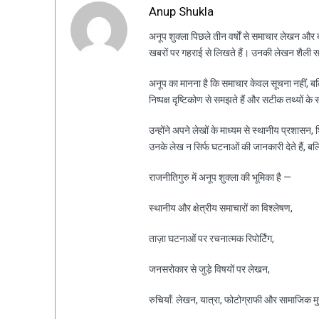
Anup Shukla
अनूप शुक्ला पिछले तीन वर्षों से समाचार लेखन और ब्ल
खबरों पर गहराई से लिखते हैं। उनकी लेखन शैली स
अनूप का मानना है कि समाचार केवल सूचना नहीं, ब
निष्पक्ष दृष्टिकोण से समझते हैं और सटीक तथ्यों के 
उन्होंने अपने लेखों के माध्यम से स्थानीय प्रशासन
उनके लेख न सिर्फ घटनाओं की जानकारी देते हैं, ब
राजनीतिगुरु में अनूप शुक्ला की भूमिका है —
स्थानीय और क्षेत्रीय समाचारों का विश्लेषण,
ताज़ा घटनाओं पर रचनात्मक रिपोर्टिंग,
जनसरोकार से जुड़े विषयों पर लेखन,
रुचियाँ: लेखन, यात्रा, फोटोग्राफी और सामाजिक मुद्द