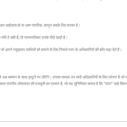
के तहत आईएएस हो या आम नागरिक, कानून सबके लिए बराबर है।
यदि वे सही हैं, तो न्यायपालिका उनके पीछे खड़ी है।
जो अपने रसूखदार साथियों को बचाने के लिए निचले स्तर के अधिकारियों की बलि चढ़ा देते हैं।
 अब सम्मान के साथ ड्यूटी पर लौटेंगे। उनका मामला उन सभी अधिकारियों के लिए प्रेरणा है जो व
 फैसला भारतीय लोकतंत्र की मजबूती का प्रमाण है, जो यह सुनिश्चित करता है कि “पावर” चाहे कित