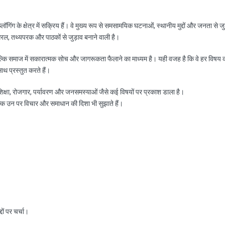
ॉगिंग के क्षेत्र में सक्रिय हैं। वे मुख्य रूप से समसामयिक घटनाओं, स्थानीय मुद्दों और जनता से जु
रल, तथ्यपरक और पाठकों से जुड़ाव बनाने वाली है।
ल्कि समाज में सकारात्मक सोच और जागरूकता फैलाने का माध्यम है। यही वजह है कि वे हर विषय 
साथ प्रस्तुत करते हैं।
, शिक्षा, रोजगार, पर्यावरण और जनसमस्याओं जैसे कई विषयों पर प्रकाश डाला है।
ल्कि उन पर विचार और समाधान की दिशा भी सुझाते हैं।
ों पर चर्चा।