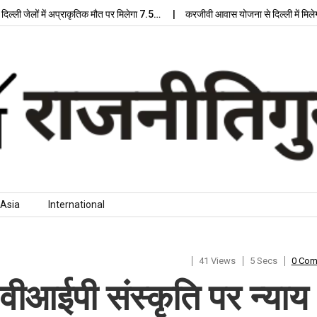
ों में अप्राकृतिक मौत पर मिलेगा 7.5…
करजीवी आवास योजना से दिल्ली में मिलेगा आधुनि
Asia
International
41 Views
5 Secs
0 Co
: वीआईपी संस्कृति पर न्याय