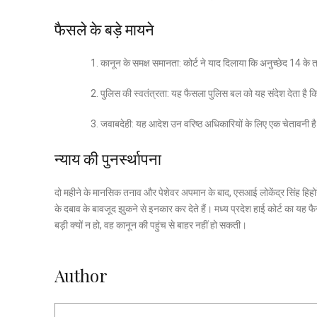
फैसले के बड़े मायने
कानून के समक्ष समानता: कोर्ट ने याद दिलाया कि अनुच्छेद 14 
पुलिस की स्वतंत्रता: यह फैसला पुलिस बल को यह संदेश देता है कि 
जवाबदेही: यह आदेश उन वरिष्ठ अधिकारियों के लिए एक चेतावनी है 
न्याय की पुनर्स्थापना
दो महीने के मानसिक तनाव और पेशेवर अपमान के बाद, एसआई लोकेंद्र सिंह हिहोरे
के दबाव के बावजूद झुकने से इनकार कर देते हैं। मध्य प्रदेश हाई कोर्ट का यह
बड़ी क्यों न हो, वह कानून की पहुंच से बाहर नहीं हो सकती।
Author