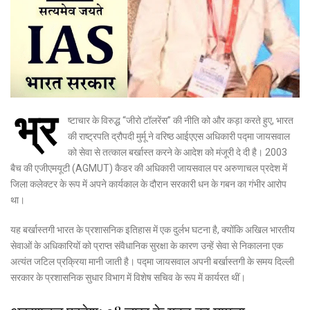
भ्र
ष्टाचार के विरुद्ध “जीरो टॉलरेंस” की नीति को और कड़ा करते हुए, भारत
की राष्ट्रपति द्रौपदी मुर्मू ने वरिष्ठ आईएएस अधिकारी पद्मा जायसवाल
को सेवा से तत्काल बर्खास्त करने के आदेश को मंजूरी दे दी है। 2003
बैच की एजीएमयूटी (AGMUT) कैडर की अधिकारी जायसवाल पर अरुणाचल प्रदेश में
जिला कलेक्टर के रूप में अपने कार्यकाल के दौरान सरकारी धन के गबन का गंभीर आरोप
था।
यह बर्खास्तगी भारत के प्रशासनिक इतिहास में एक दुर्लभ घटना है, क्योंकि अखिल भारतीय
सेवाओं के अधिकारियों को प्राप्त संवैधानिक सुरक्षा के कारण उन्हें सेवा से निकालना एक
अत्यंत जटिल प्रक्रिया मानी जाती है। पद्मा जायसवाल अपनी बर्खास्तगी के समय दिल्ली
सरकार के प्रशासनिक सुधार विभाग में विशेष सचिव के रूप में कार्यरत थीं।