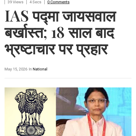
39 Views
4 Secs
0 Comments
IAS पद्मा जायसवाल
बर्खास्त; 18 साल बाद
भ्रष्टाचार पर प्रहार
May 15, 2026
In
National