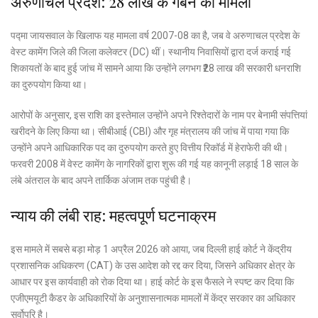
अरुणाचल प्रदेश: ₹28 लाख के गबन का मामला
पद्मा जायसवाल के खिलाफ यह मामला वर्ष 2007-08 का है, जब वे अरुणाचल प्रदेश के
वेस्ट कामेंग जिले की जिला कलेक्टर (DC) थीं। स्थानीय निवासियों द्वारा दर्ज कराई गई
शिकायतों के बाद हुई जांच में सामने आया कि उन्होंने लगभग ₹28 लाख की सरकारी धनराशि
का दुरुपयोग किया था।
आरोपों के अनुसार, इस राशि का इस्तेमाल उन्होंने अपने रिश्तेदारों के नाम पर बेनामी संपत्तियां
खरीदने के लिए किया था। सीबीआई (CBI) और गृह मंत्रालय की जांच में पाया गया कि
उन्होंने अपने आधिकारिक पद का दुरुपयोग करते हुए वित्तीय रिकॉर्ड में हेराफेरी की थी।
फरवरी 2008 में वेस्ट कामेंग के नागरिकों द्वारा शुरू की गई यह कानूनी लड़ाई 18 साल के
लंबे अंतराल के बाद अपने तार्किक अंजाम तक पहुंची है।
न्याय की लंबी राह: महत्वपूर्ण घटनाक्रम
इस मामले में सबसे बड़ा मोड़ 1 अप्रैल 2026 को आया, जब दिल्ली हाई कोर्ट ने केंद्रीय
प्रशासनिक अधिकरण (CAT) के उस आदेश को रद्द कर दिया, जिसने अधिकार क्षेत्र के
आधार पर इस कार्यवाही को रोक दिया था। हाई कोर्ट के इस फैसले ने स्पष्ट कर दिया कि
एजीएमयूटी कैडर के अधिकारियों के अनुशासनात्मक मामलों में केंद्र सरकार का अधिकार
सर्वोपरि है।