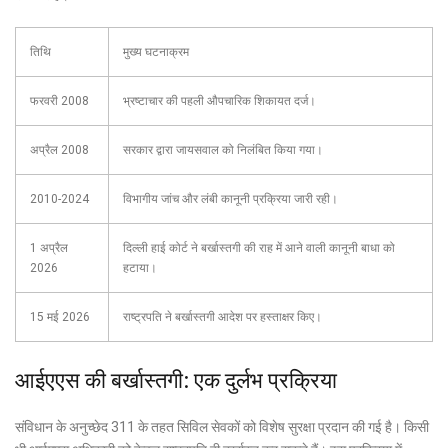
तिथि
मुख्य घटनाक्रम
फरवरी 2008
भ्रष्टाचार की पहली औपचारिक शिकायत दर्ज।
अप्रैल 2008
सरकार द्वारा जायसवाल को निलंबित किया गया।
2010-2024
विभागीय जांच और लंबी कानूनी प्रक्रिया जारी रही।
1 अप्रैल
दिल्ली हाई कोर्ट ने बर्खास्तगी की राह में आने वाली कानूनी बाधा को
2026
हटाया।
15 मई 2026
राष्ट्रपति ने बर्खास्तगी आदेश पर हस्ताक्षर किए।
आईएएस की बर्खास्तगी: एक दुर्लभ प्रक्रिया
संविधान के अनुच्छेद 311 के तहत सिविल सेवकों को विशेष सुरक्षा प्रदान की गई है। किसी