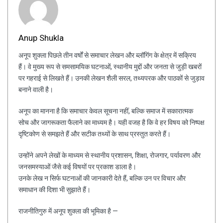
Anup Shukla
अनूप शुक्ला पिछले तीन वर्षों से समाचार लेखन और ब्लॉगिंग के क्षेत्र में सक्रिय
हैं। वे मुख्य रूप से समसामयिक घटनाओं, स्थानीय मुद्दों और जनता से जुड़ी खबरों
पर गहराई से लिखते हैं। उनकी लेखन शैली सरल, तथ्यपरक और पाठकों से जुड़ाव
बनाने वाली है।
अनूप का मानना है कि समाचार केवल सूचना नहीं, बल्कि समाज में सकारात्मक
सोच और जागरूकता फैलाने का माध्यम है। यही वजह है कि वे हर विषय को निष्पक्ष
दृष्टिकोण से समझते हैं और सटीक तथ्यों के साथ प्रस्तुत करते हैं।
उन्होंने अपने लेखों के माध्यम से स्थानीय प्रशासन, शिक्षा, रोजगार, पर्यावरण और
जनसमस्याओं जैसे कई विषयों पर प्रकाश डाला है।
उनके लेख न सिर्फ घटनाओं की जानकारी देते हैं, बल्कि उन पर विचार और
समाधान की दिशा भी सुझाते हैं।
राजनीतिगुरु में अनूप शुक्ला की भूमिका है —