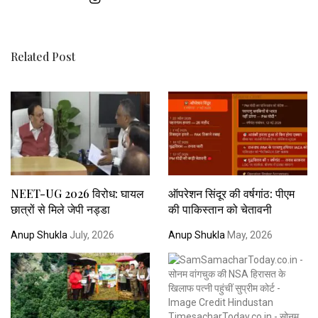
Related Post
NEET-UG 2026 विरोध: घायल
ऑपरेशन सिंदूर की वर्षगांठ: पीएम
छात्रों से मिले जेपी नड्डा
की पाकिस्तान को चेतावनी
Anup Shukla
July, 2026
Anup Shukla
May, 2026