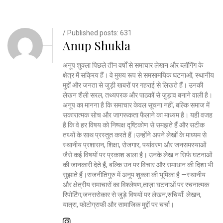
/ Published posts: 631
Anup Shukla
अनूप शुक्ला पिछले तीन वर्षों से समाचार लेखन और ब्लॉगिंग के
क्षेत्र में सक्रिय हैं। वे मुख्य रूप से समसामयिक घटनाओं, स्थानीय
मुद्दों और जनता से जुड़ी खबरों पर गहराई से लिखते हैं। उनकी
लेखन शैली सरल, तथ्यपरक और पाठकों से जुड़ाव बनाने वाली है।
अनूप का मानना है कि समाचार केवल सूचना नहीं, बल्कि समाज में
सकारात्मक सोच और जागरूकता फैलाने का माध्यम है। यही वजह
है कि वे हर विषय को निष्पक्ष दृष्टिकोण से समझते हैं और सटीक
तथ्यों के साथ प्रस्तुत करते हैं।उन्होंने अपने लेखों के माध्यम से
स्थानीय प्रशासन, शिक्षा, रोजगार, पर्यावरण और जनसमस्याओं
जैसे कई विषयों पर प्रकाश डाला है। उनके लेख न सिर्फ घटनाओं
की जानकारी देते हैं, बल्कि उन पर विचार और समाधान की दिशा भी
सुझाते हैं।राजनीतिगुरु में अनूप शुक्ला की भूमिका है —स्थानीय
और क्षेत्रीय समाचारों का विश्लेषण,ताज़ा घटनाओं पर रचनात्मक
रिपोर्टिंग,जनसरोकार से जुड़े विषयों पर लेखन,रुचियाँ: लेखन,
यात्रा, फोटोग्राफी और सामाजिक मुद्दों पर चर्चा।