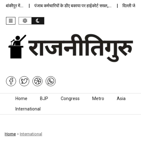
ंकीपुर में…
पंजाब कर्मचारियों के डीए बकाया पर हाईकोर्ट सख्त,…
दिल्ली जेलों में
Skip to content
Home
BJP
Congress
Metro
Asia
International
Home
>
International