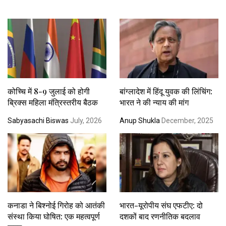
कोच्चि में 8-9 जुलाई को होगी
बांग्लादेश में हिंदू युवक की लिंचिंग:
ब्रिक्स महिला मंत्रिस्तरीय बैठक
भारत ने की न्याय की मांग
Sabyasachi Biswas
July, 2026
Anup Shukla
December, 2025
कनाडा ने बिश्नोई गिरोह को आतंकी
भारत-यूरोपीय संघ एफटीए: दो
संस्था किया घोषित: एक महत्वपूर्ण
दशकों बाद रणनीतिक बदलाव