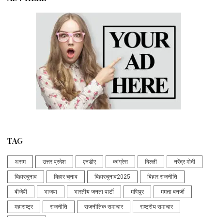
TAG
असम
उत्तर प्रदेश
एनडीए
कांग्रेस
दिल्ली
नरेंद्र मोदी
बिहारचुनाव
बिहार चुनाव
बिहारचुनाव2025
बिहार राजनीति
बीजेपी
भाजपा
भारतीय जनता पार्टी
मणिपुर
ममता बनर्जी
महाराष्ट्र
राजनीति
राजनीतिक समाचार
राष्ट्रीय समाचार