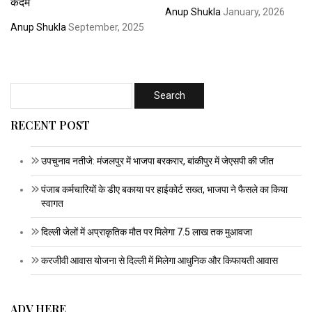
कदम
Anup Shukla
January, 2026
Anup Shukla
September, 2025
RECENT POST
उपचुनाव नतीजे: मंजलपुर में भाजपा बरकरार, बांकीपुर में जेएसपी की जीत
पंजाब कर्मचारियों के डीए बकाया पर हाईकोर्ट सख्त, भाजपा ने फैसले का किया
स्वागत
दिल्ली जेलों में अप्राकृतिक मौत पर मिलेगा 7.5 लाख तक मुआवजा
करजीवी आवास योजना से दिल्ली में मिलेगा आधुनिक और किफायती आवास
ADV HERE