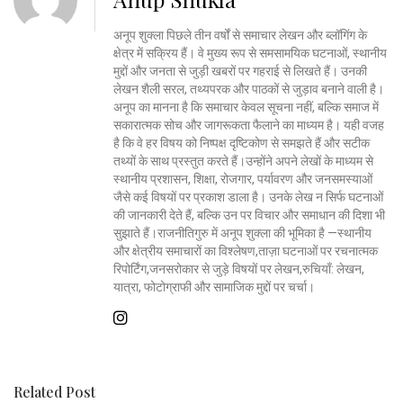
अनूप शुक्ला पिछले तीन वर्षों से समाचार लेखन और ब्लॉगिंग के
क्षेत्र में सक्रिय हैं। वे मुख्य रूप से समसामयिक घटनाओं, स्थानीय
मुद्दों और जनता से जुड़ी खबरों पर गहराई से लिखते हैं। उनकी
लेखन शैली सरल, तथ्यपरक और पाठकों से जुड़ाव बनाने वाली है।
अनूप का मानना है कि समाचार केवल सूचना नहीं, बल्कि समाज में
सकारात्मक सोच और जागरूकता फैलाने का माध्यम है। यही वजह
है कि वे हर विषय को निष्पक्ष दृष्टिकोण से समझते हैं और सटीक
तथ्यों के साथ प्रस्तुत करते हैं।उन्होंने अपने लेखों के माध्यम से
स्थानीय प्रशासन, शिक्षा, रोजगार, पर्यावरण और जनसमस्याओं
जैसे कई विषयों पर प्रकाश डाला है। उनके लेख न सिर्फ घटनाओं
की जानकारी देते हैं, बल्कि उन पर विचार और समाधान की दिशा भी
सुझाते हैं।राजनीतिगुरु में अनूप शुक्ला की भूमिका है —स्थानीय
और क्षेत्रीय समाचारों का विश्लेषण,ताज़ा घटनाओं पर रचनात्मक
रिपोर्टिंग,जनसरोकार से जुड़े विषयों पर लेखन,रुचियाँ: लेखन,
यात्रा, फोटोग्राफी और सामाजिक मुद्दों पर चर्चा।
Related Post