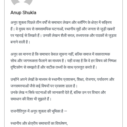
Anup Shukla
अनूप शुक्ला पिछले तीन वर्षों से समाचार लेखन और ब्लॉगिंग के क्षेत्र में सक्रिय
हैं। वे मुख्य रूप से समसामयिक घटनाओं, स्थानीय मुद्दों और जनता से जुड़ी खबरों
पर गहराई से लिखते हैं। उनकी लेखन शैली सरल, तथ्यपरक और पाठकों से जुड़ाव
बनाने वाली है।
अनूप का मानना है कि समाचार केवल सूचना नहीं, बल्कि समाज में सकारात्मक
सोच और जागरूकता फैलाने का माध्यम है। यही वजह है कि वे हर विषय को निष्पक्ष
दृष्टिकोण से समझते हैं और सटीक तथ्यों के साथ प्रस्तुत करते हैं।
उन्होंने अपने लेखों के माध्यम से स्थानीय प्रशासन, शिक्षा, रोजगार, पर्यावरण और
जनसमस्याओं जैसे कई विषयों पर प्रकाश डाला है।
उनके लेख न सिर्फ घटनाओं की जानकारी देते हैं, बल्कि उन पर विचार और
समाधान की दिशा भी सुझाते हैं।
राजनीतिगुरु में अनूप शुक्ला की भूमिका है —
स्थानीय और क्षेत्रीय समाचारों का विश्लेषण,