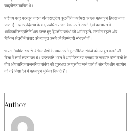
साइमोनेट शामिल थे।
परिचय पत्र प्रस्तुत करना अंतरराष्ट्रीय कूटनीतिक परंपरा का एक महत्वपूर्ण हिस्सा माना
जाता है। इस प्रक्रिया के बाद संबंधित राजनयिक अपने-अपने देशों का भारत में
आधिकारिक प्रतिनिधित्व करते हुए द्विपक्षीय संबंधों को आगे बढ़ाने, सहयोग बढ़ाने और
विभिन्न क्षेत्रों में संवाद को मजबूत करने की जिम्मेदारी संभालते हैं।
भारत नियमित रूप से विभिन्न देशों के साथ अपने कूटनीतिक संबंधों को मजबूत बनाने की
दिशा में कार्य करता रहा है। राष्ट्रपति भवन में आयोजित इस प्रकार के समारोह दोनों देशों के
बीच औपचारिक राजनयिक संबंधों की शुरुआत का प्रतीक माने जाते हैं और द्विपक्षीय सहयोग
को नई दिशा देने में महत्वपूर्ण भूमिका निभाते हैं।
Author