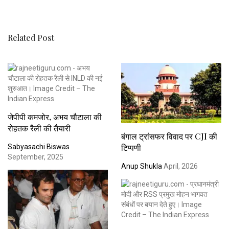
Related Post
जेपीपी कमजोर, अभय चौटाला की
रोहतक रैली की तैयारी
बंगाल ट्रांसफर विवाद पर CJI की
टिप्पणी
Sabyasachi Biswas
September, 2025
Anup Shukla
April, 2026