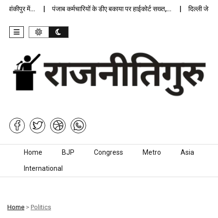
ंकीपुर में…
पंजाब कर्मचारियों के डीए बकाया पर हाईकोर्ट सख्त,…
दिल्ली जेलों में 
Skip to content
Home
BJP
Congress
Metro
Asia
International
Home
>
Politics