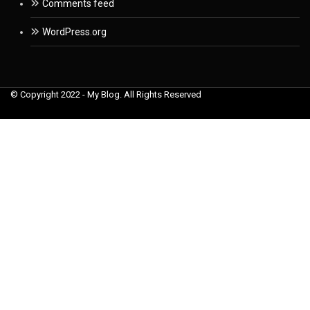
Comments feed
WordPress.org
© Copyright 2022 - My Blog. All Rights Reserved