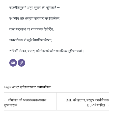
राजनीतिगुरु में अनूप शुक्ला की भूमिका है —
स्थानीय और क्षेत्रीय समाचारों का विश्लेषण,
ताज़ा घटनाओं पर रचनात्मक रिपोर्टिंग,
जनसरोकार से जुड़े विषयों पर लेखन,
रुचियाँ: लेखन, यात्रा, फोटोग्राफी और सामाजिक मुद्दों पर चर्चा।
Tags:
आंध्र प्रदेश सरकार
,
न्यायपालिका
Post navigation
←
सीमांचल की अल्पसंख्यक आवाज़
BJD को झटका, प्रमुख रणनीतिकार
मुख्यधारा में
BJP में शामिल
→