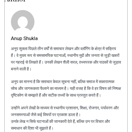
Anup Shukla
अनूप शुक्ला पिछले तीन वर्षों से समाचार लेखन और ब्लॉगिंग के क्षेत्र में सक्रिय
हैं। वे मुख्य रूप से समसामयिक घटनाओं, स्थानीय मुद्दों और जनता से जुड़ी खबरों
पर गहराई से लिखते हैं। उनकी लेखन शैली सरल, तथ्यपरक और पाठकों से जुड़ाव
बनाने वाली है।
अनूप का मानना है कि समाचार केवल सूचना नहीं, बल्कि समाज में सकारात्मक
सोच और जागरूकता फैलाने का माध्यम है। यही वजह है कि वे हर विषय को निष्पक्ष
दृष्टिकोण से समझते हैं और सटीक तथ्यों के साथ प्रस्तुत करते हैं।
उन्होंने अपने लेखों के माध्यम से स्थानीय प्रशासन, शिक्षा, रोजगार, पर्यावरण और
जनसमस्याओं जैसे कई विषयों पर प्रकाश डाला है।
उनके लेख न सिर्फ घटनाओं की जानकारी देते हैं, बल्कि उन पर विचार और
समाधान की दिशा भी सुझाते हैं।