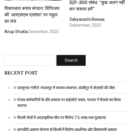
BJP-RSS संबंध: “कुछ अलग नहीं
विचारधारा बनाम संगठन: दिग्विजय
कर सकता हमें”
की ‘आरएसएस प्रशंसा’ पर राहुल
Sabyasachi Biswas
का तंज
September, 2025
Anup Shukla
December, 2025
RECENT POST
उपचुनाव नतीजे: मंजलपुर में भाजपा बरकरार, बांकीपुर में जेएसपी की जीत
पंजाब कर्मचारियों के डीए बकाया पर हाईकोर्ट सख्त, भाजपा ने फैसले का किया
स्वागत
दिल्ली जेलों में अप्राकृतिक मौत पर मिलेगा 7.5 लाख तक मुआवजा
करजीवी आवास योजना से दिल्ली में मिलेगा आधुनिक और किफायती आवास