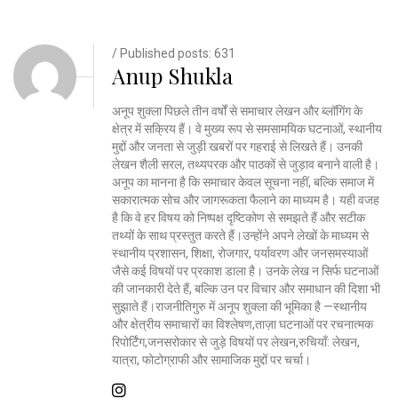
/ Published posts: 631
Anup Shukla
अनूप शुक्ला पिछले तीन वर्षों से समाचार लेखन और ब्लॉगिंग के
क्षेत्र में सक्रिय हैं। वे मुख्य रूप से समसामयिक घटनाओं, स्थानीय
मुद्दों और जनता से जुड़ी खबरों पर गहराई से लिखते हैं। उनकी
लेखन शैली सरल, तथ्यपरक और पाठकों से जुड़ाव बनाने वाली है।
अनूप का मानना है कि समाचार केवल सूचना नहीं, बल्कि समाज में
सकारात्मक सोच और जागरूकता फैलाने का माध्यम है। यही वजह
है कि वे हर विषय को निष्पक्ष दृष्टिकोण से समझते हैं और सटीक
तथ्यों के साथ प्रस्तुत करते हैं।उन्होंने अपने लेखों के माध्यम से
स्थानीय प्रशासन, शिक्षा, रोजगार, पर्यावरण और जनसमस्याओं
जैसे कई विषयों पर प्रकाश डाला है। उनके लेख न सिर्फ घटनाओं
की जानकारी देते हैं, बल्कि उन पर विचार और समाधान की दिशा भी
सुझाते हैं।राजनीतिगुरु में अनूप शुक्ला की भूमिका है —स्थानीय
और क्षेत्रीय समाचारों का विश्लेषण,ताज़ा घटनाओं पर रचनात्मक
रिपोर्टिंग,जनसरोकार से जुड़े विषयों पर लेखन,रुचियाँ: लेखन,
यात्रा, फोटोग्राफी और सामाजिक मुद्दों पर चर्चा।