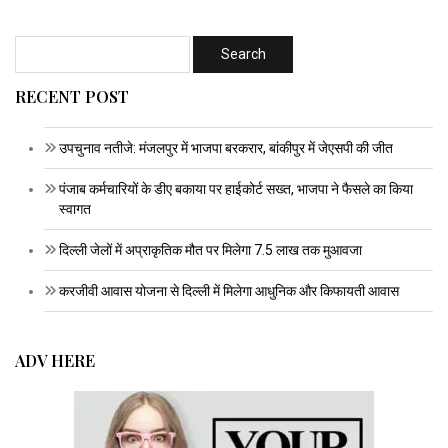
RECENT POST
उपचुनाव नतीजे: मंजलपुर में भाजपा बरकरार, बांकीपुर में जेएसपी की जीत
पंजाब कर्मचारियों के डीए बकाया पर हाईकोर्ट सख्त, भाजपा ने फैसले का किया
स्वागत
दिल्ली जेलों में अप्राकृतिक मौत पर मिलेगा 7.5 लाख तक मुआवजा
करजीवी आवास योजना से दिल्ली में मिलेगा आधुनिक और किफायती आवास
ADV HERE