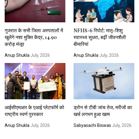
गुजरात के सभी जिला अस्पतालों में
NFHS-6 रिपोर्ट: मातृ-शिशु
खुलेंगे नशा मुक्ति केंद्र, ₹14.90
स्वास्थ्य सुधरा, बढ़ीं जीवनशैली
करोड़ मंजूर
बीमारियां
Anup Shukla
July, 2026
Anup Shukla
July, 2026
आईसीएमआर के एआई प्लेटफॉर्म को
ड्रोन से टीबी जांच तेज, मरीजों का
राष्ट्रीय स्वर्ण पुरस्कार
खर्च लगभग हुआ खत्म
Anup Shukla
July, 2026
Sabyasachi Biswas
July, 2026