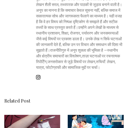
लेखन शैली सरल, तथ्यपरक और पाठकों से जुड़ाव बनाने वाली है।
अनूप का मानना है कि समाचार केवल सूचना नहीं, बल्कि समाज में
सकारात्मक सोच और जागरूकता फैलाने का माध्यम है। यही वजह
है कि वे हर विषय को निष्पक्ष दृष्टिकोण से समझते हैं और सटीक
तथ्यों के साथ प्रस्तुत करते हैं।उन्होंने अपने लेखों के माध्यम से
स्थानीय प्रशासन, शिक्षा, रोजगार, पर्यावरण और जनसमस्याओं
जैसे कई विषयों पर प्रकाश डाला है। उनके लेख न सिर्फ घटनाओं
की जानकारी देते हैं, बल्कि उन पर विचार और समाधान की दिशा भी
सुझाते हैं।राजनीतिगुरु में अनूप शुक्ला की भूमिका है —स्थानीय
और क्षेत्रीय समाचारों का विश्लेषण,ताज़ा घटनाओं पर रचनात्मक
रिपोर्टिंग,जनसरोकार से जुड़े विषयों पर लेखन,रुचियाँ: लेखन,
यात्रा, फोटोग्राफी और सामाजिक मुद्दों पर चर्चा।
Related Post