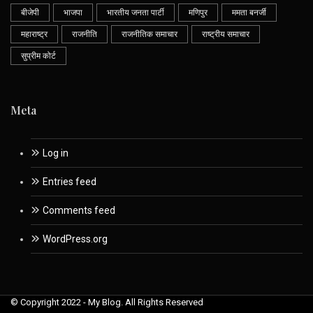
बीजेपी
भाजपा
भारतीय जनता पार्टी
मणिपुर
ममता बनर्जी
महाराष्ट्र
राजनीति
राजनीतिक समाचार
राष्ट्रीय समाचार
सुप्रीम कोर्ट
Meta
Log in
Entries feed
Comments feed
WordPress.org
© Copyright 2022 - My Blog. All Rights Reserved