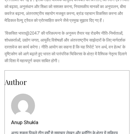
को बढ़ावा, अनुसंधान और शिक्षा को सशक्त करना, नियामकीय मानकों का अनुपालन, बीमा
कवरेज बढ़ाना, अंतरराष्ट्रीय सहयोग मजबूत करना, ब्रांड पहचान विकसित करना और
मेडिकल वैल्यू ट्रैवल को प्रोत्साहित करने जैसे प्रमुख सुझाव दिए गए हैं।
‘विकसित भारत@2047’ की परिकल्पना के अनुरूप तैयार यह रोडमैप नीति-निर्माताओं,
शोधकर्ताओं, उद्योग जगत, आयुर्वेद विशेषज्ञों और अंतरराष्ट्रीय साझेदारों के लिए मार्गदर्शक
दस्तावेज का कार्य करेगा। नीति आयोग का कहना है कि यह रिपोर्ट ‘वन अर्थ, वन हेल्थ’ के
दृष्टिकोण को आगे बढ़ाते हुए भारत को पारंपरिक चिकित्सा के क्षेत्र में वैश्विक नेतृत्व दिलाने
की दिशा में महत्वपूर्ण कदम साबित होगी।
Author
Anup Shukla
अनूप शुक्ला पिछले तीन वर्षों से समाचार लेखन और ब्लॉगिंग के क्षेत्र में सक्रिय