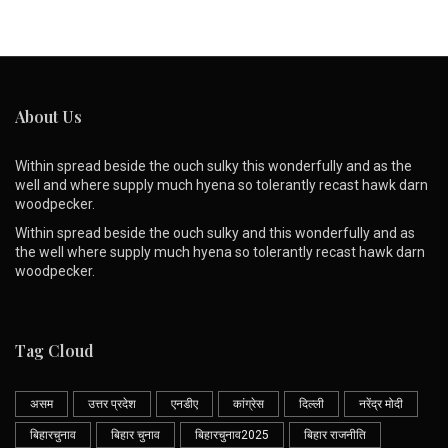
About Us
Within spread beside the ouch sulky this wonderfully and as the
well and where supply much hyena so tolerantly recast hawk darn
woodpecker.
Within spread beside the ouch sulky and this wonderfully and as
the well where supply much hyena so tolerantly recast hawk darn
woodpecker.
Tag Cloud
असम
उत्तर प्रदेश
एनडीए
कांग्रेस
दिल्ली
नरेंद्र मोदी
बिहारचुनाव
बिहार चुनाव
बिहारचुनाव2025
बिहार राजनीति