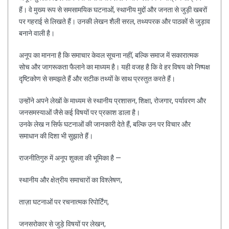
हैं। वे मुख्य रूप से समसामयिक घटनाओं, स्थानीय मुद्दों और जनता से जुड़ी खबरों
पर गहराई से लिखते हैं। उनकी लेखन शैली सरल, तथ्यपरक और पाठकों से जुड़ाव
बनाने वाली है।
अनूप का मानना है कि समाचार केवल सूचना नहीं, बल्कि समाज में सकारात्मक
सोच और जागरूकता फैलाने का माध्यम है। यही वजह है कि वे हर विषय को निष्पक्ष
दृष्टिकोण से समझते हैं और सटीक तथ्यों के साथ प्रस्तुत करते हैं।
उन्होंने अपने लेखों के माध्यम से स्थानीय प्रशासन, शिक्षा, रोजगार, पर्यावरण और
जनसमस्याओं जैसे कई विषयों पर प्रकाश डाला है।
उनके लेख न सिर्फ घटनाओं की जानकारी देते हैं, बल्कि उन पर विचार और
समाधान की दिशा भी सुझाते हैं।
राजनीतिगुरु में अनूप शुक्ला की भूमिका है —
स्थानीय और क्षेत्रीय समाचारों का विश्लेषण,
ताज़ा घटनाओं पर रचनात्मक रिपोर्टिंग,
जनसरोकार से जुड़े विषयों पर लेखन,