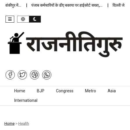
ंकीपुर में…
पंजाब कर्मचारियों के डीए बकाया पर हाईकोर्ट सख्त,…
दिल्ली जेलों में
Skip to content
Home
BJP
Congress
Metro
Asia
International
Home
>
Health