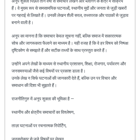
अनूप शुक्ला पिछले तीन वर्षों से समाचार लेखन और ब्लॉगिंग के क्षेत्र में सक्रिय
हैं। वे मुख्य रूप से समसामयिक घटनाओं, स्थानीय मुद्दों और जनता से जुड़ी खबरों
पर गहराई से लिखते हैं। उनकी लेखन शैली सरल, तथ्यपरक और पाठकों से जुड़ाव
बनाने वाली है।
अनूप का मानना है कि समाचार केवल सूचना नहीं, बल्कि समाज में सकारात्मक
सोच और जागरूकता फैलाने का माध्यम है। यही वजह है कि वे हर विषय को निष्पक्ष
दृष्टिकोण से समझते हैं और सटीक तथ्यों के साथ प्रस्तुत करते हैं।
उन्होंने अपने लेखों के माध्यम से स्थानीय प्रशासन, शिक्षा, रोजगार, पर्यावरण और
जनसमस्याओं जैसे कई विषयों पर प्रकाश डाला है।
उनके लेख न सिर्फ घटनाओं की जानकारी देते हैं, बल्कि उन पर विचार और
समाधान की दिशा भी सुझाते हैं।
राजनीतिगुरु में अनूप शुक्ला की भूमिका है —
स्थानीय और क्षेत्रीय समाचारों का विश्लेषण,
ताज़ा घटनाओं पर रचनात्मक रिपोर्टिंग,
जनसरोकार से जुड़े विषयों पर लेखन,