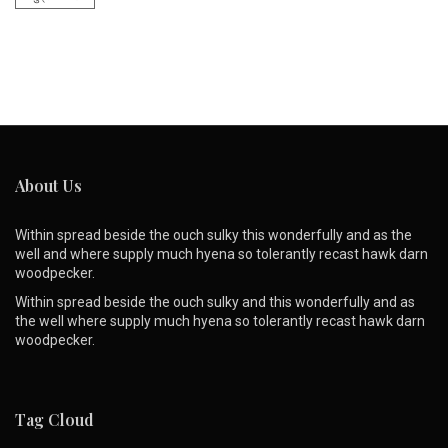
About Us
Within spread beside the ouch sulky this wonderfully and as the
well and where supply much hyena so tolerantly recast hawk darn
woodpecker.
Within spread beside the ouch sulky and this wonderfully and as
the well where supply much hyena so tolerantly recast hawk darn
woodpecker.
Tag Cloud