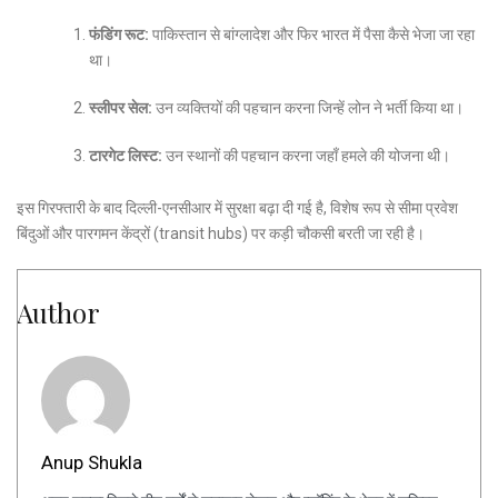
फंडिंग रूट:
पाकिस्तान से बांग्लादेश और फिर भारत में पैसा कैसे भेजा जा रहा
था।
स्लीपर सेल:
उन व्यक्तियों की पहचान करना जिन्हें लोन ने भर्ती किया था।
टारगेट लिस्ट:
उन स्थानों की पहचान करना जहाँ हमले की योजना थी।
इस गिरफ्तारी के बाद दिल्ली-एनसीआर में सुरक्षा बढ़ा दी गई है, विशेष रूप से सीमा प्रवेश
बिंदुओं और पारगमन केंद्रों (transit hubs) पर कड़ी चौकसी बरती जा रही है।
Author
Anup Shukla