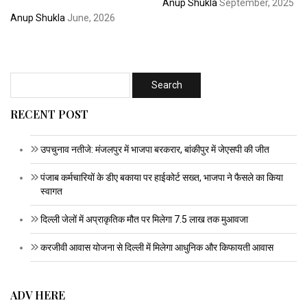
Anup Shukla
September, 2025
Anup Shukla
June, 2026
RECENT POST
उपचुनाव नतीजे: मंजलपुर में भाजपा बरकरार, बांकीपुर में जेएसपी की जीत
पंजाब कर्मचारियों के डीए बकाया पर हाईकोर्ट सख्त, भाजपा ने फैसले का किया
स्वागत
दिल्ली जेलों में अप्राकृतिक मौत पर मिलेगा 7.5 लाख तक मुआवजा
करजीवी आवास योजना से दिल्ली में मिलेगा आधुनिक और किफायती आवास
ADV HERE