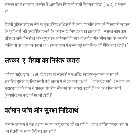
लश्कर का लक्ष्य जम्मू-कश्मीर में अत्यधिक निगरानी वाली नियंत्रण रेखा (LoC) से बचना
था।
दिल्ली पुलिस स्पेशल सेल के एक वरिष्ठ अधिकारी ने कहा: “शब्बीर लोन की गिरफ्तारी लश्कर
के ‘पूर्वी मोर्चे’ को पुनर्जीवित करने के प्रयास के लिए एक बड़ा झटका है। उसका काम कम
तीव्रता वाले विस्फोटों और दुष्प्रचार अभियानों के लिए बांग्लादेश और सीमा पार के कमजोर
व्यक्तियों की पहचान करना था। हम वर्तमान में उसके पूरे भर्ती चैनल की मैपिंग कर रहे हैं।”
लश्कर-ए-तैयबा का निरंतर खतरा
हाफिज सईद द्वारा 1980 के दशक के उत्तरार्ध में स्थापित लश्कर-ए-तैयबा भारत की
आंतरिक सुरक्षा के लिए सबसे बड़े खतरों में से एक बना हुआ है। “बांग्लादेश मार्ग” इस बात का
उदाहरण है कि कैसे ये संगठन क्षेत्रीय सीमाओं का फायदा उठाते हैं जब प्राथमिक मोर्चे
(कश्मीर) पर कड़ी निगरानी होती है।
वर्तमान जांच और सुरक्षा निहितार्थ
लोन से वर्तमान में एक अज्ञात स्थान पर पूछताछ की जा रही है। जांच एजेंसियां मुख्य रूप से
इन क्षेत्रों पर ध्यान केंद्रित कर रही हैं: