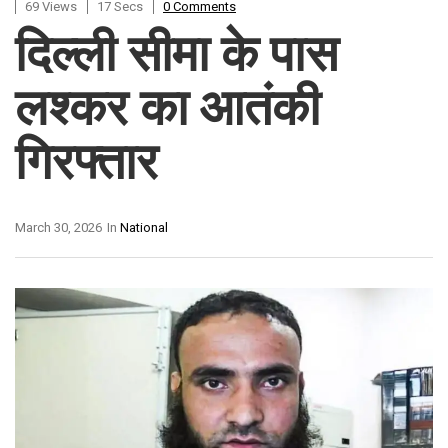
69 Views
17 Secs
0 Comments
दिल्ली सीमा के पास
लश्कर का आतंकी
गिरफ्तार
March 30, 2026
In
National