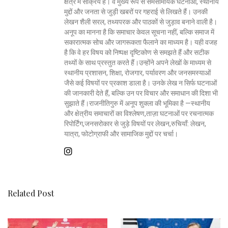
क्षेत्र में सक्रिय हैं। वे मुख्य रूप से समसामयिक घटनाओं, स्थानीय
मुद्दों और जनता से जुड़ी खबरों पर गहराई से लिखते हैं। उनकी
लेखन शैली सरल, तथ्यपरक और पाठकों से जुड़ाव बनाने वाली है।
अनूप का मानना है कि समाचार केवल सूचना नहीं, बल्कि समाज में
सकारात्मक सोच और जागरूकता फैलाने का माध्यम है। यही वजह
है कि वे हर विषय को निष्पक्ष दृष्टिकोण से समझते हैं और सटीक
तथ्यों के साथ प्रस्तुत करते हैं।उन्होंने अपने लेखों के माध्यम से
स्थानीय प्रशासन, शिक्षा, रोजगार, पर्यावरण और जनसमस्याओं
जैसे कई विषयों पर प्रकाश डाला है। उनके लेख न सिर्फ घटनाओं
की जानकारी देते हैं, बल्कि उन पर विचार और समाधान की दिशा भी
सुझाते हैं।राजनीतिगुरु में अनूप शुक्ला की भूमिका है —स्थानीय
और क्षेत्रीय समाचारों का विश्लेषण,ताज़ा घटनाओं पर रचनात्मक
रिपोर्टिंग,जनसरोकार से जुड़े विषयों पर लेखन,रुचियाँ: लेखन,
यात्रा, फोटोग्राफी और सामाजिक मुद्दों पर चर्चा।
Related Post