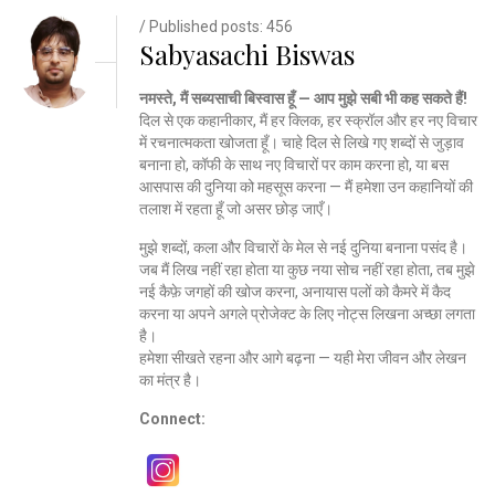
/ Published posts: 456
Sabyasachi Biswas
नमस्ते, मैं सब्यसाची बिस्वास हूँ — आप मुझे सबी भी कह सकते हैं!
दिल से एक कहानीकार, मैं हर क्लिक, हर स्क्रॉल और हर नए विचार
में रचनात्मकता खोजता हूँ। चाहे दिल से लिखे गए शब्दों से जुड़ाव
बनाना हो, कॉफी के साथ नए विचारों पर काम करना हो, या बस
आसपास की दुनिया को महसूस करना — मैं हमेशा उन कहानियों की
तलाश में रहता हूँ जो असर छोड़ जाएँ।
मुझे शब्दों, कला और विचारों के मेल से नई दुनिया बनाना पसंद है।
जब मैं लिख नहीं रहा होता या कुछ नया सोच नहीं रहा होता, तब मुझे
नई कैफ़े जगहों की खोज करना, अनायास पलों को कैमरे में कैद
करना या अपने अगले प्रोजेक्ट के लिए नोट्स लिखना अच्छा लगता
है।
हमेशा सीखते रहना और आगे बढ़ना — यही मेरा जीवन और लेखन
का मंत्र है।
Connect: