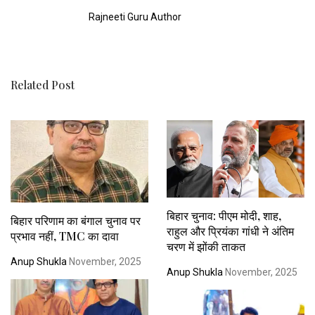
Rajneeti Guru Author
Related Post
बिहार चुनाव: पीएम मोदी, शाह,
बिहार परिणाम का बंगाल चुनाव पर
राहुल और प्रियंका गांधी ने अंतिम
प्रभाव नहीं, TMC का दावा
चरण में झोंकी ताकत
Anup Shukla
November, 2025
Anup Shukla
November, 2025