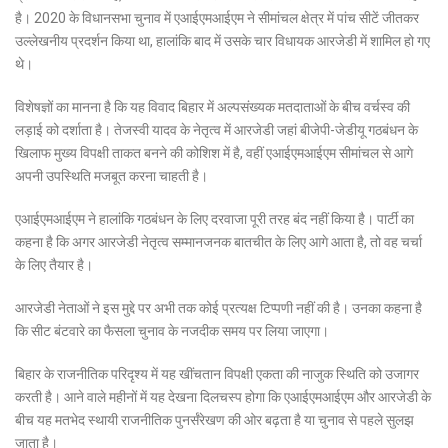
है। 2020 के विधानसभा चुनाव में एआईएमआईएम ने सीमांचल क्षेत्र में पांच सीटें जीतकर
उल्लेखनीय प्रदर्शन किया था, हालांकि बाद में उसके चार विधायक आरजेडी में शामिल हो गए
थे।
विशेषज्ञों का मानना है कि यह विवाद बिहार में अल्पसंख्यक मतदाताओं के बीच वर्चस्व की
लड़ाई को दर्शाता है। तेजस्वी यादव के नेतृत्व में आरजेडी जहां बीजेपी-जेडीयू गठबंधन के
खिलाफ मुख्य विपक्षी ताकत बनने की कोशिश में है, वहीं एआईएमआईएम सीमांचल से आगे
अपनी उपस्थिति मजबूत करना चाहती है।
एआईएमआईएम ने हालांकि गठबंधन के लिए दरवाजा पूरी तरह बंद नहीं किया है। पार्टी का
कहना है कि अगर आरजेडी नेतृत्व सम्मानजनक बातचीत के लिए आगे आता है, तो वह चर्चा
के लिए तैयार है।
आरजेडी नेताओं ने इस मुद्दे पर अभी तक कोई प्रत्यक्ष टिप्पणी नहीं की है। उनका कहना है
कि सीट बंटवारे का फैसला चुनाव के नजदीक समय पर लिया जाएगा।
बिहार के राजनीतिक परिदृश्य में यह खींचतान विपक्षी एकता की नाजुक स्थिति को उजागर
करती है। आने वाले महीनों में यह देखना दिलचस्प होगा कि एआईएमआईएम और आरजेडी के
बीच यह मतभेद स्थायी राजनीतिक पुनर्संरेखण की ओर बढ़ता है या चुनाव से पहले सुलझ
जाता है।