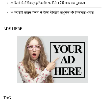
दिल्ली जेलों में अप्राकृतिक मौत पर मिलेगा 7.5 लाख तक मुआवजा
करजीवी आवास योजना से दिल्ली में मिलेगा आधुनिक और किफायती आवास
ADV HERE
TAG