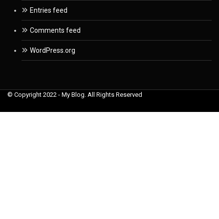
Entries feed
Comments feed
WordPress.org
© Copyright 2022 - My Blog. All Rights Reserved