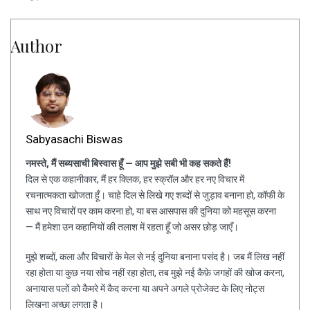
Author
Sabyasachi Biswas
नमस्ते, मैं सब्यसाची बिस्वास हूँ — आप मुझे सबी भी कह सकते हैं!
दिल से एक कहानीकार, मैं हर क्लिक, हर स्क्रॉल और हर नए विचार में
रचनात्मकता खोजता हूँ। चाहे दिल से लिखे गए शब्दों से जुड़ाव बनाना हो, कॉफी के
साथ नए विचारों पर काम करना हो, या बस आसपास की दुनिया को महसूस करना
— मैं हमेशा उन कहानियों की तलाश में रहता हूँ जो असर छोड़ जाएँ।
मुझे शब्दों, कला और विचारों के मेल से नई दुनिया बनाना पसंद है। जब मैं लिख नहीं
रहा होता या कुछ नया सोच नहीं रहा होता, तब मुझे नई कैफ़े जगहों की खोज करना,
अनायास पलों को कैमरे में कैद करना या अपने अगले प्रोजेक्ट के लिए नोट्स
लिखना अच्छा लगता है।