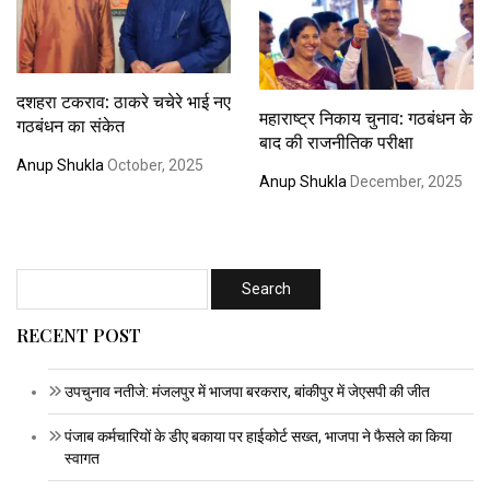
दशहरा टकराव: ठाकरे चचेरे भाई नए
महाराष्ट्र निकाय चुनाव: गठबंधन के
गठबंधन का संकेत
बाद की राजनीतिक परीक्षा
Anup Shukla
October, 2025
Anup Shukla
December, 2025
RECENT POST
उपचुनाव नतीजे: मंजलपुर में भाजपा बरकरार, बांकीपुर में जेएसपी की जीत
पंजाब कर्मचारियों के डीए बकाया पर हाईकोर्ट सख्त, भाजपा ने फैसले का किया
स्वागत