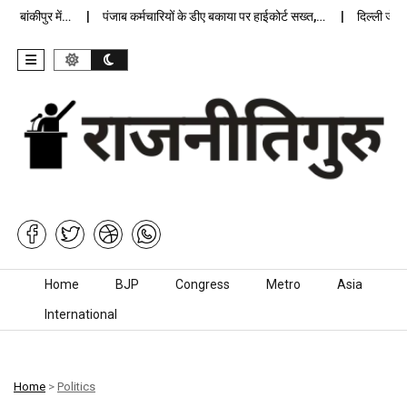
बांकीपुर में…
पंजाब कर्मचारियों के डीए बकाया पर हाईकोर्ट सख्त,…
दिल्ली जेलों म
Skip to content
Home
BJP
Congress
Metro
Asia
International
Home
>
Politics