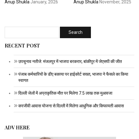
Anup Shukla
January, 2026
Anup Shukla
November, 2025
RECENT POST
उपचुनाव नतीजे: मंजलपुर में भाजपा बरकरार, बांकीपुर में जेएसपी की जीत
पंजाब कर्मचारियों के डीए बकाया पर हाईकोर्ट सख्त, भाजपा ने फैसले का किया
स्वागत
दिल्ली जेलों में अप्राकृतिक मौत पर मिलेगा 7.5 लाख तक मुआवजा
करजीवी आवास योजना से दिल्ली में मिलेगा आधुनिक और किफायती आवास
ADV HERE