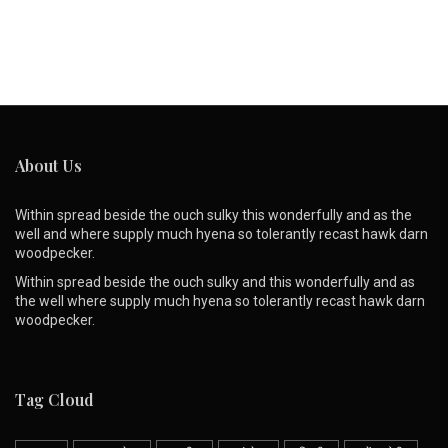
About Us
Within spread beside the ouch sulky this wonderfully and as the
well and where supply much hyena so tolerantly recast hawk darn
woodpecker.
Within spread beside the ouch sulky and this wonderfully and as
the well where supply much hyena so tolerantly recast hawk darn
woodpecker.
Tag Cloud