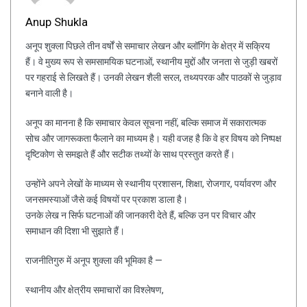
Anup Shukla
अनूप शुक्ला पिछले तीन वर्षों से समाचार लेखन और ब्लॉगिंग के क्षेत्र में सक्रिय
हैं। वे मुख्य रूप से समसामयिक घटनाओं, स्थानीय मुद्दों और जनता से जुड़ी खबरों
पर गहराई से लिखते हैं। उनकी लेखन शैली सरल, तथ्यपरक और पाठकों से जुड़ाव
बनाने वाली है।
अनूप का मानना है कि समाचार केवल सूचना नहीं, बल्कि समाज में सकारात्मक
सोच और जागरूकता फैलाने का माध्यम है। यही वजह है कि वे हर विषय को निष्पक्ष
दृष्टिकोण से समझते हैं और सटीक तथ्यों के साथ प्रस्तुत करते हैं।
उन्होंने अपने लेखों के माध्यम से स्थानीय प्रशासन, शिक्षा, रोजगार, पर्यावरण और
जनसमस्याओं जैसे कई विषयों पर प्रकाश डाला है।
उनके लेख न सिर्फ घटनाओं की जानकारी देते हैं, बल्कि उन पर विचार और
समाधान की दिशा भी सुझाते हैं।
राजनीतिगुरु में अनूप शुक्ला की भूमिका है —
स्थानीय और क्षेत्रीय समाचारों का विश्लेषण,