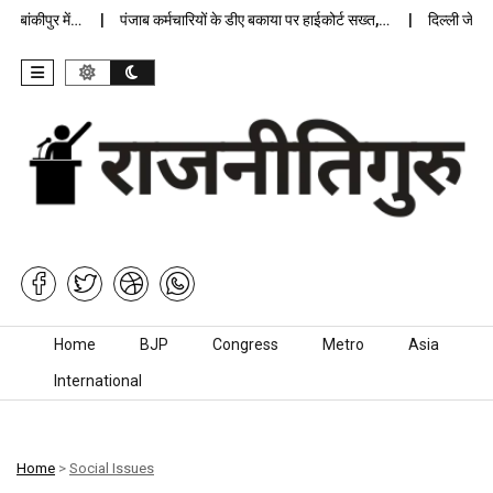
ंकीपुर में…
पंजाब कर्मचारियों के डीए बकाया पर हाईकोर्ट सख्त,…
दिल्ली जेलों में
Skip to content
Home
BJP
Congress
Metro
Asia
International
Home
>
Social Issues