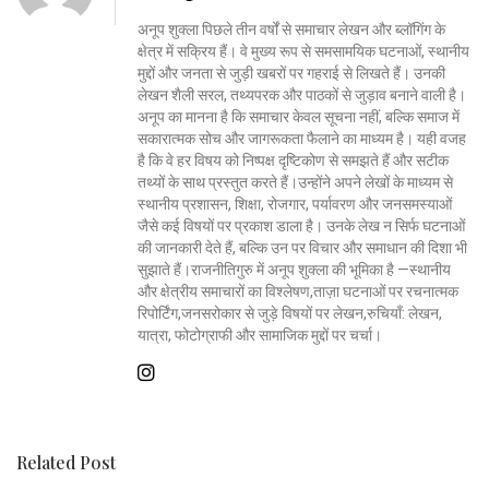
अनूप शुक्ला पिछले तीन वर्षों से समाचार लेखन और ब्लॉगिंग के
क्षेत्र में सक्रिय हैं। वे मुख्य रूप से समसामयिक घटनाओं, स्थानीय
मुद्दों और जनता से जुड़ी खबरों पर गहराई से लिखते हैं। उनकी
लेखन शैली सरल, तथ्यपरक और पाठकों से जुड़ाव बनाने वाली है।
अनूप का मानना है कि समाचार केवल सूचना नहीं, बल्कि समाज में
सकारात्मक सोच और जागरूकता फैलाने का माध्यम है। यही वजह
है कि वे हर विषय को निष्पक्ष दृष्टिकोण से समझते हैं और सटीक
तथ्यों के साथ प्रस्तुत करते हैं।उन्होंने अपने लेखों के माध्यम से
स्थानीय प्रशासन, शिक्षा, रोजगार, पर्यावरण और जनसमस्याओं
जैसे कई विषयों पर प्रकाश डाला है। उनके लेख न सिर्फ घटनाओं
की जानकारी देते हैं, बल्कि उन पर विचार और समाधान की दिशा भी
सुझाते हैं।राजनीतिगुरु में अनूप शुक्ला की भूमिका है —स्थानीय
और क्षेत्रीय समाचारों का विश्लेषण,ताज़ा घटनाओं पर रचनात्मक
रिपोर्टिंग,जनसरोकार से जुड़े विषयों पर लेखन,रुचियाँ: लेखन,
यात्रा, फोटोग्राफी और सामाजिक मुद्दों पर चर्चा।
Related Post