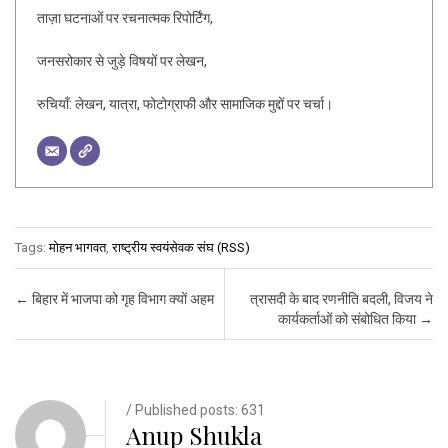
ताज़ा घटनाओं पर रचनात्मक रिपोर्टिंग,
जनसरोकार से जुड़े विषयों पर लेखन,
रुचियाँ: लेखन, यात्रा, फोटोग्राफी और सामाजिक मुद्दों पर चर्चा।
Tags:
मोहन भागवत
,
राष्ट्रीय स्वयंसेवक संघ (RSS)
Post navigation
←
बिहार में भाजपा को गृह विभाग क्यों अहम
त्रासदी के बाद रणनीति बदली, विजय ने
कार्यकर्ताओं को संबोधित किया
→
/ Published posts: 631
Anup Shukla