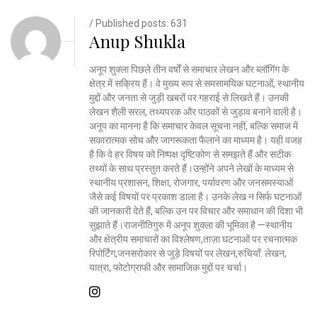
/ Published posts: 631
Anup Shukla
अनूप शुक्ला पिछले तीन वर्षों से समाचार लेखन और ब्लॉगिंग के
क्षेत्र में सक्रिय हैं। वे मुख्य रूप से समसामयिक घटनाओं, स्थानीय
मुद्दों और जनता से जुड़ी खबरों पर गहराई से लिखते हैं। उनकी
लेखन शैली सरल, तथ्यपरक और पाठकों से जुड़ाव बनाने वाली है।
अनूप का मानना है कि समाचार केवल सूचना नहीं, बल्कि समाज में
सकारात्मक सोच और जागरूकता फैलाने का माध्यम है। यही वजह
है कि वे हर विषय को निष्पक्ष दृष्टिकोण से समझते हैं और सटीक
तथ्यों के साथ प्रस्तुत करते हैं।उन्होंने अपने लेखों के माध्यम से
स्थानीय प्रशासन, शिक्षा, रोजगार, पर्यावरण और जनसमस्याओं
जैसे कई विषयों पर प्रकाश डाला है। उनके लेख न सिर्फ घटनाओं
की जानकारी देते हैं, बल्कि उन पर विचार और समाधान की दिशा भी
सुझाते हैं।राजनीतिगुरु में अनूप शुक्ला की भूमिका है —स्थानीय
और क्षेत्रीय समाचारों का विश्लेषण,ताज़ा घटनाओं पर रचनात्मक
रिपोर्टिंग,जनसरोकार से जुड़े विषयों पर लेखन,रुचियाँ: लेखन,
यात्रा, फोटोग्राफी और सामाजिक मुद्दों पर चर्चा।