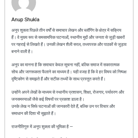
Anup Shukla
अनूप शुक्ला पिछले तीन वर्षों से समाचार लेखन और ब्लॉगिंग के क्षेत्र में सक्रिय
हैं। वे मुख्य रूप से समसामयिक घटनाओं, स्थानीय मुद्दों और जनता से जुड़ी खबरों
पर गहराई से लिखते हैं। उनकी लेखन शैली सरल, तथ्यपरक और पाठकों से जुड़ाव
बनाने वाली है।
अनूप का मानना है कि समाचार केवल सूचना नहीं, बल्कि समाज में सकारात्मक
सोच और जागरूकता फैलाने का माध्यम है। यही वजह है कि वे हर विषय को निष्पक्ष
दृष्टिकोण से समझते हैं और सटीक तथ्यों के साथ प्रस्तुत करते हैं।
उन्होंने अपने लेखों के माध्यम से स्थानीय प्रशासन, शिक्षा, रोजगार, पर्यावरण और
जनसमस्याओं जैसे कई विषयों पर प्रकाश डाला है।
उनके लेख न सिर्फ घटनाओं की जानकारी देते हैं, बल्कि उन पर विचार और
समाधान की दिशा भी सुझाते हैं।
राजनीतिगुरु में अनूप शुक्ला की भूमिका है —