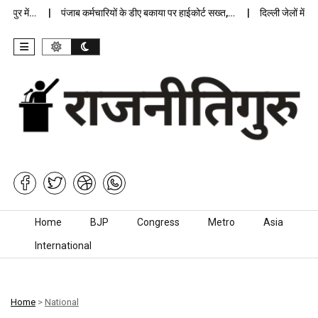
ुर में…
पंजाब कर्मचारियों के डीए बकाया पर हाईकोर्ट सख्त,…
दिल्ली जेलों में अप्र
Skip to content
Home
BJP
Congress
Metro
Asia
International
Home
>
National