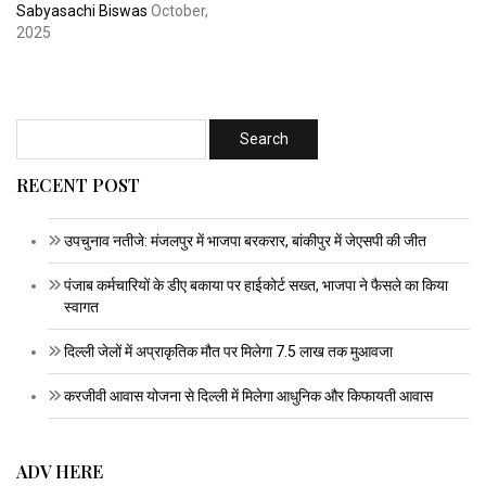
Sabyasachi Biswas
October,
2025
RECENT POST
उपचुनाव नतीजे: मंजलपुर में भाजपा बरकरार, बांकीपुर में जेएसपी की जीत
पंजाब कर्मचारियों के डीए बकाया पर हाईकोर्ट सख्त, भाजपा ने फैसले का किया
स्वागत
दिल्ली जेलों में अप्राकृतिक मौत पर मिलेगा 7.5 लाख तक मुआवजा
करजीवी आवास योजना से दिल्ली में मिलेगा आधुनिक और किफायती आवास
ADV HERE