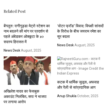
Related Post
बेंगलुरु: रागीगुड्डा मेट्रो स्टेशन का
‘वोटर फ्रॉड’ विवाद: विपक्षी सांसदों
नाम बदलने की मांग पर प्रदर्शन से
के विरोध के बीच जयराम रमेश का
पहले अंबेडकर ओक्कूटा के 10
सुर बदला
सदस्य हिरासत में
News Desk
August, 2025
News Desk
August, 2025
कटक में धार्मिक जुलूस, अफवाह
और रैली से सांप्रदायिक आग
अखिलेश यादव का फेसबुक
अकाउंट निलंबित, सपा ने भाजपा
Anup Shukla
October, 2025
पर लगाया आरोप