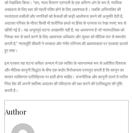
को रेखांकित किया।
“बार, न्याय वितरण प्रणाली के एक अभिन्न अंग के रूप में, न्यायिक
अखंडता के लिए रक्षा की पहली पंक्ति होने के लिए आवश्यक है। जबकि अभिव्यक्ति की
स्वतंत्रता वकीलों और नागरिकों को फैसलों की कड़ी आलोचना करने की अनुमति देती है,
अदालत परिसर के भीतर किसी भी शारीरिक हमले या हिंसा के प्रयास पर रेखा स्पष्ट रूप से
खींची गई है। यह अभूतपूर्व घटना असहमति नहीं है; यह अवमानना ​​है जो न्यायपालिका को
निष्पक्ष रूप से कार्य करने के लिए आवश्यक अधिकार और सुरक्षा को मौलिक रूप से कमजोर
करती है,”
न्यायमूर्ति सीकरी ने तत्काल और गंभीर परिणाम की आवश्यकता पर प्रकाश डालते
हुए कहा।
इस प्रकार यह घटना कथित अन्याय में एक व्यक्ति के भावनात्मक रूप से आवेशित विश्वास
और मौलिक कानूनी सिद्धांत के बीच एक कठोर विरोधाभास प्रस्तुत करती है कि कानून का
शासन व्यक्तिगत प्रतिक्रिया पर हावी होना चाहिए। राजनीतिक और कानूनी दायरे में त्वरित
निंदा देश की अपनी सर्वोच्च अदालत की पवित्रता की रक्षा करने की प्रतिबद्धता की पुष्टि
करती है।
Author