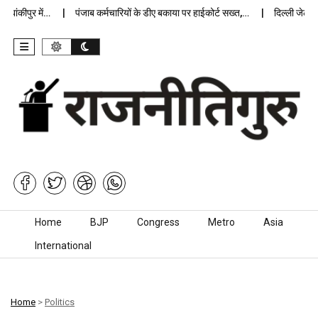
कीपुर में…
पंजाब कर्मचारियों के डीए बकाया पर हाईकोर्ट सख्त,…
दिल्ली जेलों में 
Skip to content
Home
BJP
Congress
Metro
Asia
International
Home
>
Politics