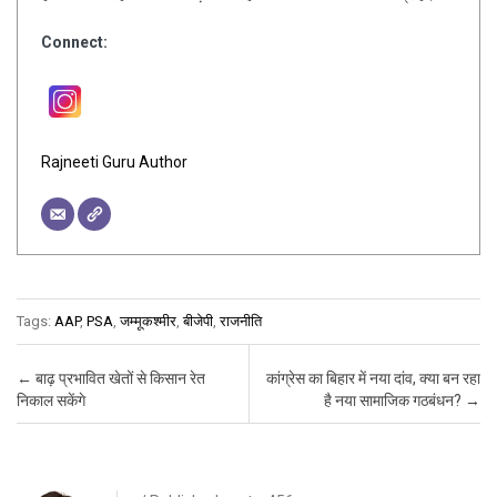
Connect:
Rajneeti Guru Author
Tags:
AAP
,
PSA
,
जम्मूकश्मीर
,
बीजेपी
,
राजनीति
Post navigation
←
बाढ़ प्रभावित खेतों से किसान रेत
कांग्रेस का बिहार में नया दांव, क्या बन रहा
निकाल सकेंगे
है नया सामाजिक गठबंधन?
→