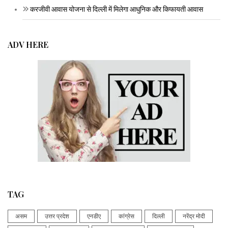
करजीवी आवास योजना से दिल्ली में मिलेगा आधुनिक और किफायती आवास
ADV HERE
TAG
असम
उत्तर प्रदेश
एनडीए
कांग्रेस
दिल्ली
नरेंद्र मोदी