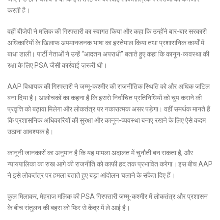
करती है।
वहीं बीजेपी ने मलिक की गिरफ्तारी का स्वागत किया और कहा कि उन्होंने बार-बार सरकारी
अधिकारियों के खिलाफ अपमानजनक भाषा का इस्तेमाल किया तथा प्रशासनिक कार्यों में
बाधा डाली। पार्टी नेताओं ने उन्हें “आदतन अपराधी” बताते हुए कहा कि कानून-व्यवस्था की
रक्षा के लिए PSA जैसी कार्रवाई ज़रूरी थी।
AAP विधायक की गिरफ्तारी ने जम्मू-कश्मीर की राजनीतिक स्थिति को और अधिक जटिल
बना दिया है। आलोचकों का कहना है कि इससे निर्वाचित प्रतिनिधियों को चुप कराने की
प्रवृत्ति को बढ़ावा मिलेगा और लोकतंत्र पर नकारात्मक असर पड़ेगा। वहीं समर्थक मानते हैं
कि प्रशासनिक अधिकारियों की सुरक्षा और कानून-व्यवस्था बनाए रखने के लिए ऐसे कदम
उठाना आवश्यक है।
कानूनी जानकारों का अनुमान है कि यह मामला अदालत में चुनौती बन सकता है, और
न्यायपालिका का रुख आगे की राजनीति को काफी हद तक प्रभावित करेगा। इस बीच AAP
ने इसे लोकतंत्र पर हमला बताते हुए बड़ा आंदोलन चलाने के संकेत दिए हैं।
कुल मिलाकर, मेहराज मलिक की PSA गिरफ्तारी जम्मू-कश्मीर में लोकतंत्र और प्रशासन
के बीच संतुलन की बहस को फिर से केंद्र में ले आई है।