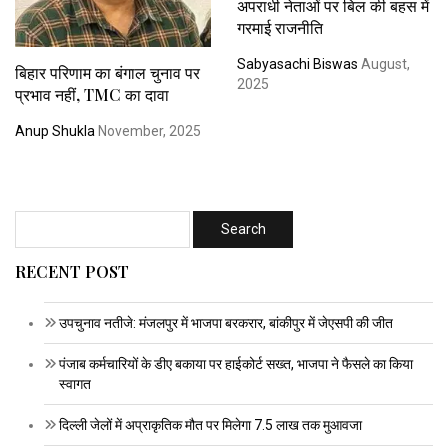
अपराधी नेताओं पर बिल की बहस में
गरमाई राजनीति
Sabyasachi Biswas
August,
बिहार परिणाम का बंगाल चुनाव पर
2025
प्रभाव नहीं, TMC का दावा
Anup Shukla
November, 2025
RECENT POST
उपचुनाव नतीजे: मंजलपुर में भाजपा बरकरार, बांकीपुर में जेएसपी की जीत
पंजाब कर्मचारियों के डीए बकाया पर हाईकोर्ट सख्त, भाजपा ने फैसले का किया
स्वागत
दिल्ली जेलों में अप्राकृतिक मौत पर मिलेगा 7.5 लाख तक मुआवजा