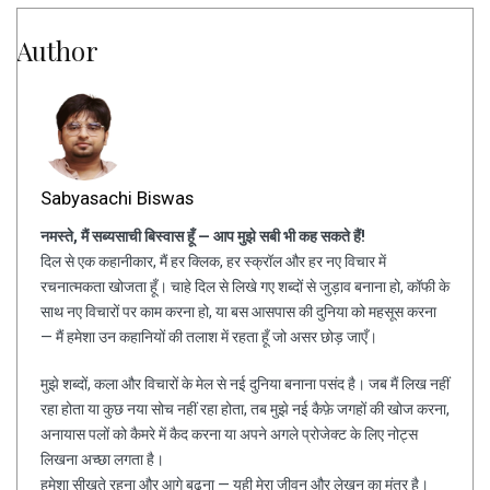
Author
Sabyasachi Biswas
नमस्ते, मैं सब्यसाची बिस्वास हूँ — आप मुझे सबी भी कह सकते हैं!
दिल से एक कहानीकार, मैं हर क्लिक, हर स्क्रॉल और हर नए विचार में
रचनात्मकता खोजता हूँ। चाहे दिल से लिखे गए शब्दों से जुड़ाव बनाना हो, कॉफी के
साथ नए विचारों पर काम करना हो, या बस आसपास की दुनिया को महसूस करना
— मैं हमेशा उन कहानियों की तलाश में रहता हूँ जो असर छोड़ जाएँ।
मुझे शब्दों, कला और विचारों के मेल से नई दुनिया बनाना पसंद है। जब मैं लिख नहीं
रहा होता या कुछ नया सोच नहीं रहा होता, तब मुझे नई कैफ़े जगहों की खोज करना,
अनायास पलों को कैमरे में कैद करना या अपने अगले प्रोजेक्ट के लिए नोट्स
लिखना अच्छा लगता है।
हमेशा सीखते रहना और आगे बढ़ना — यही मेरा जीवन और लेखन का मंत्र है।