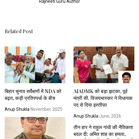
Rajneeti Guru Author
Related Post
बिहार चुनाव सर्वेक्षणों में NDA को
AIADMK को बड़ा झटका, पूर्व
बढ़त, कड़ी प्रतिस्पर्धा के बीच
मंत्री सी. विजयभास्कर ने विधायक
पद से दिया इस्तीफा
Anup Shukla
November, 2025
Anup Shukla
June, 2026
तीन हार ने राहुल गांधी की नैतिकता
बदल दी: अमित शाह का हमला,