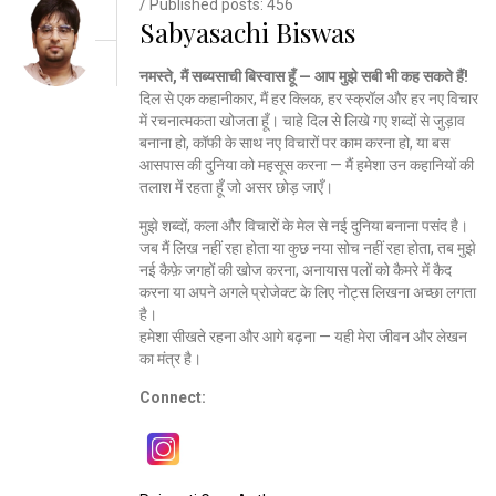
/ Published posts: 456
Sabyasachi Biswas
नमस्ते, मैं सब्यसाची बिस्वास हूँ — आप मुझे सबी भी कह सकते हैं!
दिल से एक कहानीकार, मैं हर क्लिक, हर स्क्रॉल और हर नए विचार
में रचनात्मकता खोजता हूँ। चाहे दिल से लिखे गए शब्दों से जुड़ाव
बनाना हो, कॉफी के साथ नए विचारों पर काम करना हो, या बस
आसपास की दुनिया को महसूस करना — मैं हमेशा उन कहानियों की
तलाश में रहता हूँ जो असर छोड़ जाएँ।
मुझे शब्दों, कला और विचारों के मेल से नई दुनिया बनाना पसंद है।
जब मैं लिख नहीं रहा होता या कुछ नया सोच नहीं रहा होता, तब मुझे
नई कैफ़े जगहों की खोज करना, अनायास पलों को कैमरे में कैद
करना या अपने अगले प्रोजेक्ट के लिए नोट्स लिखना अच्छा लगता
है।
हमेशा सीखते रहना और आगे बढ़ना — यही मेरा जीवन और लेखन
का मंत्र है।
Connect: