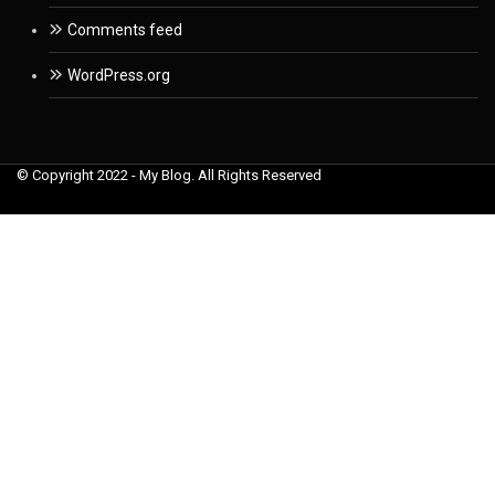
Comments feed
WordPress.org
© Copyright 2022 - My Blog. All Rights Reserved