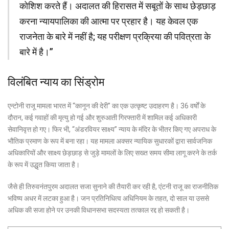
कोशिश करते हैं। अदालत की हिरासत में सबूतों के साथ छेड़छाड़
करना न्यायपालिका की आत्मा पर प्रहार है। यह केवल एक
राजनेता के बारे में नहीं है; यह परीक्षण प्रक्रिया की पवित्रता के
बारे में है।”
विलंबित न्याय का सिंड्रोम
एन्टोनी राजू मामला भारत में “कानून की देरी” का एक उत्कृष्ट उदाहरण है। 36 वर्षों के
दौरान, कई गवाहों की मृत्यु हो गई और शुरुआती गिरफ्तारी में शामिल कई अधिकारी
सेवानिवृत्त हो गए। फिर भी, “अंडरवियर साक्ष्य” न्याय के मंदिर के भीतर किए गए अपराध के
भौतिक प्रमाण के रूप में बना रहा। यह मामला अक्सर न्यायिक सुधारकों द्वारा सार्वजनिक
अधिकारियों और साक्ष्य छेड़छाड़ से जुड़े मामलों के लिए सख्त समय सीमा लागू करने के तर्क
के रूप में उद्धृत किया जाता है।
जैसे ही तिरुवनंतपुरम अदालत सजा सुनाने की तैयारी कर रही है, एंटनी राजू का राजनीतिक
भविष्य अधर में लटका हुआ है। जन प्रतिनिधित्व अधिनियम के तहत, दो साल या उससे
अधिक की सजा होने पर उनकी विधानसभा सदस्यता तत्काल रद्द हो सकती है।