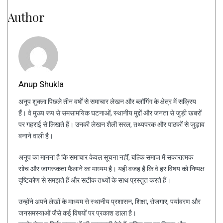
Author
Anup Shukla
अनूप शुक्ला पिछले तीन वर्षों से समाचार लेखन और ब्लॉगिंग के क्षेत्र में सक्रिय
हैं। वे मुख्य रूप से समसामयिक घटनाओं, स्थानीय मुद्दों और जनता से जुड़ी खबरों
पर गहराई से लिखते हैं। उनकी लेखन शैली सरल, तथ्यपरक और पाठकों से जुड़ाव
बनाने वाली है।
अनूप का मानना है कि समाचार केवल सूचना नहीं, बल्कि समाज में सकारात्मक
सोच और जागरूकता फैलाने का माध्यम है। यही वजह है कि वे हर विषय को निष्पक्ष
दृष्टिकोण से समझते हैं और सटीक तथ्यों के साथ प्रस्तुत करते हैं।
उन्होंने अपने लेखों के माध्यम से स्थानीय प्रशासन, शिक्षा, रोजगार, पर्यावरण और
जनसमस्याओं जैसे कई विषयों पर प्रकाश डाला है।