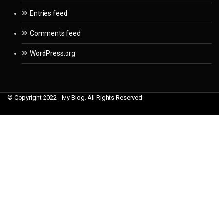
Entries feed
Comments feed
WordPress.org
© Copyright 2022 - My Blog. All Rights Reserved