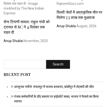
दिल्ली जेलों में अप्राकृतिक मौत पर
मिलेगा 7.5 लाख तक मुआवजा
सेना टिप्पणी मामला: राहुल गांधी को
Anup Shukla
August, 2026
ट्रायल से SC ने 4 दिसंबर तक
राहत दी
Anup Shukla
November, 2025
RECENT POST
उपचुनाव नतीजे: मंजलपुर में भाजपा बरकरार, बांकीपुर में जेएसपी की जीत
पंजाब कर्मचारियों के डीए बकाया पर हाईकोर्ट सख्त, भाजपा ने फैसले का किया
स्वागत