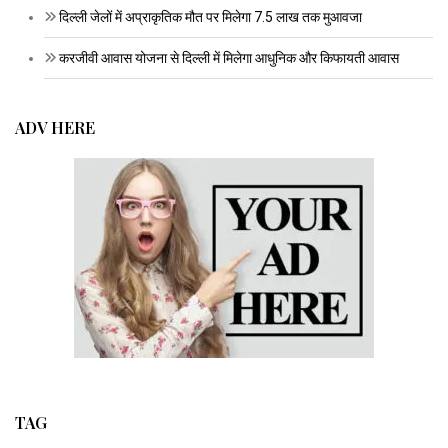
दिल्ली जेलों में अप्राकृतिक मौत पर मिलेगा 7.5 लाख तक मुआवजा
करजीवी आवास योजना से दिल्ली में मिलेगा आधुनिक और किफायती आवास
ADV HERE
TAG