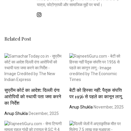
यात्रा, फोटोग्राफी और सामाजिक मुद्दों पर चर्चा।
Related Post
सुप्रीम कोर्ट का आदेश: दिल्ली दंगा
बेटी को हिस्सा नहीं: पैतृक संपत्ति
आरोपियों को स्थायी पता जमा करने
पर 1956 से पहले का कानून लागू
का निर्देश
Anup Shukla
November, 2025
Anup Shukla
December, 2025