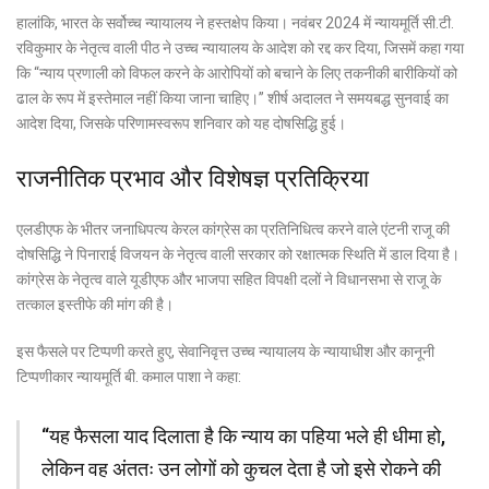
हालांकि, भारत के सर्वोच्च न्यायालय ने हस्तक्षेप किया। नवंबर 2024 में न्यायमूर्ति सी.टी.
रविकुमार के नेतृत्व वाली पीठ ने उच्च न्यायालय के आदेश को रद्द कर दिया, जिसमें कहा गया
कि “न्याय प्रणाली को विफल करने के आरोपियों को बचाने के लिए तकनीकी बारीकियों को
ढाल के रूप में इस्तेमाल नहीं किया जाना चाहिए।” शीर्ष अदालत ने समयबद्ध सुनवाई का
आदेश दिया, जिसके परिणामस्वरूप शनिवार को यह दोषसिद्धि हुई।
राजनीतिक प्रभाव और विशेषज्ञ प्रतिक्रिया
एलडीएफ के भीतर जनाधिपत्य केरल कांग्रेस का प्रतिनिधित्व करने वाले एंटनी राजू की
दोषसिद्धि ने पिनाराई विजयन के नेतृत्व वाली सरकार को रक्षात्मक स्थिति में डाल दिया है।
कांग्रेस के नेतृत्व वाले यूडीएफ और भाजपा सहित विपक्षी दलों ने विधानसभा से राजू के
तत्काल इस्तीफे की मांग की है।
इस फैसले पर टिप्पणी करते हुए, सेवानिवृत्त उच्च न्यायालय के न्यायाधीश और कानूनी
टिप्पणीकार न्यायमूर्ति बी. कमाल पाशा ने कहा:
“यह फैसला याद दिलाता है कि न्याय का पहिया भले ही धीमा हो,
लेकिन वह अंततः उन लोगों को कुचल देता है जो इसे रोकने की