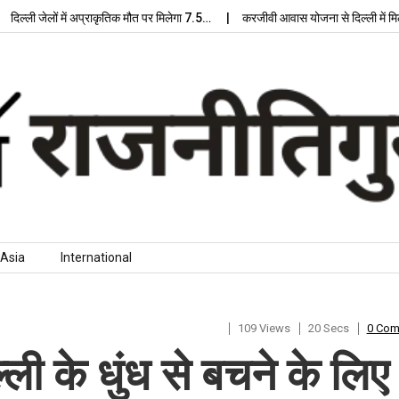
 जेलों में अप्राकृतिक मौत पर मिलेगा 7.5…
करजीवी आवास योजना से दिल्ली में मिलेगा आ
Asia
International
109 Views
20 Secs
0 Co
्ली के धुंध से बचने के लिए