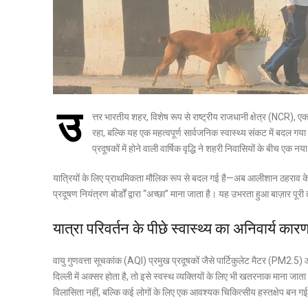
उ
त्तर भारतीय शहर, विशेष रूप से राष्ट्रीय राजधानी क्षेत्र (NCR), एक बा
रहा, बल्कि यह एक महत्वपूर्ण सार्वजनिक स्वास्थ्य संकट में बदल गया 
प्रदूषकों में होने वाली वार्षिक वृद्धि ने शहरी निवासियों के बी
यात्रियों के लिए प्राथमिकता मौलिक रूप से बदल गई है—अब आलीशान ठहराव के बज
प्रदूषण नियंत्रण बोर्डों द्वारा “अच्छा” माना जाता है। यह उभरता हुआ बाज़ार प
यात्रा परिवर्तन के पीछे स्वास्थ्य का अनिवार्य कार
वायु गुणवत्ता सूचकांक (AQI) प्रमुख प्रदूषकों जैसे पार्टिकुलेट मैटर (PM2
दिल्ली में अक्सर होता है, तो इसे स्वस्थ व्यक्तियों के लिए भी खतरनाक माना ज
विलासिता नहीं, बल्कि कई लोगों के लिए एक आवश्यक चिकित्सीय हस्तक्षेप बन गई