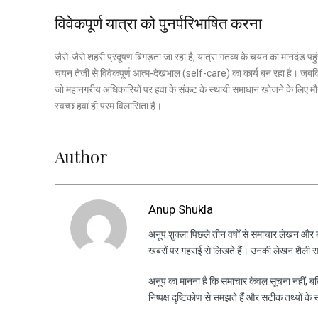
विवेकपूर्ण यात्रा को पुनर्परिभाषित करना
जैसे-जैसे शहरी प्रदूषण बिगड़ता जा रहा है, यात्रा गंतव्य के चयन का मानदंड प
चयन तेजी से विवेकपूर्ण आत्म-देखभाल (self-care) का कार्य बन रहा है। जबकि ये
जो महानगरीय अधिकारियों पर हवा के संकट के स्थायी समाधान खोजने के लिए म
स्वच्छ हवा ही परम विलासिता है।
Author
Anup Shukla
अनूप शुक्ला पिछले तीन वर्षों से समाचार लेखन और ब्ल
खबरों पर गहराई से लिखते हैं। उनकी लेखन शैली स
अनूप का मानना है कि समाचार केवल सूचना नहीं, ब
निष्पक्ष दृष्टिकोण से समझते हैं और सटीक तथ्यों के 