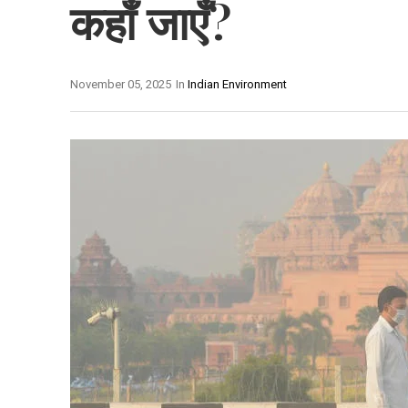
कहाँ जाएँ?
November 05, 2025
In
Indian Environment