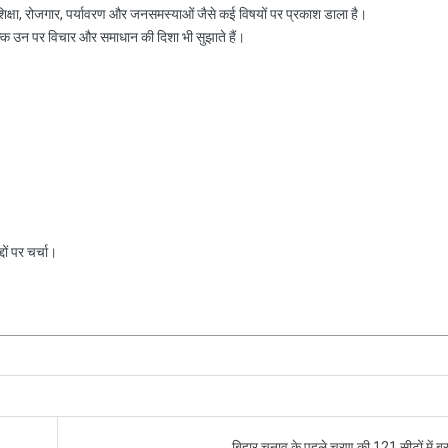
, शिक्षा, रोजगार, पर्यावरण और जनसमस्याओं जैसे कई विषयों पर प्रकाश डाला है।
ल्कि उन पर विचार और समाधान की दिशा भी सुझाते हैं।
ों पर चर्चा।
बिहार चुनाव के पहले चरण की 121 सीटों में ब