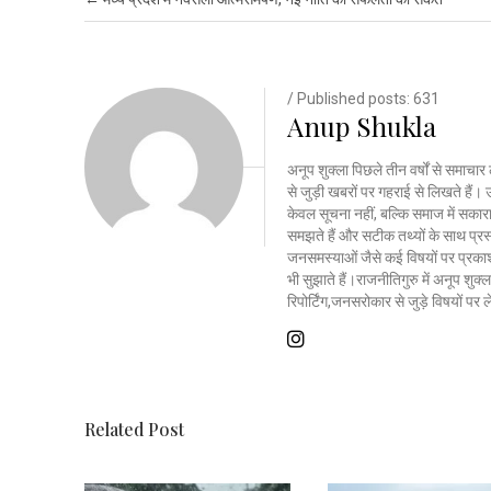
/ Published posts: 631
Anup Shukla
अनूप शुक्ला पिछले तीन वर्षों से समाचार 
से जुड़ी खबरों पर गहराई से लिखते है
केवल सूचना नहीं, बल्कि समाज में सकार
समझते हैं और सटीक तथ्यों के साथ प्रस्त
जनसमस्याओं जैसे कई विषयों पर प्रकाश
भी सुझाते हैं।राजनीतिगुरु में अनूप शु
रिपोर्टिंग,जनसरोकार से जुड़े विषयों पर
Related Post