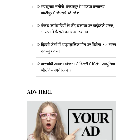
उपचुनाव नतीजे: मंजलपुर में भाजपा बरकरार,
बांकीपुर में जेएसपी की जीत
पंजाब कर्मचारियों के डीए बकाया पर हाईकोर्ट सख्त,
भाजपा ने फैसले का किया स्वागत
दिल्ली जेलों में अप्राकृतिक मौत पर मिलेगा 7.5 लाख
तक मुआवजा
करजीवी आवास योजना से दिल्ली में मिलेगा आधुनिक
और किफायती आवास
ADV HERE