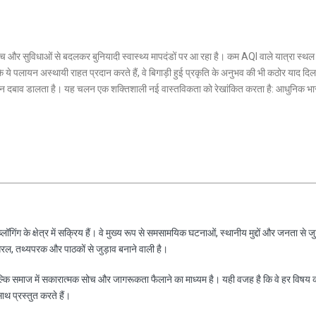
हुंच और सुविधाओं से बदलकर बुनियादी स्वास्थ्य मापदंडों पर आ रहा है। कम AQI वाले यात्रा स्थल
 पलायन अस्थायी राहत प्रदान करते हैं, वे बिगाड़ी हुई प्रकृति के अनुभव की भी कठोर याद दिलाते
ौन दबाव डालता है। यह चलन एक शक्तिशाली नई वास्तविकता को रेखांकित करता है: आधुनिक भारत
ॉगिंग के क्षेत्र में सक्रिय हैं। वे मुख्य रूप से समसामयिक घटनाओं, स्थानीय मुद्दों और जनता से जु
रल, तथ्यपरक और पाठकों से जुड़ाव बनाने वाली है।
ल्कि समाज में सकारात्मक सोच और जागरूकता फैलाने का माध्यम है। यही वजह है कि वे हर विषय 
साथ प्रस्तुत करते हैं।