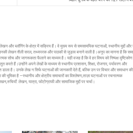
लेखन और ब्लॉगिंग के क्षेत्र में सक्रिय हैं। वे मुख्य रूप से समसामयिक घटनाओं, स्थानीय मुद्दों औ
ं। उनकी लेखन शैली सरल, तथ्यपरक और पाठकों से जुड़ाव बनाने वाली है।अनूप का मानना है कि सम
ात्मक सोच और जागरूकता फैलाने का माध्यम है। यही वजह है कि वे हर विषय को निष्पक्ष दृष्टिकोण
ुत करते हैं।उन्होंने अपने लेखों के माध्यम से स्थानीय प्रशासन, शिक्षा, रोजगार, पर्यावरण और
 डाला है। उनके लेख न सिर्फ घटनाओं की जानकारी देते हैं, बल्कि उन पर विचार और समाधान की
क्ला की भूमिका है —स्थानीय और क्षेत्रीय समाचारों का विश्लेषण,ताज़ा घटनाओं पर रचनात्मक
 लेखन,रुचियाँ: लेखन, यात्रा, फोटोग्राफी और सामाजिक मुद्दों पर चर्चा।