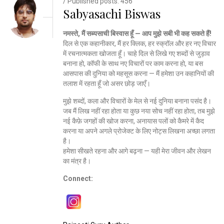
/ Published posts: 456
Sabyasachi Biswas
नमस्ते, मैं सब्यसाची बिस्वास हूँ — आप मुझे सबी भी कह सकते हैं!
दिल से एक कहानीकार, मैं हर क्लिक, हर स्क्रॉल और हर नए विचार
में रचनात्मकता खोजता हूँ। चाहे दिल से लिखे गए शब्दों से जुड़ाव
बनाना हो, कॉफी के साथ नए विचारों पर काम करना हो, या बस
आसपास की दुनिया को महसूस करना — मैं हमेशा उन कहानियों की
तलाश में रहता हूँ जो असर छोड़ जाएँ।
मुझे शब्दों, कला और विचारों के मेल से नई दुनिया बनाना पसंद है।
जब मैं लिख नहीं रहा होता या कुछ नया सोच नहीं रहा होता, तब मुझे
नई कैफ़े जगहों की खोज करना, अनायास पलों को कैमरे में कैद
करना या अपने अगले प्रोजेक्ट के लिए नोट्स लिखना अच्छा लगता
है।
हमेशा सीखते रहना और आगे बढ़ना — यही मेरा जीवन और लेखन
का मंत्र है।
Connect: