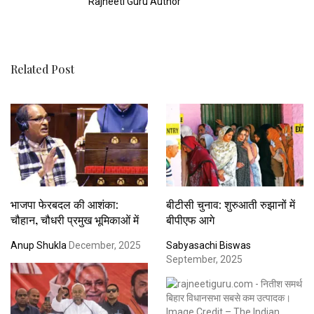
Rajneeti Guru Author
Related Post
भाजपा फेरबदल की आशंका:
बीटीसी चुनाव: शुरुआती रुझानों में
चौहान, चौधरी प्रमुख भूमिकाओं में
बीपीएफ आगे
Anup Shukla
December, 2025
Sabyasachi Biswas
September, 2025