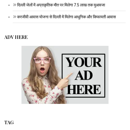
दिल्ली जेलों में अप्राकृतिक मौत पर मिलेगा 7.5 लाख तक मुआवजा
करजीवी आवास योजना से दिल्ली में मिलेगा आधुनिक और किफायती आवास
ADV HERE
TAG