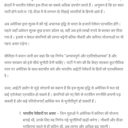
क्षेत्रों में भारतीय पेशेवर इस वीजा का सबसे अधिक उपयोग करते हैं। अनुमान है कि हर साल
जारी होने वाले H-1B वीज़ा में से लगभग दो-तिहाई भारतीयों के हिस्से आते हैं।
अब अमेरिका द्वारा शुल्क में की गई अचानक वृद्धि से भारत के हजारों पेशेवर प्रभावित होंगे।
पहले जहाँ आवेदन शुल्क कुछ हजार डॉलर था, वहीं अब इसे लाखों रुपये के बराबर कर दिया
गया है। इससे न केवल कंपनियों की लागत बढ़ेगी बल्कि नौकरी और करियर योजनाओं पर भी
गहरा असर पड़ेगा।
सीपीएम ने बयान जारी कर कहा कि यह निर्णय “अन्यायपूर्ण और प्रतिशोधात्मक” है और
भारत सरकार को इसे सीधे चुनौती देनी चाहिए। पार्टी ने मांग की कि केंद्र सरकार कूटनीतिक
स्तर पर अमेरिका के साथ बातचीत करे और भारतीय आईटी पेशेवरों के हितों को प्राथमिकता
दे।
उधर, आईटी उद्योग से जुड़े संगठनों का कहना है कि इस शुल्क वृद्धि से अमेरिका में चल रहे
कई प्रोजेक्ट प्रभावित हो सकते हैं। कंपनियों को नए सिरे से स्टाफिंग रणनीति बनानी पड़
सकती है और कई परियोजनाएँ आर्थिक रूप से चुनौतीपूर्ण हो सकती हैं।
भारतीय पेशेवरों पर असर
– जिन युवाओं ने अमेरिका में करियर की योजना
बनाई थी, उनके लिए यह निर्णय नई चुनौतियाँ खड़ी करेगा। नौकरी और वीज़ा
प्रक्रिया पहले से ही कठिन थी, अब लागत और अधिक बढ़ जाएगी।