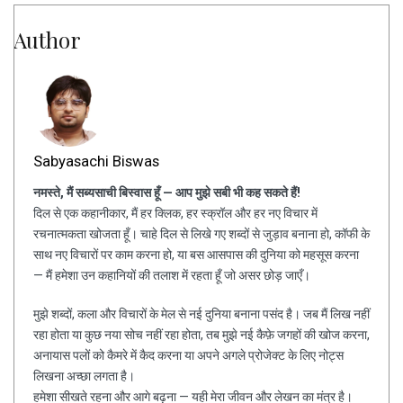
Author
Sabyasachi Biswas
नमस्ते, मैं सब्यसाची बिस्वास हूँ — आप मुझे सबी भी कह सकते हैं!
दिल से एक कहानीकार, मैं हर क्लिक, हर स्क्रॉल और हर नए विचार में
रचनात्मकता खोजता हूँ। चाहे दिल से लिखे गए शब्दों से जुड़ाव बनाना हो, कॉफी के
साथ नए विचारों पर काम करना हो, या बस आसपास की दुनिया को महसूस करना
— मैं हमेशा उन कहानियों की तलाश में रहता हूँ जो असर छोड़ जाएँ।
मुझे शब्दों, कला और विचारों के मेल से नई दुनिया बनाना पसंद है। जब मैं लिख नहीं
रहा होता या कुछ नया सोच नहीं रहा होता, तब मुझे नई कैफ़े जगहों की खोज करना,
अनायास पलों को कैमरे में कैद करना या अपने अगले प्रोजेक्ट के लिए नोट्स
लिखना अच्छा लगता है।
हमेशा सीखते रहना और आगे बढ़ना — यही मेरा जीवन और लेखन का मंत्र है।