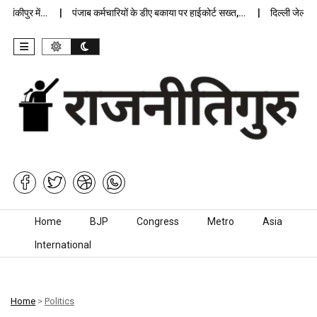
कीपुर में…
पंजाब कर्मचारियों के डीए बकाया पर हाईकोर्ट सख्त,…
दिल्ली जेलों में 
Skip to content
Home
BJP
Congress
Metro
Asia
International
Home
>
Politics