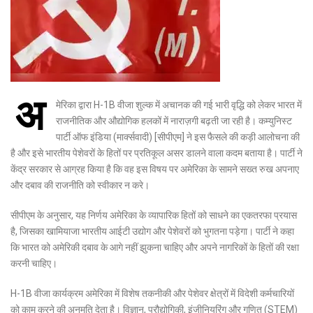
अ
मेरिका द्वारा H-1B वीजा शुल्क में अचानक की गई भारी वृद्धि को लेकर भारत में
राजनीतिक और औद्योगिक हलकों में नाराज़गी बढ़ती जा रही है। कम्युनिस्ट
पार्टी ऑफ इंडिया (मार्क्सवादी) [सीपीएम] ने इस फैसले की कड़ी आलोचना की
है और इसे भारतीय पेशेवरों के हितों पर प्रतिकूल असर डालने वाला कदम बताया है। पार्टी ने
केंद्र सरकार से आग्रह किया है कि वह इस विषय पर अमेरिका के सामने सख्त रुख अपनाए
और दबाव की राजनीति को स्वीकार न करे।
सीपीएम के अनुसार, यह निर्णय अमेरिका के व्यापारिक हितों को साधने का एकतरफा प्रयास
है, जिसका खामियाजा भारतीय आईटी उद्योग और पेशेवरों को भुगतना पड़ेगा। पार्टी ने कहा
कि भारत को अमेरिकी दबाव के आगे नहीं झुकना चाहिए और अपने नागरिकों के हितों की रक्षा
करनी चाहिए।
H-1B वीजा कार्यक्रम अमेरिका में विशेष तकनीकी और पेशेवर क्षेत्रों में विदेशी कर्मचारियों
को काम करने की अनुमति देता है। विज्ञान, प्रौद्योगिकी, इंजीनियरिंग और गणित (STEM)