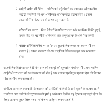
आईटी उद्योग की चिंता
– अमेरिका में बड़े पैमाने पर काम कर रही भारतीय
आईटी कंपनियों को अब अतिरिक्त आर्थिक बोझ उठाना होगा। इससे
आउटसोर्सिंग मॉडल पर भी असर पड़ सकता है।
परिवारों पर असर
– जिन पेशेवरों के परिवार भारत और अमेरिका में बँटे हुए हैं,
उनके लिए यह नई नीति अस्थिरता और असुरक्षा की स्थिति पैदा करेगी।
भारत-अमेरिका संबंध
– यह फैसला कूटनीतिक तनाव का कारण भी बन
सकता है। भारत सरकार को अब संतुलित लेकिन मज़बूत रुख अपनाना
होगा।
राजनीतिक विशेषज्ञ मानते हैं कि भारत को इस मुद्दे को बहुपक्षीय मंचों पर भी उठाना चाहिए।
आईटी क्षेत्र भारत की अर्थव्यवस्था की रीढ़ है और इस पर प्रतिकूल प्रभाव देश की विकास
गति को धीमा कर सकता है।
सीपीएम का स्पष्ट कहना है कि सरकार को अमेरिकी नीतियों के आगे झुकने के बजाय अपने
नागरिकों और उद्योगों की सुरक्षा करनी होगी। आने वाले दिनों में यह देखना महत्वपूर्ण होगा कि
केंद्र सरकार कूटनीतिक स्तर पर कितना सक्रिय कदम उठाती है।