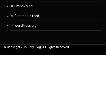
Entries feed
Comments feed
WordPress.org
© Copyright 2022 - My Blog. All Rights Reserved