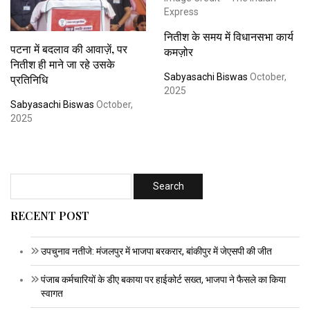
नितीश के समय में विधानसभा कार्य
पटना में बदलाव की आवाज़ें, पर
कमज़ोर
नितीश ही माने जा रहे उसके
Sabyasachi Biswas
October,
प्रतिनिधि
2025
Sabyasachi Biswas
October,
2025
RECENT POST
उपचुनाव नतीजे: मंजलपुर में भाजपा बरकरार, बांकीपुर में जेएसपी की जीत
पंजाब कर्मचारियों के डीए बकाया पर हाईकोर्ट सख्त, भाजपा ने फैसले का किया
स्वागत