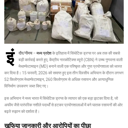
इं
दौर/नीमच
–
मध्य प्रदेश
के इतिहास में सिंथेटिक ड्रग्स पर अब तक की सबसे
बड़ी कार्रवाई करते हुए, केंद्रीय नारकोटिक्स ब्यूरो (CBN) ने उच्च गुणवत्ता वाली
मेथाम्फेटामाइन (MD) बनाने वाली एक परिष्कृत और गुप्त प्रयोगशाला को ध्वस्त
कर दिया है। 15 फरवरी, 2026 को समाप्त हुए इस तीन दिवसीय अभियान के दौरान लगभग
52 किलोग्राम मेथाम्फेटामाइन, 260 किलोग्राम से अधिक रसायन और अत्याधुनिक
विनिर्माण उपकरण जब्त किए गए।
इस अभियान ने मध्य भारत में सिंथेटिक ड्रग्स के व्यापार को एक बड़ा झटका दिया है, जो
अफीम जैसे पारंपरिक नशीले पदार्थों से हटकर प्रयोगशालाओं में बने घातक रसायनों की ओर
बढ़ते रुझान को दर्शाता है।
खुफिया जानकारी और आरोपियों का पीछा