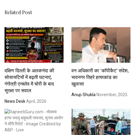
Related Post
दक्षिण दिल्ली के अलकनंदा की
वन अधिकारी का ‘कॉपीकैट’ संदेश,
सोसायटियों में बढ़ती घटनाएं,
भावनगर तिहरे हत्याकांड का
गंगोत्री एन्क्लेव में चोरी के बाद
खुलासा
सुरक्षा पर सवाल
Anup Shukla
November, 2025
News Desk
April, 2026