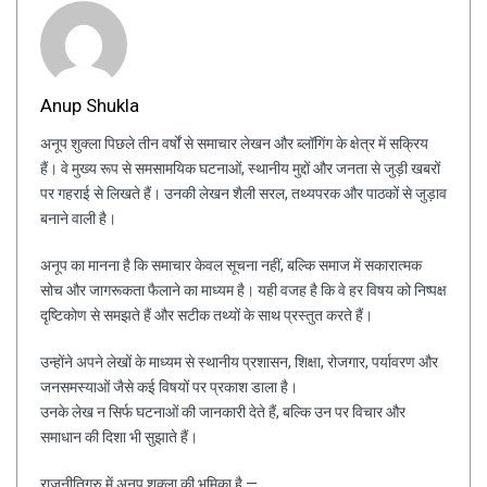
Anup Shukla
अनूप शुक्ला पिछले तीन वर्षों से समाचार लेखन और ब्लॉगिंग के क्षेत्र में सक्रिय
हैं। वे मुख्य रूप से समसामयिक घटनाओं, स्थानीय मुद्दों और जनता से जुड़ी खबरों
पर गहराई से लिखते हैं। उनकी लेखन शैली सरल, तथ्यपरक और पाठकों से जुड़ाव
बनाने वाली है।
अनूप का मानना है कि समाचार केवल सूचना नहीं, बल्कि समाज में सकारात्मक
सोच और जागरूकता फैलाने का माध्यम है। यही वजह है कि वे हर विषय को निष्पक्ष
दृष्टिकोण से समझते हैं और सटीक तथ्यों के साथ प्रस्तुत करते हैं।
उन्होंने अपने लेखों के माध्यम से स्थानीय प्रशासन, शिक्षा, रोजगार, पर्यावरण और
जनसमस्याओं जैसे कई विषयों पर प्रकाश डाला है।
उनके लेख न सिर्फ घटनाओं की जानकारी देते हैं, बल्कि उन पर विचार और
समाधान की दिशा भी सुझाते हैं।
राजनीतिगुरु में अनूप शुक्ला की भूमिका है —