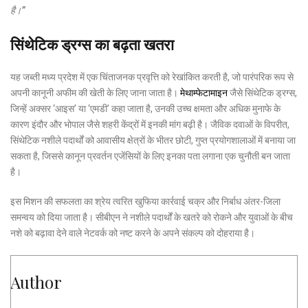
है।”
सिंथेटिक ड्रग्स का बढ़ता खतरा
यह जब्ती मध्य प्रदेश में एक चिंताजनक प्रवृत्ति को रेखांकित करती है, जो पारंपरिक रूप से
अपनी कानूनी अफीम की खेती के लिए जाना जाता है।
मेथाम्फेटामाइन
जैसे सिंथेटिक ड्रग्स,
जिन्हें अक्सर ‘आइस’ या ‘एमडी’ कहा जाता है, उनकी उच्च क्षमता और अधिक मुनाफे के
कारण इंदौर और भोपाल जैसे शहरी केंद्रों में इनकी मांग बढ़ी है। जैविक दवाओं के विपरीत,
सिंथेटिक नशीले पदार्थों को आवासीय क्षेत्रों के भीतर छोटी, गुप्त प्रयोगशालाओं में बनाया जा
सकता है, जिससे कानून प्रवर्तन एजेंसियों के लिए इनका पता लगाना एक चुनौती बन जाता
है।
इस मिशन की सफलता का श्रेय त्वरित खुफिया कार्रवाई चक्र और निर्बाध अंतर-जिला
समन्वय को दिया जाता है। सीबीएन ने नशीले पदार्थों के खतरे को रोकने और युवाओं के बीच
नशे को बढ़ावा देने वाले नेटवर्क को नष्ट करने के अपने संकल्प को दोहराया है।
Author