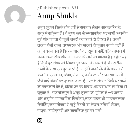
/ Published posts: 631
Anup Shukla
अनूप शुक्ला पिछले तीन वर्षों से समाचार लेखन और ब्लॉगिंग के
क्षेत्र में सक्रिय हैं। वे मुख्य रूप से समसामयिक घटनाओं, स्थानीय
मुद्दों और जनता से जुड़ी खबरों पर गहराई से लिखते हैं। उनकी
लेखन शैली सरल, तथ्यपरक और पाठकों से जुड़ाव बनाने वाली है।
अनूप का मानना है कि समाचार केवल सूचना नहीं, बल्कि समाज में
सकारात्मक सोच और जागरूकता फैलाने का माध्यम है। यही वजह
है कि वे हर विषय को निष्पक्ष दृष्टिकोण से समझते हैं और सटीक
तथ्यों के साथ प्रस्तुत करते हैं।उन्होंने अपने लेखों के माध्यम से
स्थानीय प्रशासन, शिक्षा, रोजगार, पर्यावरण और जनसमस्याओं
जैसे कई विषयों पर प्रकाश डाला है। उनके लेख न सिर्फ घटनाओं
की जानकारी देते हैं, बल्कि उन पर विचार और समाधान की दिशा भी
सुझाते हैं।राजनीतिगुरु में अनूप शुक्ला की भूमिका है —स्थानीय
और क्षेत्रीय समाचारों का विश्लेषण,ताज़ा घटनाओं पर रचनात्मक
रिपोर्टिंग,जनसरोकार से जुड़े विषयों पर लेखन,रुचियाँ: लेखन,
यात्रा, फोटोग्राफी और सामाजिक मुद्दों पर चर्चा।