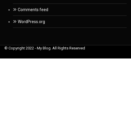
Comments feed
WordPress.org
© Copyright 2022 - My Blog. All Rights Reserved