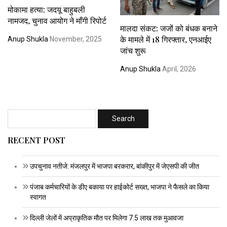
मोकामा हत्या: जदयू बाहुबली
नामजद, चुनाव आयोग ने माँगी रिपोर्ट
मालदा संकट: जजों को बंधक बनाने
के मामले में 18 गिरफ्तार, एनआईए
Anup Shukla
November, 2025
जांच शुरू
Anup Shukla
April, 2026
RECENT POST
उपचुनाव नतीजे: मंजलपुर में भाजपा बरकरार, बांकीपुर में जेएसपी की जीत
पंजाब कर्मचारियों के डीए बकाया पर हाईकोर्ट सख्त, भाजपा ने फैसले का किया
स्वागत
दिल्ली जेलों में अप्राकृतिक मौत पर मिलेगा 7.5 लाख तक मुआवजा