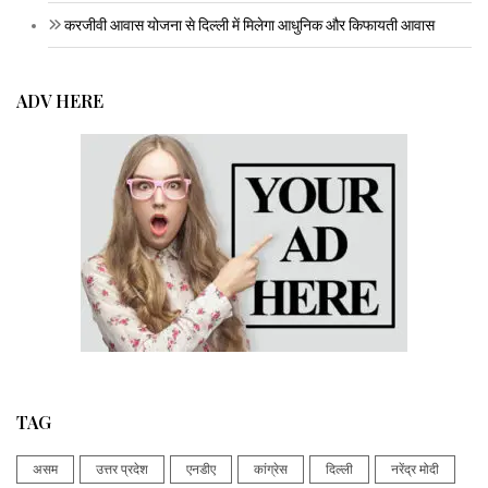
करजीवी आवास योजना से दिल्ली में मिलेगा आधुनिक और किफायती आवास
ADV HERE
TAG
असम
उत्तर प्रदेश
एनडीए
कांग्रेस
दिल्ली
नरेंद्र मोदी