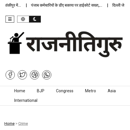
कीपुर में…
पंजाब कर्मचारियों के डीए बकाया पर हाईकोर्ट सख्त,…
दिल्ली जेलों में 
Skip to content
Home
BJP
Congress
Metro
Asia
International
Home
>
Crime