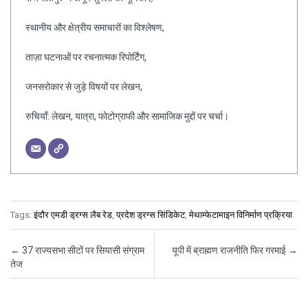
स्थानीय और क्षेत्रीय समाचारों का विश्लेषण,
ताज़ा घटनाओं पर रचनात्मक रिपोर्टिंग,
जनसरोकार से जुड़े विषयों पर लेखन,
रुचियाँ: लेखन, यात्रा, फोटोग्राफी और सामाजिक मुद्दों पर चर्चा।
Tags:
इंदौर एमडी ड्रग्स लैब रेड
,
प्रदेश ड्रग्स सिंडिकेट
,
मेथाम्फेटामाइन विनिर्माण प्रक्रिया
Post navigation
←
37 राज्यसभा सीटों पर सियासी संग्राम
यूपी में ब्राह्मण राजनीति फिर गरमाई
→
तेज