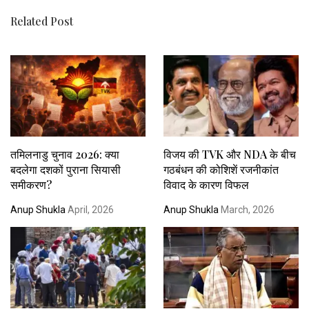
Related Post
तमिलनाडु चुनाव 2026: क्या
विजय की TVK और NDA के बीच
बदलेगा दशकों पुराना सियासी
गठबंधन की कोशिशें रजनीकांत
समीकरण?
विवाद के कारण विफल
Anup Shukla
April, 2026
Anup Shukla
March, 2026