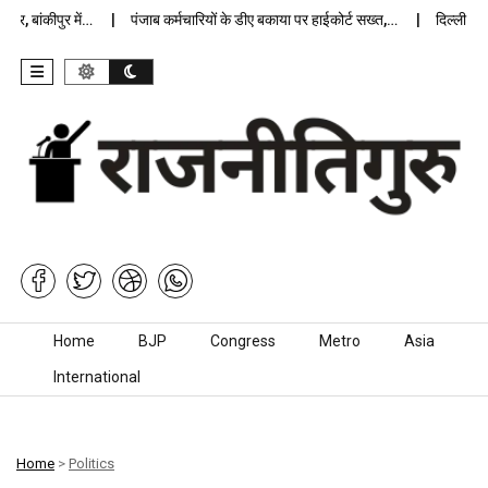
 बांकीपुर में…
पंजाब कर्मचारियों के डीए बकाया पर हाईकोर्ट सख्त,…
दिल्ली जेलों 
Skip to content
Home
BJP
Congress
Metro
Asia
International
Home
>
Politics