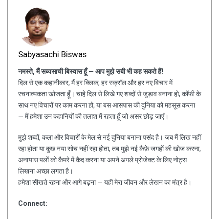
Sabyasachi Biswas
नमस्ते, मैं सब्यसाची बिस्वास हूँ — आप मुझे सबी भी कह सकते हैं!
दिल से एक कहानीकार, मैं हर क्लिक, हर स्क्रॉल और हर नए विचार में
रचनात्मकता खोजता हूँ। चाहे दिल से लिखे गए शब्दों से जुड़ाव बनाना हो, कॉफी के
साथ नए विचारों पर काम करना हो, या बस आसपास की दुनिया को महसूस करना
— मैं हमेशा उन कहानियों की तलाश में रहता हूँ जो असर छोड़ जाएँ।
मुझे शब्दों, कला और विचारों के मेल से नई दुनिया बनाना पसंद है। जब मैं लिख नहीं
रहा होता या कुछ नया सोच नहीं रहा होता, तब मुझे नई कैफ़े जगहों की खोज करना,
अनायास पलों को कैमरे में कैद करना या अपने अगले प्रोजेक्ट के लिए नोट्स
लिखना अच्छा लगता है।
हमेशा सीखते रहना और आगे बढ़ना — यही मेरा जीवन और लेखन का मंत्र है।
Connect: