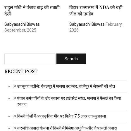
राहुल गांधी ने पंजाब बाढ़ की तबाही
बिहार राज्यसभा में NDA को बड़ी
देखी
जीत की उम्मीद
Sabyasachi Biswas
Sabyasachi Biswas
February,
September, 2025
2026
RECENT POST
उपचुनाव नतीजे: मंजलपुर में भाजपा बरकरार, बांकीपुर में जेएसपी की जीत
पंजाब कर्मचारियों के डीए बकाया पर हाईकोर्ट सख्त, भाजपा ने फैसले का किया
स्वागत
दिल्ली जेलों में अप्राकृतिक मौत पर मिलेगा 7.5 लाख तक मुआवजा
करजीवी आवास योजना से दिल्ली में मिलेगा आधुनिक और किफायती आवास