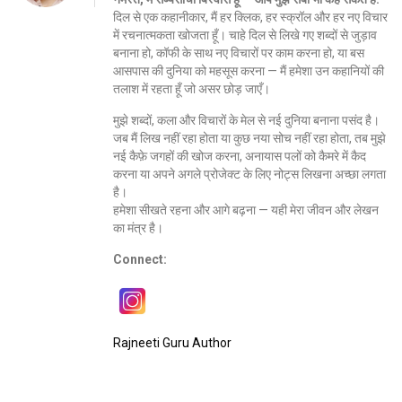
दिल से एक कहानीकार, मैं हर क्लिक, हर स्क्रॉल और हर नए विचार
में रचनात्मकता खोजता हूँ। चाहे दिल से लिखे गए शब्दों से जुड़ाव
बनाना हो, कॉफी के साथ नए विचारों पर काम करना हो, या बस
आसपास की दुनिया को महसूस करना — मैं हमेशा उन कहानियों की
तलाश में रहता हूँ जो असर छोड़ जाएँ।
मुझे शब्दों, कला और विचारों के मेल से नई दुनिया बनाना पसंद है।
जब मैं लिख नहीं रहा होता या कुछ नया सोच नहीं रहा होता, तब मुझे
नई कैफ़े जगहों की खोज करना, अनायास पलों को कैमरे में कैद
करना या अपने अगले प्रोजेक्ट के लिए नोट्स लिखना अच्छा लगता
है।
हमेशा सीखते रहना और आगे बढ़ना — यही मेरा जीवन और लेखन
का मंत्र है।
Connect:
Rajneeti Guru Author