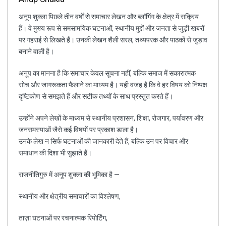
अनूप शुक्ला पिछले तीन वर्षों से समाचार लेखन और ब्लॉगिंग के क्षेत्र में सक्रिय
हैं। वे मुख्य रूप से समसामयिक घटनाओं, स्थानीय मुद्दों और जनता से जुड़ी खबरों
पर गहराई से लिखते हैं। उनकी लेखन शैली सरल, तथ्यपरक और पाठकों से जुड़ाव
बनाने वाली है।
अनूप का मानना है कि समाचार केवल सूचना नहीं, बल्कि समाज में सकारात्मक
सोच और जागरूकता फैलाने का माध्यम है। यही वजह है कि वे हर विषय को निष्पक्ष
दृष्टिकोण से समझते हैं और सटीक तथ्यों के साथ प्रस्तुत करते हैं।
उन्होंने अपने लेखों के माध्यम से स्थानीय प्रशासन, शिक्षा, रोजगार, पर्यावरण और
जनसमस्याओं जैसे कई विषयों पर प्रकाश डाला है।
उनके लेख न सिर्फ घटनाओं की जानकारी देते हैं, बल्कि उन पर विचार और
समाधान की दिशा भी सुझाते हैं।
राजनीतिगुरु में अनूप शुक्ला की भूमिका है —
स्थानीय और क्षेत्रीय समाचारों का विश्लेषण,
ताज़ा घटनाओं पर रचनात्मक रिपोर्टिंग,