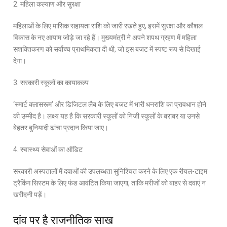
2. महिला कल्याण और सुरक्षा
महिलाओं के लिए मासिक सहायता राशि को जारी रखते हुए, इसमें सुरक्षा और कौशल
विकास के नए आयाम जोड़े जा रहे हैं। मुख्यमंत्री ने अपने शपथ ग्रहण में महिला
सशक्तिकरण को सर्वोच्च प्राथमिकता दी थी, जो इस बजट में स्पष्ट रूप से दिखाई
देगा।
3. सरकारी स्कूलों का कायाकल्प
‘स्मार्ट क्लासरूम’ और डिजिटल लैब के लिए बजट में भारी धनराशि का प्रावधान होने
की उम्मीद है। लक्ष्य यह है कि सरकारी स्कूलों को निजी स्कूलों के बराबर या उनसे
बेहतर बुनियादी ढांचा प्रदान किया जाए।
4. स्वास्थ्य सेवाओं का ऑडिट
सरकारी अस्पतालों में दवाओं की उपलब्धता सुनिश्चित करने के लिए एक रीयल-टाइम
ट्रैकिंग सिस्टम के लिए फंड आवंटित किया जाएगा, ताकि मरीजों को बाहर से दवाएं न
खरीदनी पड़ें।
दांव पर है राजनीतिक साख