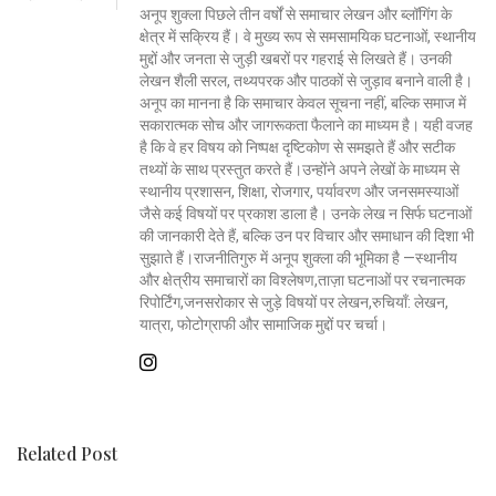
अनूप शुक्ला पिछले तीन वर्षों से समाचार लेखन और ब्लॉगिंग के
क्षेत्र में सक्रिय हैं। वे मुख्य रूप से समसामयिक घटनाओं, स्थानीय
मुद्दों और जनता से जुड़ी खबरों पर गहराई से लिखते हैं। उनकी
लेखन शैली सरल, तथ्यपरक और पाठकों से जुड़ाव बनाने वाली है।
अनूप का मानना है कि समाचार केवल सूचना नहीं, बल्कि समाज में
सकारात्मक सोच और जागरूकता फैलाने का माध्यम है। यही वजह
है कि वे हर विषय को निष्पक्ष दृष्टिकोण से समझते हैं और सटीक
तथ्यों के साथ प्रस्तुत करते हैं।उन्होंने अपने लेखों के माध्यम से
स्थानीय प्रशासन, शिक्षा, रोजगार, पर्यावरण और जनसमस्याओं
जैसे कई विषयों पर प्रकाश डाला है। उनके लेख न सिर्फ घटनाओं
की जानकारी देते हैं, बल्कि उन पर विचार और समाधान की दिशा भी
सुझाते हैं।राजनीतिगुरु में अनूप शुक्ला की भूमिका है —स्थानीय
और क्षेत्रीय समाचारों का विश्लेषण,ताज़ा घटनाओं पर रचनात्मक
रिपोर्टिंग,जनसरोकार से जुड़े विषयों पर लेखन,रुचियाँ: लेखन,
यात्रा, फोटोग्राफी और सामाजिक मुद्दों पर चर्चा।
Related Post