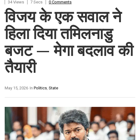
34 Views
7 Secs
0 Comments
विजय के एक सवाल ने
हिला दिया तमिलनाडु
बजट — मेगा बदलाव की
तैयारी
May 15, 2026
In
Politics
,
State