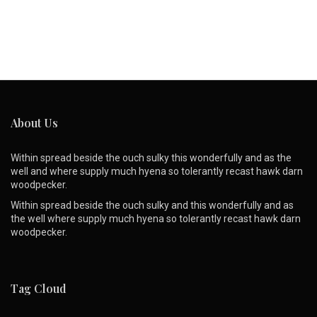
About Us
Within spread beside the ouch sulky this wonderfully and as the
well and where supply much hyena so tolerantly recast hawk darn
woodpecker.
Within spread beside the ouch sulky and this wonderfully and as
the well where supply much hyena so tolerantly recast hawk darn
woodpecker.
Tag Cloud