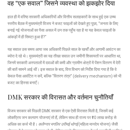
वह “एक सवाल” जिसने व्यवस्था को झकझोर दिया
हाल ही में वरिष्ठ सरकारी अधिकारियों और वित्तीय सलाहकारों के साथ हुई एक उच्च
स्तरीय बैठक में मुख्यमंत्री विजय ने बजट फाइलों को देखते हुए पूछा, “जनता के लिए
बनाई गई योजनाओं का पैसा असल में उन तक पहुँच रहा है या यह केवल फाइलों के
आंकड़ों में ही सिमटा हुआ है?”
यह सवाल उस समय आया जब अधिकारी पिछले साल के खर्चों और आगामी आवंटन का
ब्योरा दे रहे थे। मुख्यमंत्री का यह तीखा सवाल उन जमीनी शिकायतों पर आधारित था,
जिनमें सरकारी अस्पतालों में दवाओं की कमी और ग्रामीण क्षेत्रों में पेंशन वितरण में देरी
की बातें सामने आई थीं। इस सवाल के बाद, वित्त विभाग को निर्देश दिया गया है कि वे
केवल पैसा आवंटित न करें, बल्कि “वितरण तंत्र” (delivery mechanism) को भी
बजट का हिस्सा बनाएँ।
DMK सरकार की विरासत और वर्तमान चुनौतियाँ
विजय सरकार को पिछली DMK सरकार से एक ऐसी विरासत मिली है, जिसमें कई
लोकप्रिय जन कल्याण योजनाएं तो हैं, लेकिन साथ ही राज्य पर ₹10 लाख करोड़ से
अधिक का कर्ज भी है।
कलैग्नार मगलिर उरीमई थोगई
(महिला मानदेय योजना) जैसी