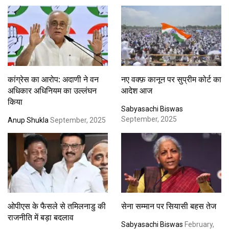
कांग्रेस का आरोप: अदाणी ने वन
नए वक्फ़ कानून पर सुप्रीम कोर्ट का
अधिकार अधिनियम का उल्लंघन
आदेश आज
किया
Sabyasachi Biswas
September, 2025
Anup Shukla
September, 2025
ओपीएस के फैसले से तमिलनाडु की
सेना सम्मान पर सियासी बहस तेज
राजनीति में बड़ा बदलाव
Sabyasachi Biswas
February,