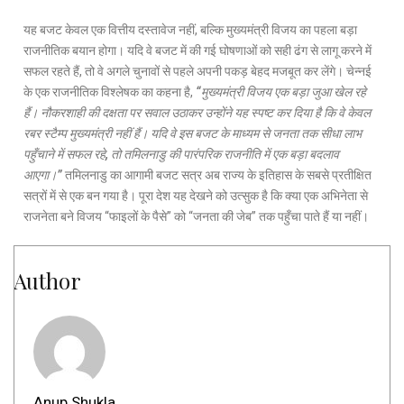
यह बजट केवल एक वित्तीय दस्तावेज नहीं, बल्कि मुख्यमंत्री विजय का पहला बड़ा
राजनीतिक बयान होगा। यदि वे बजट में की गई घोषणाओं को सही ढंग से लागू करने में
सफल रहते हैं, तो वे अगले चुनावों से पहले अपनी पकड़ बेहद मजबूत कर लेंगे। चेन्नई
के एक राजनीतिक विश्लेषक का कहना है,
“मुख्यमंत्री विजय एक बड़ा जुआ खेल रहे
हैं। नौकरशाही की दक्षता पर सवाल उठाकर उन्होंने यह स्पष्ट कर दिया है कि वे केवल
रबर स्टैम्प मुख्यमंत्री नहीं हैं। यदि वे इस बजट के माध्यम से जनता तक सीधा लाभ
पहुँचाने में सफल रहे, तो तमिलनाडु की पारंपरिक राजनीति में एक बड़ा बदलाव
आएगा।”
तमिलनाडु का आगामी बजट सत्र अब राज्य के इतिहास के सबसे प्रतीक्षित
सत्रों में से एक बन गया है। पूरा देश यह देखने को उत्सुक है कि क्या एक अभिनेता से
राजनेता बने विजय “फाइलों के पैसे” को “जनता की जेब” तक पहुँचा पाते हैं या नहीं।
Author
Anup Shukla