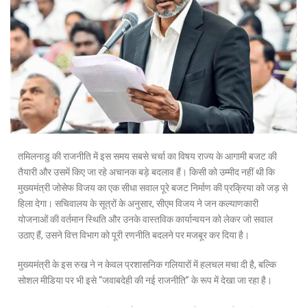
तमिलनाडु की राजनीति में इस समय सबसे चर्चा का विषय राज्य के आगामी बजट की
तैयारी और उसमें किए जा रहे अचानक बड़े बदलाव हैं। किसी को उम्मीद नहीं थी कि
मुख्यमंत्री जोसेफ विजय का एक सीधा सवाल पूरे बजट निर्माण की प्रक्रिया को जड़ से
हिला देगा। सचिवालय के सूत्रों के अनुसार, सीएम विजय ने जन कल्याणकारी
योजनाओं की वर्तमान स्थिति और उनके वास्तविक कार्यान्वयन को लेकर जो सवाल
उठाए हैं, उसने वित्त विभाग को पूरी रणनीति बदलने पर मजबूर कर दिया है।
मुख्यमंत्री के इस रुख ने न केवल प्रशासनिक गलियारों में हलचल मचा दी है, बल्कि
सोशल मीडिया पर भी इसे “जवाबदेही की नई राजनीति” के रूप में देखा जा रहा है।