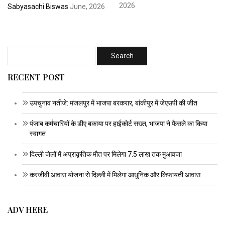
2026
Sabyasachi Biswas
June, 2026
RECENT POST
उपचुनाव नतीजे: मंजलपुर में भाजपा बरकरार, बांकीपुर में जेएसपी की जीत
पंजाब कर्मचारियों के डीए बकाया पर हाईकोर्ट सख्त, भाजपा ने फैसले का किया
स्वागत
दिल्ली जेलों में अप्राकृतिक मौत पर मिलेगा 7.5 लाख तक मुआवजा
करजीवी आवास योजना से दिल्ली में मिलेगा आधुनिक और किफायती आवास
ADV HERE