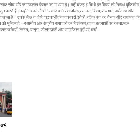
ात्मक सोच और जागरूकता फैलाने का माध्यम है। यही वजह है कि वे हर विषय को निष्पक्ष दृष्टिकोण
ुत करते हैं।उन्होंने अपने लेखों के माध्यम से स्थानीय प्रशासन, शिक्षा, रोजगार, पर्यावरण और
 डाला है। उनके लेख न सिर्फ घटनाओं की जानकारी देते हैं, बल्कि उन पर विचार और समाधान की
क्ला की भूमिका है —स्थानीय और क्षेत्रीय समाचारों का विश्लेषण,ताज़ा घटनाओं पर रचनात्मक
 लेखन,रुचियाँ: लेखन, यात्रा, फोटोग्राफी और सामाजिक मुद्दों पर चर्चा।
र सभी
ो