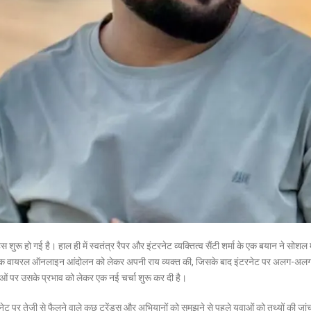
ू हो गई है। हाल ही में स्वतंत्र रैपर और इंटरनेट व्यक्तित्व सैंटी शर्मा के एक बयान ने सोशल
्होंने एक वायरल ऑनलाइन आंदोलन को लेकर अपनी राय व्यक्त की, जिसके बाद इंटरनेट पर अलग-अल
ाओं पर उसके प्रभाव को लेकर एक नई चर्चा शुरू कर दी है।
रनेट पर तेजी से फैलने वाले कुछ ट्रेंड्स और अभियानों को समझने से पहले युवाओं को तथ्यों की जा