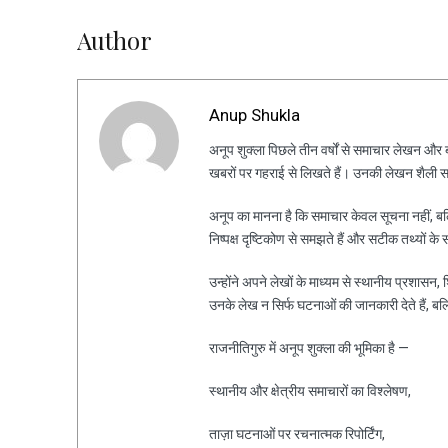
Author
Anup Shukla
अनूप शुक्ला पिछले तीन वर्षों से समाचार लेखन और ब्ल
खबरों पर गहराई से लिखते हैं। उनकी लेखन शैली स
अनूप का मानना है कि समाचार केवल सूचना नहीं, ब
निष्पक्ष दृष्टिकोण से समझते हैं और सटीक तथ्यों के 
उन्होंने अपने लेखों के माध्यम से स्थानीय प्रशासन
उनके लेख न सिर्फ घटनाओं की जानकारी देते हैं, ब
राजनीतिगुरु में अनूप शुक्ला की भूमिका है —
स्थानीय और क्षेत्रीय समाचारों का विश्लेषण,
ताज़ा घटनाओं पर रचनात्मक रिपोर्टिंग,