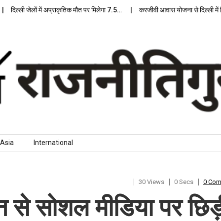
ी जेलों में अप्राकृतिक मौत पर मिलेगा 7.5…
करजीवी आवास योजना से दिल्ली में मिलेगा 
Asia
International
30 Views
0 Secs
0 Co
यान से सोशल मीडिया पर छिड