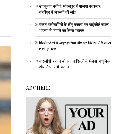
उपचुनाव नतीजे: मंजलपुर में भाजपा बरकरार,
बांकीपुर में जेएसपी की जीत
पंजाब कर्मचारियों के डीए बकाया पर हाईकोर्ट सख्त,
भाजपा ने फैसले का किया स्वागत
दिल्ली जेलों में अप्राकृतिक मौत पर मिलेगा 7.5 लाख
तक मुआवजा
करजीवी आवास योजना से दिल्ली में मिलेगा आधुनिक
और किफायती आवास
ADV HERE