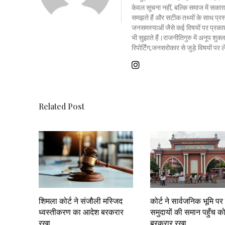
केवल सूचना नहीं, बल्कि समाज में सकार
समझते हैं और सटीक तथ्यों के साथ प्रस्त
जनसमस्याओं जैसे कई विषयों पर प्रकाश
भी सुझाते हैं।राजनीतिगुरु में अनूप शु
रिपोर्टिंग,जनसरोकार से जुड़े विषयों पर
Related Post
शिमला कोर्ट ने संजौली मस्जिद
कोर्ट ने सार्वजनिक भूमि प
ध्वस्तीकरण का आदेश बरकरार
समुदायों की समान पहुँच क
रखा
बरकरार रखा