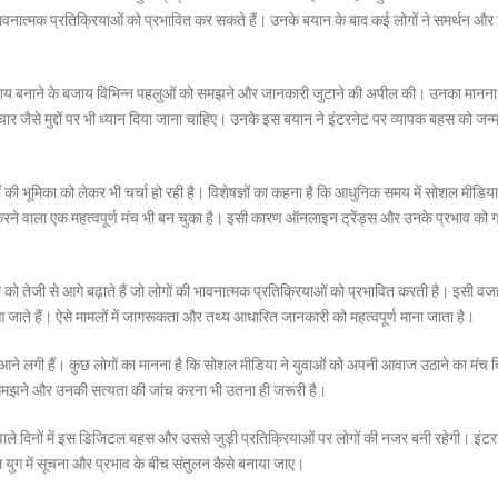
वनात्मक प्रतिक्रियाओं को प्रभावित कर सकते हैं। उनके बयान के बाद कई लोगों ने समर्थन और 
र पर राय बनाने के बजाय विभिन्न पहलुओं को समझने और जानकारी जुटाने की अपील की। उनका मानना
ाचार जैसे मुद्दों पर भी ध्यान दिया जाना चाहिए। उनके इस बयान ने इंटरनेट पर व्यापक बहस को जन्
 की भूमिका को लेकर भी चर्चा हो रही है। विशेषज्ञों का कहना है कि आधुनिक समय में सोशल मीडिय
करने वाला एक महत्वपूर्ण मंच भी बन चुका है। इसी कारण ऑनलाइन ट्रेंड्स और उनके प्रभाव को ग
को तेजी से आगे बढ़ाते हैं जो लोगों की भावनात्मक प्रतिक्रियाओं को प्रभावित करती है। इसी वज
ं आ जाते हैं। ऐसे मामलों में जागरूकता और तथ्य आधारित जानकारी को महत्वपूर्ण माना जाता है।
ने लगी हैं। कुछ लोगों का मानना है कि सोशल मीडिया ने युवाओं को अपनी आवाज उठाने का मंच दि
ो समझने और उनकी सत्यता की जांच करना भी उतना ही जरूरी है।
ले दिनों में इस डिजिटल बहस और उससे जुड़ी प्रतिक्रियाओं पर लोगों की नजर बनी रहेगी। इंटर
 युग में सूचना और प्रभाव के बीच संतुलन कैसे बनाया जाए।