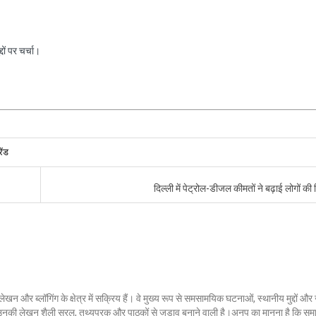
ों पर चर्चा।
ेंड
दिल्ली में पेट्रोल-डीजल कीमतों ने बढ़ाई लोगों की 
लेखन और ब्लॉगिंग के क्षेत्र में सक्रिय हैं। वे मुख्य रूप से समसामयिक घटनाओं, स्थानीय मुद्दों औ
ं। उनकी लेखन शैली सरल, तथ्यपरक और पाठकों से जुड़ाव बनाने वाली है।अनूप का मानना है कि सम