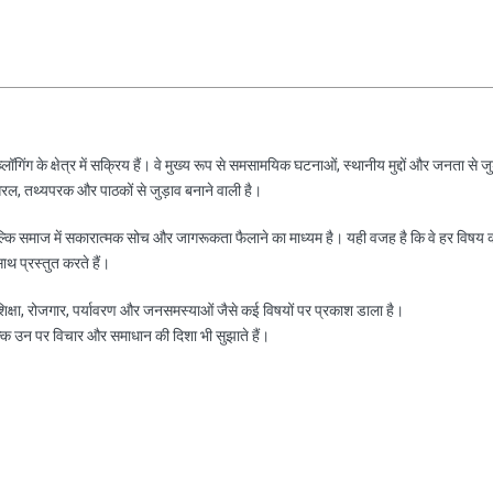
ॉगिंग के क्षेत्र में सक्रिय हैं। वे मुख्य रूप से समसामयिक घटनाओं, स्थानीय मुद्दों और जनता से जु
रल, तथ्यपरक और पाठकों से जुड़ाव बनाने वाली है।
ल्कि समाज में सकारात्मक सोच और जागरूकता फैलाने का माध्यम है। यही वजह है कि वे हर विषय 
साथ प्रस्तुत करते हैं।
, शिक्षा, रोजगार, पर्यावरण और जनसमस्याओं जैसे कई विषयों पर प्रकाश डाला है।
ल्कि उन पर विचार और समाधान की दिशा भी सुझाते हैं।