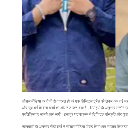
सोशल मीडिया पर तेजी से वायरल हो रहे एक डिजिटल ट्रेंड को लेकर अब नई बहस शुर
और युवा वर्ग के बीच चर्चा को और तेज कर दिया है। रिपोर्ट्स के अनुसार उन
प्रतिक्रियाएं सामने आने लगीं। इस पूरे घटनाक्रम ने डिजिटल संस्कृति और युव
जानकारी के अनुसार सैंटी शर्मा ने सोशल मीडिया पोस्ट के माध्यम से कहा कि इंट