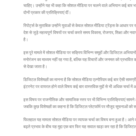
चाहिए। उन्होंने यह भी कहा कि सोशल मीडिया पर चलने वाले अभियान कई बार भा
दोनों प्रकार की प्रतिक्रियाएं दीं।
रिपोर्ट्स के मुताबिक उन्होंने युवाओं से केवल सोशल मीडिया ट्रेंड्स के आधा
देश से जुड़े महत्वपूर्ण विषयों पर चर्चा करते समय विकास, रोजगार, शिक्षा और नव
है।
इस पूरे मामले में सोशल मीडिया पर सक्रिय विभिन्न समूहों और डिजिटल अभियानों
मनोरंजन का माध्यम नहीं रह गया है, बल्कि यह विचारों और जनमत को प्रभावित 
से देखा जाता है।
डिजिटल विशेषज्ञों का मानना है कि सोशल मीडिया एल्गोरिदम कई बार ऐसी सामग्री 
इंटरनेट पर वायरल होने वाले विषय कई बार वास्तविक मुद्दों से भी अधिक चर्चा मे
इस विषय पर राजनीतिक और सामाजिक स्तर पर भी विभिन्न प्रतिक्रियाएं सामने आ
जबकि कुछ विशेषज्ञों का कहना है कि डिजिटल प्लेटफॉर्म पर मौजूद सूचनाओं क
फिलहाल यह मामला सोशल मीडिया पर व्यापक चर्चा का विषय बना हुआ है। आने वा
बढ़ते प्रभाव के बीच यह मुद्दा एक बार फिर यह सवाल खड़ा कर रहा है कि डिजिटल