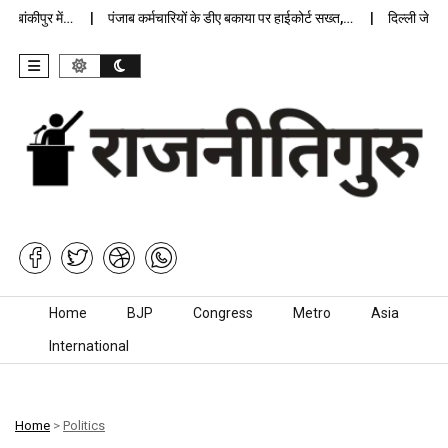
ांकीपुर में…
पंजाब कर्मचारियों के डीए बकाया पर हाईकोर्ट सख्त,…
दिल्ली जेलों में
Skip to content
Home
BJP
Congress
Metro
Asia
International
Home
>
Politics