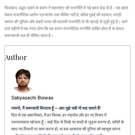
फिलहाल, उद्धव ठाकरे के बयान ने महाराष्ट्र की राजनीति में नई बहस छेड़ दी है। यह बहस
केवल राजनीतिक आरोप-प्रत्यारोप तक सीमित नहीं है, बल्कि मुंबई की पहचान, मराठी
समाज की भूमिका और शहरी भारत की बदलती राजनीति से भी गहराई से जुड़ी हुई है। आने
वाले महीनों में यह स्पष्ट होगा कि यह बयान राजनीतिक रणनीति साबित होता है या केवल
बयानबाजी तक ही सीमित रहता है।
Author
Sabyasachi Biswas
नमस्ते, मैं सब्यसाची बिस्वास हूँ — आप मुझे सबी भी कह सकते हैं!
दिल से एक कहानीकार, मैं हर क्लिक, हर स्क्रॉल और हर नए विचार में
रचनात्मकता खोजता हूँ। चाहे दिल से लिखे गए शब्दों से जुड़ाव बनाना हो, कॉफी के
साथ नए विचारों पर काम करना हो, या बस आसपास की दुनिया को महसूस करना