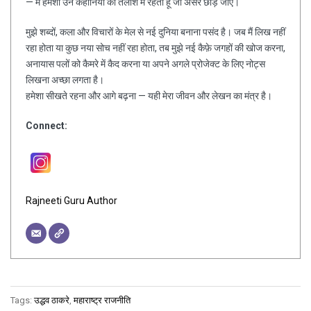
— मैं हमेशा उन कहानियों की तलाश में रहता हूँ जो असर छोड़ जाएँ।
मुझे शब्दों, कला और विचारों के मेल से नई दुनिया बनाना पसंद है। जब मैं लिख नहीं
रहा होता या कुछ नया सोच नहीं रहा होता, तब मुझे नई कैफ़े जगहों की खोज करना,
अनायास पलों को कैमरे में कैद करना या अपने अगले प्रोजेक्ट के लिए नोट्स
लिखना अच्छा लगता है।
हमेशा सीखते रहना और आगे बढ़ना — यही मेरा जीवन और लेखन का मंत्र है।
Connect:
Rajneeti Guru Author
Tags:
उद्धव ठाकरे
,
महाराष्ट्र राजनीति