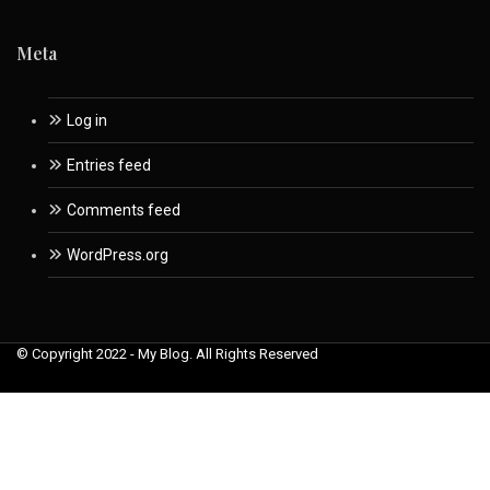
Meta
Log in
Entries feed
Comments feed
WordPress.org
© Copyright 2022 - My Blog. All Rights Reserved