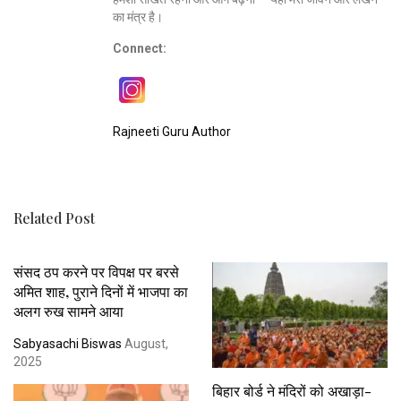
का मंत्र है।
Connect:
Rajneeti Guru Author
Related Post
संसद ठप करने पर विपक्ष पर बरसे
अमित शाह, पुराने दिनों में भाजपा का
अलग रुख सामने आया
Sabyasachi Biswas
August,
2025
बिहार बोर्ड ने मंदिरों को अखाड़ा-