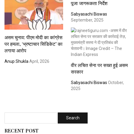
पूजा जागरूकता निर्देश
Sabyasachi Biswas
September, 2025
असम चुनाव: पीएम मोदी का कांग्रेस
पर हमला, ‘भ्रष्टाचार सिंडिकेट’ का
लगाया आरोप
Anup Shukla
April, 2026
वीर लचित सेना पर सख्त हुई असम
सरकार
Sabyasachi Biswas
October,
2025
RECENT POST