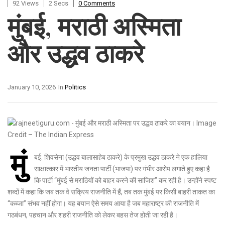
92 Views
2 Secs
0 Comments
मुंबई, मराठी अस्मिता
और उद्धव ठाकरे
January 10, 2026
In
Politics
मुं
बई: शिवसेना (उद्धव बालासाहेब ठाकरे) के प्रमुख उद्धव ठाकरे ने एक हालिया
साक्षात्कार में भारतीय जनता पार्टी (भाजपा) पर गंभीर आरोप लगाते हुए कहा है
कि पार्टी “मुंबई से मराठियों को बाहर करने की साजिश” कर रही है। उन्होंने स्पष्ट
शब्दों में कहा कि जब तक वे सक्रिय राजनीति में हैं, तब तक मुंबई पर किसी बाहरी ताकत का
“कब्जा” संभव नहीं होगा। यह बयान ऐसे समय आया है जब महाराष्ट्र की राजनीति में
गठबंधन, पहचान और शहरी राजनीति को लेकर बहस तेज होती जा रही है।