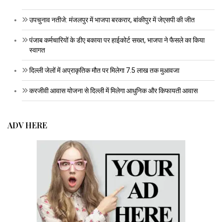
उपचुनाव नतीजे: मंजलपुर में भाजपा बरकरार, बांकीपुर में जेएसपी की जीत
पंजाब कर्मचारियों के डीए बकाया पर हाईकोर्ट सख्त, भाजपा ने फैसले का किया
स्वागत
दिल्ली जेलों में अप्राकृतिक मौत पर मिलेगा 7.5 लाख तक मुआवजा
करजीवी आवास योजना से दिल्ली में मिलेगा आधुनिक और किफायती आवास
ADV HERE