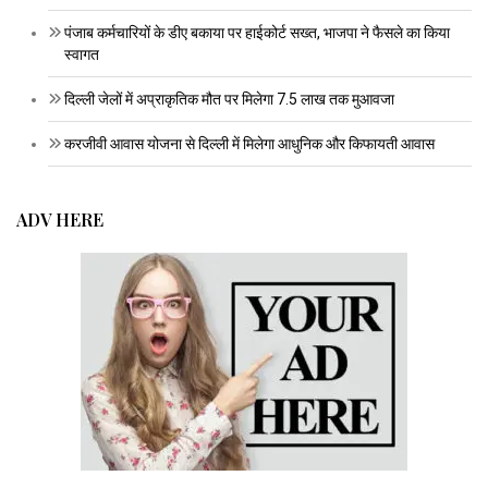
पंजाब कर्मचारियों के डीए बकाया पर हाईकोर्ट सख्त, भाजपा ने फैसले का किया
स्वागत
दिल्ली जेलों में अप्राकृतिक मौत पर मिलेगा 7.5 लाख तक मुआवजा
करजीवी आवास योजना से दिल्ली में मिलेगा आधुनिक और किफायती आवास
ADV HERE