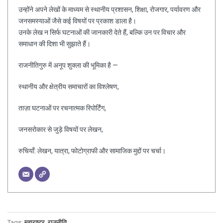
उन्होंने अपने लेखों के माध्यम से स्थानीय प्रशासन, शिक्षा, रोजगार, पर्यावरण और
जनसमस्याओं जैसे कई विषयों पर प्रकाश डाला है।
उनके लेख न सिर्फ घटनाओं की जानकारी देते हैं, बल्कि उन पर विचार और
समाधान की दिशा भी सुझाते हैं।
राजनीतिगुरु में अनूप शुक्ला की भूमिका है —
स्थानीय और क्षेत्रीय समाचारों का विश्लेषण,
ताज़ा घटनाओं पर रचनात्मक रिपोर्टिंग,
जनसरोकार से जुड़े विषयों पर लेखन,
रुचियाँ: लेखन, यात्रा, फोटोग्राफी और सामाजिक मुद्दों पर चर्चा।
Tags:
महाराष्ट्र
,
राजनीति