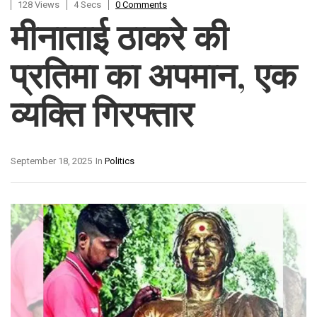
128 Views
4 Secs
0 Comments
मीनाताई ठाकरे की
प्रतिमा का अपमान, एक
व्यक्ति गिरफ्तार
September 18, 2025
In
Politics