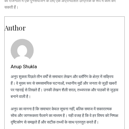
की राजनीति में एक पुनर्संयोजन के लिए एक अप्रत्याशित उत्प्रेरक के रूप में काम कर
सकती हैं।
Author
Anup Shukla
अनूप शुक्ला पिछले तीन वर्षों से समाचार लेखन और ब्लॉगिंग के क्षेत्र में सक्रिय
हैं। वे मुख्य रूप से समसामयिक घटनाओं, स्थानीय मुद्दों और जनता से जुड़ी खबरों
पर गहराई से लिखते हैं। उनकी लेखन शैली सरल, तथ्यपरक और पाठकों से जुड़ाव
बनाने वाली है।
अनूप का मानना है कि समाचार केवल सूचना नहीं, बल्कि समाज में सकारात्मक
सोच और जागरूकता फैलाने का माध्यम है। यही वजह है कि वे हर विषय को निष्पक्ष
दृष्टिकोण से समझते हैं और सटीक तथ्यों के साथ प्रस्तुत करते हैं।