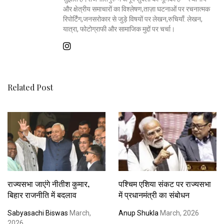
और क्षेत्रीय समाचारों का विश्लेषण,ताज़ा घटनाओं पर रचनात्मक
रिपोर्टिंग,जनसरोकार से जुड़े विषयों पर लेखन,रुचियाँ: लेखन,
यात्रा, फोटोग्राफी और सामाजिक मुद्दों पर चर्चा।
Related Post
राज्यसभा जाएंगे नीतीश कुमार,
पश्चिम एशिया संकट पर राज्यसभा
बिहार राजनीति में बदलाव
में प्रधानमंत्री का संबोधन
Sabyasachi Biswas
March,
Anup Shukla
March, 2026
2026