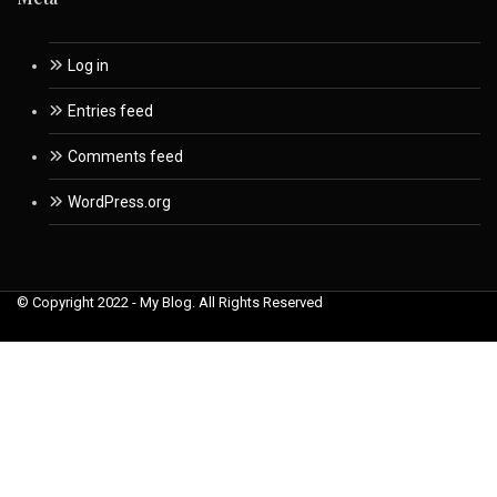
Log in
Entries feed
Comments feed
WordPress.org
© Copyright 2022 - My Blog. All Rights Reserved