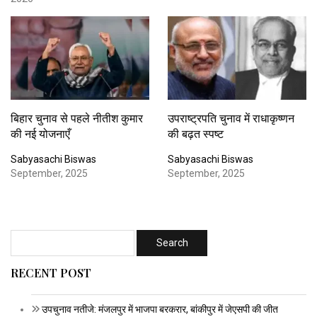
बिहार चुनाव से पहले नीतीश कुमार
उपराष्ट्रपति चुनाव में राधाकृष्णन
की नई योजनाएँ
की बढ़त स्पष्ट
Sabyasachi Biswas
Sabyasachi Biswas
September, 2025
September, 2025
RECENT POST
उपचुनाव नतीजे: मंजलपुर में भाजपा बरकरार, बांकीपुर में जेएसपी की जीत