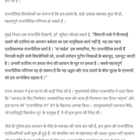
कर रहे हैं।
राजनीतिक विश्लेषकों का मानना ​​है कि इस हमले के, चाहे उसका मकसद कुछ भी हो,
महत्वपूर्ण राजनीतिक परिणाम हो सकते हैं।
मुंबई स्थित एक राजनीति विज्ञानी, डॉ. सुरेंद्र जोंधले कहते हैं,
“शिवाजी पार्क में मीनाताई
ठाकरे की प्रतिमा का अपमान बर्बरता का एक यादृच्छिक कार्य नहीं है; यह एक गहरा
प्रतीकात्मक राजनीतिक कार्य है। ‘मां साहेब’ एक सम्मानित, गैर-राजनीतिक हस्ती हैं
जिनकी स्मृति सभी शिवसैनिकों को, उनकी वर्तमान गुटीय निष्ठाओं के बावजूद, एकजुट करती
है। उनकी प्रतिमा पर हमला सेना की पहचान के मूल पर हमला है। सबसे महत्वपूर्ण
राजनीतिक परिणाम यह हो सकता है कि यह उद्धव और राज ठाकरे के बीच सुलह के प्रयासों
को एक अनपेक्षित बढ़ावा दे।”
राज्य सरकार ने इस घटना की कड़ी निंदा की है। मुख्यमंत्री देवेंद्र फडणवीस ने वादा किया
कि “अपराध के लिए जिम्मेदार असामाजिक तत्व को जल्द ही गिरफ्तार कर लिया जाएगा” और
इस घटना को “राजनीतिक रंग” देने के खिलाफ आगाह किया। उपमुख्यमंत्री एकनाथ शिंदे,
जो प्रतिद्वंद्वी शिवसेना गुट के प्रमुख हैं, ने भी इस कृत्य की निंदा की।
जैसे ही पुलिस इस अपमान के पीछे के मकसद की जांच कर रही है, इस कृत्य की राजनीतिक
प्रतिध्वनियाँ अभी शुरू ही हुई हैं, जो संभावित रूप से महाराष्ट्र की उथल-पुथल भरी पहचान