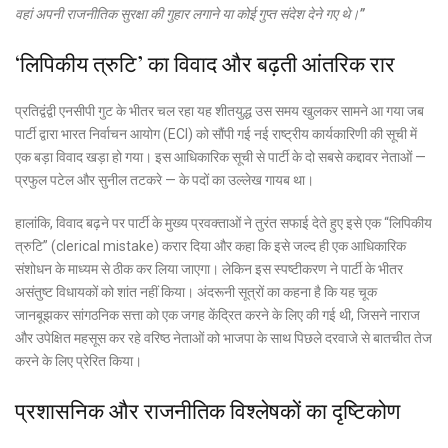
वहां अपनी राजनीतिक सुरक्षा की गुहार लगाने या कोई गुप्त संदेश देने गए थे।”
‘लिपिकीय त्रुटि’ का विवाद और बढ़ती आंतरिक रार
प्रतिद्वंद्वी एनसीपी गुट के भीतर चल रहा यह शीतयुद्ध उस समय खुलकर सामने आ गया जब
पार्टी द्वारा भारत निर्वाचन आयोग (ECI) को सौंपी गई नई राष्ट्रीय कार्यकारिणी की सूची में
एक बड़ा विवाद खड़ा हो गया। इस आधिकारिक सूची से पार्टी के दो सबसे कद्दावर नेताओं —
प्रफुल पटेल और सुनील तटकरे — के पदों का उल्लेख गायब था।
हालांकि, विवाद बढ़ने पर पार्टी के मुख्य प्रवक्ताओं ने तुरंत सफाई देते हुए इसे एक “लिपिकीय
त्रुटि” (clerical mistake) करार दिया और कहा कि इसे जल्द ही एक आधिकारिक
संशोधन के माध्यम से ठीक कर लिया जाएगा। लेकिन इस स्पष्टीकरण ने पार्टी के भीतर
असंतुष्ट विधायकों को शांत नहीं किया। अंदरूनी सूत्रों का कहना है कि यह चूक
जानबूझकर सांगठनिक सत्ता को एक जगह केंद्रित करने के लिए की गई थी, जिसने नाराज
और उपेक्षित महसूस कर रहे वरिष्ठ नेताओं को भाजपा के साथ पिछले दरवाजे से बातचीत तेज
करने के लिए प्रेरित किया।
प्रशासनिक और राजनीतिक विश्लेषकों का दृष्टिकोण