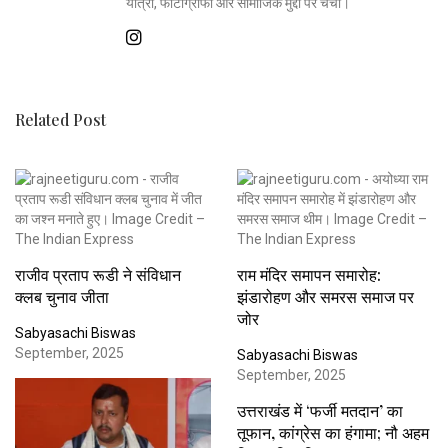
यात्रा, फोटोग्राफी और सामाजिक मुद्दों पर चर्चा।
Related Post
राजीव प्रताप रूडी ने संविधान
राम मंदिर समापन समारोह:
क्लब चुनाव जीता
झंडारोहण और समरस समाज पर
जोर
Sabyasachi Biswas
September, 2025
Sabyasachi Biswas
September, 2025
उत्तराखंड में ‘फर्जी मतदान’ का
तूफान, कांग्रेस का हंगामा; नौ अहम