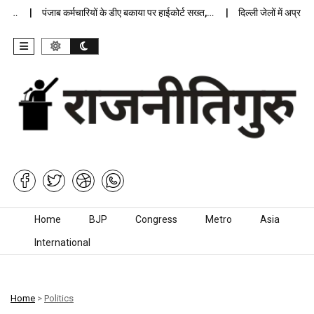
…
पंजाब कर्मचारियों के डीए बकाया पर हाईकोर्ट सख्त,…
दिल्ली जेलों में अप्राकृतिक
Skip to content
Home
BJP
Congress
Metro
Asia
International
Home
>
Politics