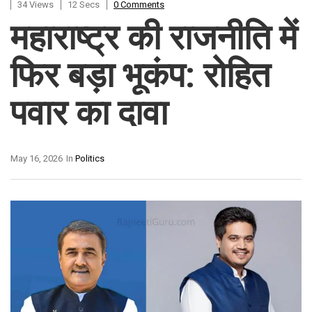
34 Views
12 Secs
0 Comments
महाराष्ट्र की राजनीति में
फिर बड़ा भूकंप: रोहित
पवार का दावा
May 16, 2026
In
Politics