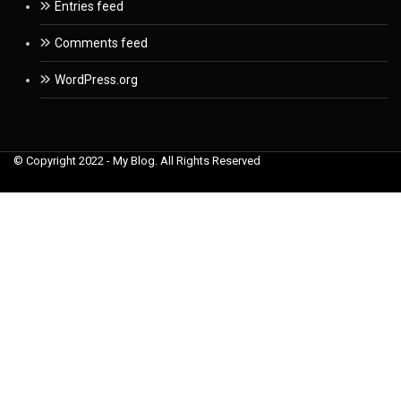
Entries feed
Comments feed
WordPress.org
© Copyright 2022 - My Blog. All Rights Reserved