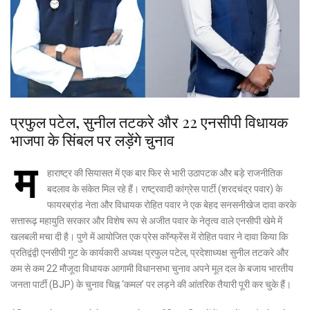
प्रफुल पटेल, सुनील तटकरे और 22 एनसीपी विधायक
भाजपा के सिंबल पर लड़ेंगे चुनाव
म
हाराष्ट्र की सियासत में एक बार फिर से भारी उठापटक और बड़े राजनीतिक
बदलाव के संकेत मिल रहे हैं। राष्ट्रवादी कांग्रेस पार्टी (शरदचंद्र पवार) के
फायरब्रांड नेता और विधायक रोहित पवार ने एक बेहद सनसनीखेज दावा करके
सत्तारूढ़ महायुति सरकार और विशेष रूप से अजीत पवार के नेतृत्व वाले एनसीपी खेमे में
खलबली मचा दी है। पुणे में आयोजित एक प्रेस कॉन्फ्रेंस में रोहित पवार ने दावा किया कि
प्रतिद्वंद्वी एनसीपी गुट के कार्यकारी अध्यक्ष प्रफुल पटेल, प्रदेशाध्यक्ष सुनील तटकरे और
कम से कम 22 मौजूदा विधायक आगामी विधानसभा चुनाव अपने मूल दल के बजाय भारतीय
जनता पार्टी (BJP) के चुनाव चिह्न ‘कमल’ पर लड़ने की आंतरिक तैयारी पूरी कर चुके हैं।