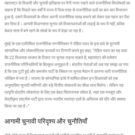
महाराष्ट्र के विधायी और चुनावी इतिहास पर पैनी नजर रखने वाले राजनीतिक विश्लेषकों का
कहना है कि पिछले चार वर्षों में राज्य में जिस तरह से राजनीतिक दलों का बार-बार विभाजन
हुआ है, उसने विधायकों के भीतर अपनी राजनीतिक साख बचाने को लेकर एक गहरा डर पैदा
कर दिया है। आगामी विधानसभा चुनाव को विचारधाराओं की लड़ाई के रूप में नहीं, बल्कि
केवल सत्ता में बने रहने के संघर्ष के रूप में देखा जा रहा है।
मुंबई के एक प्रतिष्ठित राजनीतिक रणनीतिकार ने रोहित पवार के इस दावे के दूरगामी
सांगठनिक और लोकतांत्रिक प्रभावों पर टिप्पणी करते हुए कहा, “रोहित पवार का यह दावा
कि 22 विधायक भाजपा के टिकट पर चुनाव लड़ना चाहते हैं, महाराष्ट्र की वर्तमान
राजनीतिक परिस्थितियों के बिल्कुल अनुकूल है। क्षेत्रीय नेताओं को अब यह समझ आ गया
है कि एक टूटी हुई और कमजोर पार्टी के सिंबल पर चुनाव मैदान में उतरना भारी राजनीतिक
जोखिम से भरा है। भाजपा के सांगठनिक ढांचे में शामिल होकर इन विधायकों को एक
अनुशासित चुनावी मशीनरी और बड़े वित्तीय संसाधनों का सीधा लाभ मिलेगा। लेकिन यह
प्रवृत्ति क्षेत्रीय लोकतंत्र के लिए एक बेहद चिंताजनक संकेत है, जहां एक मजबूत और
केंद्रीकृत राष्ट्रीय पार्टी द्वारा राज्य-स्तरीय स्वतंत्र दलों के अस्तित्व को धीरे-धीरे समाप्त
किया जा रहा है।”
आगामी चुनावी परिदृश्य और चुनौतियाँ