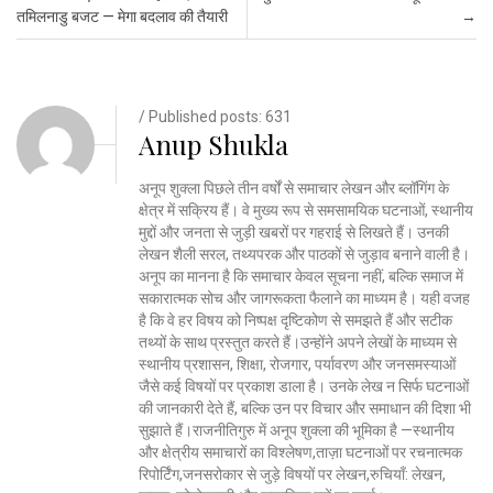
तमिलनाडु बजट — मेगा बदलाव की तैयारी
→
/ Published posts: 631
Anup Shukla
अनूप शुक्ला पिछले तीन वर्षों से समाचार लेखन और ब्लॉगिंग के
क्षेत्र में सक्रिय हैं। वे मुख्य रूप से समसामयिक घटनाओं, स्थानीय
मुद्दों और जनता से जुड़ी खबरों पर गहराई से लिखते हैं। उनकी
लेखन शैली सरल, तथ्यपरक और पाठकों से जुड़ाव बनाने वाली है।
अनूप का मानना है कि समाचार केवल सूचना नहीं, बल्कि समाज में
सकारात्मक सोच और जागरूकता फैलाने का माध्यम है। यही वजह
है कि वे हर विषय को निष्पक्ष दृष्टिकोण से समझते हैं और सटीक
तथ्यों के साथ प्रस्तुत करते हैं।उन्होंने अपने लेखों के माध्यम से
स्थानीय प्रशासन, शिक्षा, रोजगार, पर्यावरण और जनसमस्याओं
जैसे कई विषयों पर प्रकाश डाला है। उनके लेख न सिर्फ घटनाओं
की जानकारी देते हैं, बल्कि उन पर विचार और समाधान की दिशा भी
सुझाते हैं।राजनीतिगुरु में अनूप शुक्ला की भूमिका है —स्थानीय
और क्षेत्रीय समाचारों का विश्लेषण,ताज़ा घटनाओं पर रचनात्मक
रिपोर्टिंग,जनसरोकार से जुड़े विषयों पर लेखन,रुचियाँ: लेखन,