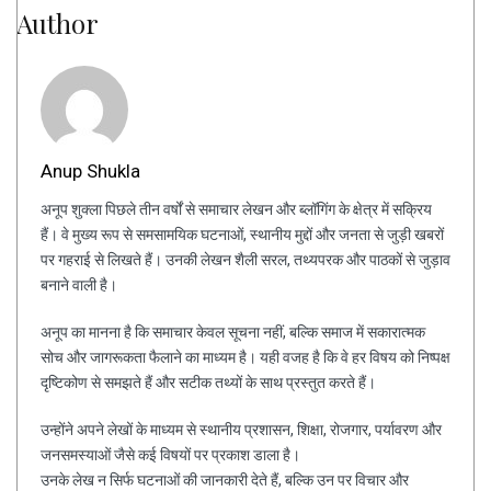
Author
Anup Shukla
अनूप शुक्ला पिछले तीन वर्षों से समाचार लेखन और ब्लॉगिंग के क्षेत्र में सक्रिय
हैं। वे मुख्य रूप से समसामयिक घटनाओं, स्थानीय मुद्दों और जनता से जुड़ी खबरों
पर गहराई से लिखते हैं। उनकी लेखन शैली सरल, तथ्यपरक और पाठकों से जुड़ाव
बनाने वाली है।
अनूप का मानना है कि समाचार केवल सूचना नहीं, बल्कि समाज में सकारात्मक
सोच और जागरूकता फैलाने का माध्यम है। यही वजह है कि वे हर विषय को निष्पक्ष
दृष्टिकोण से समझते हैं और सटीक तथ्यों के साथ प्रस्तुत करते हैं।
उन्होंने अपने लेखों के माध्यम से स्थानीय प्रशासन, शिक्षा, रोजगार, पर्यावरण और
जनसमस्याओं जैसे कई विषयों पर प्रकाश डाला है।
उनके लेख न सिर्फ घटनाओं की जानकारी देते हैं, बल्कि उन पर विचार और