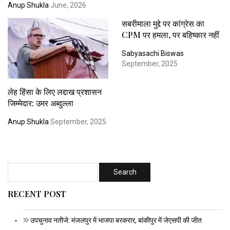
Anup Shukla
June, 2026
सबरीमाला मुद्दे पर कांग्रेस का
CPM पर हमला, पर बहिष्कार नहीं
Sabyasachi Biswas
September, 2025
लेह हिंसा के लिए लद्दाख प्रशासन
जिम्मेदार: उमर अब्दुल्ला
Anup Shukla
September, 2025
RECENT POST
उपचुनाव नतीजे: मंजलपुर में भाजपा बरकरार, बांकीपुर में जेएसपी की जीत