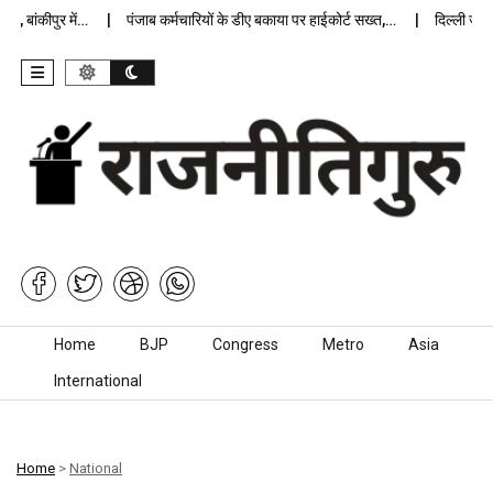
बांकीपुर में…
पंजाब कर्मचारियों के डीए बकाया पर हाईकोर्ट सख्त,…
दिल्ली जेलों म
Skip to content
Home
BJP
Congress
Metro
Asia
International
Home
>
National