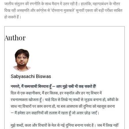
जातीय संतुलन की रणनीति के साथ मैदान में उतर रही है। हालांकि, महागठबंधन के भीतर
दिख रही असहमति और कांग्रेस से ‘दोस्ताना मुकाबले’ चुनावी एकता की बड़ी परीक्षा साबित
हो सकते हैं।
Author
Sabyasachi Biswas
नमस्ते, मैं सब्यसाची बिस्वास हूँ — आप मुझे सबी भी कह सकते हैं!
दिल से एक कहानीकार, मैं हर क्लिक, हर स्क्रॉल और हर नए विचार में
रचनात्मकता खोजता हूँ। चाहे दिल से लिखे गए शब्दों से जुड़ाव बनाना हो, कॉफी के
साथ नए विचारों पर काम करना हो, या बस आसपास की दुनिया को महसूस करना
— मैं हमेशा उन कहानियों की तलाश में रहता हूँ जो असर छोड़ जाएँ।
मुझे शब्दों, कला और विचारों के मेल से नई दुनिया बनाना पसंद है। जब मैं लिख नहीं