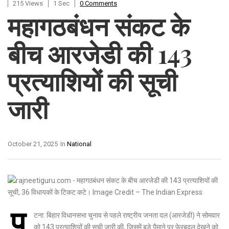
215 Views
1 Sec
0 Comments
महागठबंधन संकट के
बीच आरजेडी की 143
प्रत्याशियों की सूची
जारी
October 21, 2025
In
National
प
टना: बिहार विधानसभा चुनाव से पहले राष्ट्रीय जनता दल (आरजेडी) ने सोमवार
को 143 प्रत्याशियों की सूची जारी की, जिसमें बड़े पैमाने पर फेरबदल देखने को