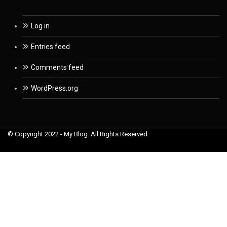
Log in
Entries feed
Comments feed
WordPress.org
© Copyright 2022 - My Blog. All Rights Reserved