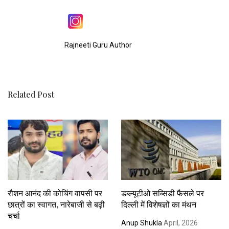
Rajneeti Guru Author
Related Post
रौशन आनंद की कोचिंग वापसी पर
डब्ल्यूटीओ सब्सिडी फैसले पर
छात्रों का स्वागत, नारेबाजी से बढ़ी
दिल्ली में विशेषज्ञों का मंथन
चर्चा
Anup Shukla
April, 2026