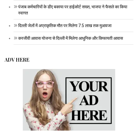
पंजाब कर्मचारियों के डीए बकाया पर हाईकोर्ट सख्त, भाजपा ने फैसले का किया
स्वागत
दिल्ली जेलों में अप्राकृतिक मौत पर मिलेगा 7.5 लाख तक मुआवजा
करजीवी आवास योजना से दिल्ली में मिलेगा आधुनिक और किफायती आवास
ADV HERE