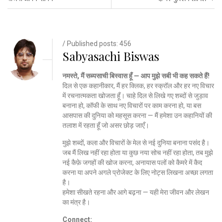
/ Published posts: 456
Sabyasachi Biswas
नमस्ते, मैं सब्यसाची बिस्वास हूँ — आप मुझे सबी भी कह सकते हैं!
दिल से एक कहानीकार, मैं हर क्लिक, हर स्क्रॉल और हर नए विचार
में रचनात्मकता खोजता हूँ। चाहे दिल से लिखे गए शब्दों से जुड़ाव
बनाना हो, कॉफी के साथ नए विचारों पर काम करना हो, या बस
आसपास की दुनिया को महसूस करना — मैं हमेशा उन कहानियों की
तलाश में रहता हूँ जो असर छोड़ जाएँ।
मुझे शब्दों, कला और विचारों के मेल से नई दुनिया बनाना पसंद है।
जब मैं लिख नहीं रहा होता या कुछ नया सोच नहीं रहा होता, तब मुझे
नई कैफ़े जगहों की खोज करना, अनायास पलों को कैमरे में कैद
करना या अपने अगले प्रोजेक्ट के लिए नोट्स लिखना अच्छा लगता
है।
हमेशा सीखते रहना और आगे बढ़ना — यही मेरा जीवन और लेखन
का मंत्र है।
Connect: