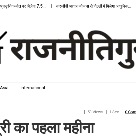
तिक मौत पर मिलेगा 7.5…
करजीवी आवास योजना से दिल्ली में मिलेगा आधुनिक…
लुधि
Asia
International
53 Views
1 Sec
0 Co
त्री का पहला महीना