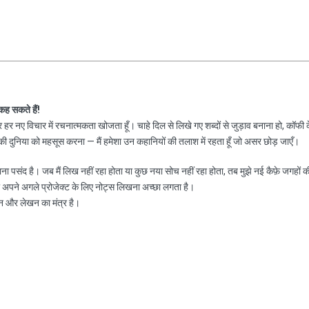
 कह सकते हैं!
हर नए विचार में रचनात्मकता खोजता हूँ। चाहे दिल से लिखे गए शब्दों से जुड़ाव बनाना हो, कॉफी 
 दुनिया को महसूस करना — मैं हमेशा उन कहानियों की तलाश में रहता हूँ जो असर छोड़ जाएँ।
नाना पसंद है। जब मैं लिख नहीं रहा होता या कुछ नया सोच नहीं रहा होता, तब मुझे नई कैफ़े जगहों क
ा अपने अगले प्रोजेक्ट के लिए नोट्स लिखना अच्छा लगता है।
न और लेखन का मंत्र है।