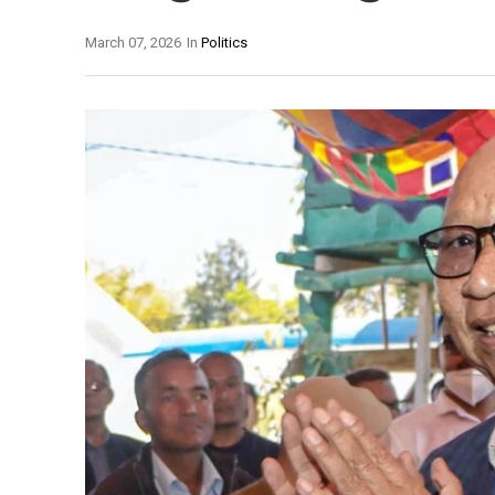
March 07, 2026
In
Politics