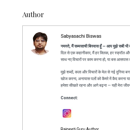
Author
Sabyasachi Biswas
नमस्ते, मैं सब्यसाची बिस्वास हूँ — आप मुझे सबी भी
दिल से एक कहानीकार, मैं हर क्लिक, हर स्क्रॉल और 
साथ नए विचारों पर काम करना हो, या बस आसपास की
मुझे शब्दों, कला और विचारों के मेल से नई दुनिया ब
खोज करना, अनायास पलों को कैमरे में कैद करना य
हमेशा सीखते रहना और आगे बढ़ना — यही मेरा जीव
Connect:
Rajneeti Guru Author