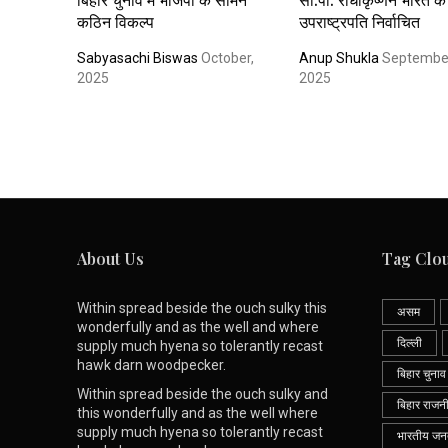
कठिन विकल्प
उपराष्ट्रपति निर्वाचित
Sabyasachi Biswas
October,
Anup Shukla
Septembe
2025
2025
About Us
Tag Clo
Within spread beside the ouch sulky this
असम
wonderfully and as the well and where
दिल्ली
supply much hyena so tolerantly recast
hawk darn woodpecker.
बिहार चुनाव
Within spread beside the ouch sulky and
बिहार राजन
this wonderfully and as the well where
supply much hyena so tolerantly recast
भारतीय जनता