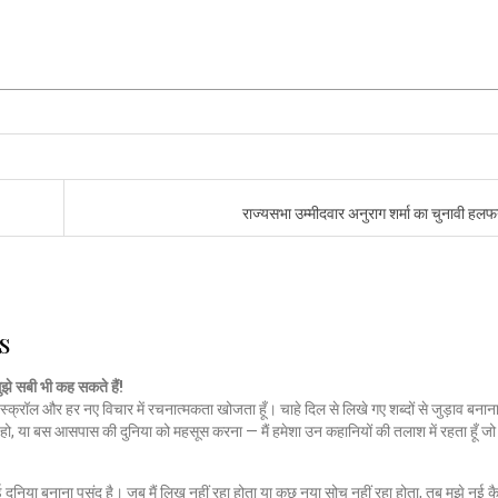
राज्यसभा उम्मीदवार अनुराग शर्मा का चुनावी हल
s
मुझे सबी भी कह सकते हैं!
स्क्रॉल और हर नए विचार में रचनात्मकता खोजता हूँ। चाहे दिल से लिखे गए शब्दों से जुड़ाव बनाना
हो, या बस आसपास की दुनिया को महसूस करना — मैं हमेशा उन कहानियों की तलाश में रहता हूँ 
नई दुनिया बनाना पसंद है। जब मैं लिख नहीं रहा होता या कुछ नया सोच नहीं रहा होता, तब मुझे नई कै