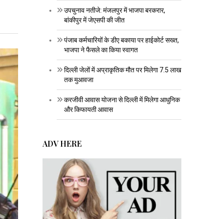
उपचुनाव नतीजे: मंजलपुर में भाजपा बरकरार,
बांकीपुर में जेएसपी की जीत
पंजाब कर्मचारियों के डीए बकाया पर हाईकोर्ट सख्त,
भाजपा ने फैसले का किया स्वागत
दिल्ली जेलों में अप्राकृतिक मौत पर मिलेगा 7.5 लाख
तक मुआवजा
करजीवी आवास योजना से दिल्ली में मिलेगा आधुनिक
और किफायती आवास
ADV HERE