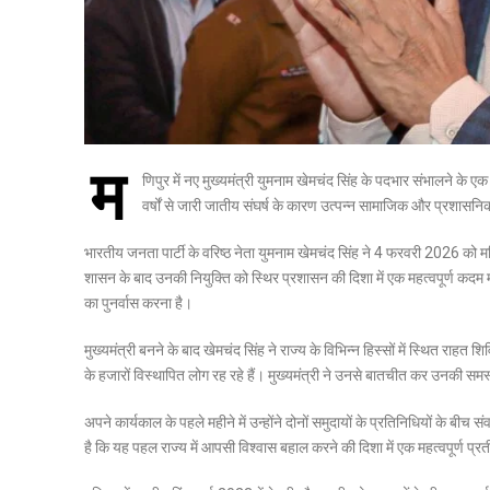
म
णिपुर में नए मुख्यमंत्री युमनाम खेमचंद सिंह के पदभार संभालने के ए
वर्षों से जारी जातीय संघर्ष के कारण उत्पन्न सामाजिक और प्रशासन
भारतीय जनता पार्टी के वरिष्ठ नेता युमनाम खेमचंद सिंह ने 4 फरवरी 2026 को मण
शासन के बाद उनकी नियुक्ति को स्थिर प्रशासन की दिशा में एक महत्वपूर्ण कदम म
का पुनर्वास करना है।
मुख्यमंत्री बनने के बाद खेमचंद सिंह ने राज्य के विभिन्न हिस्सों में स्थित राहत
के हजारों विस्थापित लोग रह रहे हैं। मुख्यमंत्री ने उनसे बातचीत कर उनकी सम
अपने कार्यकाल के पहले महीने में उन्होंने दोनों समुदायों के प्रतिनिधियों के 
है कि यह पहल राज्य में आपसी विश्वास बहाल करने की दिशा में एक महत्वपूर्ण प्