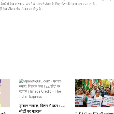
ैमरे में कैद करना या अपने अगले प्रोजेक्ट के लिए नोट्स लिखना अच्छा लगता है।
ी मेरा जीवन और लेखन का मंत्र है।
प्रचार समाप्त, बिहार में कल 122
सीटों पर मतदान
15वें
I-PAC पर ED की छापेमार