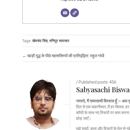
Tags:
खेमचंद सिंह
,
मणिपुर समाचार
Post navigation
←
खाड़ी युद्ध के पीछे महाशक्तियों की प्रतिद्वंद्विता: राहुल गांधी
/ Published posts: 456
Sabyasachi Biswa
नमस्ते, मैं सब्यसाची बिस्वास हूँ — आप 
दिल से एक कहानीकार, मैं हर क्लिक, हर 
कॉफी के साथ नए विचारों पर काम करना 
छोड़ जाएँ।
मुझे शब्दों, कला और विचारों के मेल से 