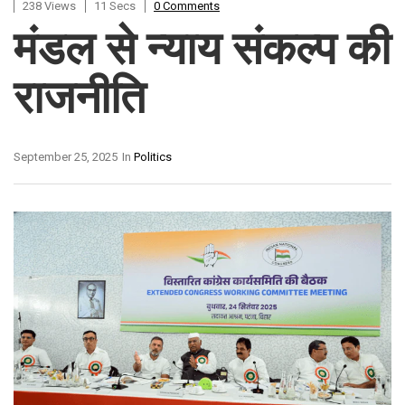
238 Views
11 Secs
0 Comments
मंडल से न्याय संकल्प की
राजनीति
September 25, 2025
In
Politics