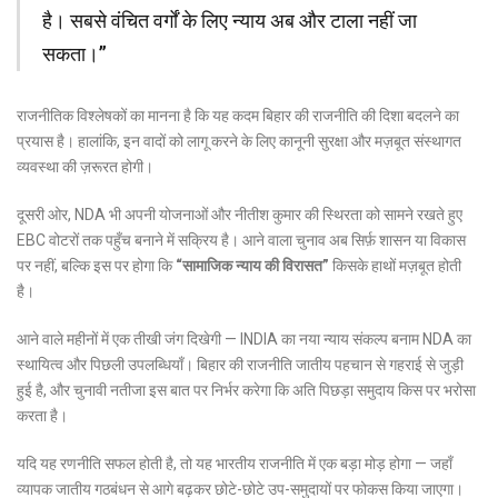
है। सबसे वंचित वर्गों के लिए न्याय अब और टाला नहीं जा
सकता।”
राजनीतिक विश्लेषकों का मानना है कि यह कदम बिहार की राजनीति की दिशा बदलने का
प्रयास है। हालांकि, इन वादों को लागू करने के लिए कानूनी सुरक्षा और मज़बूत संस्थागत
व्यवस्था की ज़रूरत होगी।
दूसरी ओर, NDA भी अपनी योजनाओं और नीतीश कुमार की स्थिरता को सामने रखते हुए
EBC वोटरों तक पहुँच बनाने में सक्रिय है। आने वाला चुनाव अब सिर्फ़ शासन या विकास
पर नहीं, बल्कि इस पर होगा कि
“सामाजिक न्याय की विरासत”
किसके हाथों मज़बूत होती
है।
आने वाले महीनों में एक तीखी जंग दिखेगी — INDIA का नया न्याय संकल्प बनाम NDA का
स्थायित्व और पिछली उपलब्धियाँ। बिहार की राजनीति जातीय पहचान से गहराई से जुड़ी
हुई है, और चुनावी नतीजा इस बात पर निर्भर करेगा कि अति पिछड़ा समुदाय किस पर भरोसा
करता है।
यदि यह रणनीति सफल होती है, तो यह भारतीय राजनीति में एक बड़ा मोड़ होगा — जहाँ
व्यापक जातीय गठबंधन से आगे बढ़कर छोटे-छोटे उप-समुदायों पर फोकस किया जाएगा।