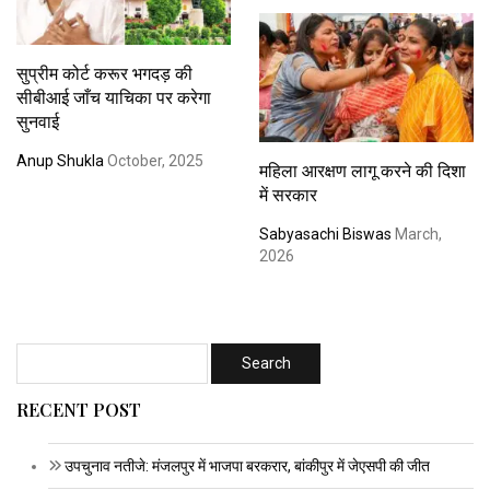
सुप्रीम कोर्ट करूर भगदड़ की
सीबीआई जाँच याचिका पर करेगा
सुनवाई
Anup Shukla
October, 2025
महिला आरक्षण लागू करने की दिशा
में सरकार
Sabyasachi Biswas
March,
2026
RECENT POST
उपचुनाव नतीजे: मंजलपुर में भाजपा बरकरार, बांकीपुर में जेएसपी की जीत