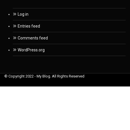
Log in
Entries feed
Comments feed
WordPress.org
© Copyright 2022 - My Blog. All Rights Reserved