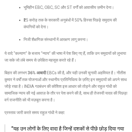
भूमिहीन EBC, OBC, SC और ST वर्गों को आवासीय ज़मीन देना।
₹25 करोड़ तक के सरकारी अनुबंधों में 50% हिस्सा पिछड़े समुदाय की
कंपनियों को देना।
निजी शैक्षणिक संस्थानों में आरक्षण लागू करना।
ये वादे “कल्याण” के बजाय “न्याय” की भाषा में पेश किए गए हैं, ताकि उन समुदायों को लुभाया
जा सके जो लंबे समय से उपेक्षित महसूस करते रहे हैं।
बिहार की लगभग
36% आबादी
EBCs की है, और यही उनकी चुनावी अहमियत है। नीतीश
कुमार ने वर्षों तक योजनाओं और स्थानीय प्रतिनिधित्व के ज़रिए इन समुदायों को अपने साथ
जोड़े रखा है। INDIA गठबंधन की कोशिश इस आधार को तोड़ने और राहुल गांधी को
सामाजिक न्याय की नई आवाज़ के तौर पर पेश करने की है, साथ ही तेजस्वी यादव की पिछड़ा
वर्ग राजनीति को भी मज़बूत करना है।
प्रस्ताव जारी करते समय राहुल गांधी ने कहा:
“यह उन लोगों के लिए वादा है जिन्हें दशकों से पीछे छोड़ दिया गया