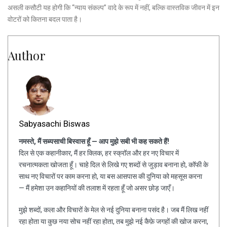
असली कसौटी यह होगी कि “न्याय संकल्प” वादे के रूप में नहीं, बल्कि वास्तविक जीवन में इन
वोटरों को कितना बदल पाता है।
Author
Sabyasachi Biswas
नमस्ते, मैं सब्यसाची बिस्वास हूँ — आप मुझे सबी भी कह सकते हैं!
दिल से एक कहानीकार, मैं हर क्लिक, हर स्क्रॉल और हर नए विचार में
रचनात्मकता खोजता हूँ। चाहे दिल से लिखे गए शब्दों से जुड़ाव बनाना हो, कॉफी के
साथ नए विचारों पर काम करना हो, या बस आसपास की दुनिया को महसूस करना
— मैं हमेशा उन कहानियों की तलाश में रहता हूँ जो असर छोड़ जाएँ।
मुझे शब्दों, कला और विचारों के मेल से नई दुनिया बनाना पसंद है। जब मैं लिख नहीं
रहा होता या कुछ नया सोच नहीं रहा होता, तब मुझे नई कैफ़े जगहों की खोज करना,