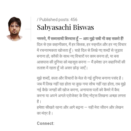
/ Published posts: 456
Sabyasachi Biswas
नमस्ते, मैं सब्यसाची बिस्वास हूँ — आप मुझे सबी भी कह सकते हैं!
दिल से एक कहानीकार, मैं हर क्लिक, हर स्क्रॉल और हर नए विचार
में रचनात्मकता खोजता हूँ। चाहे दिल से लिखे गए शब्दों से जुड़ाव
बनाना हो, कॉफी के साथ नए विचारों पर काम करना हो, या बस
आसपास की दुनिया को महसूस करना — मैं हमेशा उन कहानियों की
तलाश में रहता हूँ जो असर छोड़ जाएँ।
मुझे शब्दों, कला और विचारों के मेल से नई दुनिया बनाना पसंद है।
जब मैं लिख नहीं रहा होता या कुछ नया सोच नहीं रहा होता, तब मुझे
नई कैफ़े जगहों की खोज करना, अनायास पलों को कैमरे में कैद
करना या अपने अगले प्रोजेक्ट के लिए नोट्स लिखना अच्छा लगता
है।
हमेशा सीखते रहना और आगे बढ़ना — यही मेरा जीवन और लेखन
का मंत्र है।
Connect: