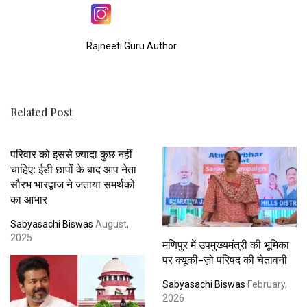
Rajneeti Guru Author
Related Post
परिवार को इससे ज़्यादा कुछ नहीं
चाहिए: ईडी छापों के बाद आप नेता
सौरभ भारद्वाज ने जताया समर्थकों
का आभार
Sabyasachi Biswas
August,
2025
मणिपुर में उपमुख्यमंत्री की भूमिका
पर क्यूकी-ज़ो परिषद की चेतावनी
Sabyasachi Biswas
February,
2026