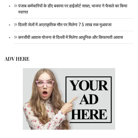
पंजाब कर्मचारियों के डीए बकाया पर हाईकोर्ट सख्त, भाजपा ने फैसले का किया
स्वागत
दिल्ली जेलों में अप्राकृतिक मौत पर मिलेगा 7.5 लाख तक मुआवजा
करजीवी आवास योजना से दिल्ली में मिलेगा आधुनिक और किफायती आवास
ADV HERE