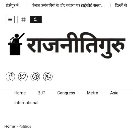
ंकीपुर में…
पंजाब कर्मचारियों के डीए बकाया पर हाईकोर्ट सख्त,…
दिल्ली जेलों में 
Skip to content
Home
BJP
Congress
Metro
Asia
International
Home
>
Politics