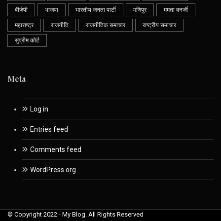
बीजेपी
भाजपा
भारतीय जनता पार्टी
मणिपुर
ममता बनर्जी
महाराष्ट्र
राजनीति
राजनीतिक समाचार
राष्ट्रीय समाचार
सुप्रीम कोर्ट
Meta
Log in
Entries feed
Comments feed
WordPress.org
© Copyright 2022 - My Blog. All Rights Reserved