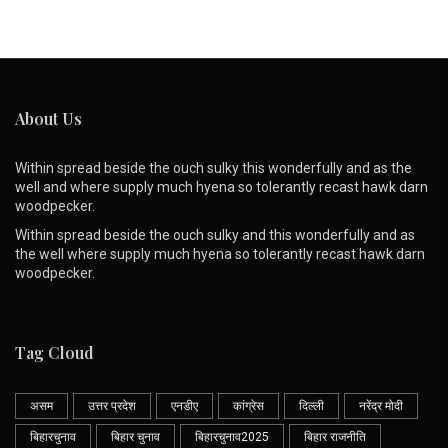
About Us
Within spread beside the ouch sulky this wonderfully and as the
well and where supply much hyena so tolerantly recast hawk darn
woodpecker.
Within spread beside the ouch sulky and this wonderfully and as
the well where supply much hyena so tolerantly recast hawk darn
woodpecker.
Tag Cloud
असम
उत्तर प्रदेश
एनडीए
कांग्रेस
दिल्ली
नरेंद्र मोदी
बिहारचुनाव
बिहार चुनाव
बिहारचुनाव2025
बिहार राजनीति