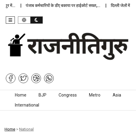
र में…
पंजाब कर्मचारियों के डीए बकाया पर हाईकोर्ट सख्त,…
दिल्ली जेलों में अप्रा
Skip to content
Home
BJP
Congress
Metro
Asia
International
Home
>
National