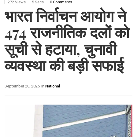
272 Views
5 Secs
0 Comments
भारत निर्वाचन आयोग ने
474 राजनीतिक दलों को
सूची से हटाया, चुनावी
व्यवस्था की बड़ी सफाई
September 20, 2025
In
National