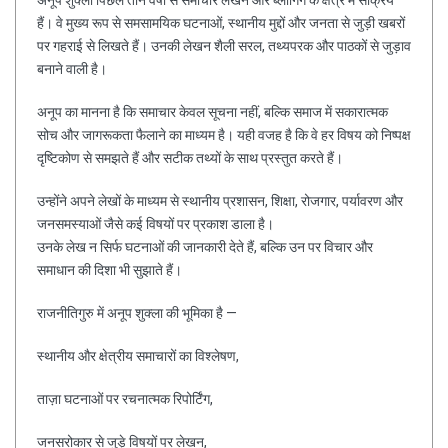
हैं। वे मुख्य रूप से समसामयिक घटनाओं, स्थानीय मुद्दों और जनता से जुड़ी खबरों
पर गहराई से लिखते हैं। उनकी लेखन शैली सरल, तथ्यपरक और पाठकों से जुड़ाव
बनाने वाली है।
अनूप का मानना है कि समाचार केवल सूचना नहीं, बल्कि समाज में सकारात्मक
सोच और जागरूकता फैलाने का माध्यम है। यही वजह है कि वे हर विषय को निष्पक्ष
दृष्टिकोण से समझते हैं और सटीक तथ्यों के साथ प्रस्तुत करते हैं।
उन्होंने अपने लेखों के माध्यम से स्थानीय प्रशासन, शिक्षा, रोजगार, पर्यावरण और
जनसमस्याओं जैसे कई विषयों पर प्रकाश डाला है।
उनके लेख न सिर्फ घटनाओं की जानकारी देते हैं, बल्कि उन पर विचार और
समाधान की दिशा भी सुझाते हैं।
राजनीतिगुरु में अनूप शुक्ला की भूमिका है —
स्थानीय और क्षेत्रीय समाचारों का विश्लेषण,
ताज़ा घटनाओं पर रचनात्मक रिपोर्टिंग,
जनसरोकार से जुड़े विषयों पर लेखन,