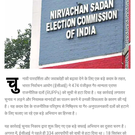
चु
नावी पारदर्शिता और जवाबदेही को बढ़ावा देने के लिए एक बड़े कदम के तहत,
भारत निर्वाचन आयोग (ईसीआई) ने 474 पंजीकृत गैर-मान्यता प्राप्त
राजनीतिक दलों (RUPPs) को सूची से हटा दिया है। यह कार्रवाई लगातार
चुनाव न लड़ने और नियामक मानदंडों का पालन करने में उनकी विफलता के कारण की गई
है। यह कदम देश के राजनीतिक परिदृश्य से निष्क्रिय या गैर-अनुपालनकारी दलों को हटाने
के लिए चलाए जा रहे एक बड़े अभियान का हिस्सा है।
यह कार्रवाई चुनाव निकाय द्वारा शुरू किए गए एक बड़े सफाई अभियान का दूसरा चरण है।
अगस्त में, ईसीआई ने पहले ही 334 आरयूपीपी को सूची से हटा दिया था। 18 सितंबर को