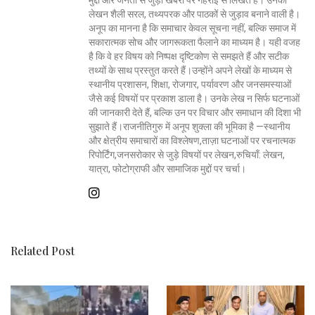
लेखन शैली सरल, तथ्यपरक और पाठकों से जुड़ाव बनाने वाली है।
अनूप का मानना है कि समाचार केवल सूचना नहीं, बल्कि समाज में
सकारात्मक सोच और जागरूकता फैलाने का माध्यम है। यही वजह
है कि वे हर विषय को निष्पक्ष दृष्टिकोण से समझते हैं और सटीक
तथ्यों के साथ प्रस्तुत करते हैं।उन्होंने अपने लेखों के माध्यम से
स्थानीय प्रशासन, शिक्षा, रोजगार, पर्यावरण और जनसमस्याओं
जैसे कई विषयों पर प्रकाश डाला है। उनके लेख न सिर्फ घटनाओं
की जानकारी देते हैं, बल्कि उन पर विचार और समाधान की दिशा भी
सुझाते हैं।राजनीतिगुरु में अनूप शुक्ला की भूमिका है —स्थानीय
और क्षेत्रीय समाचारों का विश्लेषण,ताज़ा घटनाओं पर रचनात्मक
रिपोर्टिंग,जनसरोकार से जुड़े विषयों पर लेखन,रुचियाँ: लेखन,
यात्रा, फोटोग्राफी और सामाजिक मुद्दों पर चर्चा।
Related Post