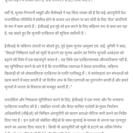
वर्षों से, चुनाव निगरानी समूहों और विशेषज्ञों ने यह चिंता व्यक्त की है कि कई आरयूपीपी वैध
राजनीतिक गतिविधि में शामिल होने के बजाय धन शोधन या कर चोरी के लिए ‘शेल’ कंपनियों
के रूप में काम करते हैं। ईसीआई इस मुद्दे को हल करने के लिए सक्रिय रूप से काम कर रहा
है, यह कहते हुए कि चुनावी प्रक्रिया की शुचिता सर्वोपरि है।
ईसीआई के सक्रिय उपायों पर बोलते हुए, पूर्व मुख्य चुनाव आयुक्त एस. वाई. कुरैशी ने कहा,
“सैकड़ों निष्क्रिय दलों को सूची से हटाने का चुनाव आयोग का निर्णय चुनावी अखंडता को
बढ़ाने की दिशा में एक महत्वपूर्ण कदम है। यह सिर्फ एक प्रक्रियात्मक औपचारिकता नहीं है;
यह सुनिश्चित करने के बारे में है कि राजनीतिक व्यवस्था में केवल वास्तविक, सक्रिय
खिलाड़ी हों जो लोकतांत्रिक प्रक्रिया के प्रति प्रतिबद्ध हैं। ये कार्रवाइयां उन संस्थाओं को
खत्म करने में मदद करती हैं जो वित्तीय लाभ के लिए प्रणाली का दुरुपयोग करती हैं और हमारे
चुनावों में जनता के विश्वास को मजबूत करती हैं।”
पारदर्शिता और निष्पक्षता सुनिश्चित करने के लिए, ईसीआई ने एक स्पष्ट और गैर-मनमाना
प्रक्रिया स्थापित की है। संबंधित राज्यों और केंद्र शासित प्रदेशों के मुख्य निर्वाचन
अधिकारियों (सीईओ) को चिन्हित आरयूपीपी को कारण बताओ नोटिस जारी करने का निर्देश
दिया गया है। इन दलों को संबंधित सीईओ के साथ सुनवाई के माध्यम से अपना पक्ष प्रस्तुत
करने का अवसर दिया जाता है। किसी भी आरयूपीपी को सूची से हटाने का अंतिम निर्णय