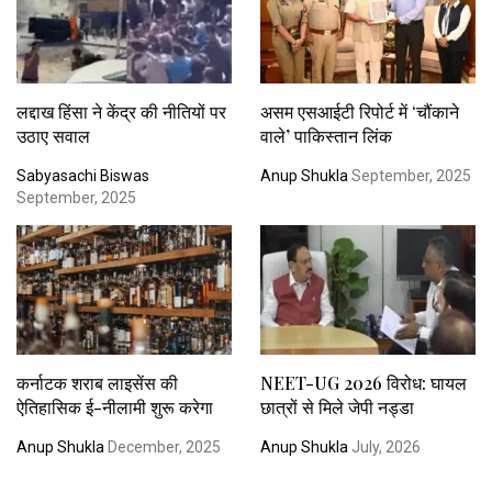
लद्दाख हिंसा ने केंद्र की नीतियों पर
असम एसआईटी रिपोर्ट में ‘चौंकाने
उठाए सवाल
वाले’ पाकिस्तान लिंक
Sabyasachi Biswas
Anup Shukla
September, 2025
September, 2025
कर्नाटक शराब लाइसेंस की
NEET-UG 2026 विरोध: घायल
ऐतिहासिक ई-नीलामी शुरू करेगा
छात्रों से मिले जेपी नड्डा
Anup Shukla
December, 2025
Anup Shukla
July, 2026