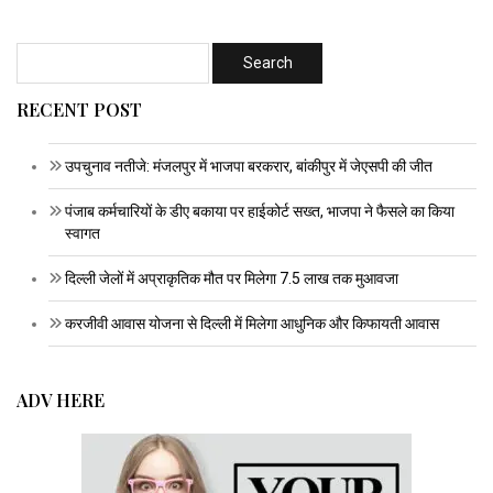
RECENT POST
उपचुनाव नतीजे: मंजलपुर में भाजपा बरकरार, बांकीपुर में जेएसपी की जीत
पंजाब कर्मचारियों के डीए बकाया पर हाईकोर्ट सख्त, भाजपा ने फैसले का किया
स्वागत
दिल्ली जेलों में अप्राकृतिक मौत पर मिलेगा 7.5 लाख तक मुआवजा
करजीवी आवास योजना से दिल्ली में मिलेगा आधुनिक और किफायती आवास
ADV HERE