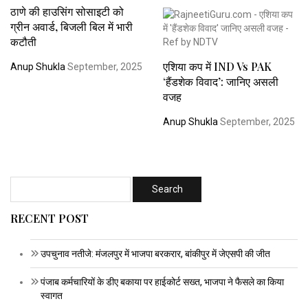
ठाणे की हाउसिंग सोसाइटी को
ग्रीन अवार्ड, बिजली बिल में भारी
कटौती
एशिया कप में IND Vs PAK
Anup Shukla
September, 2025
‘हैंडशेक विवाद’: जानिए असली
वजह
Anup Shukla
September, 2025
RECENT POST
उपचुनाव नतीजे: मंजलपुर में भाजपा बरकरार, बांकीपुर में जेएसपी की जीत
पंजाब कर्मचारियों के डीए बकाया पर हाईकोर्ट सख्त, भाजपा ने फैसले का किया
स्वागत