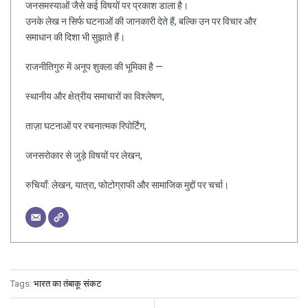
जनसमस्याओं जैसे कई विषयों पर प्रकाश डाला है।
उनके लेख न सिर्फ घटनाओं की जानकारी देते हैं, बल्कि उन पर विचार और
समाधान की दिशा भी सुझाते हैं।
राजनीतिगुरु में अनूप शुक्ला की भूमिका है —
स्थानीय और क्षेत्रीय समाचारों का विश्लेषण,
ताज़ा घटनाओं पर रचनात्मक रिपोर्टिंग,
जनसरोकार से जुड़े विषयों पर लेखन,
रुचियाँ: लेखन, यात्रा, फोटोग्राफी और सामाजिक मुद्दों पर चर्चा।
Tags:
भारत का तंबाकू संकट