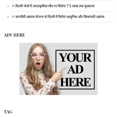
दिल्ली जेलों में अप्राकृतिक मौत पर मिलेगा 7.5 लाख तक मुआवजा
करजीवी आवास योजना से दिल्ली में मिलेगा आधुनिक और किफायती आवास
ADV HERE
TAG