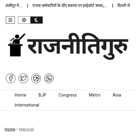
ंकीपुर में…
पंजाब कर्मचारियों के डीए बकाया पर हाईकोर्ट सख्त,…
दिल्ली जेलों में 
Skip to content
Home
BJP
Congress
Metro
Asia
International
Home
>
National