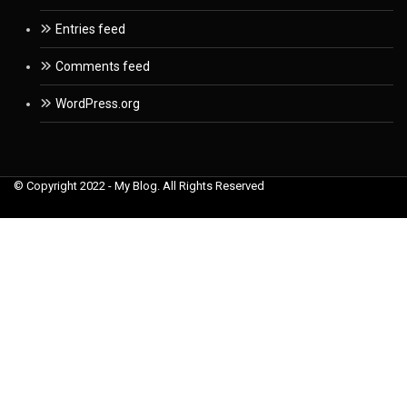
Entries feed
Comments feed
WordPress.org
© Copyright 2022 - My Blog. All Rights Reserved