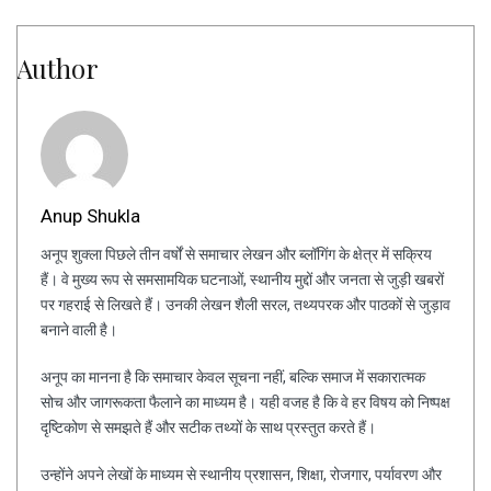
Author
Anup Shukla
अनूप शुक्ला पिछले तीन वर्षों से समाचार लेखन और ब्लॉगिंग के क्षेत्र में सक्रिय
हैं। वे मुख्य रूप से समसामयिक घटनाओं, स्थानीय मुद्दों और जनता से जुड़ी खबरों
पर गहराई से लिखते हैं। उनकी लेखन शैली सरल, तथ्यपरक और पाठकों से जुड़ाव
बनाने वाली है।
अनूप का मानना है कि समाचार केवल सूचना नहीं, बल्कि समाज में सकारात्मक
सोच और जागरूकता फैलाने का माध्यम है। यही वजह है कि वे हर विषय को निष्पक्ष
दृष्टिकोण से समझते हैं और सटीक तथ्यों के साथ प्रस्तुत करते हैं।
उन्होंने अपने लेखों के माध्यम से स्थानीय प्रशासन, शिक्षा, रोजगार, पर्यावरण और