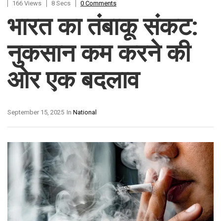
166 Views
8 Secs
0 Comments
भारत का तंबाकू संकट:
नुकसान कम करने की
ओर एक बदलाव
September 15, 2025
In
National