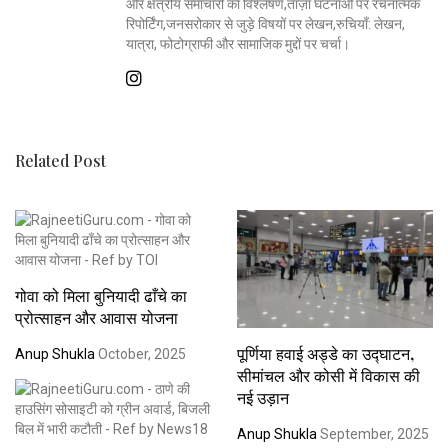
और क्षेत्रीय समाचारों का विश्लेषण,ताज़ा घटनाओं पर रचनात्मक
रिपोर्टिंग,जनसरोकार से जुड़े विषयों पर लेखन,रुचियाँ: लेखन,
यात्रा, फोटोग्राफी और सामाजिक मुद्दों पर चर्चा।
Related Post
गोवा को मिला बुनियादी ढाँचे का
प्रोत्साहन और आवास योजना
पूर्णिया हवाई अड्डे का उद्घाटन,
Anup Shukla
October, 2025
सीमांचल और कोसी में विकास की
नई उड़ान
Anup Shukla
September, 2025