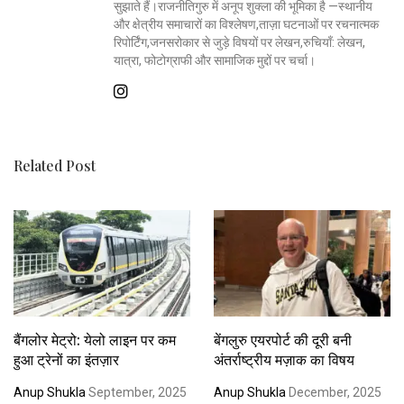
सुझाते हैं।राजनीतिगुरु में अनूप शुक्ला की भूमिका है —स्थानीय
और क्षेत्रीय समाचारों का विश्लेषण,ताज़ा घटनाओं पर रचनात्मक
रिपोर्टिंग,जनसरोकार से जुड़े विषयों पर लेखन,रुचियाँ: लेखन,
यात्रा, फोटोग्राफी और सामाजिक मुद्दों पर चर्चा।
Related Post
बैंगलोर मेट्रो: येलो लाइन पर कम
बेंगलुरु एयरपोर्ट की दूरी बनी
हुआ ट्रेनों का इंतज़ार
अंतर्राष्ट्रीय मज़ाक का विषय
Anup Shukla
September, 2025
Anup Shukla
December, 2025