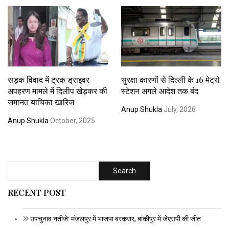
सड़क विवाद में ट्रक ड्राइवर
सुरक्षा कारणों से दिल्ली के 16 मेट्रो
अपहरण मामले में दिलीप खेड़कर की
स्टेशन अगले आदेश तक बंद
जमानत याचिका खारिज
Anup Shukla
July, 2026
Anup Shukla
October, 2025
RECENT POST
उपचुनाव नतीजे: मंजलपुर में भाजपा बरकरार, बांकीपुर में जेएसपी की जीत