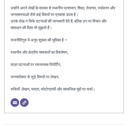
उन्होंने अपने लेखों के माध्यम से स्थानीय प्रशासन, शिक्षा, रोजगार, पर्यावरण और
जनसमस्याओं जैसे कई विषयों पर प्रकाश डाला है।
उनके लेख न सिर्फ घटनाओं की जानकारी देते हैं, बल्कि उन पर विचार और
समाधान की दिशा भी सुझाते हैं।
राजनीतिगुरु में अनूप शुक्ला की भूमिका है —
स्थानीय और क्षेत्रीय समाचारों का विश्लेषण,
ताज़ा घटनाओं पर रचनात्मक रिपोर्टिंग,
जनसरोकार से जुड़े विषयों पर लेखन,
रुचियाँ: लेखन, यात्रा, फोटोग्राफी और सामाजिक मुद्दों पर चर्चा।