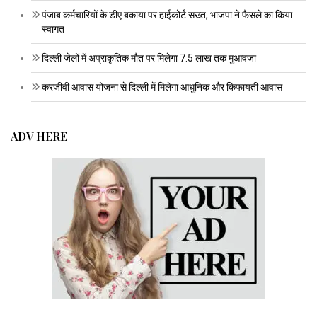
पंजाब कर्मचारियों के डीए बकाया पर हाईकोर्ट सख्त, भाजपा ने फैसले का किया
स्वागत
दिल्ली जेलों में अप्राकृतिक मौत पर मिलेगा 7.5 लाख तक मुआवजा
करजीवी आवास योजना से दिल्ली में मिलेगा आधुनिक और किफायती आवास
ADV HERE