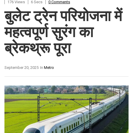
176 Views
6 Secs
0 Comments
बुलेट ट्रेन परियोजना में
महत्वपूर्ण सुरंग का
ब्रेकथ्रू पूरा
September 20, 2025
In
Metro