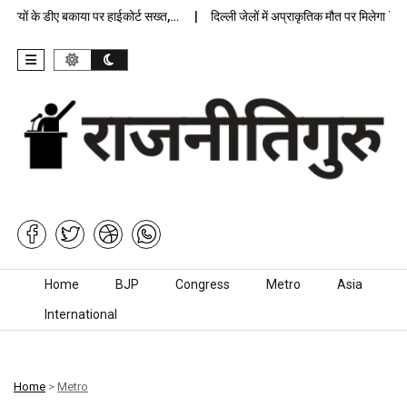
ियों के डीए बकाया पर हाईकोर्ट सख्त,…
दिल्ली जेलों में अप्राकृतिक मौत पर मिलेगा 7.5…
Skip to content
Home
BJP
Congress
Metro
Asia
International
Home
>
Metro