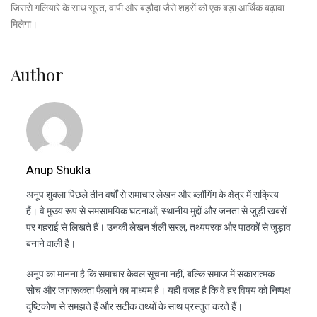
जिससे गलियारे के साथ सूरत, वापी और बड़ौदा जैसे शहरों को एक बड़ा आर्थिक बढ़ावा
मिलेगा।
Author
Anup Shukla
अनूप शुक्ला पिछले तीन वर्षों से समाचार लेखन और ब्लॉगिंग के क्षेत्र में सक्रिय
हैं। वे मुख्य रूप से समसामयिक घटनाओं, स्थानीय मुद्दों और जनता से जुड़ी खबरों
पर गहराई से लिखते हैं। उनकी लेखन शैली सरल, तथ्यपरक और पाठकों से जुड़ाव
बनाने वाली है।
अनूप का मानना है कि समाचार केवल सूचना नहीं, बल्कि समाज में सकारात्मक
सोच और जागरूकता फैलाने का माध्यम है। यही वजह है कि वे हर विषय को निष्पक्ष
दृष्टिकोण से समझते हैं और सटीक तथ्यों के साथ प्रस्तुत करते हैं।