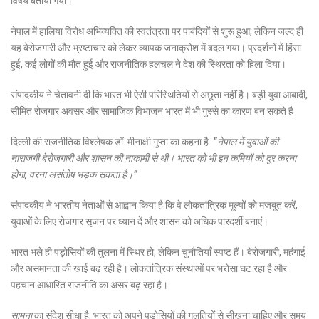
विषय बताया गया।
नेपाल में हालिया विरोध अभिव्यक्ति की स्वतंत्रता पर पाबंदियों से शुरू हुआ, लेकिन जल्द ही
यह बेरोजगारी और भ्रष्टाचार को लेकर व्यापक जनाक्रोश में बदल गया। प्रदर्शनों में हिंसा
हुई, कई लोगों की मौत हुई और राजनीतिक हलचल ने देश की स्थिरता को हिला दिया।
संपादकीय ने चेतावनी दी कि भारत भी ऐसी परिस्थितियों से अछूता नहीं है। बड़ी युवा आबादी,
सीमित रोजगार अवसर और सामाजिक विभाजन भारत में भी गुस्से का कारण बन सकते है
दिल्ली की राजनीतिक विश्लेषक डॉ. मीनाक्षी गुप्ता का कहना है:
“नेपाल में युवाओं की
नाराज़गी बेरोजगारी और शासन की नाकामी से थी। भारत को भी इन कमियों को दूर करना
होगा, वरना असंतोष भड़क सकता है।”
संपादकीय ने भारतीय नेताओं से आह्वान किया है कि वे लोकतांत्रिक मूल्यों को मजबूत करें,
युवाओं के लिए रोजगार सृजन पर ध्यान दें और शासन को अधिक पारदर्शी बनाएं।
भारत भले ही पड़ोसियों की तुलना में स्थिर हो, लेकिन चुनौतियाँ स्पष्ट हैं। बेरोजगारी, महंगाई
और असमानता की खाई बढ़ रही है। लोकतांत्रिक संस्थाओं पर भरोसा घट रहा है और
पहचान आधारित राजनीति का असर बढ़ रहा है।
सामना
का संदेश सीधा है: भारत को अपने पड़ोसियों की गलतियों से सीखना चाहिए और समय