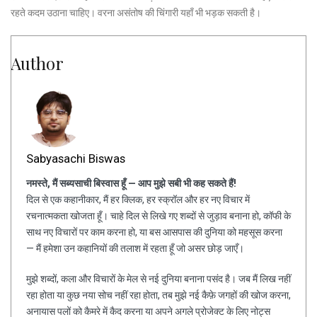
रहते कदम उठाना चाहिए। वरना असंतोष की चिंगारी यहाँ भी भड़क सकती है।
Author
Sabyasachi Biswas
नमस्ते, मैं सब्यसाची बिस्वास हूँ — आप मुझे सबी भी कह सकते हैं!
दिल से एक कहानीकार, मैं हर क्लिक, हर स्क्रॉल और हर नए विचार में
रचनात्मकता खोजता हूँ। चाहे दिल से लिखे गए शब्दों से जुड़ाव बनाना हो, कॉफी के
साथ नए विचारों पर काम करना हो, या बस आसपास की दुनिया को महसूस करना
— मैं हमेशा उन कहानियों की तलाश में रहता हूँ जो असर छोड़ जाएँ।
मुझे शब्दों, कला और विचारों के मेल से नई दुनिया बनाना पसंद है। जब मैं लिख नहीं
रहा होता या कुछ नया सोच नहीं रहा होता, तब मुझे नई कैफ़े जगहों की खोज करना,
अनायास पलों को कैमरे में कैद करना या अपने अगले प्रोजेक्ट के लिए नोट्स