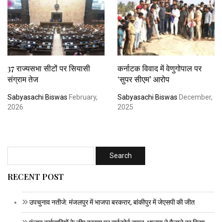
37 राज्यसभा सीटों पर सियासी
कर्नाटक विवाद में वेणुगोपाल पर
संग्राम तेज
‘सुपर सीएम’ आरोप
Sabyasachi Biswas
February,
Sabyasachi Biswas
December,
2026
2025
RECENT POST
उपचुनाव नतीजे: मंजलपुर में भाजपा बरकरार, बांकीपुर में जेएसपी की जीत