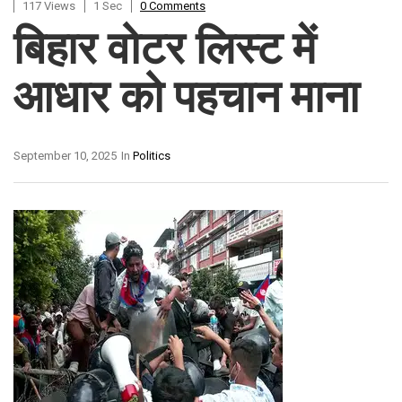
117 Views
1 Sec
0 Comments
बिहार वोटर लिस्ट में
आधार को पहचान माना
September 10, 2025
In
Politics