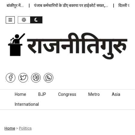
बांकीपुर में…
पंजाब कर्मचारियों के डीए बकाया पर हाईकोर्ट सख्त,…
दिल्ली जेलों मे
Skip to content
Home
BJP
Congress
Metro
Asia
International
Home
>
Politics