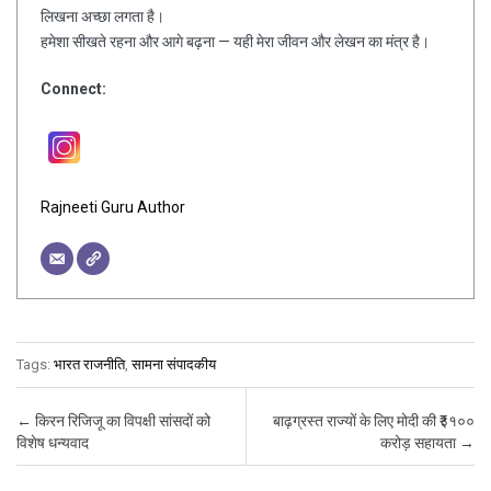
लिखना अच्छा लगता है।
हमेशा सीखते रहना और आगे बढ़ना — यही मेरा जीवन और लेखन का मंत्र है।
Connect:
Rajneeti Guru Author
Tags:
भारत राजनीति
,
सामना संपादकीय
Post navigation
←
किरन रिजिजू का विपक्षी सांसदों को
बाढ़ग्रस्त राज्यों के लिए मोदी की ₹३१००
विशेष धन्यवाद
करोड़ सहायता
→