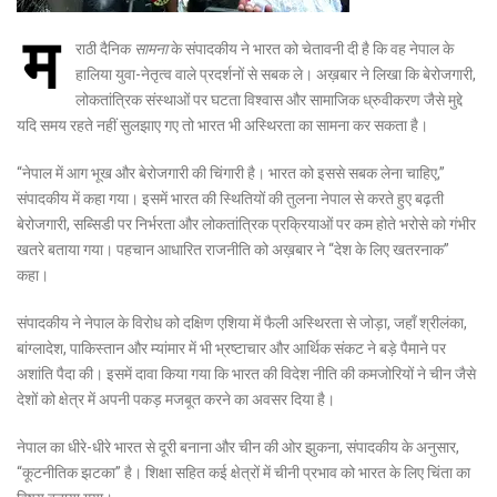
म
राठी दैनिक
सामना
के संपादकीय ने भारत को चेतावनी दी है कि वह नेपाल के
हालिया युवा-नेतृत्व वाले प्रदर्शनों से सबक ले। अख़बार ने लिखा कि बेरोजगारी,
लोकतांत्रिक संस्थाओं पर घटता विश्वास और सामाजिक ध्रुवीकरण जैसे मुद्दे
यदि समय रहते नहीं सुलझाए गए तो भारत भी अस्थिरता का सामना कर सकता है।
“नेपाल में आग भूख और बेरोजगारी की चिंगारी है। भारत को इससे सबक लेना चाहिए,”
संपादकीय में कहा गया। इसमें भारत की स्थितियों की तुलना नेपाल से करते हुए बढ़ती
बेरोजगारी, सब्सिडी पर निर्भरता और लोकतांत्रिक प्रक्रियाओं पर कम होते भरोसे को गंभीर
खतरे बताया गया। पहचान आधारित राजनीति को अख़बार ने “देश के लिए खतरनाक”
कहा।
संपादकीय ने नेपाल के विरोध को दक्षिण एशिया में फैली अस्थिरता से जोड़ा, जहाँ श्रीलंका,
बांग्लादेश, पाकिस्तान और म्यांमार में भी भ्रष्टाचार और आर्थिक संकट ने बड़े पैमाने पर
अशांति पैदा की। इसमें दावा किया गया कि भारत की विदेश नीति की कमजोरियों ने चीन जैसे
देशों को क्षेत्र में अपनी पकड़ मजबूत करने का अवसर दिया है।
नेपाल का धीरे-धीरे भारत से दूरी बनाना और चीन की ओर झुकना, संपादकीय के अनुसार,
“कूटनीतिक झटका” है। शिक्षा सहित कई क्षेत्रों में चीनी प्रभाव को भारत के लिए चिंता का