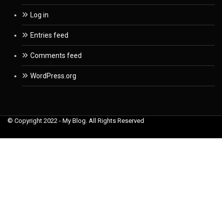
Log in
Entries feed
Comments feed
WordPress.org
© Copyright 2022 - My Blog. All Rights Reserved