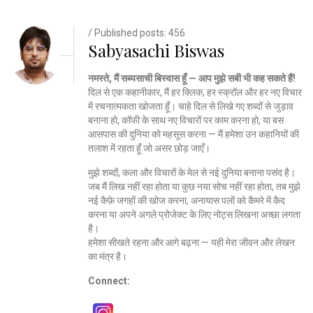
/ Published posts: 456
Sabyasachi Biswas
नमस्ते, मैं सब्यसाची बिस्वास हूँ — आप मुझे सबी भी कह सकते हैं!
दिल से एक कहानीकार, मैं हर क्लिक, हर स्क्रॉल और हर नए विचार
में रचनात्मकता खोजता हूँ। चाहे दिल से लिखे गए शब्दों से जुड़ाव
बनाना हो, कॉफी के साथ नए विचारों पर काम करना हो, या बस
आसपास की दुनिया को महसूस करना — मैं हमेशा उन कहानियों की
तलाश में रहता हूँ जो असर छोड़ जाएँ।
मुझे शब्दों, कला और विचारों के मेल से नई दुनिया बनाना पसंद है।
जब मैं लिख नहीं रहा होता या कुछ नया सोच नहीं रहा होता, तब मुझे
नई कैफ़े जगहों की खोज करना, अनायास पलों को कैमरे में कैद
करना या अपने अगले प्रोजेक्ट के लिए नोट्स लिखना अच्छा लगता
है।
हमेशा सीखते रहना और आगे बढ़ना — यही मेरा जीवन और लेखन
का मंत्र है।
Connect: