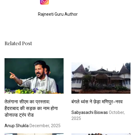
Rajneeti Guru Author
Related Post
तेलंगाना सीएम का प्रस्ताव:
बंगले ध्वंस ने छेड़ा मणिपुर-नरव
हैदराबाद की सड़क का नाम होगा
Sabyasachi Biswas
October,
डोनाल्ड ट्रंप रोड
2025
Anup Shukla
December, 2025