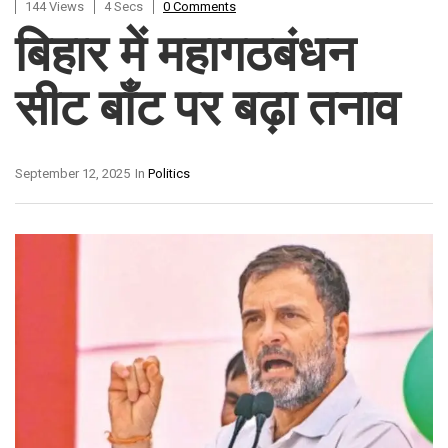
144 Views
4 Secs
0 Comments
बिहार में महागठबंधन
सीट बाँट पर बढ़ा तनाव
September 12, 2025
In
Politics