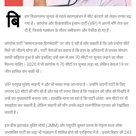
बि
हार विधानसभा चुनाव से पहले महागठबंधन में सीट बंटवारे को लेकर तनाव बढ़
गया है। कांग्रेस और विकाशशील इंसान पार्टी (VIP) ने अपनी माँगें तेज कर
दी हैं, जिससे गठबंधन के भीतर समीकरण और पेचीदा हो गए हैं।
कांग्रेस पार्टी “सम्मानजनक हिस्सेदारी” पर जोर दे रही है और चाहती है कि उसे पर्याप्त सीटें
मिलें जो जीतने योग्य हों। पार्टी नेताओं का कहना है कि हाल के अभियानों से उनका संगठन
काफी सक्रिय हुआ है और इसलिए उन्हें कम से कम 70 सीटों पर चुनाव लड़ने का मौका
मिलना चाहिए। 2020 में भी कांग्रेस ने 70 सीटों पर चुनाव लड़ा था, लेकिन केवल 19 पर
जीत हासिल कर सकी थी।
VIP प्रमुख मुकेश साहनी ने और भी सख्त रुख अपनाया है। उन्होंने अपनी पार्टी के लिए
लगभग 60 सीटों की माँग की है और यह भी स्पष्ट किया है कि गठबंधन की जीत की स्थिति में
उन्हें उप मुख्यमंत्री बनाया जाए। हालांकि माना जा रहा है कि पार्टी अंततः कम सीटों पर भी
समझौता कर सकती है, लेकिन साहनी की माँग उनके बढ़ते राजनीतिक प्रभाव को रेखांकित
करती है।
इस बीच झारखंड मुक्ति मोर्चा (JMM) और पशुपति कुमार पारस के नेतृत्व वाला लोक
जनशक्ति पार्टी का धड़ा भी गठबंधन में शामिल होने की प्रक्रिया में है। इससे बिहार की 243