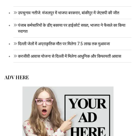
उपचुनाव नतीजे: मंजलपुर में भाजपा बरकरार, बांकीपुर में जेएसपी की जीत
पंजाब कर्मचारियों के डीए बकाया पर हाईकोर्ट सख्त, भाजपा ने फैसले का किया
स्वागत
दिल्ली जेलों में अप्राकृतिक मौत पर मिलेगा 7.5 लाख तक मुआवजा
करजीवी आवास योजना से दिल्ली में मिलेगा आधुनिक और किफायती आवास
ADV HERE