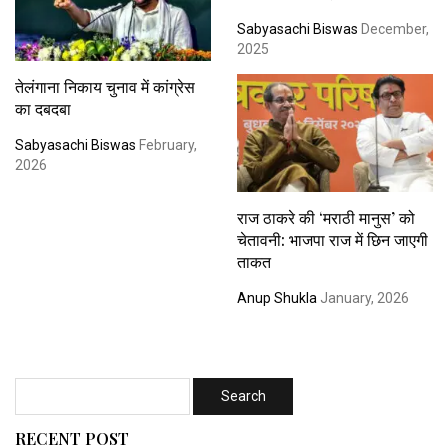
Sabyasachi Biswas
December,
2025
तेलंगाना निकाय चुनाव में कांग्रेस
का दबदबा
Sabyasachi Biswas
February,
2026
राज ठाकरे की ‘मराठी मानुस’ को
चेतावनी: भाजपा राज में छिन जाएगी
ताकत
Anup Shukla
January, 2026
RECENT POST