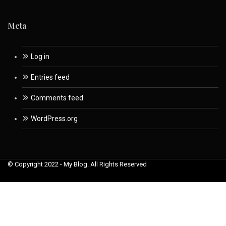
Meta
Log in
Entries feed
Comments feed
WordPress.org
© Copyright 2022 - My Blog. All Rights Reserved