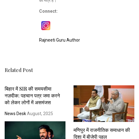
का मंत्र है।
Connect:
Rajneeti Guru Author
Related Post
बिहार में SIR की समयसीमा
नज़दीक: पहचान पत्र जमा करने
को लेकर लोगों में असमंजस
News Desk
August, 2025
मणिपुर में राजनीतिक समाधान की
दिशा में बीजेपी पहल