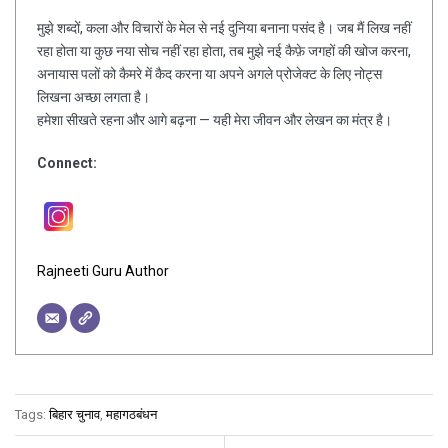
मुझे शब्दों, कला और विचारों के मेल से नई दुनिया बनाना पसंद है। जब मैं लिख नहीं
रहा होता या कुछ नया सोच नहीं रहा होता, तब मुझे नई कैफ़े जगहों की खोज करना,
अनायास पलों को कैमरे में कैद करना या अपने अगले प्रोजेक्ट के लिए नोट्स
लिखना अच्छा लगता है।
हमेशा सीखते रहना और आगे बढ़ना — यही मेरा जीवन और लेखन का मंत्र है।
Connect:
Rajneeti Guru Author
Tags:
बिहार चुनाव
,
महागठबंधन