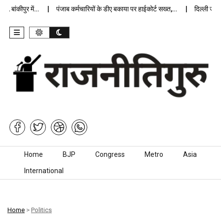
बांकीपुर में…
पंजाब कर्मचारियों के डीए बकाया पर हाईकोर्ट सख्त,…
दिल्ली जेलों मे
Skip to content
Home
BJP
Congress
Metro
Asia
International
Home
>
Politics