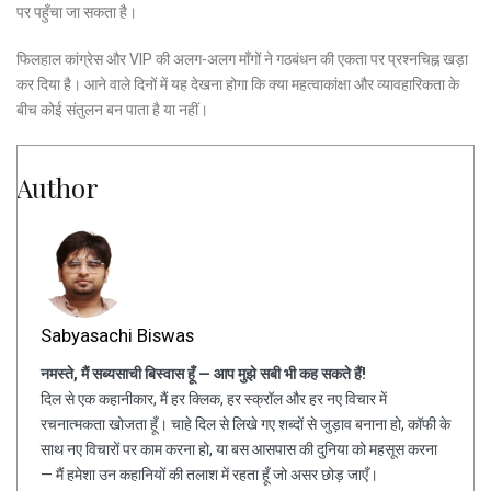
पर पहुँचा जा सकता है।
फिलहाल कांग्रेस और VIP की अलग-अलग माँगों ने गठबंधन की एकता पर प्रश्नचिह्न खड़ा
कर दिया है। आने वाले दिनों में यह देखना होगा कि क्या महत्वाकांक्षा और व्यावहारिकता के
बीच कोई संतुलन बन पाता है या नहीं।
Author
Sabyasachi Biswas
नमस्ते, मैं सब्यसाची बिस्वास हूँ — आप मुझे सबी भी कह सकते हैं!
दिल से एक कहानीकार, मैं हर क्लिक, हर स्क्रॉल और हर नए विचार में
रचनात्मकता खोजता हूँ। चाहे दिल से लिखे गए शब्दों से जुड़ाव बनाना हो, कॉफी के
साथ नए विचारों पर काम करना हो, या बस आसपास की दुनिया को महसूस करना
— मैं हमेशा उन कहानियों की तलाश में रहता हूँ जो असर छोड़ जाएँ।