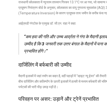
राजधानी कोलकाता में न्यूनतम तापमान गिरकर 13.1°C पर आ गया, जो सामान्य से
प्रदूषण नियंत्रण बोर्ड के अनुसार, कोलकाता का वायु गुणवत्ता सूचकांक (AQI) 324
(Temperature Inversion) के कारण प्रदूषक तत्व जमीन के करीब फंस गए हैं,
आईएमडी गंगटोक के प्रमुख डॉ. जी.एन. राहा ने कहा:
“कम हवा की गति और उच्च आर्द्रता ने गंगा के मैदानी इलाक
उम्मीद है कि 3 जनवरी तक उत्तर बंगाल के मैदानों में घना को
प्रभावित होंगे।”
दार्जिलिंग में बर्फबारी की उम्मीद
मैदानी इलाकों में जहां स्मॉग का कहर है, वहीं पहाड़ों में “व्हाइट न्यू ईयर” की त
बीच दार्जिलिंग और कलिम्पोंग के ऊपरी इलाकों में हल्की से मध्यम बर्फबारी की भव
पर्यटकों की भारी भीड़ उमड़ पड़ी है।
परिवहन पर असर: उड़ानें और ट्रेनें प्रभावित