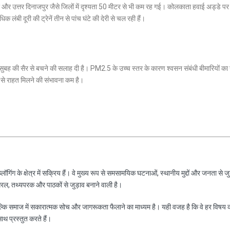
ार और उत्तर दिनाजपुर जैसे जिलों में दृश्यता 50 मीटर से भी कम रह गई। कोलकाता हवाई अड्डे प
लंबी दूरी की ट्रेनें तीन से पांच घंटे की देरी से चल रही हैं।
 को सुबह की सैर से बचने की सलाह दी है।
PM2.5
के उच्च स्तर के कारण श्वसन संबंधी बीमारियों क
 से राहत मिलने की संभावना कम है।
ॉगिंग के क्षेत्र में सक्रिय हैं। वे मुख्य रूप से समसामयिक घटनाओं, स्थानीय मुद्दों और जनता से जु
रल, तथ्यपरक और पाठकों से जुड़ाव बनाने वाली है।
ल्कि समाज में सकारात्मक सोच और जागरूकता फैलाने का माध्यम है। यही वजह है कि वे हर विषय 
साथ प्रस्तुत करते हैं।