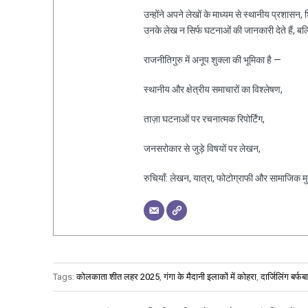
उन्होंने अपने लेखों के माध्यम से स्थानीय प्रशासन
उनके लेख न सिर्फ घटनाओं की जानकारी देते हैं, ब
राजनीतिगुरु में अनूप शुक्ला की भूमिका है —
स्थानीय और क्षेत्रीय समाचारों का विश्लेषण,
ताज़ा घटनाओं पर रचनात्मक रिपोर्टिंग,
जनसरोकार से जुड़े विषयों पर लेखन,
रुचियाँ: लेखन, यात्रा, फोटोग्राफी और सामाजिक मुद्द
Tags:
कोलकाता शीत लहर 2025
,
गंगा के मैदानी इलाकों में कोहरा
,
दार्जिलिंग बर्फ