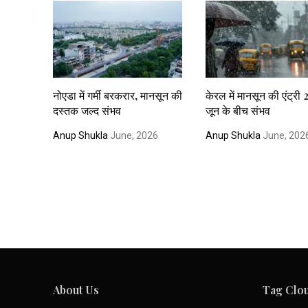
नोएडा में गर्मी बरकरार, मानसून की
केरल में मानसून की एंट्री
दस्तक जल्द संभव
जून के बीच संभव
Anup Shukla
June, 2026
Anup Shukla
June, 202
About Us
Tag Clo