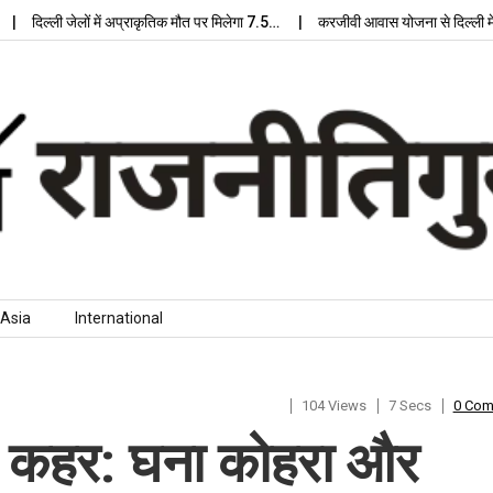
ल्ली जेलों में अप्राकृतिक मौत पर मिलेगा 7.5…
करजीवी आवास योजना से दिल्ली में मिलेग
Asia
International
104 Views
7 Secs
0 Co
का कहर: घना कोहरा और