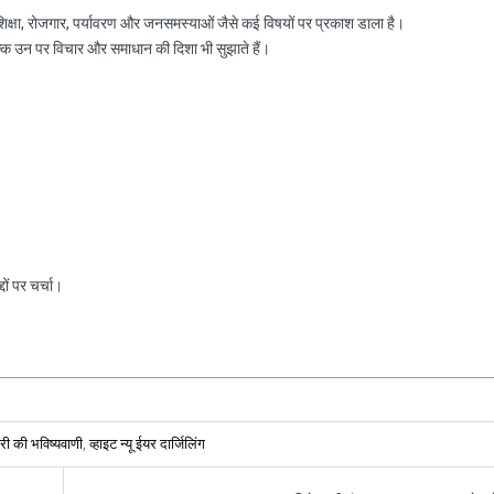
, शिक्षा, रोजगार, पर्यावरण और जनसमस्याओं जैसे कई विषयों पर प्रकाश डाला है।
ल्कि उन पर विचार और समाधान की दिशा भी सुझाते हैं।
ों पर चर्चा।
बारी की भविष्यवाणी
,
व्हाइट न्यू ईयर दार्जिलिंग