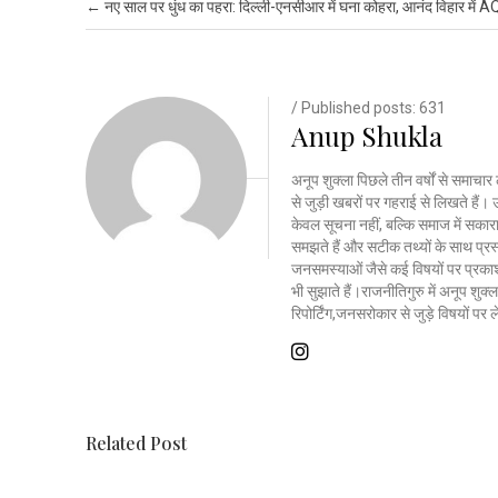
Post navigation
←
नए साल पर धुंध का पहरा: दिल्ली-एनसीआर में घना कोहरा, आनंद विहार में 
/ Published posts: 631
Anup Shukla
अनूप शुक्ला पिछले तीन वर्षों से समाचार 
से जुड़ी खबरों पर गहराई से लिखते है
केवल सूचना नहीं, बल्कि समाज में सकार
समझते हैं और सटीक तथ्यों के साथ प्रस्त
जनसमस्याओं जैसे कई विषयों पर प्रकाश
भी सुझाते हैं।राजनीतिगुरु में अनूप शु
रिपोर्टिंग,जनसरोकार से जुड़े विषयों पर
Related Post