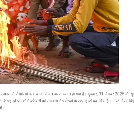
के स्वागत की तैयारियों के बीच जनजीवन अस्त-व्यस्त हो गया है। बुधवार, 31 दिसंबर 2025 की सु
 पहाड़ी इलाकों में बर्फबारी की संभावना ने पर्यटकों के उत्साह को बढ़ा दिया है। भारत मौसम विज्
 है।