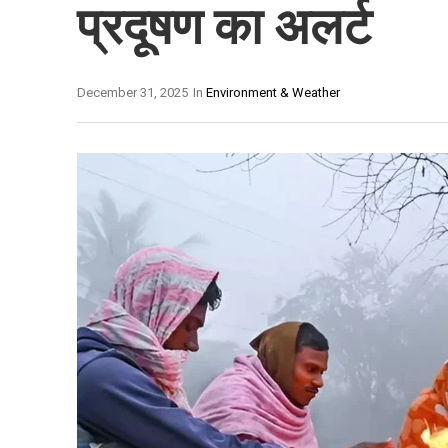
प्रदूषण का अलर्ट
December 31, 2025
In
Environment & Weather