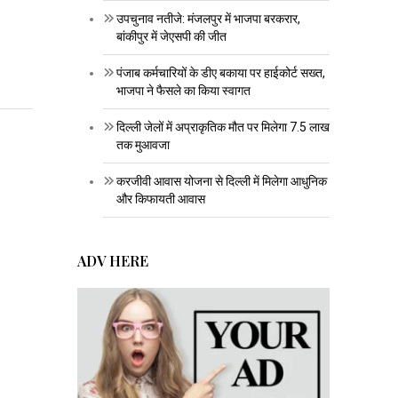
उपचुनाव नतीजे: मंजलपुर में भाजपा बरकरार,
बांकीपुर में जेएसपी की जीत
पंजाब कर्मचारियों के डीए बकाया पर हाईकोर्ट सख्त,
भाजपा ने फैसले का किया स्वागत
दिल्ली जेलों में अप्राकृतिक मौत पर मिलेगा 7.5 लाख
तक मुआवजा
करजीवी आवास योजना से दिल्ली में मिलेगा आधुनिक
और किफायती आवास
ADV HERE