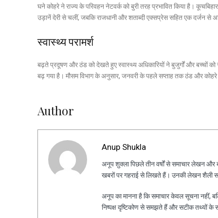
घने कोहरे ने राज्य के परिवहन नेटवर्क को बुरी तरह प्रभावित किया है। कूचबिह
उड़ानें देरी से चलीं, जबकि राजधानी और शताब्दी एक्सप्रेस सहित एक दर्जन से अधिक 
स्वास्थ्य परामर्श
बढ़ते प्रदूषण और ठंड को देखते हुए स्वास्थ्य अधिकारियों ने बुजुर्गों और बच्चों
बढ़ गया है। मौसम विभाग के अनुसार, जनवरी के पहले सप्ताह तक ठंड और कोहरे
Author
Anup Shukla
अनूप शुक्ला पिछले तीन वर्षों से समाचार लेखन और ब्ल
खबरों पर गहराई से लिखते हैं। उनकी लेखन शैली स
अनूप का मानना है कि समाचार केवल सूचना नहीं, ब
निष्पक्ष दृष्टिकोण से समझते हैं और सटीक तथ्यों के 