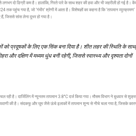
 लगभग दो डिग्री कम है। हालांकि, गिरते पारे के साथ शहर की हवा और भी जहरीली हो गई है। कें
 तक पहुंच गया है, जो ‘गंभीर’ श्रेणी में आता है। विशेषज्ञों का कहना है कि ‘तापमान व्युत्क्रमण’
 जिससे सांस लेना दूभर हो गया है।
ों को प्रदूषकों के लिए एक सिंक बना दिया है। शीत लहर की स्थिति के साथ, 
हरा और दक्षिण में मध्यम धुंध बनी रहेगी, जिससे स्वास्थ्य और दृश्यता दोनों
ैयारी चल रही है। दार्जिलिंग में न्यूनतम तापमान 3.8°C दर्ज किया गया। मौसम विभाग ने बुधवार से शुक्र
िष्यवाणी की है। संदकफू और घूम जैसे ऊंचे इलाकों में तापमान शून्य से नीचे चला गया है, जिसके का