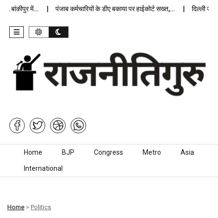
बांकीपुर में…
पंजाब कर्मचारियों के डीए बकाया पर हाईकोर्ट सख्त,…
दिल्ली जेलों म
Skip to content
Home
BJP
Congress
Metro
Asia
International
Home
>
Politics