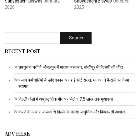
Sabyasachi Biswas
January,
Sabyasachi Biswas
October,
2026
2025
RECENT POST
उपचुनाव नतीजे: मंजलपुर में भाजपा बरकरार, बांकीपुर में जेएसपी की जीत
पंजाब कर्मचारियों के डीए बकाया पर हाईकोर्ट सख्त, भाजपा ने फैसले का किया
स्वागत
दिल्ली जेलों में अप्राकृतिक मौत पर मिलेगा 7.5 लाख तक मुआवजा
करजीवी आवास योजना से दिल्ली में मिलेगा आधुनिक और किफायती आवास
ADV HERE