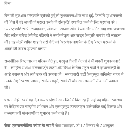
किया।
दिन की शुरुआत राष्ट्रपति द्रौपदी मुर्मू की शुभकामनाओं के साथ हुई, जिन्होंने प्रधानमंत्री
की “देश में बड़े लक्ष्यों को प्राप्त करने की संस्कृति” स्थापित करने के लिए प्रशंसा की।
उपराष्ट्रपति सी.पी. राधाकृष्णन, लोकसभा अध्यक्ष ओम बिरला और अमित शाह तथा राजनाथ
सिंह सहित वरिष्ठ कैबिनेट मंत्रियों ने उनके नेतृत्व और राष्ट्र के प्रति समर्पण की सराहना
की। गृह मंत्री अमित शाह ने श्री मोदी को “प्रत्येक नागरिक के लिए ‘राष्ट्र प्रथम’ के
आदर्श की जीवंत प्रेरणा” बताया।
राजनीतिक शिष्टाचार का परिचय देते हुए, प्रमुख विपक्षी नेताओं ने भी अपनी शुभकामनाएं
दीं। कांग्रेस अध्यक्ष मल्लिकार्जुन खड़गे और विपक्ष के नेता राहुल गांधी ने प्रधानमंत्री के
अच्छे स्वास्थ्य और लंबी उम्र की कामना की। समाजवादी पार्टी के प्रमुख अखिलेश यादव ने
उनके लिए “स्वस्थ, सार्थक, सामंजस्यपूर्ण, समावेशी और सकारात्मक” जीवन की कामना
की।
प्रधानमंत्री स्वयं यह दिन मध्य प्रदेश के धार जिले में बिता रहे हैं, जहां वह महिला स्वास्थ्य
पर केंद्रित एक राष्ट्रीय अभियान और एक प्रमुख टेक्सटाइल पार्क सहित कई विकास और
कल्याणकारी योजनाओं का शुभारंभ करने वाले हैं।
सेवा’ एक राजनीतिक परंपरा के रूप में
‘सेवा पखवाड़ा’, जो 17 सितंबर से 2 अक्टूबर