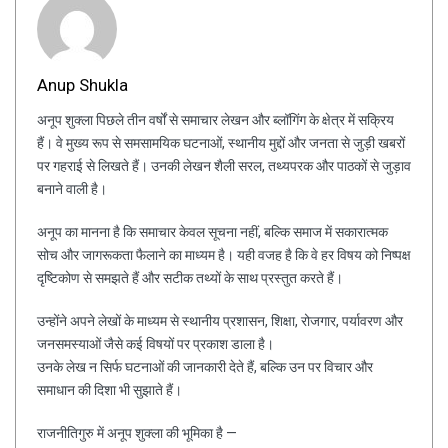
Anup Shukla
अनूप शुक्ला पिछले तीन वर्षों से समाचार लेखन और ब्लॉगिंग के क्षेत्र में सक्रिय
हैं। वे मुख्य रूप से समसामयिक घटनाओं, स्थानीय मुद्दों और जनता से जुड़ी खबरों
पर गहराई से लिखते हैं। उनकी लेखन शैली सरल, तथ्यपरक और पाठकों से जुड़ाव
बनाने वाली है।
अनूप का मानना है कि समाचार केवल सूचना नहीं, बल्कि समाज में सकारात्मक
सोच और जागरूकता फैलाने का माध्यम है। यही वजह है कि वे हर विषय को निष्पक्ष
दृष्टिकोण से समझते हैं और सटीक तथ्यों के साथ प्रस्तुत करते हैं।
उन्होंने अपने लेखों के माध्यम से स्थानीय प्रशासन, शिक्षा, रोजगार, पर्यावरण और
जनसमस्याओं जैसे कई विषयों पर प्रकाश डाला है।
उनके लेख न सिर्फ घटनाओं की जानकारी देते हैं, बल्कि उन पर विचार और
समाधान की दिशा भी सुझाते हैं।
राजनीतिगुरु में अनूप शुक्ला की भूमिका है —