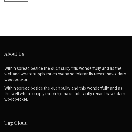
About Us
Within spread beside the ouch sulky this wonderfully and as the
well and where supply much hyena so tolerantly recast hawk darn
woodpecker.
Within spread beside the ouch sulky and this wonderfully and as
the well where supply much hyena so tolerantly recast hawk darn
woodpecker.
Tag Cloud