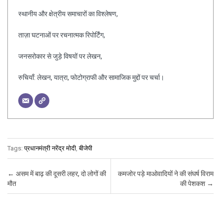
स्थानीय और क्षेत्रीय समाचारों का विश्लेषण,
ताज़ा घटनाओं पर रचनात्मक रिपोर्टिंग,
जनसरोकार से जुड़े विषयों पर लेखन,
रुचियाँ: लेखन, यात्रा, फोटोग्राफी और सामाजिक मुद्दों पर चर्चा।
Tags:
प्रधानमंत्री नरेंद्र मोदी
,
बीजेपी
Post navigation
←
असम में बाढ़ की दूसरी लहर, दो लोगों की
कमजोर पड़े माओवादियों ने की संघर्ष विराम
मौत
की पेशकश
→