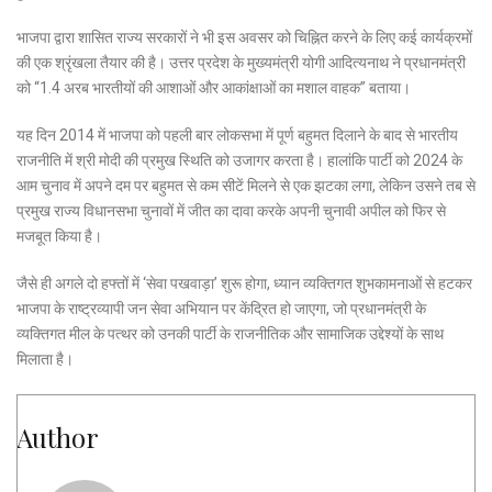
भाजपा द्वारा शासित राज्य सरकारों ने भी इस अवसर को चिह्नित करने के लिए कई कार्यक्रमों
की एक श्रृंखला तैयार की है। उत्तर प्रदेश के मुख्यमंत्री योगी आदित्यनाथ ने प्रधानमंत्री
को “1.4 अरब भारतीयों की आशाओं और आकांक्षाओं का मशाल वाहक” बताया।
यह दिन 2014 में भाजपा को पहली बार लोकसभा में पूर्ण बहुमत दिलाने के बाद से भारतीय
राजनीति में श्री मोदी की प्रमुख स्थिति को उजागर करता है। हालांकि पार्टी को 2024 के
आम चुनाव में अपने दम पर बहुमत से कम सीटें मिलने से एक झटका लगा, लेकिन उसने तब से
प्रमुख राज्य विधानसभा चुनावों में जीत का दावा करके अपनी चुनावी अपील को फिर से
मजबूत किया है।
जैसे ही अगले दो हफ्तों में ‘सेवा पखवाड़ा’ शुरू होगा, ध्यान व्यक्तिगत शुभकामनाओं से हटकर
भाजपा के राष्ट्रव्यापी जन सेवा अभियान पर केंद्रित हो जाएगा, जो प्रधानमंत्री के
व्यक्तिगत मील के पत्थर को उनकी पार्टी के राजनीतिक और सामाजिक उद्देश्यों के साथ
मिलाता है।
Author