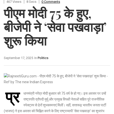
467 Views
8 Secs
0 Comments
पीएम मोदी 75 के हुए,
बीजेपी ने ‘सेवा पखवाड़ा’
शुरू किया
September 17, 2025
In
Politics
प्र
धानमंत्री नरेंद्र मोदी बुधवार को 75 वर्ष के हो गए। इस अवसर पर उन्हें
राष्ट्रपति द्रौपदी मुर्मू और प्रमुख विपक्षी नेताओं सहित पूरे राजनीतिक
स्पेक्ट्रम से ढेरों शुभकामनाएं मिलीं। वहीं, सत्तारूढ़ भारतीय जनता पार्टी
(भाजपा) ने इस अवसर को चिह्नित करने के लिए राष्ट्रव्यापी ‘सेवा पखवाड़ा’ का शुभारंभ