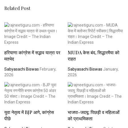
Related Post
हरियाणा कांग्रेस में सद्भाव यात्रा पर
MUDA केस बंद, सिद्धारमैया को
मतभेद
राहत
Sabyasachi Biswas
February,
Sabyasachi Biswas
January,
2026
2026
युवा नेतृत्व में BJP आगे, कांग्रेस
भाजपा-जदयू: पिछड़ी व महिलाओं
पीछे
को प्राथमिकता