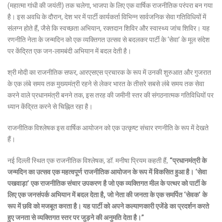
(महात्मा गांधी की जयंती) तक चलेगा, भाजपा के लिए एक वार्षिक राजनीतिक परंपरा बन गया
है। इस अवधि के दौरान, देश भर में पार्टी कार्यकर्ता विभिन्न सार्वजनिक सेवा गतिविधियों में
संलग्न होते हैं, जैसे कि स्वच्छता अभियान, रक्तदान शिविर और स्वास्थ्य जांच शिविर। यह
रणनीति नेता के जन्मदिन को एक व्यक्तिगत उत्सव से बदलकर पार्टी के ‘सेवा’ के मूल संदेश
पर केंद्रित एक जन-लामबंदी अभियान में बदल देती है।
श्री मोदी का राजनीतिक सफर, आरएसएस प्रचारक के रूप में उनकी शुरुआत और गुजरात
के एक लंबे समय तक मुख्यमंत्री रहने से लेकर भारत के तीसरे सबसे लंबे समय तक सेवा
करने वाले प्रधानमंत्री बनने तक, इस तरह की जमीनी स्तर की संगठनात्मक गतिविधियों पर
ध्यान केंद्रित करने से चिह्नित रहा है।
राजनीतिक विश्लेषक इस वार्षिक आयोजन को एक उत्कृष्ट संचार रणनीति के रूप में देखते
हैं।
नई दिल्ली स्थित एक राजनीतिक विश्लेषक, डॉ. मनीषा प्रियम कहती हैं,
“प्रधानमंत्री के
जन्मदिन का उत्सव एक महत्वपूर्ण राजनीतिक आयोजन के रूप में विकसित हुआ है। ‘सेवा
पखवाड़ा’ एक राजनीतिक संचार उपकरण है जो एक व्यक्तिगत मील के पत्थर को पार्टी के
लिए एक जनसंपर्क अभियान में बदल देता है, जो नेता की जनता के एक समर्पित ‘सेवक’ के
रूप में छवि को मजबूत करता है। यह पार्टी को अपने कल्याणकारी एजेंडे का प्रदर्शन करते
हुए जनता से व्यक्तिगत स्तर पर जुड़ने की अनुमति देता है।”