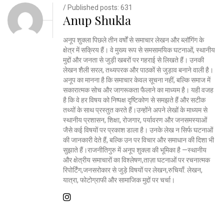
/ Published posts: 631
Anup Shukla
अनूप शुक्ला पिछले तीन वर्षों से समाचार लेखन और ब्लॉगिंग के
क्षेत्र में सक्रिय हैं। वे मुख्य रूप से समसामयिक घटनाओं, स्थानीय
मुद्दों और जनता से जुड़ी खबरों पर गहराई से लिखते हैं। उनकी
लेखन शैली सरल, तथ्यपरक और पाठकों से जुड़ाव बनाने वाली है।
अनूप का मानना है कि समाचार केवल सूचना नहीं, बल्कि समाज में
सकारात्मक सोच और जागरूकता फैलाने का माध्यम है। यही वजह
है कि वे हर विषय को निष्पक्ष दृष्टिकोण से समझते हैं और सटीक
तथ्यों के साथ प्रस्तुत करते हैं।उन्होंने अपने लेखों के माध्यम से
स्थानीय प्रशासन, शिक्षा, रोजगार, पर्यावरण और जनसमस्याओं
जैसे कई विषयों पर प्रकाश डाला है। उनके लेख न सिर्फ घटनाओं
की जानकारी देते हैं, बल्कि उन पर विचार और समाधान की दिशा भी
सुझाते हैं।राजनीतिगुरु में अनूप शुक्ला की भूमिका है —स्थानीय
और क्षेत्रीय समाचारों का विश्लेषण,ताज़ा घटनाओं पर रचनात्मक
रिपोर्टिंग,जनसरोकार से जुड़े विषयों पर लेखन,रुचियाँ: लेखन,
यात्रा, फोटोग्राफी और सामाजिक मुद्दों पर चर्चा।