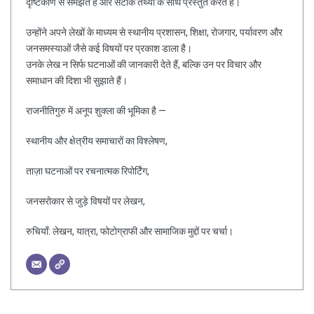
दृष्टिकोण से समझते हैं और सटीक तथ्यों के साथ प्रस्तुत करते हैं।
उन्होंने अपने लेखों के माध्यम से स्थानीय प्रशासन, शिक्षा, रोजगार, पर्यावरण और
जनसमस्याओं जैसे कई विषयों पर प्रकाश डाला है।
उनके लेख न सिर्फ घटनाओं की जानकारी देते हैं, बल्कि उन पर विचार और
समाधान की दिशा भी सुझाते हैं।
राजनीतिगुरु में अनूप शुक्ला की भूमिका है —
स्थानीय और क्षेत्रीय समाचारों का विश्लेषण,
ताज़ा घटनाओं पर रचनात्मक रिपोर्टिंग,
जनसरोकार से जुड़े विषयों पर लेखन,
रुचियाँ: लेखन, यात्रा, फोटोग्राफी और सामाजिक मुद्दों पर चर्चा।