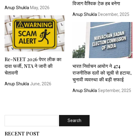
विजाग वैश्विक टेक हब बनेगा
Anup Shukla
May, 2026
Anup Shukla
December, 2025
Re-NEET 2026 पेपर लीक का
दावा फर्जी, NTA ने जारी की
भारत निर्वाचन आयोग ने 474
चेतावनी
राजनीतिक दलों को सूची से हटाया,
चुनावी व्यवस्था की बड़ी सफाई
Anup Shukla
June, 2026
Anup Shukla
September, 2025
RECENT POST