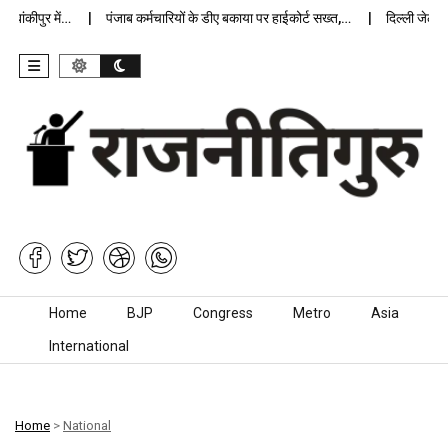
कीपुर में…
पंजाब कर्मचारियों के डीए बकाया पर हाईकोर्ट सख्त,…
दिल्ली जेलों में 
Skip to content
Home
BJP
Congress
Metro
Asia
International
Home
>
National