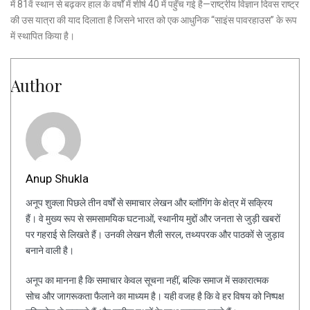
में 81वें स्थान से बढ़कर हाल के वर्षों में शीर्ष 40 में पहुँच गई है—राष्ट्रीय विज्ञान दिवस राष्ट्र
की उस यात्रा की याद दिलाता है जिसने भारत को एक आधुनिक “साइंस पावरहाउस” के रूप
में स्थापित किया है।
Author
Anup Shukla
अनूप शुक्ला पिछले तीन वर्षों से समाचार लेखन और ब्लॉगिंग के क्षेत्र में सक्रिय
हैं। वे मुख्य रूप से समसामयिक घटनाओं, स्थानीय मुद्दों और जनता से जुड़ी खबरों
पर गहराई से लिखते हैं। उनकी लेखन शैली सरल, तथ्यपरक और पाठकों से जुड़ाव
बनाने वाली है।
अनूप का मानना है कि समाचार केवल सूचना नहीं, बल्कि समाज में सकारात्मक
सोच और जागरूकता फैलाने का माध्यम है। यही वजह है कि वे हर विषय को निष्पक्ष