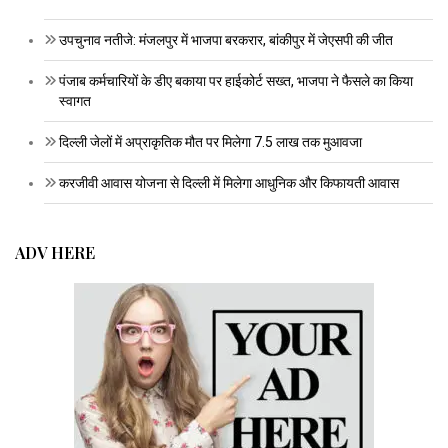
उपचुनाव नतीजे: मंजलपुर में भाजपा बरकरार, बांकीपुर में जेएसपी की जीत
पंजाब कर्मचारियों के डीए बकाया पर हाईकोर्ट सख्त, भाजपा ने फैसले का किया
स्वागत
दिल्ली जेलों में अप्राकृतिक मौत पर मिलेगा 7.5 लाख तक मुआवजा
करजीवी आवास योजना से दिल्ली में मिलेगा आधुनिक और किफायती आवास
ADV HERE