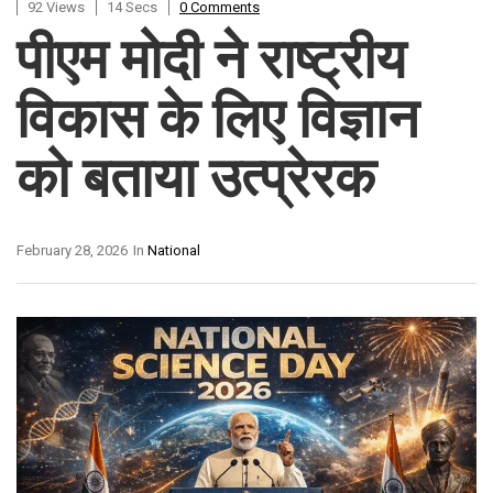
92 Views
14 Secs
0 Comments
पीएम मोदी ने राष्ट्रीय
विकास के लिए विज्ञान
को बताया उत्प्रेरक
February 28, 2026
In
National