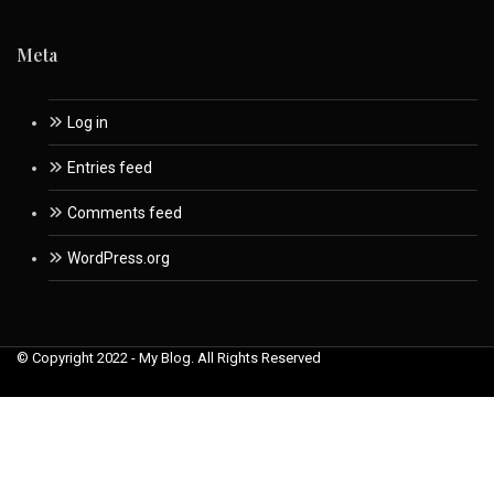
Meta
Log in
Entries feed
Comments feed
WordPress.org
© Copyright 2022 - My Blog. All Rights Reserved