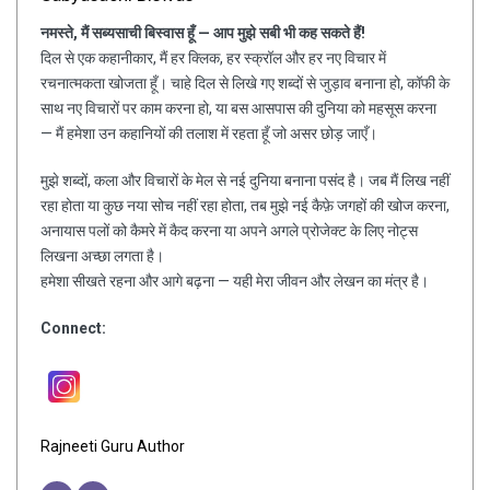
नमस्ते, मैं सब्यसाची बिस्वास हूँ — आप मुझे सबी भी कह सकते हैं!
दिल से एक कहानीकार, मैं हर क्लिक, हर स्क्रॉल और हर नए विचार में
रचनात्मकता खोजता हूँ। चाहे दिल से लिखे गए शब्दों से जुड़ाव बनाना हो, कॉफी के
साथ नए विचारों पर काम करना हो, या बस आसपास की दुनिया को महसूस करना
— मैं हमेशा उन कहानियों की तलाश में रहता हूँ जो असर छोड़ जाएँ।
मुझे शब्दों, कला और विचारों के मेल से नई दुनिया बनाना पसंद है। जब मैं लिख नहीं
रहा होता या कुछ नया सोच नहीं रहा होता, तब मुझे नई कैफ़े जगहों की खोज करना,
अनायास पलों को कैमरे में कैद करना या अपने अगले प्रोजेक्ट के लिए नोट्स
लिखना अच्छा लगता है।
हमेशा सीखते रहना और आगे बढ़ना — यही मेरा जीवन और लेखन का मंत्र है।
Connect:
Rajneeti Guru Author