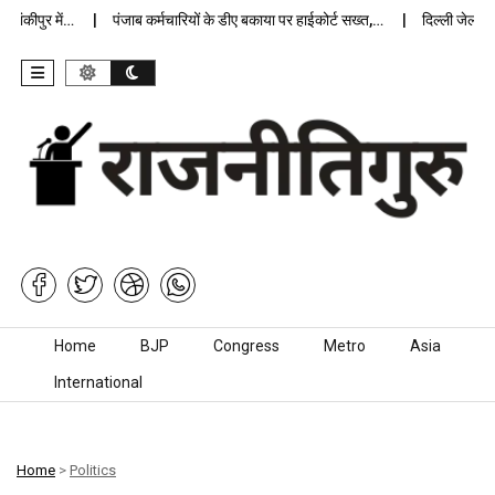
ंकीपुर में…
पंजाब कर्मचारियों के डीए बकाया पर हाईकोर्ट सख्त,…
दिल्ली जेलों में
Skip to content
Home
BJP
Congress
Metro
Asia
International
Home
>
Politics