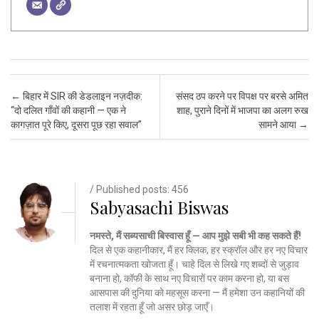
Post navigation
←
बिहार में SIR की डेडलाइन नज़दीक:
संसद ठप करने पर विपक्ष पर बरसे अमित
“दो दलित गाँवों की कहानी — एक ने
शाह, पुराने दिनों में भाजपा का अलग रुख
कागज़ात पूरे किए, दूसरा पूछ रहा सवाल”
सामने आया
→
/ Published posts: 456
Sabyasachi Biswas
नमस्ते, मैं सब्यसाची बिस्वास हूँ — आप मुझे सबी भी कह सकते हैं!
दिल से एक कहानीकार, मैं हर क्लिक, हर स्क्रॉल और हर नए विचार
में रचनात्मकता खोजता हूँ। चाहे दिल से लिखे गए शब्दों से जुड़ाव
बनाना हो, कॉफी के साथ नए विचारों पर काम करना हो, या बस
आसपास की दुनिया को महसूस करना — मैं हमेशा उन कहानियों की
तलाश में रहता हूँ जो असर छोड़ जाएँ।