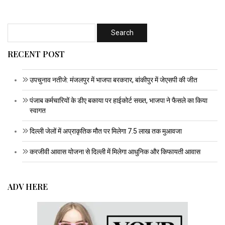
RECENT POST
उपचुनाव नतीजे: मंजलपुर में भाजपा बरकरार, बांकीपुर में जेएसपी की जीत
पंजाब कर्मचारियों के डीए बकाया पर हाईकोर्ट सख्त, भाजपा ने फैसले का किया
स्वागत
दिल्ली जेलों में अप्राकृतिक मौत पर मिलेगा 7.5 लाख तक मुआवजा
करजीवी आवास योजना से दिल्ली में मिलेगा आधुनिक और किफायती आवास
ADV HERE