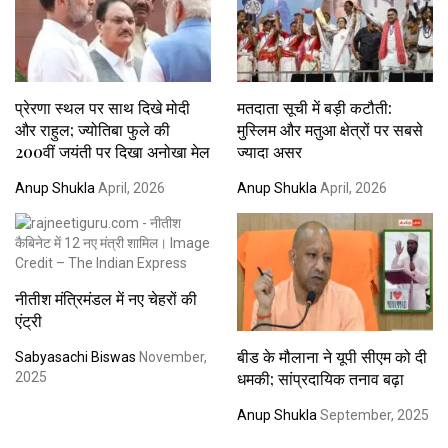
प्रेरणा स्थल पर साथ दिखे मोदी
मतदाता सूची में बड़ी कटौती:
और राहुल; ज्योतिबा फुले की
मुस्लिम और मतुआ क्षेत्रों पर सबसे
200वीं जयंती पर दिखा अनोखा मेल
ज्यादा असर
Anup Shukla
April, 2026
Anup Shukla
April, 2026
नीतीश मंत्रिमंडल में नए चेहरों की
एंट्री
बीड के मौलाना ने यूपी सीएम को दी
Sabyasachi Biswas
November,
धमकी; सांप्रदायिक तनाव बढ़ा
2025
Anup Shukla
September, 2025