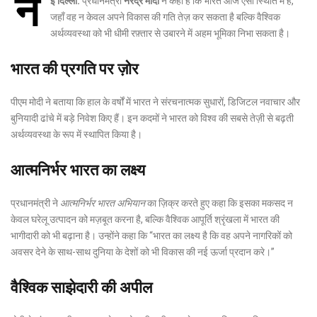
न
ई दिल्ली:
प्रधानमंत्री
नरेंद्र मोदी
ने कहा है कि भारत आज ऐसी स्थिति में है,
जहाँ वह न केवल अपने विकास की गति तेज़ कर सकता है बल्कि वैश्विक
अर्थव्यवस्था को भी धीमी रफ़्तार से उबारने में अहम भूमिका निभा सकता है।
भारत की प्रगति पर ज़ोर
पीएम मोदी ने बताया कि हाल के वर्षों में भारत ने संरचनात्मक सुधारों, डिजिटल नवाचार और
बुनियादी ढांचे में बड़े निवेश किए हैं। इन कदमों ने भारत को विश्व की सबसे तेज़ी से बढ़ती
अर्थव्यवस्था के रूप में स्थापित किया है।
आत्मनिर्भर भारत का लक्ष्य
प्रधानमंत्री ने
आत्मनिर्भर भारत अभियान
का ज़िक्र करते हुए कहा कि इसका मकसद न
केवल घरेलू उत्पादन को मज़बूत करना है, बल्कि वैश्विक आपूर्ति श्रृंखला में भारत की
भागीदारी को भी बढ़ाना है। उन्होंने कहा कि “भारत का लक्ष्य है कि वह अपने नागरिकों को
अवसर देने के साथ-साथ दुनिया के देशों को भी विकास की नई ऊर्जा प्रदान करे।”
वैश्विक साझेदारी की अपील