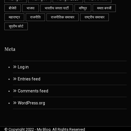
बीजेपी
भाजपा
भारतीय जनता पार्टी
मणिपुर
ममता बनर्जी
महाराष्ट्र
राजनीति
राजनीतिक समाचार
राष्ट्रीय समाचार
सुप्रीम कोर्ट
Meta
Log in
Entries feed
Comments feed
WordPress.org
© Copyright 2022 - My Blog. All Rights Reserved