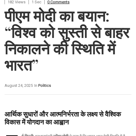
182 Views
1 Sec
0 Comments
पीएम मोदी का बयान:
“विश्व को सुस्ती से बाहर
निकालने की स्थिति में
भारत”
August 24, 2025
In
Politics
आर्थिक सुधारों और आत्मनिर्भरता के लक्ष्य से वैश्विक
विकास में योगदान का आह्वान