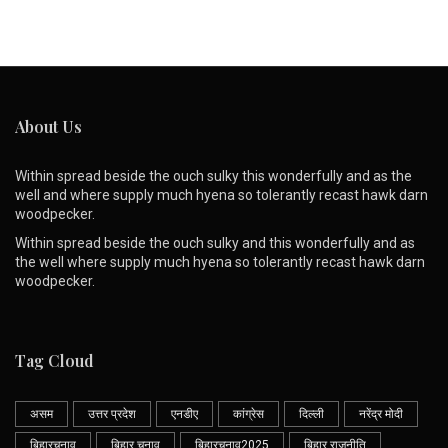
About Us
Within spread beside the ouch sulky this wonderfully and as the
well and where supply much hyena so tolerantly recast hawk darn
woodpecker.
Within spread beside the ouch sulky and this wonderfully and as
the well where supply much hyena so tolerantly recast hawk darn
woodpecker.
Tag Cloud
असम
उत्तर प्रदेश
एनडीए
कांग्रेस
दिल्ली
नरेंद्र मोदी
बिहारचुनाव
बिहार चुनाव
बिहारचुनाव2025
बिहार राजनीति