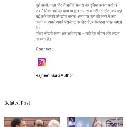
मुझे शब्दों, कला और विचारों के मेल से नई दुनिया बनाना पसंद है।
जब मैं लिख नहीं रहा होता या कुछ नया सोच नहीं रहा होता, तब मुझे
नई कैफ़े जगहों की खोज करना, अनायास पलों को कैमरे में कैद
करना या अपने अगले प्रोजेक्ट के लिए नोट्स लिखना अच्छा लगता
है।
हमेशा सीखते रहना और आगे बढ़ना — यही मेरा जीवन और लेखन
का मंत्र है।
Connect:
Rajneeti Guru Author
Related Post