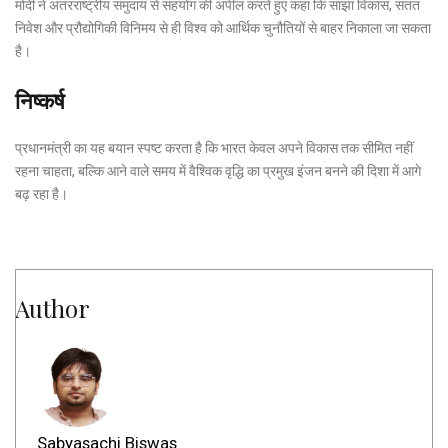
मोदी ने अंतरराष्ट्रीय समुदाय से सहयोग की अपील करते हुए कहा कि साझा विकास, सतत
निवेश और प्रौद्योगिकी विनिमय से ही विश्व को आर्थिक चुनौतियों से बाहर निकाला जा सकता
है।
निष्कर्ष
प्रधानमंत्री का यह बयान स्पष्ट करता है कि भारत केवल अपने विकास तक सीमित नहीं
रहना चाहता, बल्कि आने वाले समय में वैश्विक वृद्धि का प्रमुख इंजन बनने की दिशा में आगे
बढ़ रहा है।
Author
Sabyasachi Biswas