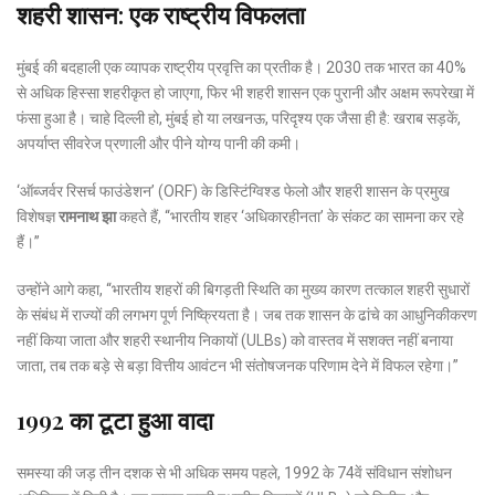
शहरी शासन: एक राष्ट्रीय विफलता
मुंबई की बदहाली एक व्यापक राष्ट्रीय प्रवृत्ति का प्रतीक है। 2030 तक भारत का 40%
से अधिक हिस्सा शहरीकृत हो जाएगा, फिर भी शहरी शासन एक पुरानी और अक्षम रूपरेखा में
फंसा हुआ है। चाहे दिल्ली हो, मुंबई हो या लखनऊ, परिदृश्य एक जैसा ही है: खराब सड़कें,
अपर्याप्त सीवरेज प्रणाली और पीने योग्य पानी की कमी।
‘ऑब्जर्वर रिसर्च फाउंडेशन’ (ORF) के डिस्टिंग्विश्ड फेलो और शहरी शासन के प्रमुख
विशेषज्ञ
रामनाथ झा
कहते हैं, “भारतीय शहर ‘अधिकारहीनता’ के संकट का सामना कर रहे
हैं।”
उन्होंने आगे कहा, “भारतीय शहरों की बिगड़ती स्थिति का मुख्य कारण तत्काल शहरी सुधारों
के संबंध में राज्यों की लगभग पूर्ण निष्क्रियता है। जब तक शासन के ढांचे का आधुनिकीकरण
नहीं किया जाता और शहरी स्थानीय निकायों (ULBs) को वास्तव में सशक्त नहीं बनाया
जाता, तब तक बड़े से बड़ा वित्तीय आवंटन भी संतोषजनक परिणाम देने में विफल रहेगा।”
1992 का टूटा हुआ वादा
समस्या की जड़ तीन दशक से भी अधिक समय पहले, 1992 के 74वें संविधान संशोधन