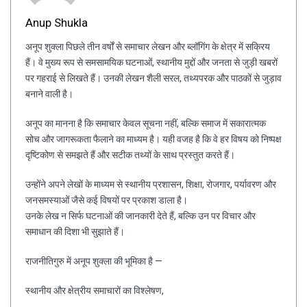
Anup Shukla
अनूप शुक्ला पिछले तीन वर्षों से समाचार लेखन और ब्लॉगिंग के क्षेत्र में सक्रिय
हैं। वे मुख्य रूप से समसामयिक घटनाओं, स्थानीय मुद्दों और जनता से जुड़ी खबरों
पर गहराई से लिखते हैं। उनकी लेखन शैली सरल, तथ्यपरक और पाठकों से जुड़ाव
बनाने वाली है।
अनूप का मानना है कि समाचार केवल सूचना नहीं, बल्कि समाज में सकारात्मक
सोच और जागरूकता फैलाने का माध्यम है। यही वजह है कि वे हर विषय को निष्पक्ष
दृष्टिकोण से समझते हैं और सटीक तथ्यों के साथ प्रस्तुत करते हैं।
उन्होंने अपने लेखों के माध्यम से स्थानीय प्रशासन, शिक्षा, रोजगार, पर्यावरण और
जनसमस्याओं जैसे कई विषयों पर प्रकाश डाला है।
उनके लेख न सिर्फ घटनाओं की जानकारी देते हैं, बल्कि उन पर विचार और
समाधान की दिशा भी सुझाते हैं।
राजनीतिगुरु में अनूप शुक्ला की भूमिका है —
स्थानीय और क्षेत्रीय समाचारों का विश्लेषण,