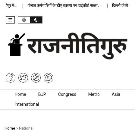
ीपुर में…
पंजाब कर्मचारियों के डीए बकाया पर हाईकोर्ट सख्त,…
दिल्ली जेलों में अप
Skip to content
Home
BJP
Congress
Metro
Asia
International
Home
>
National