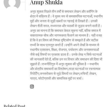
Anup Shukla
अनूप शुक्ला पिछले तीन वर्षों से समाचार लेखन और ब्लॉगिंग के
क्षेत्र में सक्रिय हैं। वे मुख्य रूप से समसामयिक घटनाओं, स्थानीय
मुद्दों और जनता से जुड़ी खबरों पर गहराई से लिखते हैं। उनकी
लेखन शैली सरल, तथ्यपरक और पाठकों से जुड़ाव बनाने वाली है।
अनूप का मानना है कि समाचार केवल सूचना नहीं, बल्कि समाज में
सकारात्मक सोच और जागरूकता फैलाने का माध्यम है। यही वजह
है कि वे हर विषय को निष्पक्ष दृष्टिकोण से समझते हैं और सटीक
तथ्यों के साथ प्रस्तुत करते हैं।उन्होंने अपने लेखों के माध्यम से
स्थानीय प्रशासन, शिक्षा, रोजगार, पर्यावरण और जनसमस्याओं
जैसे कई विषयों पर प्रकाश डाला है। उनके लेख न सिर्फ घटनाओं
की जानकारी देते हैं, बल्कि उन पर विचार और समाधान की दिशा भी
सुझाते हैं।राजनीतिगुरु में अनूप शुक्ला की भूमिका है —स्थानीय
और क्षेत्रीय समाचारों का विश्लेषण,ताज़ा घटनाओं पर रचनात्मक
रिपोर्टिंग,जनसरोकार से जुड़े विषयों पर लेखन,रुचियाँ: लेखन,
यात्रा, फोटोग्राफी और सामाजिक मुद्दों पर चर्चा।
Related Post