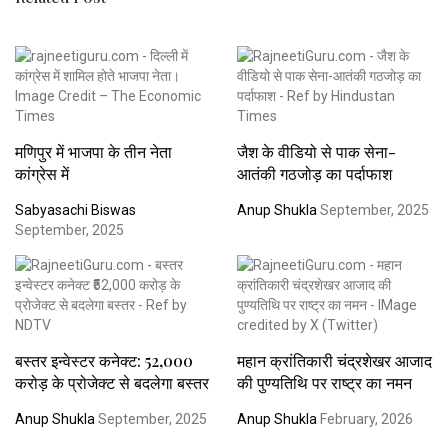
मणिपुर में भाजपा के तीन नेता
जैश के वीडियो से पाक सेना-
कांग्रेस में
आतंकी गठजोड़ का पर्दाफाश
Sabyasachi Biswas
Anup Shukla
September, 2025
September, 2025
बस्तर इन्वेस्टर कनेक्ट: ₹52,000
महान क्रांतिकारी चंद्रशेखर आजाद
करोड़ के प्रोजेक्ट से बदलेगा बस्तर
की पुण्यतिथि पर राष्ट्र का नमन
Anup Shukla
September, 2025
Anup Shukla
February, 2026