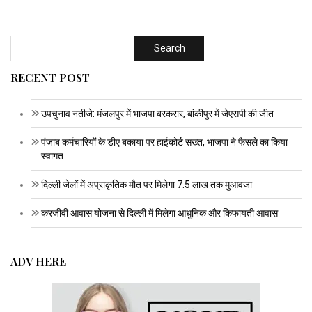
RECENT POST
उपचुनाव नतीजे: मंजलपुर में भाजपा बरकरार, बांकीपुर में जेएसपी की जीत
पंजाब कर्मचारियों के डीए बकाया पर हाईकोर्ट सख्त, भाजपा ने फैसले का किया
स्वागत
दिल्ली जेलों में अप्राकृतिक मौत पर मिलेगा 7.5 लाख तक मुआवजा
करजीवी आवास योजना से दिल्ली में मिलेगा आधुनिक और किफायती आवास
ADV HERE