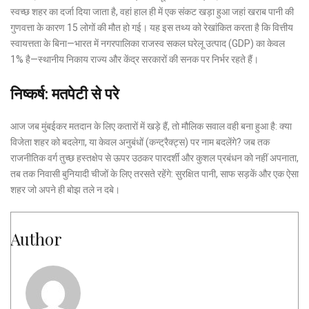
स्वच्छ शहर का दर्जा दिया जाता है, वहां हाल ही में एक संकट खड़ा हुआ जहां खराब पानी की
गुणवत्ता के कारण 15 लोगों की मौत हो गई। यह इस तथ्य को रेखांकित करता है कि वित्तीय
स्वायत्तता के बिना—भारत में नगरपालिका राजस्व सकल घरेलू उत्पाद (GDP) का केवल
1% है—स्थानीय निकाय राज्य और केंद्र सरकारों की सनक पर निर्भर रहते हैं।
निष्कर्ष: मतपेटी से परे
आज जब मुंबईकर मतदान के लिए कतारों में खड़े हैं, तो मौलिक सवाल वही बना हुआ है: क्या
विजेता शहर को बदलेगा, या केवल अनुबंधों (कन्ट्रैक्ट्स) पर नाम बदलेंगे? जब तक
राजनीतिक वर्ग तुच्छ हस्तक्षेप से ऊपर उठकर पारदर्शी और कुशल प्रबंधन को नहीं अपनाता,
तब तक निवासी बुनियादी चीजों के लिए तरसते रहेंगे: सुरक्षित पानी, साफ सड़कें और एक ऐसा
शहर जो अपने ही बोझ तले न दबे।
Author