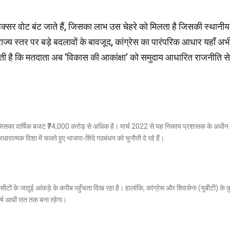
होने से अक्सर वोट बंट जाते हैं, जिसका लाभ उस चेहरे को मिलता है जिसकी स्थान
्य स्तर पर बड़े बदलावों के बावजूद, कांग्रेस का पारंपरिक आधार यहाँ अभ
 देती है कि मतदाता अब ‘विकास की आकांक्षा’ को समुदाय आधारित राजनीति 
 जिसका वार्षिक बजट
₹74,000 करोड़
से अधिक है।
मार्च 2022 से यह निकाय प्रशासक के अधीन
धारात्मक दिशा में चलते हुए भाजपा-शिंदे गठबंधन को चुनौती दे रहे हैं।
सीटों के जादुई आंकड़े के करीब पहुँचता दिख रहा है। हालांकि, कांग्रेस और शिवसेना (यूबीटी) के 
ंघर्ष आधी रात तक बना रहेगा।