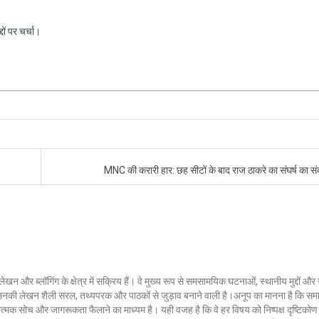
ों पर चर्चा।
MNC की करारी हार: छह सीटों के बाद राज ठाकरे का संघर्ष का स
लेखन और ब्लॉगिंग के क्षेत्र में सक्रिय हैं। वे मुख्य रूप से समसामयिक घटनाओं, स्थानीय मुद्दों औ
ं। उनकी लेखन शैली सरल, तथ्यपरक और पाठकों से जुड़ाव बनाने वाली है।अनूप का मानना है कि सम
ात्मक सोच और जागरूकता फैलाने का माध्यम है। यही वजह है कि वे हर विषय को निष्पक्ष दृष्टिकोण