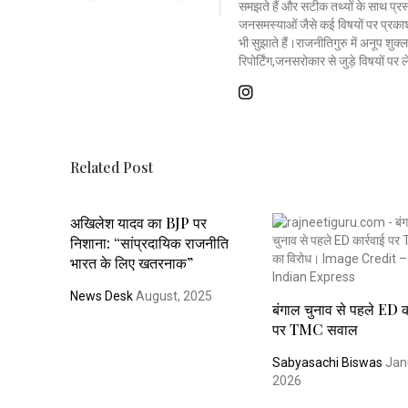
समझते हैं और सटीक तथ्यों के साथ प्रस्त
जनसमस्याओं जैसे कई विषयों पर प्रकाश
भी सुझाते हैं।राजनीतिगुरु में अनूप शु
रिपोर्टिंग,जनसरोकार से जुड़े विषयों पर
Related Post
अखिलेश यादव का BJP पर
निशाना: “सांप्रदायिक राजनीति
भारत के लिए खतरनाक”
News Desk
August, 2025
बंगाल चुनाव से पहले ED का
पर TMC सवाल
Sabyasachi Biswas
Jan
2026