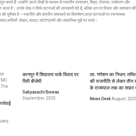
ुत करते हैं।उन्होंने अपने लेखों के माध्यम से स्थानीय प्रशासन, शिक्षा, रोजगार, पर्यावरण और
 डाला है। उनके लेख न सिर्फ घटनाओं की जानकारी देते हैं, बल्कि उन पर विचार और समाधान की
क्ला की भूमिका है —स्थानीय और क्षेत्रीय समाचारों का विश्लेषण,ताज़ा घटनाओं पर रचनात्मक
 लेखन,रुचियाँ: लेखन, यात्रा, फोटोग्राफी और सामाजिक मुद्दों पर चर्चा।
कानपुर में शिवालय पार्क विवाद पर
ला. गणेशन का निधन: तमि
घिरी बीजेपी
की राजनीति से लेकर तीन रा
के राज्यपाल तक का सफ़र
Sabyasachi Biswas
September, 2025
News Desk
August, 202
र्रवाई
uary,