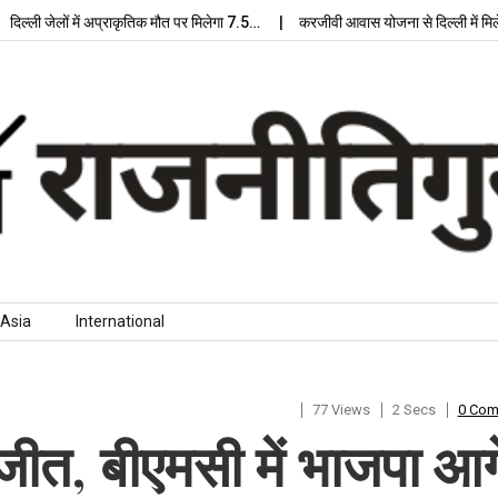
ली जेलों में अप्राकृतिक मौत पर मिलेगा 7.5…
करजीवी आवास योजना से दिल्ली में मिलेगा 
Asia
International
77 Views
2 Secs
0 Co
ी जीत, बीएमसी में भाजपा आग