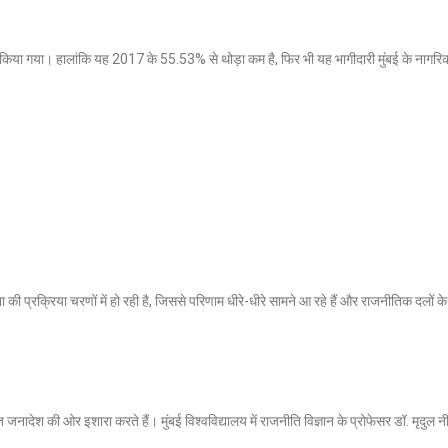
 किया गया।
हालांकि यह 2017 के 55.53% से थोड़ा कम है, फिर भी यह भागीदारी मुंबई के नागरि
 की प्रक्रिया चरणों में हो रही है, जिससे परिणाम धीरे-धीरे सामने आ रहे हैं और राजनीतिक दलों क
त जनादेश की ओर इशारा करते हैं। मुंबई विश्वविद्यालय में राजनीति विज्ञान के प्रोफेसर डॉ. मृदुल नी