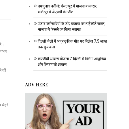
उपचुनाव नतीजे: मंजलपुर में भाजपा बरकरार,
बांकीपुर में जेएसपी की जीत
पंजाब कर्मचारियों के डीए बकाया पर हाईकोर्ट सख्त,
भाजपा ने फैसले का किया स्वागत
दिल्ली जेलों में अप्राकृतिक मौत पर मिलेगा 7.5 लाख
है।
तक मुआवजा
लगभग
करजीवी आवास योजना से दिल्ली में मिलेगा आधुनिक
और किफायती आवास
ले की
ADV HERE
ा चेहरे