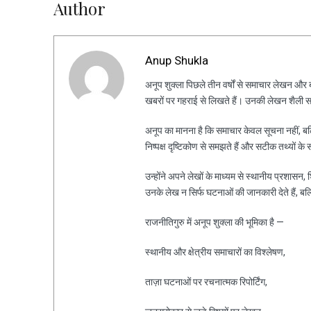
Author
Anup Shukla
अनूप शुक्ला पिछले तीन वर्षों से समाचार लेखन और ब्ल
खबरों पर गहराई से लिखते हैं। उनकी लेखन शैली स
अनूप का मानना है कि समाचार केवल सूचना नहीं, ब
निष्पक्ष दृष्टिकोण से समझते हैं और सटीक तथ्यों के 
उन्होंने अपने लेखों के माध्यम से स्थानीय प्रशासन
उनके लेख न सिर्फ घटनाओं की जानकारी देते हैं, ब
राजनीतिगुरु में अनूप शुक्ला की भूमिका है —
स्थानीय और क्षेत्रीय समाचारों का विश्लेषण,
ताज़ा घटनाओं पर रचनात्मक रिपोर्टिंग,