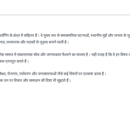
ॉगिंग के क्षेत्र में सक्रिय हैं। वे मुख्य रूप से समसामयिक घटनाओं, स्थानीय मुद्दों और जनता से जु
रल, तथ्यपरक और पाठकों से जुड़ाव बनाने वाली है।
ल्कि समाज में सकारात्मक सोच और जागरूकता फैलाने का माध्यम है। यही वजह है कि वे हर विषय 
साथ प्रस्तुत करते हैं।
, शिक्षा, रोजगार, पर्यावरण और जनसमस्याओं जैसे कई विषयों पर प्रकाश डाला है।
ल्कि उन पर विचार और समाधान की दिशा भी सुझाते हैं।