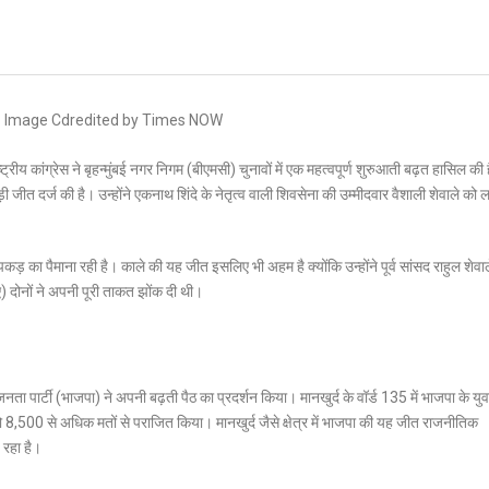
य कांग्रेस ने बृहन्मुंबई नगर निगम (बीएमसी) चुनावों में एक महत्वपूर्ण शुरुआती बढ़त हासिल की 
़ी जीत दर्ज की है।
उन्होंने एकनाथ शिंदे के नेतृत्व वाली शिवसेना की उम्मीदवार
वैशाली शेवाले
को 
 पकड़ का पैमाना रही है। काले की यह जीत इसलिए भी अहम है क्योंकि उन्होंने पूर्व सांसद राहुल शेवा
ए) दोनों ने अपनी पूरी ताकत झोंक दी थी।
तीय जनता पार्टी (भाजपा) ने अपनी बढ़ती पैठ का प्रदर्शन किया।
मानखुर्द के
वॉर्ड 135
में भाजपा के युव
 को 8,500 से अधिक मतों से पराजित किया।
मानखुर्द जैसे क्षेत्र में भाजपा की यह जीत राजनीतिक
़ रहा है।