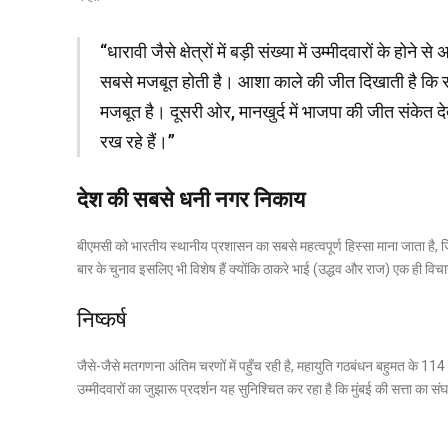
“धारावी जैसे क्षेत्रों में बड़ी संख्या में उम्मीदवारों के 
सबसे मजबूत होती है। आशा काले की जीत दिखाती है कि राज
मजबूत है। दूसरी ओर, मानखुर्द में भाजपा की जीत संकेत
रख रहे हैं।”
देश की सबसे धनी नगर निकाय
बीएमसी को भारतीय स्थानीय प्रशासन का सबसे महत्वपूर्ण हिस्सा माना जाता है,
बार के चुनाव इसलिए भी विशेष हैं क्योंकि ठाकरे भाई (उद्धव और राज) एक ही विचार
निष्कर्ष
जैसे-जैसे मतगणना अंतिम चरणों में पहुँच रही है, महायुति गठबंधन बहुमत के 114 
उम्मीदवारों का जुझारू प्रदर्शन यह सुनिश्चित कर रहा है कि मुंबई की सत्ता का स