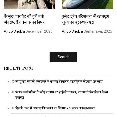
बेंगलुरु एयरपोर्ट की दूरी बनी
बुलेट ट्रेन परियोजना में महत्वपूर्ण
अंतर्राष्ट्रीय मज़ाक का विषय
सुरंग का ब्रेकथ्रू पूरा
Anup Shukla
December, 2025
Anup Shukla
September, 2025
RECENT POST
उपचुनाव नतीजे: मंजलपुर में भाजपा बरकरार, बांकीपुर में जेएसपी की जीत
पंजाब कर्मचारियों के डीए बकाया पर हाईकोर्ट सख्त, भाजपा ने फैसले का किया
स्वागत
दिल्ली जेलों में अप्राकृतिक मौत पर मिलेगा 7.5 लाख तक मुआवजा