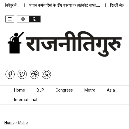
ीपुर में…
पंजाब कर्मचारियों के डीए बकाया पर हाईकोर्ट सख्त,…
दिल्ली जेलों में अ
Skip to content
Home
BJP
Congress
Metro
Asia
International
Home
>
Metro