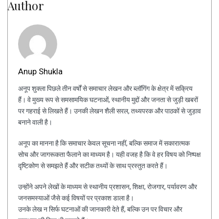
Author
Anup Shukla
अनूप शुक्ला पिछले तीन वर्षों से समाचार लेखन और ब्लॉगिंग के क्षेत्र में सक्रिय
हैं। वे मुख्य रूप से समसामयिक घटनाओं, स्थानीय मुद्दों और जनता से जुड़ी खबरों
पर गहराई से लिखते हैं। उनकी लेखन शैली सरल, तथ्यपरक और पाठकों से जुड़ाव
बनाने वाली है।
अनूप का मानना है कि समाचार केवल सूचना नहीं, बल्कि समाज में सकारात्मक
सोच और जागरूकता फैलाने का माध्यम है। यही वजह है कि वे हर विषय को निष्पक्ष
दृष्टिकोण से समझते हैं और सटीक तथ्यों के साथ प्रस्तुत करते हैं।
उन्होंने अपने लेखों के माध्यम से स्थानीय प्रशासन, शिक्षा, रोजगार, पर्यावरण और
जनसमस्याओं जैसे कई विषयों पर प्रकाश डाला है।
उनके लेख न सिर्फ घटनाओं की जानकारी देते हैं, बल्कि उन पर विचार और