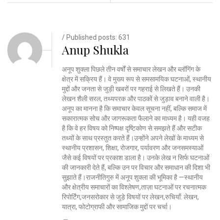
/ Published posts: 631
Anup Shukla
अनूप शुक्ला पिछले तीन वर्षों से समाचार लेखन और ब्लॉगिंग के
क्षेत्र में सक्रिय हैं। वे मुख्य रूप से समसामयिक घटनाओं, स्थानीय
मुद्दों और जनता से जुड़ी खबरों पर गहराई से लिखते हैं। उनकी
लेखन शैली सरल, तथ्यपरक और पाठकों से जुड़ाव बनाने वाली है।
अनूप का मानना है कि समाचार केवल सूचना नहीं, बल्कि समाज में
सकारात्मक सोच और जागरूकता फैलाने का माध्यम है। यही वजह
है कि वे हर विषय को निष्पक्ष दृष्टिकोण से समझते हैं और सटीक
तथ्यों के साथ प्रस्तुत करते हैं।उन्होंने अपने लेखों के माध्यम से
स्थानीय प्रशासन, शिक्षा, रोजगार, पर्यावरण और जनसमस्याओं
जैसे कई विषयों पर प्रकाश डाला है। उनके लेख न सिर्फ घटनाओं
की जानकारी देते हैं, बल्कि उन पर विचार और समाधान की दिशा भी
सुझाते हैं।राजनीतिगुरु में अनूप शुक्ला की भूमिका है —स्थानीय
और क्षेत्रीय समाचारों का विश्लेषण,ताज़ा घटनाओं पर रचनात्मक
रिपोर्टिंग,जनसरोकार से जुड़े विषयों पर लेखन,रुचियाँ: लेखन,
यात्रा, फोटोग्राफी और सामाजिक मुद्दों पर चर्चा।