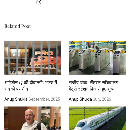
Related Post
आईफोन 17 की दीवानगी: भारत में
राजीव चौक, सेंट्रल सचिवालय
सड़कों पर भीड़
मेट्रो स्टेशन फिर से हुए शुरू
Anup Shukla
September, 2025
Anup Shukla
July, 2026