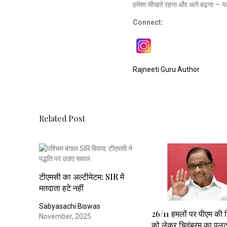
हमेशा सीखते रहना और आगे बढ़ना — यह
Connect:
Rajneeti Guru Author
Related Post
टीएमसी का अल्टीमेटम: SIR में
मतदाता हटे नहीं
Sabyasachi Biswas
26/11 हमलों पर पीएम की ट
November, 2025
को लेकर चिदंबरम का पल