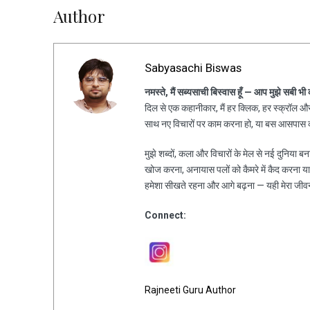
Author
Sabyasachi Biswas
नमस्ते, मैं सब्यसाची बिस्वास हूँ — आप मुझे सबी भी
दिल से एक कहानीकार, मैं हर क्लिक, हर स्क्रॉल और 
साथ नए विचारों पर काम करना हो, या बस आसपास की
मुझे शब्दों, कला और विचारों के मेल से नई दुनिया ब
खोज करना, अनायास पलों को कैमरे में कैद करना य
हमेशा सीखते रहना और आगे बढ़ना — यही मेरा जीव
Connect:
Rajneeti Guru Author