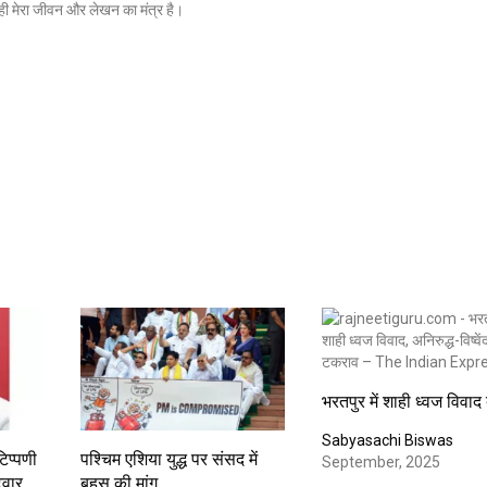
ी मेरा जीवन और लेखन का मंत्र है।
भरतपुर में शाही ध्वज विवाद 
Sabyasachi Biswas
िप्पणी
पश्चिम एशिया युद्ध पर संसद में
September, 2025
टवार
बहस की मांग