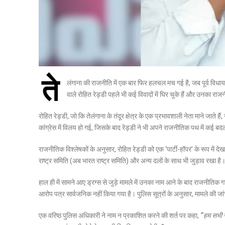
ते
लंगाना की राजनीति में एक बार फिर हलचल मच गई है, जब पूर्व विधाय
वाले रोहित रेड्डी पहले भी कई विवादों में घिर चुके हैं और उनका र
रोहित रेड्डी, जो कि तेलंगाना के तंदूर क्षेत्र के एक प्रभावशाली नेता माने जात
कांग्रेस में विलय हो गई, जिसके बाद रेड्डी ने भी अपने राजनीतिक पथ में कई ब
राजनीतिक विश्लेषकों के अनुसार, रोहित रेड्डी को एक ‘पार्टी-हॉपर’ के रूप में दे
राष्ट्र समिति (अब भारत राष्ट्र समिति) और अन्य दलों के साथ भी जुड़ाव रखा है
हाल ही में सामने आए ड्रग्स से जुड़े मामले में उनका नाम आने के बाद राजनीतिक ग
आरोप पत्र सार्वजनिक नहीं किया गया है। पुलिस सूत्रों के अनुसार, मामले की जा
एक वरिष्ठ पुलिस अधिकारी ने नाम न प्रकाशित करने की शर्त पर कहा,
“हम सभी स