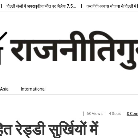
्ली जेलों में अप्राकृतिक मौत पर मिलेगा 7.5…
करजीवी आवास योजना से दिल्ली में मिलेगा
Asia
International
63 Views
4 Secs
0 Co
त रेड्डी सुर्खियों में