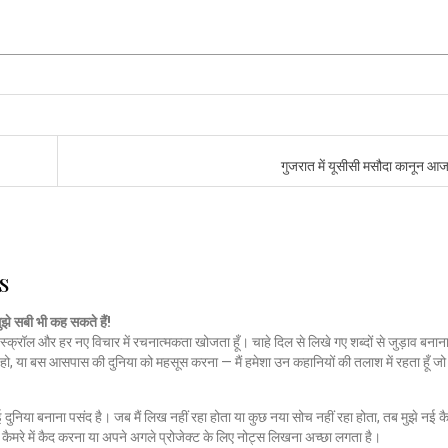
गुजरात में यूसीसी मसौदा कानून आ
s
मुझे सबी भी कह सकते हैं!
स्क्रॉल और हर नए विचार में रचनात्मकता खोजता हूँ। चाहे दिल से लिखे गए शब्दों से जुड़ाव बनाना
हो, या बस आसपास की दुनिया को महसूस करना — मैं हमेशा उन कहानियों की तलाश में रहता हूँ 
नई दुनिया बनाना पसंद है। जब मैं लिख नहीं रहा होता या कुछ नया सोच नहीं रहा होता, तब मुझे नई कै
ैमरे में कैद करना या अपने अगले प्रोजेक्ट के लिए नोट्स लिखना अच्छा लगता है।