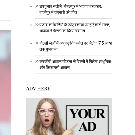
उपचुनाव नतीजे: मंजलपुर में भाजपा बरकरार,
बांकीपुर में जेएसपी की जीत
पंजाब कर्मचारियों के डीए बकाया पर हाईकोर्ट सख्त,
भाजपा ने फैसले का किया स्वागत
दिल्ली जेलों में अप्राकृतिक मौत पर मिलेगा 7.5 लाख
तक मुआवजा
करजीवी आवास योजना से दिल्ली में मिलेगा आधुनिक
और किफायती आवास
ADV HERE