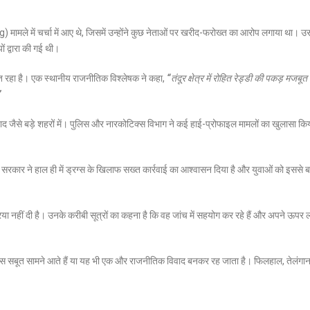
मामले में चर्चा में आए थे, जिसमें उन्होंने कुछ नेताओं पर खरीद-फरोख्त का आरोप लगाया था।
ों द्वारा की गई थी।
जबूत रहा है। एक स्थानीय राजनीतिक विश्लेषक ने कहा,
“तंदूर क्षेत्र में रोहित रेड्डी की पकड़ मजबूत
”
कर हैदराबाद जैसे बड़े शहरों में। पुलिस और नारकोटिक्स विभाग ने कई हाई-प्रोफाइल मामलों का खुलासा किय
्य सरकार ने हाल ही में ड्रग्स के खिलाफ सख्त कार्रवाई का आश्वासन दिया है और युवाओं को इससे ब
िया नहीं दी है। उनके करीबी सूत्रों का कहना है कि वह जांच में सहयोग कर रहे हैं और अपने ऊपर 
कोई ठोस सबूत सामने आते हैं या यह भी एक और राजनीतिक विवाद बनकर रह जाता है। फिलहाल, तेलंगान