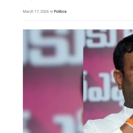
March 17, 2026
In
Politics