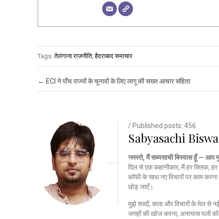
Tags:
तेलंगाना राजनीति
,
हैदराबाद समाचार
Post navigation
←
ECI ने पाँच राज्यों के चुनावों के लिए लागू की सख्त आचार संहिता
/ Published posts: 456
Sabyasachi Biswa
नमस्ते, मैं सब्यसाची बिस्वास हूँ — आप 
दिल से एक कहानीकार, मैं हर क्लिक, हर 
कॉफी के साथ नए विचारों पर काम करना 
छोड़ जाएँ।
मुझे शब्दों, कला और विचारों के मेल से 
जगहों की खोज करना, अनायास पलों को क