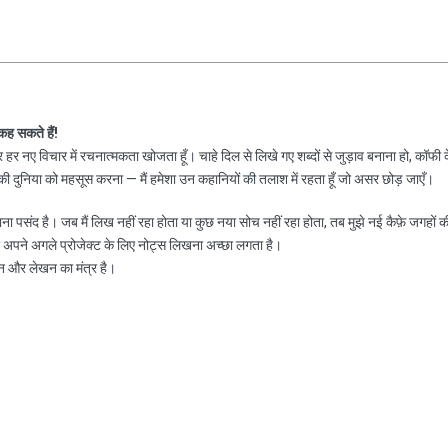
 कह सकते हैं!
हर नए विचार में रचनात्मकता खोजता हूँ। चाहे दिल से लिखे गए शब्दों से जुड़ाव बनाना हो, कॉफी 
 दुनिया को महसूस करना — मैं हमेशा उन कहानियों की तलाश में रहता हूँ जो असर छोड़ जाएँ।
नाना पसंद है। जब मैं लिख नहीं रहा होता या कुछ नया सोच नहीं रहा होता, तब मुझे नई कैफ़े जगहों क
ा अपने अगले प्रोजेक्ट के लिए नोट्स लिखना अच्छा लगता है।
न और लेखन का मंत्र है।