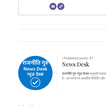
Post navigation
/ Published posts: 47
News Desk
राजनीति गुरु न्यूज़ डेस्क
अनुभवी पत्रकार
है। हम तथ्यों पर आधारित रिपोर्टिंग औ