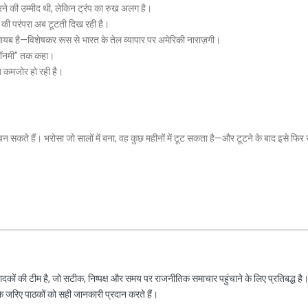
े की उम्मीद थी, लेकिन ट्रंप का रुख अलग है।
ने की परंपरा अब टूटती दिख रही है।
अब गायब है—विशेषकर रूस से भारत के तेल व्यापार पर अमेरिकी नाराज़गी।
 इकॉनमी” तक कहा।
अब कमजोर हो रही है।
सकते हैं। भरोसा जो सालों में बना, वह कुछ महीनों में टूट सकता है—और टूटने के बाद इसे फिर 
दकों की टीम है, जो सटीक, निष्पक्ष और समय पर राजनीतिक समाचार पहुंचाने के लिए प्रतिबद्ध है
के जरिए पाठकों को सही जानकारी प्रदान करते हैं।