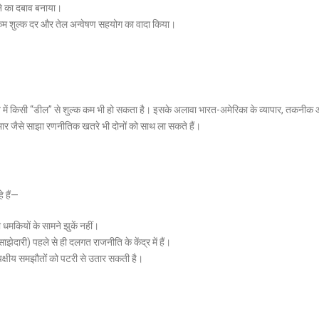
ने का दबाव बनाया।
े कम शुल्क दर और तेल अन्वेषण सहयोग का वादा किया।
 अंत में किसी “डील” से शुल्क कम भी हो सकता है। इसके अलावा भारत-अमेरिका के व्यापार, तकनीक
 उभार जैसे साझा रणनीतिक खतरे भी दोनों को साथ ला सकते हैं।
े हैं—
 धमकियों के सामने झुकें नहीं।
साझेदारी) पहले से ही दलगत राजनीति के केंद्र में हैं।
क्षीय समझौतों को पटरी से उतार सकती है।