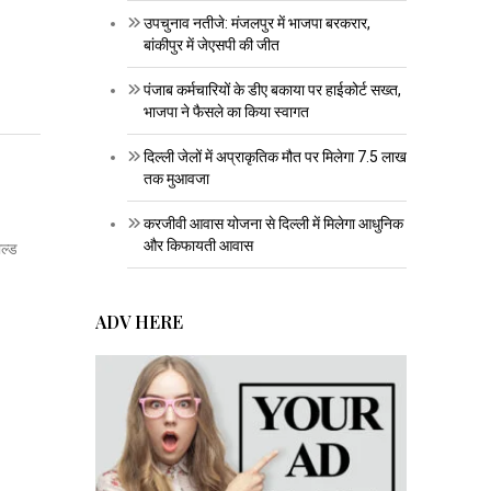
उपचुनाव नतीजे: मंजलपुर में भाजपा बरकरार,
बांकीपुर में जेएसपी की जीत
पंजाब कर्मचारियों के डीए बकाया पर हाईकोर्ट सख्त,
भाजपा ने फैसले का किया स्वागत
दिल्ली जेलों में अप्राकृतिक मौत पर मिलेगा 7.5 लाख
तक मुआवजा
करजीवी आवास योजना से दिल्ली में मिलेगा आधुनिक
और किफायती आवास
ाल्ड
ADV HERE