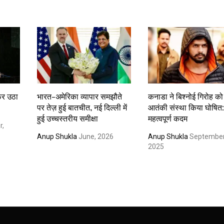
फिर उठा
भारत-अमेरिका व्यापार समझौते
कनाडा ने बिश्नोई गिरोह को
पर तेज़ हुई बातचीत, नई दिल्ली में
आतंकी संस्था किया घोषित
हुई उच्चस्तरीय समीक्षा
महत्वपूर्ण कदम
r,
Anup Shukla
June, 2026
Anup Shukla
September
2025