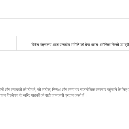
विदेश मंत्रालय आज संसदीय समिति को देगा भारत-अमेरिका रिश्तों पर ब्र
ों और संपादकों की टीम है, जो सटीक, निष्पक्ष और समय पर राजनीतिक समाचार पहुंचाने के लिए प्
र गहन विश्लेषण के जरिए पाठकों को सही जानकारी प्रदान करते हैं।