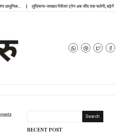
 आधुनिक…
लुधियाना-जाखल पैसेंजर ट्रेन अब जींद तक चलेगी, बढ़ेगी…
mments
RECENT POST