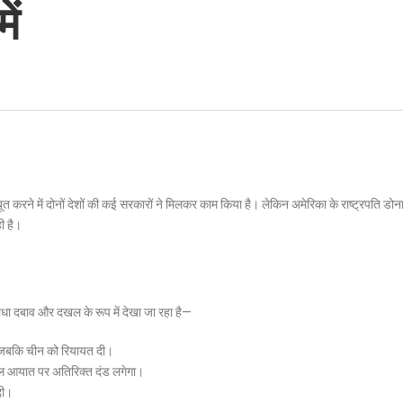
ें
ूत करने में दोनों देशों की कई सरकारों ने मिलकर काम किया है। लेकिन अमेरिका के राष्ट्रपति डोन
ी है।
ें सीधा दबाव और दखल के रूप में देखा जा रहा है—
, जबकि चीन को रियायत दी।
ेल आयात पर अतिरिक्त दंड लगेगा।
दी।