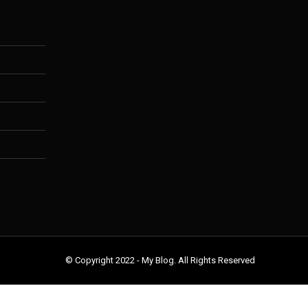
© Copyright 2022 - My Blog. All Rights Reserved