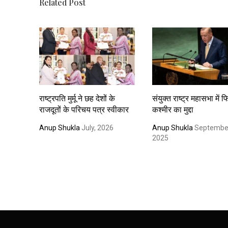
Related Post
राष्ट्रपति मुर्मू ने छह देशों के
संयुक्त राष्ट्र महासभा में 
राजदूतों के परिचय पत्र स्वीकार
कश्मीर का मुद्दा
Anup Shukla
July, 2026
Anup Shukla
Septembe
2025