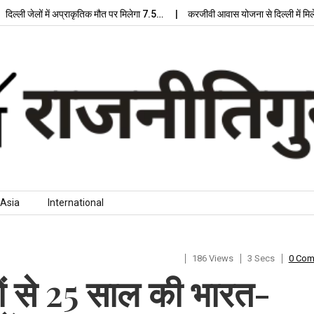
ली जेलों में अप्राकृतिक मौत पर मिलेगा 7.5…
करजीवी आवास योजना से दिल्ली में मिलेगा
Asia
International
186 Views
3 Secs
0 Co
ों से 25 साल की भारत-