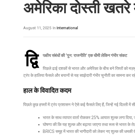
अमेरिका दोस्ती खतरे म
August 11, 2025
In
International
द्वि
पक्षीय संबंधों की ‘पुन: राजनीति’ एक धीमी लेकिन गंभीर संकट
पिछले ढाई दशकों से भारत और अमेरिका के बीच बने रिश्तों को मज़ब
ट्रंप के हालिया फैसले और बयानों से यह साझेदारी गंभीर चुनौती का सामना कर रह
हाल के विवादित कदम
पिछले कुछ हफ्तों में ट्रंप प्रशासन ने ऐसे कई फैसले लिए हैं, जिन्हें नई दिल्ली म
भारत के साथ व्यापार वार्ता रोककर 25% आयात शुल्क लगा दिया
घोषणा की कि यह शुल्क और बढ़ाया जाएगा तथा रूस से भारत के त
BRICS समूह में भारत की भागीदारी को लेकर नए शुल्क की धमकी 