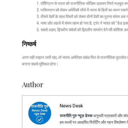
वॉशिंगटन से भारत को राजनीतिक जोखिम उठाकर रिश्ते मज़बूत करन
पाकिस्तान को लेकर अमेरिकी रवैये में भारत के हितों का ध्यान रख
तीसरे देशों के साथ रिश्तों को लेकर दोनों देशों का पुराना संयम 
भाषा और लहजे में संयम खत्म हो गया है; ट्रंप ने भारत को “डेड
सबसे अहम, द्विपक्षीय संबंधों को द्विदलीय समर्थन देने की कोशिश 
निष्कर्ष
अगर यही रुझान जारी रहा, तो भारत-अमेरिका संबंध फिर से राजनीतिक फुटबॉल बन 
बनाना सबसे मुश्किल होगा।
Author
News Desk
राजनीति गुरु न्यूज़ डेस्क
अनुभवी पत्रकारों और संपा
हम तथ्यों पर आधारित रिपोर्टिंग और गहन विश्लेषण 