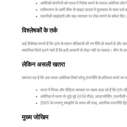
अमेरिकी कंपनियों को भारत में निवेश करने के बजाय अमेरिका लौट
पाकिस्तान के आर्मी चीफ से व्हाइट हाउस में मुलाकात के साथ उस
तकनीकी साझेदारी और सह-नवाचार पर रोक लगाने के संकेत दिए।
विश्लेषकों के तर्क
कई विशेषज्ञ मानते हैं कि ट्रंप के बयान सौदेबाज़ी की रणनीति हो सकते हैं और
समाजिक रिश्ते इतने गहरे हैं कि इन्हें आसानी से तोड़ा नहीं जा सकता। चीन के
लेकिन असली खतरा
समस्या यह है कि अब भारत-अमेरिका रिश्ते घरेलू राजनीति के हथियार बनते जा रह
भारत में विपक्ष और मीडिया सरकार पर दबाव डाल रहे हैं कि ट्रंप की
अमेरिका में भारत से जुड़े मुद्दे (H1B वीज़ा, आउटसोर्सिंग, तकनीकी 
2005 के परमाणु समझौते के समय की तरह, आंतरिक राजनीति द्विप
मुख्य जोखिम