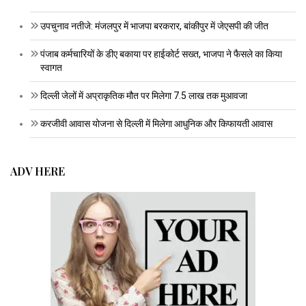
उपचुनाव नतीजे: मंजलपुर में भाजपा बरकरार, बांकीपुर में जेएसपी की जीत
पंजाब कर्मचारियों के डीए बकाया पर हाईकोर्ट सख्त, भाजपा ने फैसले का किया
स्वागत
दिल्ली जेलों में अप्राकृतिक मौत पर मिलेगा 7.5 लाख तक मुआवजा
करजीवी आवास योजना से दिल्ली में मिलेगा आधुनिक और किफायती आवास
ADV HERE