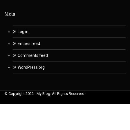
Meta
Log in
Entries feed
Comments feed
WordPress.org
© Copyright 2022 - My Blog. All Rights Reserved