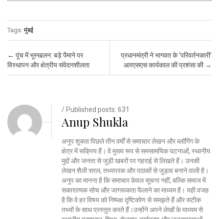
Tags:
मुंबई
Post navigation
←
पूंच में भूस्खलन: बड़े पैमाने पर
प्रधानमंत्री ने भागवत के ‘परिवर्तनकारी’
विस्थापन और क्षेत्रीय संवेदनशीलता
आरएसएस कार्यकाल की प्रशंसा की
→
/ Published posts: 631
Anup Shukla
अनूप शुक्ला पिछले तीन वर्षों से समाचार लेखन और ब्लॉगिंग के
क्षेत्र में सक्रिय हैं। वे मुख्य रूप से समसामयिक घटनाओं, स्थानीय
मुद्दों और जनता से जुड़ी खबरों पर गहराई से लिखते हैं। उनकी
लेखन शैली सरल, तथ्यपरक और पाठकों से जुड़ाव बनाने वाली है।
अनूप का मानना है कि समाचार केवल सूचना नहीं, बल्कि समाज में
सकारात्मक सोच और जागरूकता फैलाने का माध्यम है। यही वजह
है कि वे हर विषय को निष्पक्ष दृष्टिकोण से समझते हैं और सटीक
तथ्यों के साथ प्रस्तुत करते हैं।उन्होंने अपने लेखों के माध्यम से