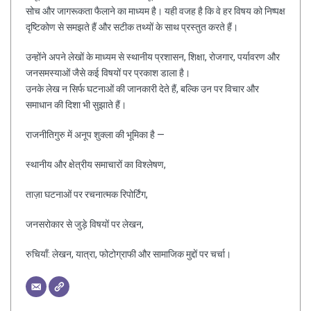
सोच और जागरूकता फैलाने का माध्यम है। यही वजह है कि वे हर विषय को निष्पक्ष
दृष्टिकोण से समझते हैं और सटीक तथ्यों के साथ प्रस्तुत करते हैं।
उन्होंने अपने लेखों के माध्यम से स्थानीय प्रशासन, शिक्षा, रोजगार, पर्यावरण और
जनसमस्याओं जैसे कई विषयों पर प्रकाश डाला है।
उनके लेख न सिर्फ घटनाओं की जानकारी देते हैं, बल्कि उन पर विचार और
समाधान की दिशा भी सुझाते हैं।
राजनीतिगुरु में अनूप शुक्ला की भूमिका है —
स्थानीय और क्षेत्रीय समाचारों का विश्लेषण,
ताज़ा घटनाओं पर रचनात्मक रिपोर्टिंग,
जनसरोकार से जुड़े विषयों पर लेखन,
रुचियाँ: लेखन, यात्रा, फोटोग्राफी और सामाजिक मुद्दों पर चर्चा।