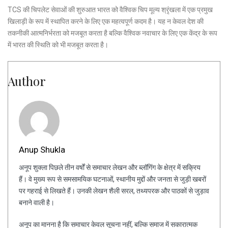
TCS की चिपलेट सेवाओं की शुरुआत भारत को वैश्विक चिप मूल्य श्रृंखला में एक प्रमुख
खिलाड़ी के रूप में स्थापित करने के लिए एक महत्वपूर्ण कदम है। यह न केवल देश की
तकनीकी आत्मनिर्भरता को मजबूत करता है बल्कि वैश्विक नवाचार के लिए एक केंद्र के रूप
में भारत की स्थिति को भी मजबूत करता है।
Author
Anup Shukla
अनूप शुक्ला पिछले तीन वर्षों से समाचार लेखन और ब्लॉगिंग के क्षेत्र में सक्रिय
हैं। वे मुख्य रूप से समसामयिक घटनाओं, स्थानीय मुद्दों और जनता से जुड़ी खबरों
पर गहराई से लिखते हैं। उनकी लेखन शैली सरल, तथ्यपरक और पाठकों से जुड़ाव
बनाने वाली है।
अनूप का मानना है कि समाचार केवल सूचना नहीं, बल्कि समाज में सकारात्मक