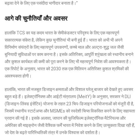
बढ़ावा देने के लिए एक पसंदीदा भागीदार बनाता है।”
आगे की चुनौतियाँ और अवसर
हालांकि TCS का यह कदम भारत के सेमीकंडक्टर परिदृश्य के लिए एक महत्वपूर्ण
सकारात्मक संकेत है, लेकिन कुछ चुनौतियां भी बनी हुई हैं। भारत को अभी भी अपने
विनिर्माण संयंत्रों के लिए महत्वपूर्ण उपकरणों, कच्चे माल और अल्ट्रा-शुद्ध जल जैसी
बुनियादी सुविधाओं पर काम करना है। इसके अतिरिक्त, आपूर्ति श्रृंखला को स्थानीय बनाने
और कुशल कार्यबल की कमी को पूरा करने के लिए भी महत्वपूर्ण निवेश की आवश्यकता है।
एक रिपोर्ट के अनुसार, भारत को 2030 तक एक मिलियन अतिरिक्त कुशल श्रमिकों की
आवश्यकता होगी।
हालांकि, भारत की मजबूत डिजाइन क्षमताओं और विशाल घरेलू बाजार को देखते हुए अवसर
बहुत बड़े हैं। इलेक्ट्रॉनिक्स और आईटी मंत्रालय (MeitY) के अनुसार, सरकार ने DLI
(डिजाइन-लिंक्ड इंसेंटिव) योजना के तहत 23 चिप-डिजाइन परियोजनाओं को मंजूरी दी है,
जिसमें स्थानीय स्टार्टअप्स और MSMEs को स्वदेशी चिप्स विकसित करने के लिए सहायता
प्रदान की गई है। इसके अलावा, जापान की फुजिफिल्म इलेक्ट्रॉनिक मैटेरियल्स और
अमेरिका की माइक्रोन जैसी वैश्विक फर्में भारत में निवेश करने के लिए उत्सुकता दिखा रही हैं,
जो देश के बढ़ते पारिस्थितिकी तंत्र में उनके विश्वास को दर्शाता है।