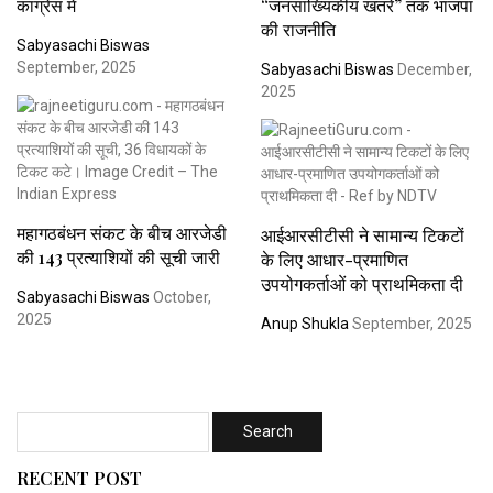
कांग्रेस में
“जनसांख्यिकीय खतरे” तक भाजपा
की राजनीति
Sabyasachi Biswas
September, 2025
Sabyasachi Biswas
December,
2025
महागठबंधन संकट के बीच आरजेडी
आईआरसीटीसी ने सामान्य टिकटों
की 143 प्रत्याशियों की सूची जारी
के लिए आधार-प्रमाणित
उपयोगकर्ताओं को प्राथमिकता दी
Sabyasachi Biswas
October,
2025
Anup Shukla
September, 2025
RECENT POST