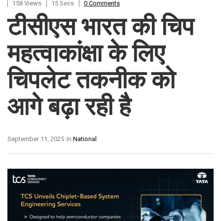
158 Views
15 Secs
0 Comments
टीसीएस भारत की चिप
महत्वाकांक्षा के लिए
चिपलेट तकनीक को
आगे बढ़ा रही है
September 11, 2025
In
National