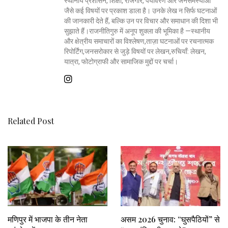
स्थानीय प्रशासन, शिक्षा, रोजगार, पर्यावरण और जनसमस्याओं
जैसे कई विषयों पर प्रकाश डाला है। उनके लेख न सिर्फ घटनाओं
की जानकारी देते हैं, बल्कि उन पर विचार और समाधान की दिशा भी
सुझाते हैं।राजनीतिगुरु में अनूप शुक्ला की भूमिका है —स्थानीय
और क्षेत्रीय समाचारों का विश्लेषण,ताज़ा घटनाओं पर रचनात्मक
रिपोर्टिंग,जनसरोकार से जुड़े विषयों पर लेखन,रुचियाँ: लेखन,
यात्रा, फोटोग्राफी और सामाजिक मुद्दों पर चर्चा।
Related Post
मणिपुर में भाजपा के तीन नेता
असम 2026 चुनाव: “घुसपैठियों” से