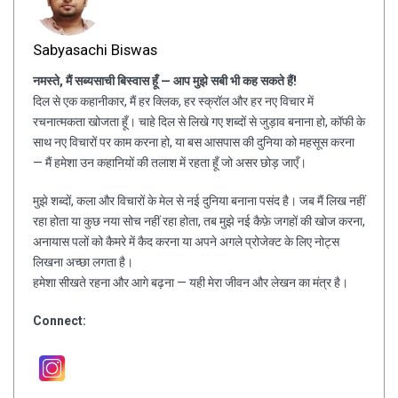
Sabyasachi Biswas
नमस्ते, मैं सब्यसाची बिस्वास हूँ — आप मुझे सबी भी कह सकते हैं!
दिल से एक कहानीकार, मैं हर क्लिक, हर स्क्रॉल और हर नए विचार में
रचनात्मकता खोजता हूँ। चाहे दिल से लिखे गए शब्दों से जुड़ाव बनाना हो, कॉफी के
साथ नए विचारों पर काम करना हो, या बस आसपास की दुनिया को महसूस करना
— मैं हमेशा उन कहानियों की तलाश में रहता हूँ जो असर छोड़ जाएँ।
मुझे शब्दों, कला और विचारों के मेल से नई दुनिया बनाना पसंद है। जब मैं लिख नहीं
रहा होता या कुछ नया सोच नहीं रहा होता, तब मुझे नई कैफ़े जगहों की खोज करना,
अनायास पलों को कैमरे में कैद करना या अपने अगले प्रोजेक्ट के लिए नोट्स
लिखना अच्छा लगता है।
हमेशा सीखते रहना और आगे बढ़ना — यही मेरा जीवन और लेखन का मंत्र है।
Connect: