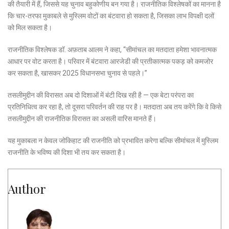
की तैयारी में हैं, जिससे यह चुनाव बहुकोणीय बन गया है। राजनीतिक विश्लेषकों का मानना है
कि चार-तरफा मुकाबले से मुस्लिम वोटों का बंटवारा हो सकता है, जिसका लाभ विपक्षी दलों
को मिल सकता है।
राजनीतिक विश्लेषक डॉ. अफ़ताब आलम ने कहा, “सीमांचल का मतदाता हमेशा भावनात्मक
आधार पर वोट करता है। परिवार में बंटवारा आरजेडी की प्रतीकात्मक पकड़ को कमजोर
कर सकता है, खासकर 2025 विधानसभा चुनाव से पहले।”
तसलीमुद्दीन की विरासत अब दो दिशाओं में बंटी दिख रही है — एक बेटा परंपरा का
प्रतिनिधित्व कर रहा है, तो दूसरा परिवर्तन की राह पर है। मतदाता अब तय करेंगे कि वे किसे
तसलीमुद्दीन की राजनीतिक विरासत का असली वारिस मानते हैं।
यह मुकाबला न केवल जोकिहाट की राजनीति को प्रभावित करेगा बल्कि सीमांचल में मुस्लिम
राजनीति के भविष्य की दिशा भी तय कर सकता है।
Author