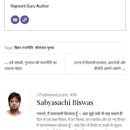
Rajneeti Guru Author
Tags:
बिहार राजनीति
,
सीमांचल चुनाव
Post navigation
←
हर्ष सांघवी: गुजरात की राजनीति का
पटना में सियासी हलचल, आरजेडी और
उभरता चेहरा
बीजेपी आमने-सामने
→
/ Published posts: 456
Sabyasachi Biswas
नमस्ते, मैं सब्यसाची बिस्वास हूँ — आप मुझे सबी भी कह सकते हैं!
दिल से एक कहानीकार, मैं हर क्लिक, हर स्क्रॉल और हर नए विचार
में रचनात्मकता खोजता हूँ। चाहे दिल से लिखे गए शब्दों से जुड़ाव