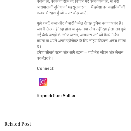
बनाना हो, कॉफी के साथ नए विचारों पर काम करना हो, या बस
आसपास की दुनिया को महसूस करना — मैं हमेशा उन कहानियों की
तलाश में रहता हूँ जो असर छोड़ जाएँ।
मुझे शब्दों, कला और विचारों के मेल से नई दुनिया बनाना पसंद है।
जब मैं लिख नहीं रहा होता या कुछ नया सोच नहीं रहा होता, तब मुझे
नई कैफ़े जगहों की खोज करना, अनायास पलों को कैमरे में कैद
करना या अपने अगले प्रोजेक्ट के लिए नोट्स लिखना अच्छा लगता
है।
हमेशा सीखते रहना और आगे बढ़ना — यही मेरा जीवन और लेखन
का मंत्र है।
Connect:
Rajneeti Guru Author
Related Post