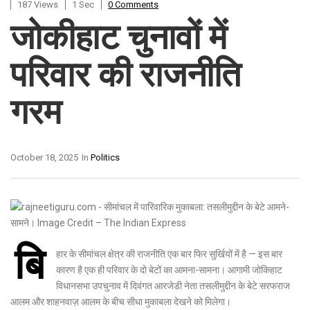
187 Views
1 Sec
0 Comments
जोकीहाट चुनावों में
परिवार की राजनीति
गरम
October 18, 2025
In
Politics
बि
हार के सीमांचल क्षेत्र की राजनीति एक बार फिर सुर्खियों में है — इस बार
कारण है एक ही परिवार के दो बेटों का आमना-सामना। आगामी जोकिहाट
विधानसभा उपचुनाव में दिवंगत आरजेडी नेता तसलीमुद्दीन के बेटे सरफराज
आलम और शाहनवाज़ आलम के बीच सीधा मुकाबला देखने को मिलेगा।