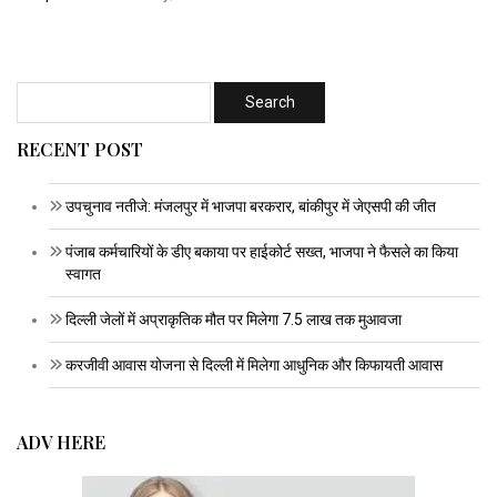
RECENT POST
उपचुनाव नतीजे: मंजलपुर में भाजपा बरकरार, बांकीपुर में जेएसपी की जीत
पंजाब कर्मचारियों के डीए बकाया पर हाईकोर्ट सख्त, भाजपा ने फैसले का किया
स्वागत
दिल्ली जेलों में अप्राकृतिक मौत पर मिलेगा 7.5 लाख तक मुआवजा
करजीवी आवास योजना से दिल्ली में मिलेगा आधुनिक और किफायती आवास
ADV HERE