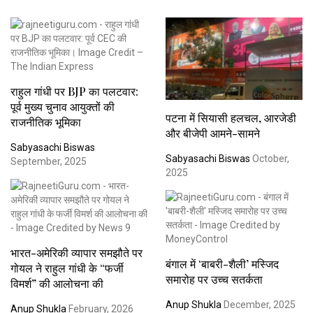
राहुल गांधी पर BJP का पलटवार:
पूर्व मुख्य चुनाव आयुक्तों की
पटना में सियासी हलचल, आरजेडी
राजनीतिक भूमिका
और बीजेपी आमने-सामने
Sabyasachi Biswas
Sabyasachi Biswas
October,
September, 2025
2025
भारत-अमेरिकी व्यापार समझौते पर
बंगाल में ‘बाबरी-शैली’ मस्जिद
गोयल ने राहुल गांधी के “फर्जी
समारोह पर उच्च सतर्कता
विमर्श” की आलोचना की
Anup Shukla
December, 2025
Anup Shukla
February, 2026