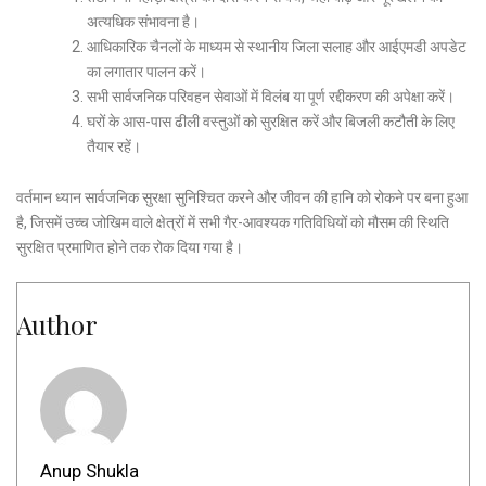
अत्यधिक संभावना है।
आधिकारिक चैनलों के माध्यम से स्थानीय जिला सलाह और आईएमडी अपडेट
का लगातार पालन करें।
सभी सार्वजनिक परिवहन सेवाओं में विलंब या पूर्ण रद्दीकरण की अपेक्षा करें।
घरों के आस-पास ढीली वस्तुओं को सुरक्षित करें और बिजली कटौती के लिए
तैयार रहें।
वर्तमान ध्यान सार्वजनिक सुरक्षा सुनिश्चित करने और जीवन की हानि को रोकने पर बना हुआ
है, जिसमें उच्च जोखिम वाले क्षेत्रों में सभी गैर-आवश्यक गतिविधियों को मौसम की स्थिति
सुरक्षित प्रमाणित होने तक रोक दिया गया है।
Author
Anup Shukla