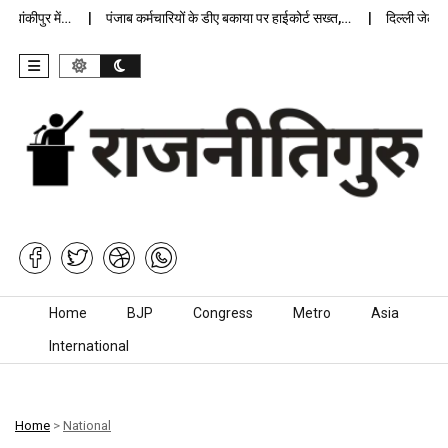
कीपुर में…
पंजाब कर्मचारियों के डीए बकाया पर हाईकोर्ट सख्त,…
दिल्ली जेलों में 
Skip to content
Home
BJP
Congress
Metro
Asia
International
Home
>
National