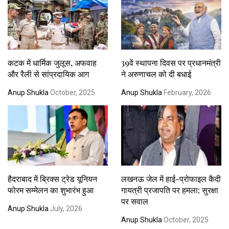
कटक में धार्मिक जुलूस, अफवाह
39वें स्थापना दिवस पर प्रधानमंत्री
और रैली से सांप्रदायिक आग
ने अरुणाचल को दी बधाई
Anup Shukla
October, 2025
Anup Shukla
February, 2026
हैदराबाद में ब्रिक्स ट्रेड यूनियन
लखनऊ जेल में हाई-प्रोफाइल कैदी
फोरम सम्मेलन का शुभारंभ हुआ
गायत्री प्रजापति पर हमला; सुरक्षा
पर सवाल
Anup Shukla
July, 2026
Anup Shukla
October, 2025