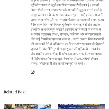
क्षेत्र में सक्रिय हैं। वे मुख्य रूप से समसामयिक घटनाओं, स्थानीय
मुद्दों और जनता से जुड़ी खबरों पर गहराई से लिखते हैं। उनकी
लेखन शैली सरल, तथ्यपरक और पाठकों से जुड़ाव बनाने वाली है।
अनूप का मानना है कि समाचार केवल सूचना नहीं, बल्कि समाज में
सकारात्मक सोच और जागरूकता फैलाने का माध्यम है। यही वजह
है कि वे हर विषय को निष्पक्ष दृष्टिकोण से समझते हैं और सटीक
तथ्यों के साथ प्रस्तुत करते हैं।उन्होंने अपने लेखों के माध्यम से
स्थानीय प्रशासन, शिक्षा, रोजगार, पर्यावरण और जनसमस्याओं
जैसे कई विषयों पर प्रकाश डाला है। उनके लेख न सिर्फ घटनाओं
की जानकारी देते हैं, बल्कि उन पर विचार और समाधान की दिशा भी
सुझाते हैं।राजनीतिगुरु में अनूप शुक्ला की भूमिका है —स्थानीय
और क्षेत्रीय समाचारों का विश्लेषण,ताज़ा घटनाओं पर रचनात्मक
रिपोर्टिंग,जनसरोकार से जुड़े विषयों पर लेखन,रुचियाँ: लेखन,
यात्रा, फोटोग्राफी और सामाजिक मुद्दों पर चर्चा।
Related Post