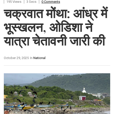
195 Views
3 Secs
0 Comments
चक्रवात मोंथा: आंध्र में
भूस्खलन, ओडिशा ने
यात्रा चेतावनी जारी की
October 29, 2025
In
National