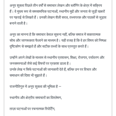
अनूप शुक्ला पिछले तीन वर्षों से समाचार लेखन और ब्लॉगिंग के क्षेत्र में सक्रिय
हैं। वे मुख्य रूप से समसामयिक घटनाओं, स्थानीय मुद्दों और जनता से जुड़ी खबरों
पर गहराई से लिखते हैं। उनकी लेखन शैली सरल, तथ्यपरक और पाठकों से जुड़ाव
बनाने वाली है।
अनूप का मानना है कि समाचार केवल सूचना नहीं, बल्कि समाज में सकारात्मक
सोच और जागरूकता फैलाने का माध्यम है। यही वजह है कि वे हर विषय को निष्पक्ष
दृष्टिकोण से समझते हैं और सटीक तथ्यों के साथ प्रस्तुत करते हैं।
उन्होंने अपने लेखों के माध्यम से स्थानीय प्रशासन, शिक्षा, रोजगार, पर्यावरण और
जनसमस्याओं जैसे कई विषयों पर प्रकाश डाला है।
उनके लेख न सिर्फ घटनाओं की जानकारी देते हैं, बल्कि उन पर विचार और
समाधान की दिशा भी सुझाते हैं।
राजनीतिगुरु में अनूप शुक्ला की भूमिका है —
स्थानीय और क्षेत्रीय समाचारों का विश्लेषण,
ताज़ा घटनाओं पर रचनात्मक रिपोर्टिंग,