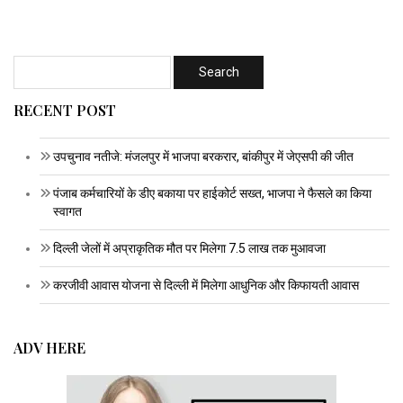
RECENT POST
उपचुनाव नतीजे: मंजलपुर में भाजपा बरकरार, बांकीपुर में जेएसपी की जीत
पंजाब कर्मचारियों के डीए बकाया पर हाईकोर्ट सख्त, भाजपा ने फैसले का किया
स्वागत
दिल्ली जेलों में अप्राकृतिक मौत पर मिलेगा 7.5 लाख तक मुआवजा
करजीवी आवास योजना से दिल्ली में मिलेगा आधुनिक और किफायती आवास
ADV HERE