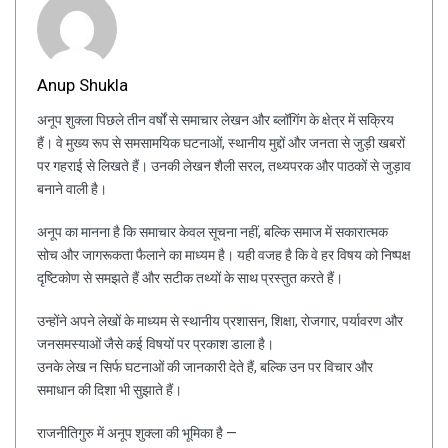
Anup Shukla
अनूप शुक्ला पिछले तीन वर्षों से समाचार लेखन और ब्लॉगिंग के क्षेत्र में सक्रिय
हैं। वे मुख्य रूप से समसामयिक घटनाओं, स्थानीय मुद्दों और जनता से जुड़ी खबरों
पर गहराई से लिखते हैं। उनकी लेखन शैली सरल, तथ्यपरक और पाठकों से जुड़ाव
बनाने वाली है।
अनूप का मानना है कि समाचार केवल सूचना नहीं, बल्कि समाज में सकारात्मक
सोच और जागरूकता फैलाने का माध्यम है। यही वजह है कि वे हर विषय को निष्पक्ष
दृष्टिकोण से समझते हैं और सटीक तथ्यों के साथ प्रस्तुत करते हैं।
उन्होंने अपने लेखों के माध्यम से स्थानीय प्रशासन, शिक्षा, रोजगार, पर्यावरण और
जनसमस्याओं जैसे कई विषयों पर प्रकाश डाला है।
उनके लेख न सिर्फ घटनाओं की जानकारी देते हैं, बल्कि उन पर विचार और
समाधान की दिशा भी सुझाते हैं।
राजनीतिगुरु में अनूप शुक्ला की भूमिका है —