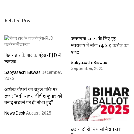
Related Post
जनगणना 2027 के लिए गृह
मंत्रालय ने मांगा 14,619 करोड़ का
बजट
बिहार हार के बाद कांग्रेस-RJD में
टकराव
Sabyasachi Biswas
September, 2025
Sabyasachi Biswas
December,
2025
अशोक चौधरी का राहुल गांधी पर
तंज : “बड़ी यात्रा नीतीश कुमार की
बनाई सड़कों पर ही संभव हुई”
News Desk
August, 2025
छठ घाटों से सियासी मैदान तक