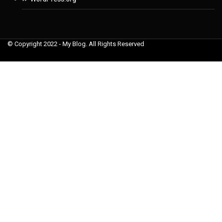
© Copyright 2022 - My Blog. All Rights Reserved