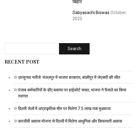
बिहार
Sabyasachi Biswas
October,
2025
RECENT POST
उपचुनाव नतीजे: मंजलपुर में भाजपा बरकरार, बांकीपुर में जेएसपी की जीत
पंजाब कर्मचारियों के डीए बकाया पर हाईकोर्ट सख्त, भाजपा ने फैसले का किया
स्वागत
दिल्ली जेलों में अप्राकृतिक मौत पर मिलेगा 7.5 लाख तक मुआवजा
करजीवी आवास योजना से दिल्ली में मिलेगा आधुनिक और किफायती आवास