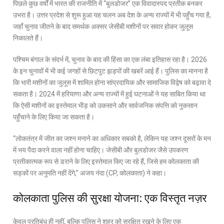
पिछले कुछ वर्षों में भारत की राजनीति में “बुलडोजर” एक विवादास्पद प्रतीक बनकर
उभरा है। उत्तर प्रदेश से शुरू हुआ यह चलन अब देश के अन्य राज्यों में भी पहुँच गया है,
जहाँ चुनाव जीतने के बाद समर्थक अक्सर जेसीबी मशीनों पर सवार होकर जुलूस
निकालते हैं।
पश्चिम बंगाल के संदर्भ में, चुनाव के बाद की हिंसा का एक लंबा इतिहास रहा है। 2026
के इन चुनावों में भी कई जगहों से छिटपुट झड़पों की खबरें आई हैं। पुलिस का मानना है
कि भारी मशीनों का जुलूस में शामिल होना सांप्रदायिक और सामाजिक विद्वेष को बढ़ावा दे
सकता है। 2024 में हरियाणा और अन्य राज्यों में हुई घटनाओं ने यह साबित किया था
कि ऐसी मशीनों का इस्तेमाल भीड़ को उकसाने और सार्वजनिक संपत्ति को नुकसान
पहुँचाने के लिए किया जा सकता है।
“लोकतंत्र में जीत का जश्न मनाने का अधिकार सबको है, लेकिन यह जश्न दूसरों के मन
में भय पैदा करने वाला नहीं होना चाहिए। जेसीबी और बुलडोजर जैसे उपकरण
प्रतीकात्मक रूप से डराने के लिए इस्तेमाल किए जा रहे हैं, जिसे हम कोलकाता की
सड़कों पर अनुमति नहीं देंगे,” अजय नंदा (CP, कोलकाता) ने कहा।
कोलकाता पुलिस की सुरक्षा योजना: एक विस्तृत नज़र
केवल प्रतिबंध ही नहीं, बल्कि पुलिस ने शहर को सुरक्षित रखने के लिए एक