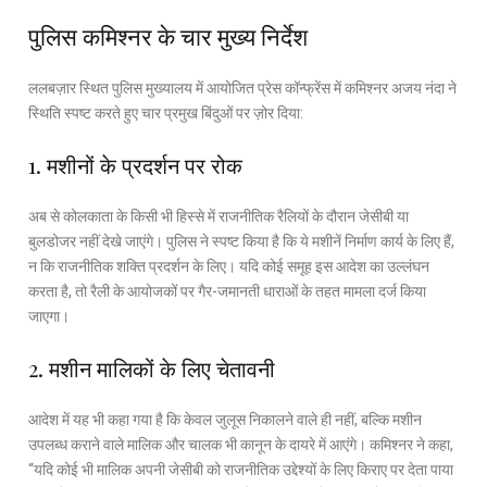
पुलिस कमिश्नर के चार मुख्य निर्देश
ललबज़ार स्थित पुलिस मुख्यालय में आयोजित प्रेस कॉन्फ्रेंस में कमिश्नर अजय नंदा ने
स्थिति स्पष्ट करते हुए चार प्रमुख बिंदुओं पर ज़ोर दिया:
1. मशीनों के प्रदर्शन पर रोक
अब से कोलकाता के किसी भी हिस्से में राजनीतिक रैलियों के दौरान जेसीबी या
बुलडोजर नहीं देखे जाएंगे। पुलिस ने स्पष्ट किया है कि ये मशीनें निर्माण कार्य के लिए हैं,
न कि राजनीतिक शक्ति प्रदर्शन के लिए। यदि कोई समूह इस आदेश का उल्लंघन
करता है, तो रैली के आयोजकों पर गैर-जमानती धाराओं के तहत मामला दर्ज किया
जाएगा।
2. मशीन मालिकों के लिए चेतावनी
आदेश में यह भी कहा गया है कि केवल जुलूस निकालने वाले ही नहीं, बल्कि मशीन
उपलब्ध कराने वाले मालिक और चालक भी कानून के दायरे में आएंगे। कमिश्नर ने कहा,
“यदि कोई भी मालिक अपनी जेसीबी को राजनीतिक उद्देश्यों के लिए किराए पर देता पाया