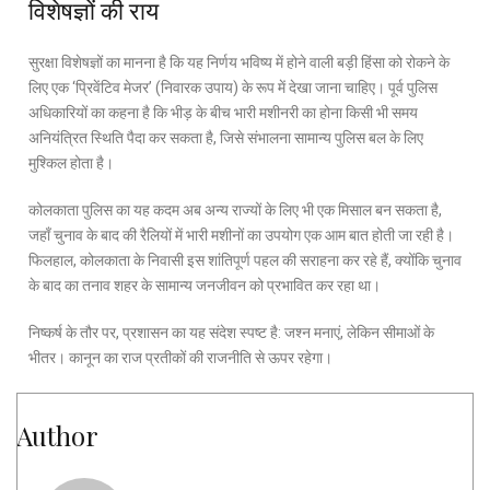
विशेषज्ञों की राय
सुरक्षा विशेषज्ञों का मानना है कि यह निर्णय भविष्य में होने वाली बड़ी हिंसा को रोकने के
लिए एक ‘प्रिवेंटिव मेजर’ (निवारक उपाय) के रूप में देखा जाना चाहिए। पूर्व पुलिस
अधिकारियों का कहना है कि भीड़ के बीच भारी मशीनरी का होना किसी भी समय
अनियंत्रित स्थिति पैदा कर सकता है, जिसे संभालना सामान्य पुलिस बल के लिए
मुश्किल होता है।
कोलकाता पुलिस का यह कदम अब अन्य राज्यों के लिए भी एक मिसाल बन सकता है,
जहाँ चुनाव के बाद की रैलियों में भारी मशीनों का उपयोग एक आम बात होती जा रही है।
फिलहाल, कोलकाता के निवासी इस शांतिपूर्ण पहल की सराहना कर रहे हैं, क्योंकि चुनाव
के बाद का तनाव शहर के सामान्य जनजीवन को प्रभावित कर रहा था।
निष्कर्ष के तौर पर, प्रशासन का यह संदेश स्पष्ट है: जश्न मनाएं, लेकिन सीमाओं के
भीतर। कानून का राज प्रतीकों की राजनीति से ऊपर रहेगा।
Author