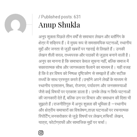
/ Published posts: 631
Anup Shukla
अनूप शुक्ला पिछले तीन वर्षों से समाचार लेखन और ब्लॉगिंग के
क्षेत्र में सक्रिय हैं। वे मुख्य रूप से समसामयिक घटनाओं, स्थानीय
मुद्दों और जनता से जुड़ी खबरों पर गहराई से लिखते हैं। उनकी
लेखन शैली सरल, तथ्यपरक और पाठकों से जुड़ाव बनाने वाली है।
अनूप का मानना है कि समाचार केवल सूचना नहीं, बल्कि समाज में
सकारात्मक सोच और जागरूकता फैलाने का माध्यम है। यही वजह
है कि वे हर विषय को निष्पक्ष दृष्टिकोण से समझते हैं और सटीक
तथ्यों के साथ प्रस्तुत करते हैं।उन्होंने अपने लेखों के माध्यम से
स्थानीय प्रशासन, शिक्षा, रोजगार, पर्यावरण और जनसमस्याओं
जैसे कई विषयों पर प्रकाश डाला है। उनके लेख न सिर्फ घटनाओं
की जानकारी देते हैं, बल्कि उन पर विचार और समाधान की दिशा भी
सुझाते हैं।राजनीतिगुरु में अनूप शुक्ला की भूमिका है —स्थानीय
और क्षेत्रीय समाचारों का विश्लेषण,ताज़ा घटनाओं पर रचनात्मक
रिपोर्टिंग,जनसरोकार से जुड़े विषयों पर लेखन,रुचियाँ: लेखन,
यात्रा, फोटोग्राफी और सामाजिक मुद्दों पर चर्चा।