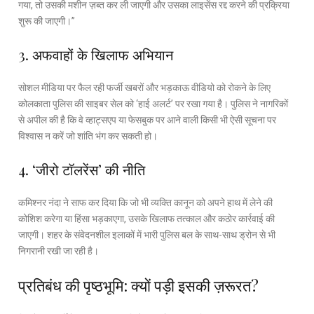
गया, तो उसकी मशीन ज़ब्त कर ली जाएगी और उसका लाइसेंस रद्द करने की प्रक्रिया
शुरू की जाएगी।”
3. अफवाहों के खिलाफ अभियान
सोशल मीडिया पर फैल रही फर्जी खबरों और भड़काऊ वीडियो को रोकने के लिए
कोलकाता पुलिस की साइबर सेल को ‘हाई अलर्ट’ पर रखा गया है। पुलिस ने नागरिकों
से अपील की है कि वे व्हाट्सएप या फेसबुक पर आने वाली किसी भी ऐसी सूचना पर
विश्वास न करें जो शांति भंग कर सकती हो।
4. ‘जीरो टॉलरेंस’ की नीति
कमिश्नर नंदा ने साफ कर दिया कि जो भी व्यक्ति कानून को अपने हाथ में लेने की
कोशिश करेगा या हिंसा भड़काएगा, उसके खिलाफ तत्काल और कठोर कार्रवाई की
जाएगी। शहर के संवेदनशील इलाकों में भारी पुलिस बल के साथ-साथ ड्रोन से भी
निगरानी रखी जा रही है।
प्रतिबंध की पृष्ठभूमि: क्यों पड़ी इसकी ज़रूरत?