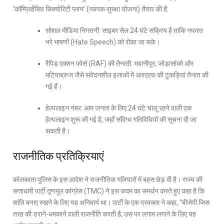
‘कॉम्प्रिहेंसिव सिक्योरिटी प्लान’ (व्यापक सुरक्षा योजना) तैयार की है:
सोशल मीडिया निगरानी: साइबर सेल 24 घंटे सक्रिय है ताकि नफरत
भरे भाषणों (Hate Speech) को रोका जा सके।
रैपिड एक्शन फोर्स (RAF) की तैनाती: भवानीपुर, जोड़ासांको और
मटियाब्रुज जैसे संवेदनशील इलाकों में आरएएफ की टुकड़ियां तैनात की
गई हैं।
हेल्पलाइन नंबर: आम जनता के लिए 24 घंटे चालू रहने वाली एक
हेल्पलाइन शुरू की गई है, जहाँ संदिग्ध गतिविधियों की सूचना दी जा
सकती है।
राजनीतिक प्रतिक्रियाएं
कोलकाता पुलिस के इस आदेश ने राजनीतिक गलियारों में बहस छेड़ दी है। राज्य की
सत्ताधारी पार्टी तृणमूल कांग्रेस (TMC) ने इस कदम का समर्थन करते हुए कहा है कि
शांति बनाए रखने के लिए यह अनिवार्य था। पार्टी के एक प्रवक्ता ने कहा, “बीजेपी जिस
तरह की डराने-धमकाने वाली राजनीति करती है, उस पर लगाम लगाने के लिए यह