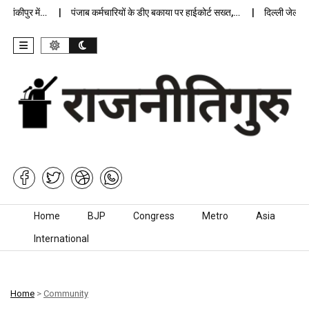
कीपुर में…
पंजाब कर्मचारियों के डीए बकाया पर हाईकोर्ट सख्त,…
दिल्ली जेलों में अ
Skip to content
Home
BJP
Congress
Metro
Asia
International
Home
>
Community