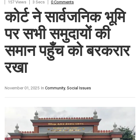
157 Views
3 Secs
0 Comments
कोर्ट ने सार्वजनिक भूमि
पर सभी समुदायों की
समान पहुँच को बरकरार
रखा
November 01, 2025
In
Community
,
Social Issues