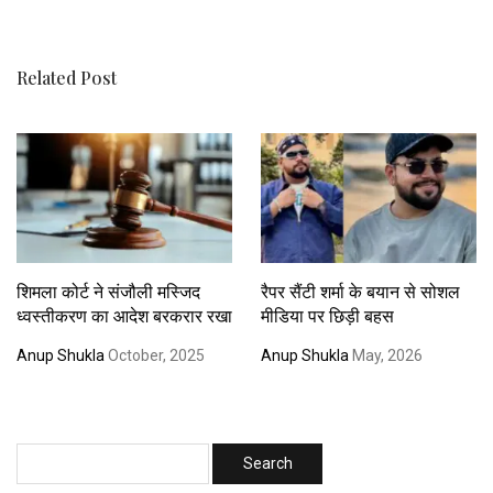
Related Post
शिमला कोर्ट ने संजौली मस्जिद
रैपर सैंटी शर्मा के बयान से सोशल
ध्वस्तीकरण का आदेश बरकरार रखा
मीडिया पर छिड़ी बहस
Anup Shukla
October, 2025
Anup Shukla
May, 2026