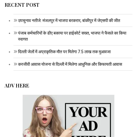
RECENT POST
उपचुनाव नतीजे: मंजलपुर में भाजपा बरकरार, बांकीपुर में जेएसपी की जीत
पंजाब कर्मचारियों के डीए बकाया पर हाईकोर्ट सख्त, भाजपा ने फैसले का किया
स्वागत
दिल्ली जेलों में अप्राकृतिक मौत पर मिलेगा 7.5 लाख तक मुआवजा
करजीवी आवास योजना से दिल्ली में मिलेगा आधुनिक और किफायती आवास
ADV HERE