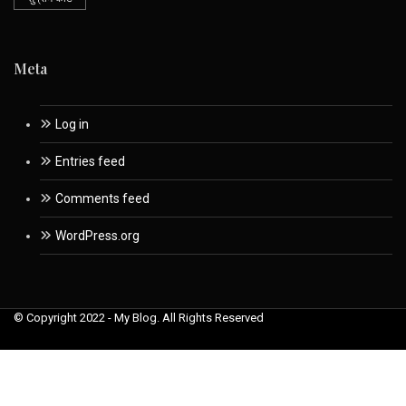
Meta
Log in
Entries feed
Comments feed
WordPress.org
© Copyright 2022 - My Blog. All Rights Reserved