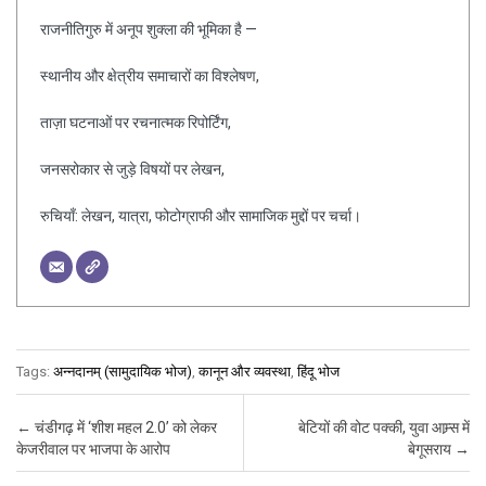
राजनीतिगुरु में अनूप शुक्ला की भूमिका है —
स्थानीय और क्षेत्रीय समाचारों का विश्लेषण,
ताज़ा घटनाओं पर रचनात्मक रिपोर्टिंग,
जनसरोकार से जुड़े विषयों पर लेखन,
रुचियाँ: लेखन, यात्रा, फोटोग्राफी और सामाजिक मुद्दों पर चर्चा।
Tags:
अन्नदानम् (सामुदायिक भोज)
,
कानून और व्यवस्था
,
हिंदू भोज
Post navigation
←
चंडीगढ़ में ‘शीश महल 2.0’ को लेकर
बेटियों की वोट पक्की, युवा आम्र्स में
केजरीवाल पर भाजपा के आरोप
बेगूसराय
→