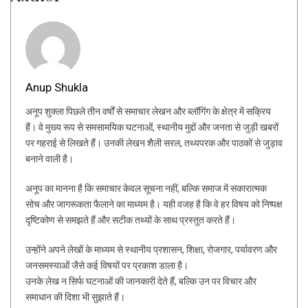
Anup Shukla
अनूप शुक्ला पिछले तीन वर्षों से समाचार लेखन और ब्लॉगिंग के क्षेत्र में सक्रिय
हैं। वे मुख्य रूप से समसामयिक घटनाओं, स्थानीय मुद्दों और जनता से जुड़ी खबरों
पर गहराई से लिखते हैं। उनकी लेखन शैली सरल, तथ्यपरक और पाठकों से जुड़ाव
बनाने वाली है।
अनूप का मानना है कि समाचार केवल सूचना नहीं, बल्कि समाज में सकारात्मक
सोच और जागरूकता फैलाने का माध्यम है। यही वजह है कि वे हर विषय को निष्पक्ष
दृष्टिकोण से समझते हैं और सटीक तथ्यों के साथ प्रस्तुत करते हैं।
उन्होंने अपने लेखों के माध्यम से स्थानीय प्रशासन, शिक्षा, रोजगार, पर्यावरण और
जनसमस्याओं जैसे कई विषयों पर प्रकाश डाला है।
उनके लेख न सिर्फ घटनाओं की जानकारी देते हैं, बल्कि उन पर विचार और
समाधान की दिशा भी सुझाते हैं।