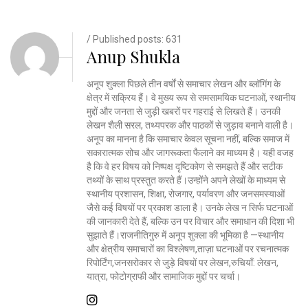
/ Published posts: 631
Anup Shukla
अनूप शुक्ला पिछले तीन वर्षों से समाचार लेखन और ब्लॉगिंग के
क्षेत्र में सक्रिय हैं। वे मुख्य रूप से समसामयिक घटनाओं, स्थानीय
मुद्दों और जनता से जुड़ी खबरों पर गहराई से लिखते हैं। उनकी
लेखन शैली सरल, तथ्यपरक और पाठकों से जुड़ाव बनाने वाली है।
अनूप का मानना है कि समाचार केवल सूचना नहीं, बल्कि समाज में
सकारात्मक सोच और जागरूकता फैलाने का माध्यम है। यही वजह
है कि वे हर विषय को निष्पक्ष दृष्टिकोण से समझते हैं और सटीक
तथ्यों के साथ प्रस्तुत करते हैं।उन्होंने अपने लेखों के माध्यम से
स्थानीय प्रशासन, शिक्षा, रोजगार, पर्यावरण और जनसमस्याओं
जैसे कई विषयों पर प्रकाश डाला है। उनके लेख न सिर्फ घटनाओं
की जानकारी देते हैं, बल्कि उन पर विचार और समाधान की दिशा भी
सुझाते हैं।राजनीतिगुरु में अनूप शुक्ला की भूमिका है —स्थानीय
और क्षेत्रीय समाचारों का विश्लेषण,ताज़ा घटनाओं पर रचनात्मक
रिपोर्टिंग,जनसरोकार से जुड़े विषयों पर लेखन,रुचियाँ: लेखन,
यात्रा, फोटोग्राफी और सामाजिक मुद्दों पर चर्चा।