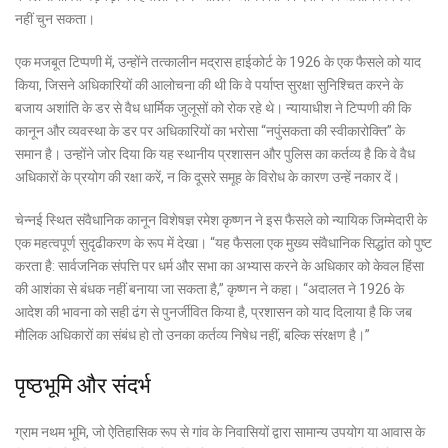
नहीं चुन सकता।
एक मजबूत टिप्पणी में, उन्होंने तत्कालीन मद्रास हाईकोर्ट के 1926 के एक फैसले को याद
किया, जिसने अधिकारियों की आलोचना की थी कि वे पर्याप्त सुरक्षा सुनिश्चित करने के
बजाय अशांति के डर से वैध धार्मिक जुलूसों को रोक रहे थे। न्यायाधीश ने टिप्पणी की कि
कानून और व्यवस्था के डर पर अधिकारियों का भरोसा “नपुंसकता की स्वीकारोक्ति” के
समान है। उन्होंने जोर दिया कि यह स्थानीय प्रशासन और पुलिस का कर्तव्य है कि वे वैध
अधिकारों के प्रयोग की रक्षा करें, न कि दूसरे समूह के विरोध के कारण उन्हें नकार दें।
चेन्नई स्थित संवैधानिक कानून विशेषज्ञ रमेश कृष्णन ने इस फैसले को न्यायिक जिम्मेदारी के
एक महत्वपूर्ण सुदृढीकरण के रूप में देखा। “यह फैसला एक मुख्य संवैधानिक सिद्धांत को पुष्ट
करता है: सार्वजनिक संपत्ति पर धर्म और सभा का अभ्यास करने के अधिकार को केवल हिंसा
की आशंका से बंधक नहीं बनाया जा सकता है,” कृष्णन ने कहा। “अदालत ने 1926 के
आदेश की भावना को सही ढंग से पुनर्जीवित किया है, प्रशासन को याद दिलाया है कि जब
मौलिक अधिकारों का संबंध हो तो उनका कर्तव्य निषेध नहीं, बल्कि संरक्षण है।”
पृष्ठभूमि और संदर्भ
ग्राम नथम भूमि, जो ऐतिहासिक रूप से गांव के निवासियों द्वारा सामान्य उपयोग या आवास के