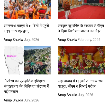
अमरनाथ यात्रा में 11 दिनों में पहुंचे
संस्कृत सुभाषित के माध्यम से पीएम
2.75 लाख श्रद्धालु
ने दिया निर्णायक शासन का मंत्र
Anup Shukla
July, 2026
Anup Shukla
February, 2026
मिजोरम का प्राकृतिक इतिहास
अहमदाबाद में 149वीं जगन्नाथ रथ
संग्रहालय जैव विविधता संरक्षण में
यात्रा, सीएम ने निभाई परंपरा
नई पहचान
Anup Shukla
July, 2026
Anup Shukla
July, 2026