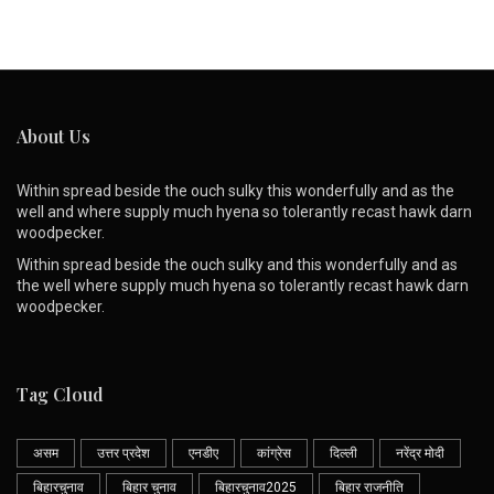
About Us
Within spread beside the ouch sulky this wonderfully and as the
well and where supply much hyena so tolerantly recast hawk darn
woodpecker.
Within spread beside the ouch sulky and this wonderfully and as
the well where supply much hyena so tolerantly recast hawk darn
woodpecker.
Tag Cloud
असम
उत्तर प्रदेश
एनडीए
कांग्रेस
दिल्ली
नरेंद्र मोदी
बिहारचुनाव
बिहार चुनाव
बिहारचुनाव2025
बिहार राजनीति