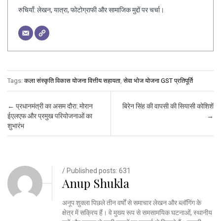
रुचियाँ: लेखन, यात्रा, फोटोग्राफी और सामाजिक मुद्दों पर चर्चा।
Tags:
कला संस्कृति विकास योजना वित्तीय सहायता
,
सेवा भोज योजना GST प्रतिपूर्ति
Post navigation
←
प्रधानमंत्री का असम दौरा: मोरान
बिरेन सिंह की वापसी की सियासी कोशिशें
ईएलएफ और प्रमुख परियोजनाओं का
→
शुभारंभ
/ Published posts: 631
Anup Shukla
अनूप शुक्ला पिछले तीन वर्षों से समाचार लेखन और ब्लॉगिंग के
क्षेत्र में सक्रिय हैं। वे मुख्य रूप से समसामयिक घटनाओं, स्थानीय