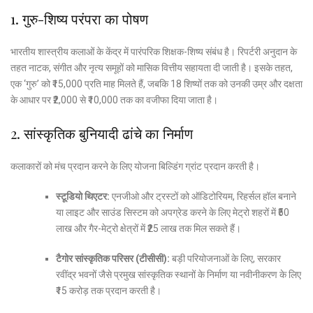
1. गुरु-शिष्य परंपरा का पोषण
भारतीय शास्त्रीय कलाओं के केंद्र में पारंपरिक शिक्षक-शिष्य संबंध है। रिपर्टरी अनुदान के
तहत नाटक, संगीत और नृत्य समूहों को मासिक वित्तीय सहायता दी जाती है। इसके तहत,
एक ‘गुरु’ को ₹15,000 प्रति माह मिलते हैं, जबकि 18 शिष्यों तक को उनकी उम्र और दक्षता
के आधार पर ₹2,000 से ₹10,000 तक का वजीफा दिया जाता है।
2. सांस्कृतिक बुनियादी ढांचे का निर्माण
कलाकारों को मंच प्रदान करने के लिए योजना बिल्डिंग ग्रांट प्रदान करती है।
स्टूडियो थिएटर:
एनजीओ और ट्रस्टों को ऑडिटोरियम, रिहर्सल हॉल बनाने
या लाइट और साउंड सिस्टम को अपग्रेड करने के लिए मेट्रो शहरों में ₹50
लाख और गैर-मेट्रो क्षेत्रों में ₹25 लाख तक मिल सकते हैं।
टैगोर सांस्कृतिक परिसर (टीसीसी):
बड़ी परियोजनाओं के लिए, सरकार
रवींद्र भवनों जैसे प्रमुख सांस्कृतिक स्थानों के निर्माण या नवीनीकरण के लिए
₹15 करोड़ तक प्रदान करती है।