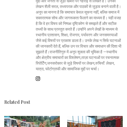
मुद्दों और जनता से जुड़ी खबरों पर गहराई से लिखते हैं। उनकी
लेखन शैली सरल, तथ्यपरक और पाठकों से जुड़ाव बनाने वाली है।
अनूप का मानना है कि समाचार केवल सूचना नहीं, बल्कि समाज में
सकारात्मक सोच और जागरूकता फैलाने का माध्यम है। यही वजह
है कि वे हर विषय को निष्पक्ष दृष्टिकोण से समझते हैं और सटीक
तथ्यों के साथ प्रस्तुत करते हैं।उन्होंने अपने लेखों के माध्यम से
स्थानीय प्रशासन, शिक्षा, रोजगार, पर्यावरण और जनसमस्याओं
जैसे कई विषयों पर प्रकाश डाला है। उनके लेख न सिर्फ घटनाओं
की जानकारी देते हैं, बल्कि उन पर विचार और समाधान की दिशा भी
सुझाते हैं।राजनीतिगुरु में अनूप शुक्ला की भूमिका है —स्थानीय
और क्षेत्रीय समाचारों का विश्लेषण,ताज़ा घटनाओं पर रचनात्मक
रिपोर्टिंग,जनसरोकार से जुड़े विषयों पर लेखन,रुचियाँ: लेखन,
यात्रा, फोटोग्राफी और सामाजिक मुद्दों पर चर्चा।
Related Post