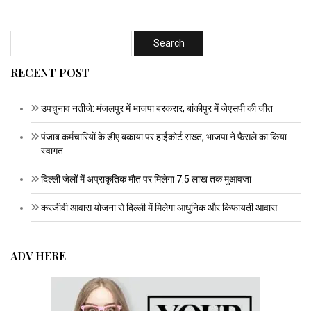
RECENT POST
उपचुनाव नतीजे: मंजलपुर में भाजपा बरकरार, बांकीपुर में जेएसपी की जीत
पंजाब कर्मचारियों के डीए बकाया पर हाईकोर्ट सख्त, भाजपा ने फैसले का किया
स्वागत
दिल्ली जेलों में अप्राकृतिक मौत पर मिलेगा 7.5 लाख तक मुआवजा
करजीवी आवास योजना से दिल्ली में मिलेगा आधुनिक और किफायती आवास
ADV HERE