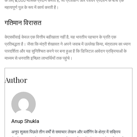
के लिए ₹5,000 मासिक प्रदान करती है, जो प्रशिक्षण और पेशेवर प्रदर्शन के बीच एक
महत्वपूर्ण पुल के रूप में कार्य करती है।
गतिमान विरासत
केएसवीवाई केवल एक वित्तीय बहीखाता नहीं है; यह भारतीय पहचान के प्रति एक
प्रतिबद्धता है। जैसा कि मंत्री शेखावत ने अपने जवाब में उल्लेख किया, मंत्रालय का ध्यान
पारदर्शिता और यह सुनिश्चित करने पर बना हुआ है कि डिजिटल आवेदन प्रक्रियाओं के
माध्यम से धनराशि इच्छित लाभार्थियों तक पहुंचे।
Author
Anup Shukla
अनूप शुक्ला पिछले तीन वर्षों से समाचार लेखन और ब्लॉगिंग के क्षेत्र में सक्रिय