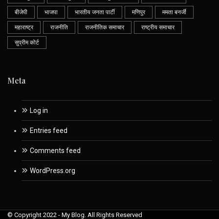
बीजेपी
भाजपा
भारतीय जनता पार्टी
मणिपुर
ममता बनर्जी
महाराष्ट्र
राजनीति
राजनीतिक समाचार
राष्ट्रीय समाचार
सुप्रीम कोर्ट
Meta
Log in
Entries feed
Comments feed
WordPress.org
© Copyright 2022 - My Blog. All Rights Reserved