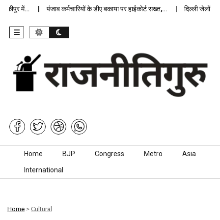
पुर में…
पंजाब कर्मचारियों के डीए बकाया पर हाईकोर्ट सख्त,…
दिल्ली जेलों में अप्
Skip to content
Home
BJP
Congress
Metro
Asia
International
Home
>
Cultural