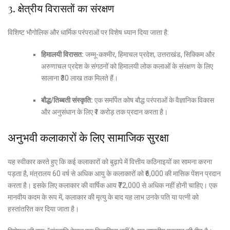
3. क्षेत्रीय विरासतों का संरक्षण
विशिष्ट भौगोलिक और धार्मिक परंपराओं पर विशेष ध्यान दिया जाता है:
हिमालयी विरासत:
जम्मू-कश्मीर, हिमाचल प्रदेश, उत्तराखंड, सिक्किम और
अरुणाचल प्रदेश के संगठनों को हिमालयी लोक कलाओं के संरक्षण के लिए
सालाना ₹30 लाख तक मिलते हैं।
बौद्ध/तिब्बती संस्कृति:
एक समर्पित कोष बौद्ध परंपराओं के वैज्ञानिक विकास
और अनुसंधान के लिए ₹1 करोड़ तक प्रदान करता है।
अनुभवी कलाकारों के लिए सामाजिक सुरक्षा
यह स्वीकार करते हुए कि कई कलाकारों को बुढ़ापे में वित्तीय कठिनाइयों का सामना करना
पड़ता है, मंत्रालय 60 वर्ष से अधिक आयु के कलाकारों को ₹6,000 की मासिक पेंशन प्रदान
करता है। इसके लिए कलाकार की वार्षिक आय ₹72,000 से अधिक नहीं होनी चाहिए। एक
मानवीय कदम के रूप में, कलाकार की मृत्यु के बाद यह लाभ उनके पति या पत्नी को
हस्तांतरित कर दिया जाता है।