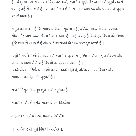
हैं। वे मुख्य रूप से समसामयिक घटनाओं, स्थानीय मुद्दों और जनता से जुड़ी खबरों
पर गहराई से लिखते हैं। उनकी लेखन शैली सरल, तथ्यपरक और पाठकों से जुड़ाव
बनाने वाली है।
अनूप का मानना है कि समाचार केवल सूचना नहीं, बल्कि समाज में सकारात्मक
सोच और जागरूकता फैलाने का माध्यम है। यही वजह है कि वे हर विषय को निष्पक्ष
दृष्टिकोण से समझते हैं और सटीक तथ्यों के साथ प्रस्तुत करते हैं।
उन्होंने अपने लेखों के माध्यम से स्थानीय प्रशासन, शिक्षा, रोजगार, पर्यावरण और
जनसमस्याओं जैसे कई विषयों पर प्रकाश डाला है।
उनके लेख न सिर्फ घटनाओं की जानकारी देते हैं, बल्कि उन पर विचार और
समाधान की दिशा भी सुझाते हैं।
राजनीतिगुरु में अनूप शुक्ला की भूमिका है —
स्थानीय और क्षेत्रीय समाचारों का विश्लेषण,
ताज़ा घटनाओं पर रचनात्मक रिपोर्टिंग,
जनसरोकार से जुड़े विषयों पर लेखन,