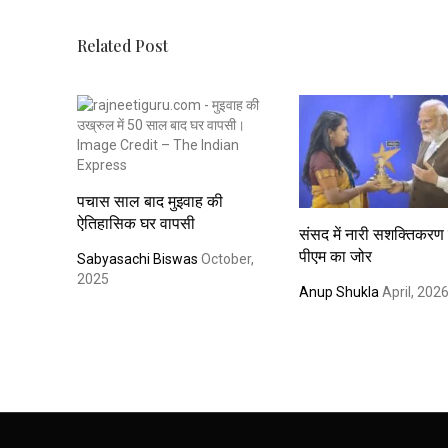
Related Post
पचास साल बाद मुइवाह की
ऐतिहासिक घर वापसी
संसद में नारी सशक्तिकरण
पीएम का जोर
Sabyasachi Biswas
October,
2025
Anup Shukla
April, 202