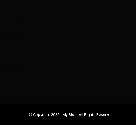
© Copyright 2022 - My Blog. All Rights Reserved