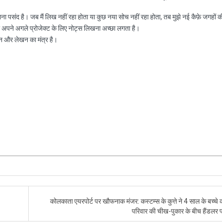
नाना पसंद है। जब मैं लिख नहीं रहा होता या कुछ नया सोच नहीं रहा होता, तब मुझे नई कैफ़े जगहों क
ा अपने अगले प्रोजेक्ट के लिए नोट्स लिखना अच्छा लगता है।
न और लेखन का मंत्र है।
कोलकाता एयरपोर्ट पर खौफनाक मंजर: कस्टम्स के कुत्ते ने 4 साल के बच्चे 
परिवार की चीख-पुकार के बीच हैंडलर