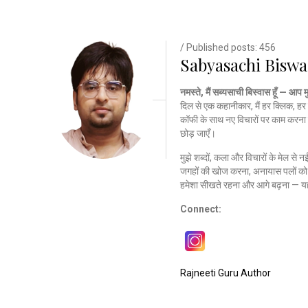
/ Published posts: 456
Sabyasachi Biswa
नमस्ते, मैं सब्यसाची बिस्वास हूँ — आप 
दिल से एक कहानीकार, मैं हर क्लिक, हर 
कॉफी के साथ नए विचारों पर काम करना 
छोड़ जाएँ।
मुझे शब्दों, कला और विचारों के मेल से 
जगहों की खोज करना, अनायास पलों को क
हमेशा सीखते रहना और आगे बढ़ना — यह
Connect:
Rajneeti Guru Author