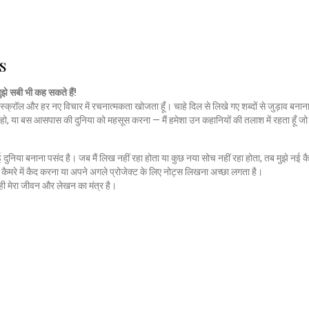
s
मुझे सबी भी कह सकते हैं!
स्क्रॉल और हर नए विचार में रचनात्मकता खोजता हूँ। चाहे दिल से लिखे गए शब्दों से जुड़ाव बनाना
हो, या बस आसपास की दुनिया को महसूस करना — मैं हमेशा उन कहानियों की तलाश में रहता हूँ 
नई दुनिया बनाना पसंद है। जब मैं लिख नहीं रहा होता या कुछ नया सोच नहीं रहा होता, तब मुझे नई कै
ैमरे में कैद करना या अपने अगले प्रोजेक्ट के लिए नोट्स लिखना अच्छा लगता है।
ी मेरा जीवन और लेखन का मंत्र है।