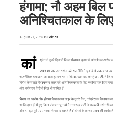
हंगामा; नौ अहम बिल 
अनिश्चितकाल के लिए
August 21, 2025
In
Politics
कां
ग्रेस ने दूसरे दिन भी जिला पंचायत चुनाव में धांधली का आरोप 
खबर का सार
उत्तराखंड की राजनीति में इन दिनों जबरदस्त उबा
राजनीतिक घमासान का अखाड़ा बन गया। विपक्ष, खासकर कांग्रेस पार्टी, ने जिला
विरोध के चलते विधानसभा सत्र को अनिश्चितकाल के लिए स्थगित कर दिया गया। इस
और धर्मांतरण विरोधी बिल भी शामिल हैं।
विपक्ष का आरोप और हंगामा
विधानसभा सत्र के दूसरे दिन, कांग्रेस के विधायक अ
था कि हाल ही में हुए जिला पंचायत चुनावों में सत्तारूढ़ पार्टी ने सरकारी मशीनर
और हम इस मुद्दे पर सरकार से जवाब चाहते हैं।’ हंगामे के कारण सदन की कार्यवा