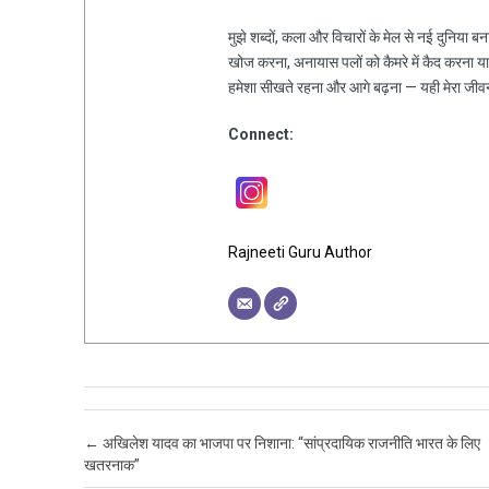
मुझे शब्दों, कला और विचारों के मेल से नई दुनिया ब
खोज करना, अनायास पलों को कैमरे में कैद करना य
हमेशा सीखते रहना और आगे बढ़ना — यही मेरा जीव
Connect:
Rajneeti Guru Author
Post navigation
←
अखिलेश यादव का भाजपा पर निशाना: “सांप्रदायिक राजनीति भारत के लिए
खतरनाक”