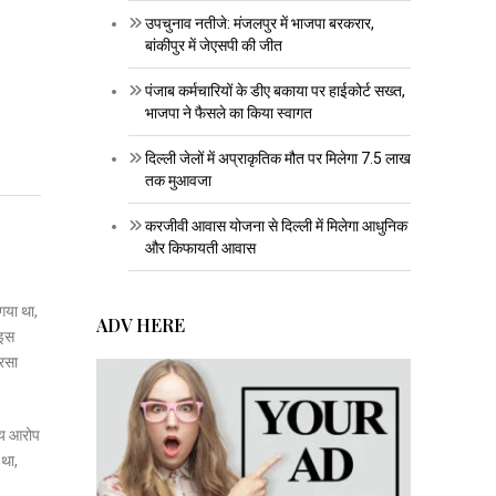
उपचुनाव नतीजे: मंजलपुर में भाजपा बरकरार,
बांकीपुर में जेएसपी की जीत
पंजाब कर्मचारियों के डीए बकाया पर हाईकोर्ट सख्त,
भाजपा ने फैसले का किया स्वागत
दिल्ली जेलों में अप्राकृतिक मौत पर मिलेगा 7.5 लाख
तक मुआवजा
करजीवी आवास योजना से दिल्ली में मिलेगा आधुनिक
और किफायती आवास
गया था,
ADV HERE
 इस
दरसा
ख्य आरोप
 था,