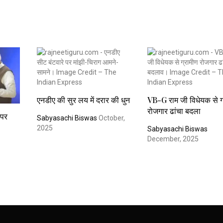
एनडीए की सुर लय में दरार की धुन
VB-G राम जी विधेयक से ग
रोजगार ढांचा बदला
 पर
Sabyasachi Biswas
October,
2025
Sabyasachi Biswas
December, 2025
6