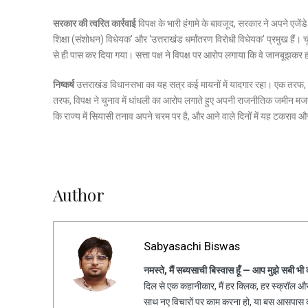
सरकार की त्वरित कार्रवाई
विपक्ष के भारी हंगामे के बावजूद, सरकार ने अपने एजे
शिक्षा (संशोधन) विधेयक’ और ‘उत्तराखंड धर्मांतरण विरोधी विधेयक’ प्रमुख हैं। 
से ही पास कर दिया गया। सत्ता पक्ष ने विपक्ष पर आरोप लगाया कि वे जानबूझकर हं
निष्कर्ष
उत्तराखंड विधानसभा का यह सत्र कई मायनों में यादगार रहा। एक तरफ, सर
तरफ, विपक्ष ने चुनाव में धांधली का आरोप लगाते हुए अपनी राजनीतिक जमीन मज
कि राज्य में सियासी तनाव अपने चरम पर है, और आने वाले दिनों में यह टकराव 
Author
Sabyasachi Biswas
नमस्ते, मैं सब्यसाची बिस्वास हूँ — आप मुझे सबी भी
दिल से एक कहानीकार, मैं हर क्लिक, हर स्क्रॉल और 
साथ नए विचारों पर काम करना हो, या बस आसपास की