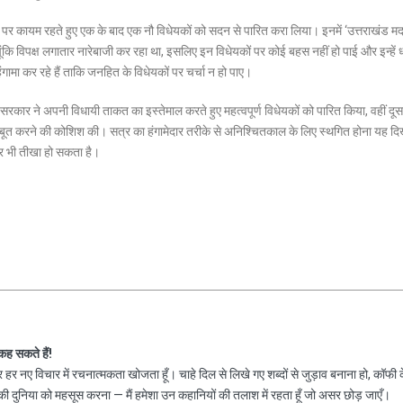
ंडे पर कायम रहते हुए एक के बाद एक नौ विधेयकों को सदन से पारित करा लिया। इनमें ‘उत्तराखंड म
चूंकि विपक्ष लगातार नारेबाजी कर रहा था, इसलिए इन विधेयकों पर कोई बहस नहीं हो पाई और इन्हें 
गामा कर रहे हैं ताकि जनहित के विधेयकों पर चर्चा न हो पाए।
कार ने अपनी विधायी ताकत का इस्तेमाल करते हुए महत्वपूर्ण विधेयकों को पारित किया, वहीं दूस
बूत करने की कोशिश की। सत्र का हंगामेदार तरीके से अनिश्चितकाल के लिए स्थगित होना यह दिख
और भी तीखा हो सकता है।
 कह सकते हैं!
हर नए विचार में रचनात्मकता खोजता हूँ। चाहे दिल से लिखे गए शब्दों से जुड़ाव बनाना हो, कॉफी 
 दुनिया को महसूस करना — मैं हमेशा उन कहानियों की तलाश में रहता हूँ जो असर छोड़ जाएँ।