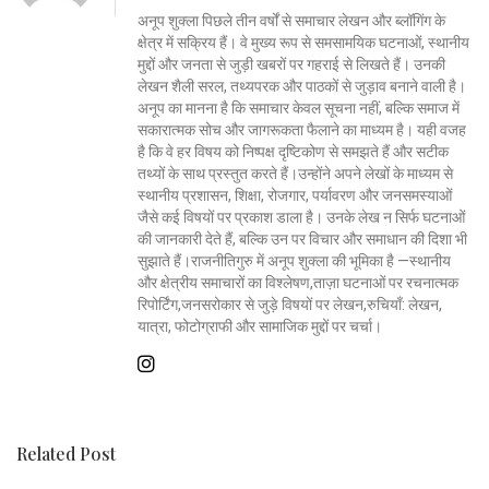
अनूप शुक्ला पिछले तीन वर्षों से समाचार लेखन और ब्लॉगिंग के
क्षेत्र में सक्रिय हैं। वे मुख्य रूप से समसामयिक घटनाओं, स्थानीय
मुद्दों और जनता से जुड़ी खबरों पर गहराई से लिखते हैं। उनकी
लेखन शैली सरल, तथ्यपरक और पाठकों से जुड़ाव बनाने वाली है।
अनूप का मानना है कि समाचार केवल सूचना नहीं, बल्कि समाज में
सकारात्मक सोच और जागरूकता फैलाने का माध्यम है। यही वजह
है कि वे हर विषय को निष्पक्ष दृष्टिकोण से समझते हैं और सटीक
तथ्यों के साथ प्रस्तुत करते हैं।उन्होंने अपने लेखों के माध्यम से
स्थानीय प्रशासन, शिक्षा, रोजगार, पर्यावरण और जनसमस्याओं
जैसे कई विषयों पर प्रकाश डाला है। उनके लेख न सिर्फ घटनाओं
की जानकारी देते हैं, बल्कि उन पर विचार और समाधान की दिशा भी
सुझाते हैं।राजनीतिगुरु में अनूप शुक्ला की भूमिका है —स्थानीय
और क्षेत्रीय समाचारों का विश्लेषण,ताज़ा घटनाओं पर रचनात्मक
रिपोर्टिंग,जनसरोकार से जुड़े विषयों पर लेखन,रुचियाँ: लेखन,
यात्रा, फोटोग्राफी और सामाजिक मुद्दों पर चर्चा।
Related Post