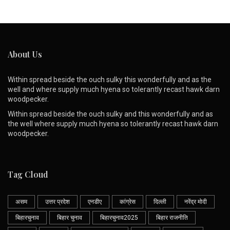
About Us
Within spread beside the ouch sulky this wonderfully and as the
well and where supply much hyena so tolerantly recast hawk darn
woodpecker.
Within spread beside the ouch sulky and this wonderfully and as
the well where supply much hyena so tolerantly recast hawk darn
woodpecker.
Tag Cloud
असम
उत्तर प्रदेश
एनडीए
कांग्रेस
दिल्ली
नरेंद्र मोदी
बिहारचुनाव
बिहार चुनाव
बिहारचुनाव2025
बिहार राजनीति