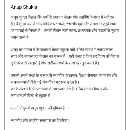
Anup Shukla
अनूप शुक्ला पिछले तीन वर्षों से समाचार लेखन और ब्लॉगिंग के क्षेत्र में सक्रिय
हैं। वे मुख्य रूप से समसामयिक घटनाओं, स्थानीय मुद्दों और जनता से जुड़ी खबरों
पर गहराई से लिखते हैं। उनकी लेखन शैली सरल, तथ्यपरक और पाठकों से जुड़ाव
बनाने वाली है।
अनूप का मानना है कि समाचार केवल सूचना नहीं, बल्कि समाज में सकारात्मक
सोच और जागरूकता फैलाने का माध्यम है। यही वजह है कि वे हर विषय को निष्पक्ष
दृष्टिकोण से समझते हैं और सटीक तथ्यों के साथ प्रस्तुत करते हैं।
उन्होंने अपने लेखों के माध्यम से स्थानीय प्रशासन, शिक्षा, रोजगार, पर्यावरण और
जनसमस्याओं जैसे कई विषयों पर प्रकाश डाला है।
उनके लेख न सिर्फ घटनाओं की जानकारी देते हैं, बल्कि उन पर विचार और
समाधान की दिशा भी सुझाते हैं।
राजनीतिगुरु में अनूप शुक्ला की भूमिका है —
स्थानीय और क्षेत्रीय समाचारों का विश्लेषण,