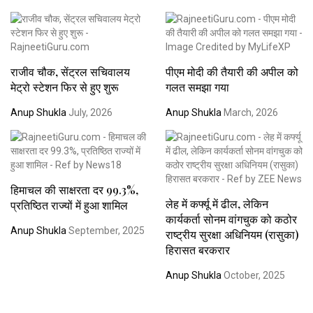
राजीव चौक, सेंट्रल सचिवालय
पीएम मोदी की तैयारी की अपील को
मेट्रो स्टेशन फिर से हुए शुरू
गलत समझा गया
Anup Shukla
July, 2026
Anup Shukla
March, 2026
हिमाचल की साक्षरता दर 99.3%,
लेह में कर्फ्यू में ढील, लेकिन
प्रतिष्ठित राज्यों में हुआ शामिल
कार्यकर्ता सोनम वांगचुक को कठोर
Anup Shukla
September, 2025
राष्ट्रीय सुरक्षा अधिनियम (रासुका)
हिरासत बरकरार
Anup Shukla
October, 2025