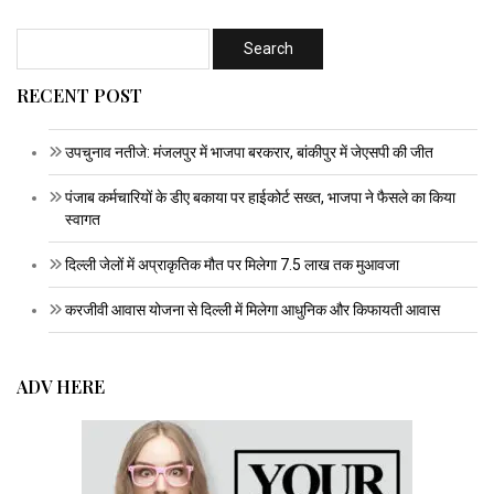
RECENT POST
उपचुनाव नतीजे: मंजलपुर में भाजपा बरकरार, बांकीपुर में जेएसपी की जीत
पंजाब कर्मचारियों के डीए बकाया पर हाईकोर्ट सख्त, भाजपा ने फैसले का किया
स्वागत
दिल्ली जेलों में अप्राकृतिक मौत पर मिलेगा 7.5 लाख तक मुआवजा
करजीवी आवास योजना से दिल्ली में मिलेगा आधुनिक और किफायती आवास
ADV HERE