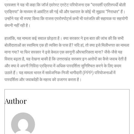
प्रवक्ता ने यह भी कहा कि जॉर्ज एवरेस्ट एस्टेट परियोजना एक “पारदर्शी प्रतिस्पर्धी बोली
प्रक्रिया” के माध्यम से आवंटित की गई थी और पक्षपात के कोई भी सुझाव “निराधार” हैं।
उन्होंने यह भी स्पष्ट किया कि राजस एयरोस्पोर्ट्स कभी भी पतंजलि की सहायक या सहयोगी
कंपनी नहीं रही है।
हालांकि, यह मामला कई सवाल छोड़ता है। क्या सरकार ने इस बात की जांच की कि सभी
बोलीदाताओं का स्वामित्व एक ही व्यक्ति के पास है? यदि हां, तो क्या इसे मिलीभगत का मामला
माना गया? या फिर सरकार ने इसे केवल एक कानूनी औपचारिकता माना? जैसे-जैसे यह
विवाद बढ़ता है, यह देखना बाकी है कि उत्तराखंड सरकार इन आरोपों का कैसे जवाब देती है
और क्या वे अपनी निविदा प्रक्रिया में अधिक पारदर्शिता सुनिश्चित करने के लिए कदम
उठाते हैं। यह मामला भारत में सार्वजनिक-निजी भागीदारी (PPP) परियोजनाओं में
पारदर्शिता और जवाबदेही के महत्व को उजागर करता है।
Author