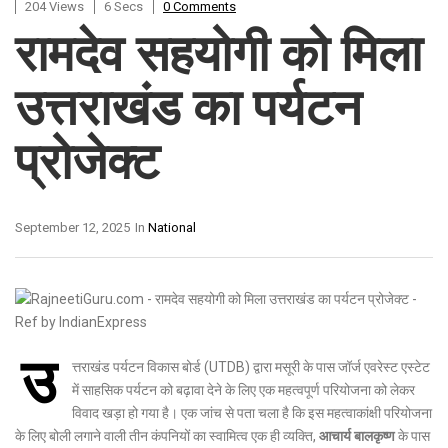
204 Views
6 Secs
0 Comments
रामदेव सहयोगी को मिला
उत्तराखंड का पर्यटन
प्रोजेक्ट
September 12, 2025
In
National
उ
त्तराखंड पर्यटन विकास बोर्ड (UTDB) द्वारा मसूरी के पास जॉर्ज एवरेस्ट एस्टेट
में साहसिक पर्यटन को बढ़ावा देने के लिए एक महत्वपूर्ण परियोजना को लेकर
विवाद खड़ा हो गया है। एक जांच से पता चला है कि इस महत्वाकांक्षी परियोजना
के लिए बोली लगाने वाली तीन कंपनियों का स्वामित्व एक ही व्यक्ति,
आचार्य बालकृष्ण
के पास