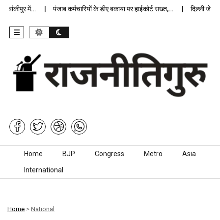
ांकीपुर में…
पंजाब कर्मचारियों के डीए बकाया पर हाईकोर्ट सख्त,…
दिल्ली जेलों मे
Skip to content
Home
BJP
Congress
Metro
Asia
International
Home
>
National