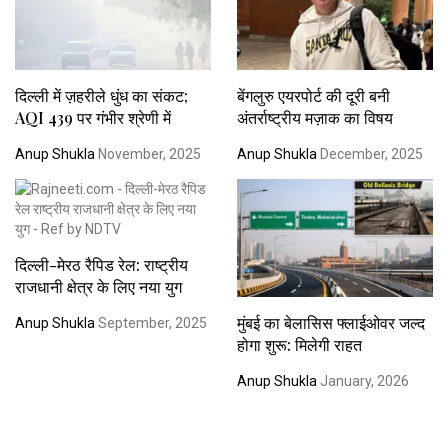
दिल्ली में ज़हरीले धुंध का संकट;
बेंगलुरु एयरपोर्ट की दूरी बनी
AQI 439 पर गंभीर श्रेणी में
अंतर्राष्ट्रीय मज़ाक का विषय
Anup Shukla
November, 2025
Anup Shukla
December, 2025
दिल्ली-मेरठ रैपिड रेल: राष्ट्रीय
राजधानी क्षेत्र के लिए नया युग
मुंबई का बेलासिस फ्लाईओवर जल्द
Anup Shukla
September, 2025
होगा शुरू: मिलेगी राहत
Anup Shukla
January, 2026