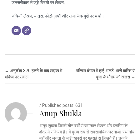
जनसरोकार से जुड़े विषयों पर लेखन,
रुचियाँ: लेखन, यात्रा, फोटोग्राफी और सामाजिक मुद्दों पर चर्चा।
Post navigation
←
अनुच्छेद 370 हटने के बाद लद्दाख में
पश्चिम बंगाल में हाई अलर्ट: भारी बारिश से
भविष्य पर सवाल
पूजा के मौसम को खतरा
→
/ Published posts: 631
Anup Shukla
अनूप शुक्ला पिछले तीन वर्षों से समाचार लेखन और ब्लॉगिंग के
क्षेत्र में सक्रिय हैं। वे मुख्य रूप से समसामयिक घटनाओं, स्थानीय
मुद्दों और जनता से जुड़ी खबरों पर गहराई से लिखते हैं। उनकी