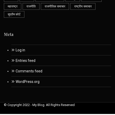
महाराष्ट्र
राजनीति
राजनीतिक समाचार
राष्ट्रीय समाचार
सुप्रीम कोर्ट
Meta
Log in
Entries feed
Comments feed
WordPress.org
© Copyright 2022 - My Blog. All Rights Reserved