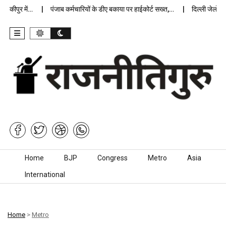
ीपुर में…
पंजाब कर्मचारियों के डीए बकाया पर हाईकोर्ट सख्त,…
दिल्ली जेलों में अ
Skip to content
Home
BJP
Congress
Metro
Asia
International
Home
>
Metro