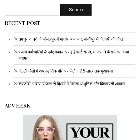
RECENT POST
उपचुनाव नतीजे: मंजलपुर में भाजपा बरकरार, बांकीपुर में जेएसपी की जीत
पंजाब कर्मचारियों के डीए बकाया पर हाईकोर्ट सख्त, भाजपा ने फैसले का किया
स्वागत
दिल्ली जेलों में अप्राकृतिक मौत पर मिलेगा 7.5 लाख तक मुआवजा
करजीवी आवास योजना से दिल्ली में मिलेगा आधुनिक और किफायती आवास
ADV HERE