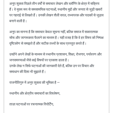
अनूप शुक्ला पिछले तीन वर्षों से समाचार लेखन और ब्लॉगिंग के क्षेत्र में सक्रिय
हैं। वे मुख्य रूप से समसामयिक घटनाओं, स्थानीय मुद्दों और जनता से जुड़ी खबरों
पर गहराई से लिखते हैं। उनकी लेखन शैली सरल, तथ्यपरक और पाठकों से जुड़ाव
बनाने वाली है।
अनूप का मानना है कि समाचार केवल सूचना नहीं, बल्कि समाज में सकारात्मक
सोच और जागरूकता फैलाने का माध्यम है। यही वजह है कि वे हर विषय को निष्पक्ष
दृष्टिकोण से समझते हैं और सटीक तथ्यों के साथ प्रस्तुत करते हैं।
उन्होंने अपने लेखों के माध्यम से स्थानीय प्रशासन, शिक्षा, रोजगार, पर्यावरण और
जनसमस्याओं जैसे कई विषयों पर प्रकाश डाला है।
उनके लेख न सिर्फ घटनाओं की जानकारी देते हैं, बल्कि उन पर विचार और
समाधान की दिशा भी सुझाते हैं।
राजनीतिगुरु में अनूप शुक्ला की भूमिका है —
स्थानीय और क्षेत्रीय समाचारों का विश्लेषण,
ताज़ा घटनाओं पर रचनात्मक रिपोर्टिंग,