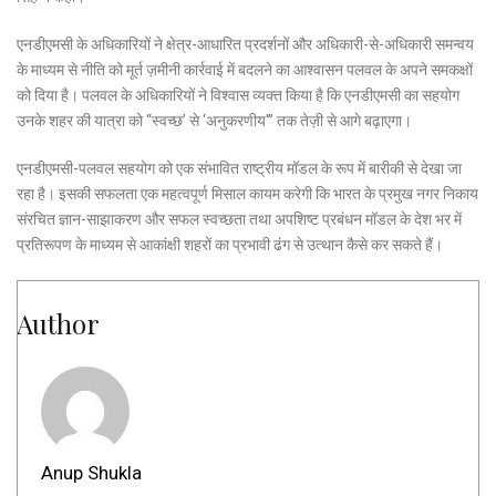
एनडीएमसी के अधिकारियों ने क्षेत्र-आधारित प्रदर्शनों और अधिकारी-से-अधिकारी समन्वय
के माध्यम से नीति को मूर्त ज़मीनी कार्रवाई में बदलने का आश्वासन पलवल के अपने समकक्षों
को दिया है। पलवल के अधिकारियों ने विश्वास व्यक्त किया है कि एनडीएमसी का सहयोग
उनके शहर की यात्रा को “स्वच्छ’ से ‘अनुकरणीय'” तक तेज़ी से आगे बढ़ाएगा।
एनडीएमसी-पलवल सहयोग को एक संभावित राष्ट्रीय मॉडल के रूप में बारीकी से देखा जा
रहा है। इसकी सफलता एक महत्वपूर्ण मिसाल कायम करेगी कि भारत के प्रमुख नगर निकाय
संरचित ज्ञान-साझाकरण और सफल स्वच्छता तथा अपशिष्ट प्रबंधन मॉडल के देश भर में
प्रतिरूपण के माध्यम से आकांक्षी शहरों का प्रभावी ढंग से उत्थान कैसे कर सकते हैं।
Author
Anup Shukla