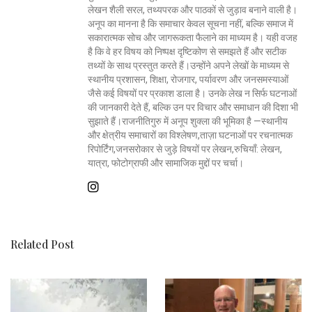
लेखन शैली सरल, तथ्यपरक और पाठकों से जुड़ाव बनाने वाली है।
अनूप का मानना है कि समाचार केवल सूचना नहीं, बल्कि समाज में
सकारात्मक सोच और जागरूकता फैलाने का माध्यम है। यही वजह
है कि वे हर विषय को निष्पक्ष दृष्टिकोण से समझते हैं और सटीक
तथ्यों के साथ प्रस्तुत करते हैं।उन्होंने अपने लेखों के माध्यम से
स्थानीय प्रशासन, शिक्षा, रोजगार, पर्यावरण और जनसमस्याओं
जैसे कई विषयों पर प्रकाश डाला है। उनके लेख न सिर्फ घटनाओं
की जानकारी देते हैं, बल्कि उन पर विचार और समाधान की दिशा भी
सुझाते हैं।राजनीतिगुरु में अनूप शुक्ला की भूमिका है —स्थानीय
और क्षेत्रीय समाचारों का विश्लेषण,ताज़ा घटनाओं पर रचनात्मक
रिपोर्टिंग,जनसरोकार से जुड़े विषयों पर लेखन,रुचियाँ: लेखन,
यात्रा, फोटोग्राफी और सामाजिक मुद्दों पर चर्चा।
Related Post