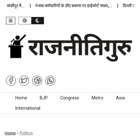
बांकीपुर में…
पंजाब कर्मचारियों के डीए बकाया पर हाईकोर्ट सख्त,…
दिल्ली जेलों मे
Skip to content
Home
BJP
Congress
Metro
Asia
International
Home
>
Politics