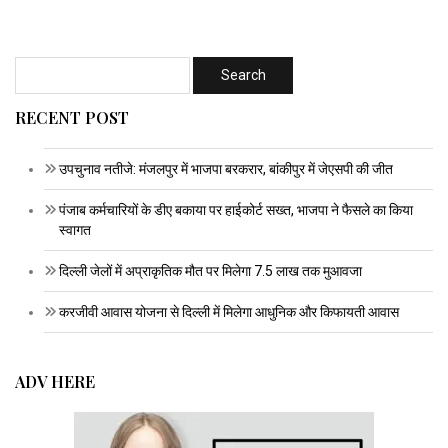
RECENT POST
उपचुनाव नतीजे: मंजलपुर में भाजपा बरकरार, बांकीपुर में जेएसपी की जीत
पंजाब कर्मचारियों के डीए बकाया पर हाईकोर्ट सख्त, भाजपा ने फैसले का किया
स्वागत
दिल्ली जेलों में अप्राकृतिक मौत पर मिलेगा 7.5 लाख तक मुआवजा
करजीवी आवास योजना से दिल्ली में मिलेगा आधुनिक और किफायती आवास
ADV HERE