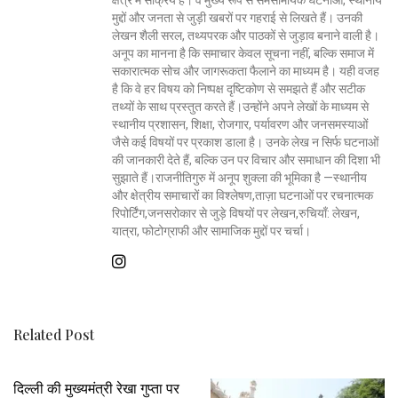
मुद्दों और जनता से जुड़ी खबरों पर गहराई से लिखते हैं। उनकी
लेखन शैली सरल, तथ्यपरक और पाठकों से जुड़ाव बनाने वाली है।
अनूप का मानना है कि समाचार केवल सूचना नहीं, बल्कि समाज में
सकारात्मक सोच और जागरूकता फैलाने का माध्यम है। यही वजह
है कि वे हर विषय को निष्पक्ष दृष्टिकोण से समझते हैं और सटीक
तथ्यों के साथ प्रस्तुत करते हैं।उन्होंने अपने लेखों के माध्यम से
स्थानीय प्रशासन, शिक्षा, रोजगार, पर्यावरण और जनसमस्याओं
जैसे कई विषयों पर प्रकाश डाला है। उनके लेख न सिर्फ घटनाओं
की जानकारी देते हैं, बल्कि उन पर विचार और समाधान की दिशा भी
सुझाते हैं।राजनीतिगुरु में अनूप शुक्ला की भूमिका है —स्थानीय
और क्षेत्रीय समाचारों का विश्लेषण,ताज़ा घटनाओं पर रचनात्मक
रिपोर्टिंग,जनसरोकार से जुड़े विषयों पर लेखन,रुचियाँ: लेखन,
यात्रा, फोटोग्राफी और सामाजिक मुद्दों पर चर्चा।
Related Post
दिल्ली की मुख्यमंत्री रेखा गुप्ता पर