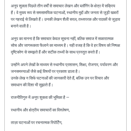
अनूप शुक्ला पिछले तीन वर्षों से समाचार लेखन और ब्लॉगिंग के क्षेत्र में सक्रिय
हैं। वे मुख्य रूप से समसामयिक घटनाओं, स्थानीय मुद्दों और जनता से जुड़ी खबरों
पर गहराई से लिखते हैं। उनकी लेखन शैली सरल, तथ्यपरक और पाठकों से जुड़ाव
बनाने वाली है।
अनूप का मानना है कि समाचार केवल सूचना नहीं, बल्कि समाज में सकारात्मक
सोच और जागरूकता फैलाने का माध्यम है। यही वजह है कि वे हर विषय को निष्पक्ष
दृष्टिकोण से समझते हैं और सटीक तथ्यों के साथ प्रस्तुत करते हैं।
उन्होंने अपने लेखों के माध्यम से स्थानीय प्रशासन, शिक्षा, रोजगार, पर्यावरण और
जनसमस्याओं जैसे कई विषयों पर प्रकाश डाला है।
उनके लेख न सिर्फ घटनाओं की जानकारी देते हैं, बल्कि उन पर विचार और
समाधान की दिशा भी सुझाते हैं।
राजनीतिगुरु में अनूप शुक्ला की भूमिका है —
स्थानीय और क्षेत्रीय समाचारों का विश्लेषण,
ताज़ा घटनाओं पर रचनात्मक रिपोर्टिंग,