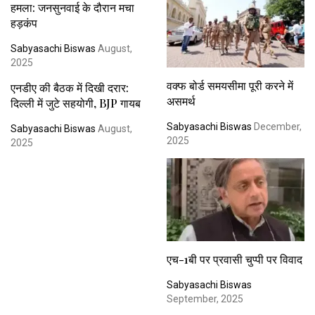
हमला: जनसुनवाई के दौरान मचा
हड़कंप
Sabyasachi Biswas
August,
2025
वक्फ बोर्ड समयसीमा पूरी करने में
एनडीए की बैठक में दिखी दरार:
असमर्थ
दिल्ली में जुटे सहयोगी, BJP गायब
Sabyasachi Biswas
December,
Sabyasachi Biswas
August,
2025
2025
एच-1बी पर प्रवासी चुप्पी पर विवाद
Sabyasachi Biswas
September, 2025