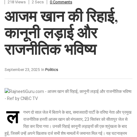
218 Views
2 Secs
0 Comments
आजम खान की रिहाई,
कानूनी लड़ाई और
राजनीतिक भविष्य
September 23, 2025
In
Politics
ल
गभग दो साल जेल में बिताने के बाद, समाजवादी पार्टी के वरिष्ठ नेता और प्रमुख
राजनीतिक हस्ती आजम खान को मंगलवार, 23 सितंबर को सीतापुर जेल से
रिहा कर दिया गया। उनकी रिहाई कानूनी लड़ाइयों की एक श्रृंखला के बाद
हुई, जिसमें उन्हें अपने खिलाफ दर्ज सभी शेष मामलों में जमानत मिल गई। यह घटनाक्रम