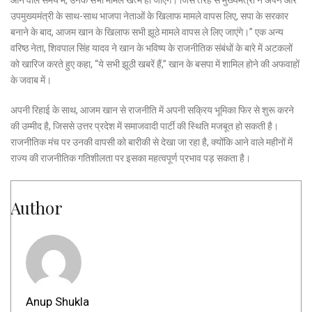
उपमुख्यमंत्री के साथ-साथ भाजपा नेताओं के खिलाफ मामले वापस लिए, सपा के सरकार
बनाने के बाद, आजम खान के खिलाफ सभी झूठे मामले वापस ले लिए जाएंगे।” एक अन्य
वरिष्ठ नेता, शिवपाल सिंह यादव ने खान के भविष्य के राजनीतिक संबंधों के बारे में अटकलों
को खारिज करते हुए कहा, “ये सभी झूठी खबरें हैं,” खान के बसपा में शामिल होने की अफवाहों
के जवाब में।
अपनी रिहाई के साथ, आजम खान से राजनीति में अपनी सक्रिय भूमिका फिर से शुरू करने
की उम्मीद है, जिससे उत्तर प्रदेश में समाजवादी पार्टी की स्थिति मजबूत हो सकती है।
राजनीतिक मंच पर उनकी वापसी को बारीकी से देखा जा रहा है, क्योंकि आने वाले महीनों में
राज्य की राजनीतिक गतिशीलता पर इसका महत्वपूर्ण प्रभाव पड़ सकता है।
Author
Anup Shukla