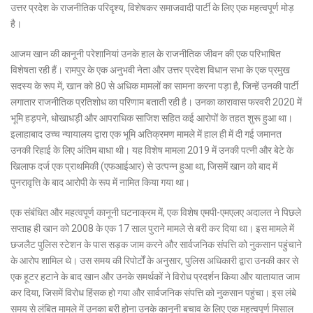
उत्तर प्रदेश के राजनीतिक परिदृश्य, विशेषकर समाजवादी पार्टी के लिए एक महत्वपूर्ण मोड़
है।
आजम खान की कानूनी परेशानियां उनके हाल के राजनीतिक जीवन की एक परिभाषित
विशेषता रही हैं। रामपुर के एक अनुभवी नेता और उत्तर प्रदेश विधान सभा के एक प्रमुख
सदस्य के रूप में, खान को 80 से अधिक मामलों का सामना करना पड़ा है, जिन्हें उनकी पार्टी
लगातार राजनीतिक प्रतिशोध का परिणाम बताती रही है। उनका कारावास फरवरी 2020 में
भूमि हड़पने, धोखाधड़ी और आपराधिक साजिश सहित कई आरोपों के तहत शुरू हुआ था।
इलाहाबाद उच्च न्यायालय द्वारा एक भूमि अतिक्रमण मामले में हाल ही में दी गई जमानत
उनकी रिहाई के लिए अंतिम बाधा थी। यह विशेष मामला 2019 में उनकी पत्नी और बेटे के
खिलाफ दर्ज एक प्राथमिकी (एफआईआर) से उत्पन्न हुआ था, जिसमें खान को बाद में
पुनरावृत्ति के बाद आरोपी के रूप में नामित किया गया था।
एक संबंधित और महत्वपूर्ण कानूनी घटनाक्रम में, एक विशेष एमपी-एमएलए अदालत ने पिछले
सप्ताह ही खान को 2008 के एक 17 साल पुराने मामले से बरी कर दिया था। इस मामले में
छजलैट पुलिस स्टेशन के पास सड़क जाम करने और सार्वजनिक संपत्ति को नुकसान पहुंचाने
के आरोप शामिल थे। उस समय की रिपोर्टों के अनुसार, पुलिस अधिकारी द्वारा उनकी कार से
एक हूटर हटाने के बाद खान और उनके समर्थकों ने विरोध प्रदर्शन किया और यातायात जाम
कर दिया, जिसमें विरोध हिंसक हो गया और सार्वजनिक संपत्ति को नुकसान पहुंचा। इस लंबे
समय से लंबित मामले में उनका बरी होना उनके कानूनी बचाव के लिए एक महत्वपूर्ण मिसाल